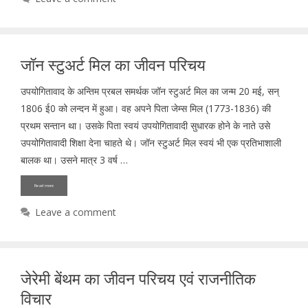
जॉन स्टुअर्ट मिल का जीवन परिचय
उपयोगितावाद के अन्तिम प्रबल समर्थक जॉन स्टुअर्ट मिल का जन्म 20 मई, सन्
1806 ई0 को लन्दन में हुआ। वह अपने पिता जेम्स मिल (1773-1836) की
प्रथम सन्तान था। उसके पिता स्वयं उपयोगितावादी सुधारक होने के नाते उसे
उपयोगितावादी शिक्षा देना चाहते थे। जॉन स्टुअर्ट मिल स्वयं भी एक प्रतिभाशाली
बालक था। उसने मात्र 3 वर्ष …
Read more
Leave a comment
जेरेमी बेंथम का जीवन परिचय एवं राजनीतिक
विचार