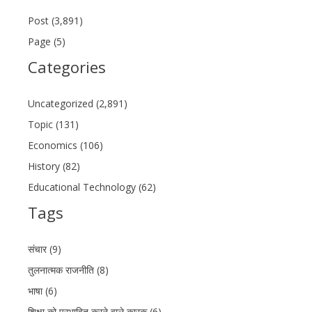
Post (3,891)
Page (5)
Categories
Uncategorized (2,891)
Topic (131)
Economics (106)
History (82)
Educational Technology (62)
Tags
संचार (9)
तुलनात्मक राजनीति (8)
भाषा (6)
शिक्षा को प्रभावित करने वाले कारक (6)