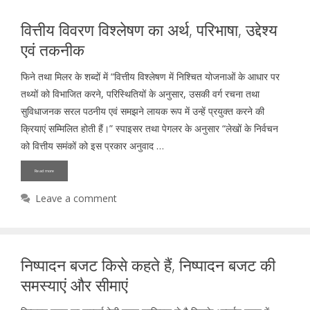
वित्तीय विवरण विश्लेषण का अर्थ, परिभाषा, उद्देश्य
एवं तकनीक
फिने तथा मिलर के शब्दों में “वित्तीय विश्लेषण में निश्चित योजनाओं के आधार पर
तथ्यों को विभाजित करने, परिस्थितियों के अनुसार, उसकी वर्ग रचना तथा
सुविधाजनक सरल पठनीय एवं समझने लायक रूप में उन्हें प्रयुक्त करने की
क्रियाएं सम्मिलित होती हैं।” स्पाइसर तथा पेगलर के अनुसार “लेखों के निर्वचन
को वित्तीय समंकों को इस प्रकार अनुवाद …
Read more
Leave a comment
निष्पादन बजट किसे कहते हैं, निष्पादन बजट की
समस्याएं और सीमाएं