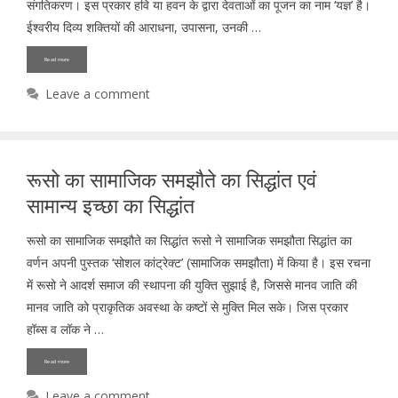
संगतिकरण। इस प्रकार हवि या हवन के द्वारा देवताओं का पूजन का नाम ‘यज्ञ’ है।
ईश्वरीय दिव्य शक्तियों की आराधना, उपासना, उनकी …
Read more
Leave a comment
रूसो का सामाजिक समझौते का सिद्धांत एवं
सामान्य इच्छा का सिद्धांत
रूसो का सामाजिक समझौते का सिद्धांत रूसो ने सामाजिक समझौता सिद्धांत का
वर्णन अपनी पुस्तक ‘सोशल कांट्रेक्ट’ (सामाजिक समझौता) में किया है। इस रचना
में रूसो ने आदर्श समाज की स्थापना की युक्ति सुझाई है, जिससे मानव जाति की
मानव जाति को प्राकृतिक अवस्था के कष्टों से मुक्ति मिल सके। जिस प्रकार
हॉब्स व लॉक ने …
Read more
Leave a comment