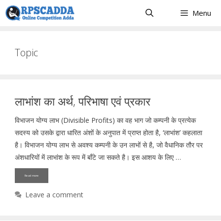
Skip
Menu
to
content
Topic
लाभांश का अर्थ, परिभाषा एवं प्रकार
विभाजन योग्य लाभ (Divisible Profits) का वह भाग जो कम्पनी के प्रत्येक
सदस्य को उसके द्वारा धारित अंशों के अनुपात में प्राप्त होता है, ‘लाभांश’ कहलाता
है। विभाजन योग्य लाभ से अवश्य कम्पनी के उन लाभों से है, जो वैधानिक तौर पर
अंशधारियों में लाभांश के रूप में बाँटे जा सकते है। इस आशय के लिए …
Read more
Leave a comment