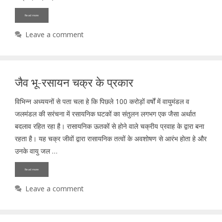
Read more
Leave a comment
जैव भू-रसायन चक्र के प्रकार
विभिन्न अध्ययनों से पता चला हे कि पिछले 100 करोड़ों वर्षों में वायुमंडल व
जलमंडल की सरंचना में रसायनिक घटकों का संतुलन लगभग एक जैसा अर्थात
बदलाव रहित रहा है। रासायनिक ऊतकों से होने वाले चक्रीय प्रवाह के द्वारा बना
रहता है। यह चक्र जीवों द्वारा रासायनिक तत्वों के अवशोषण से आरंभ होता हे और
उनके वायु जल …
Read more
Leave a comment