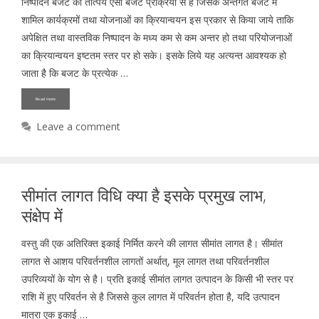
निष्पादन बजट का तात्पर्य ऐसी बजट प्रक्रिया से है जिसके अन्तर्गत बजट में
शामिल कार्यक्रमों तथा योजनाओं का क्रियान्वयन इस प्रकार से किया जाये ताकि
अपेक्षित तथा वास्तविक निष्पादन के मध्य कम से कम अन्तर हो तथा परियोजनाओं
का क्रियान्वयन इष्टतम स्तर पर हो सके। इसके लिये यह अत्यन्त आवश्यक हो
जाता है कि बजट के प्रत्येक …
Read more
Leave a comment
सीमांत लागत विधि क्या है इसके प्रमुख लाभ,
संक्षेप में
वस्तु की एक अतिरिक्त इकाई निर्मित करने की लागत सीमांत लागत है। सीमांत
लागत से आशय परिवर्तनशील लागतों अर्थात्, मूल लागत तथा परिवर्तनशील
उपरिव्ययों के योग से है। प्रति इकाई सीमांत लागत उत्पादन के किसी भी स्तर पर
राशि में हुए परिवर्तन से है जिससे कुल लागत में परिवर्तन होता है, यदि उत्पादन
मात्रा एक इकाई …