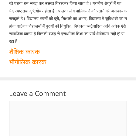
को पराया धन समझ कर उसका तिरस्कार किया जाता है। ग्रामीण क्षेत्रों में यह
भेद स्पष्टतया दृष्टिगोचर होता है। फलतः लोग बालिकाओं को पढ़ाने को अनावश्यक
समझते है। विद्यालय भवनों की दूरी, शिक्षको का अभाव, विद्यालय में सुविधाओं का न
होना बालिका विद्यालयों में पुरुषों की नियुक्ति, निर्धनता रूढ़िवादिता आदि अनेक ऐसे
सामाजिक कारण है जिनकी वजह से प्राथमिक शिक्षा का सार्वभौमीकरण नहीं हो पा
रहा है।
शैक्षिक कारक
भौगोलिक कारक
Leave a Comment
Comment