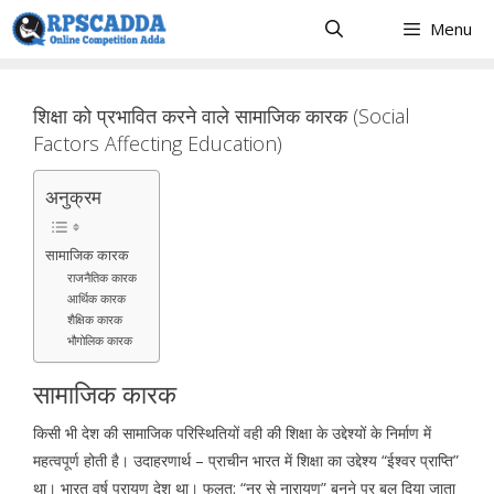
Skip
Menu
to
content
शिक्षा को प्रभावित करने वाले सामाजिक कारक (Social
Factors Affecting Education)
अनुक्रम
सामाजिक कारक
राजनैतिक कारक
आर्थिक कारक
शैक्षिक कारक
भौगोलिक कारक
सामाजिक कारक
किसी भी देश की सामाजिक परिस्थितियों वही की शिक्षा के उद्देश्यों के निर्माण में
महत्वपूर्ण होती है। उदाहरणार्थ – प्राचीन भारत में शिक्षा का उद्देश्य “ईश्वर प्राप्ति”
था। भारत वर्ष परायण देश था। फलत: “नर से नारायण” बनने पर बल दिया जाता