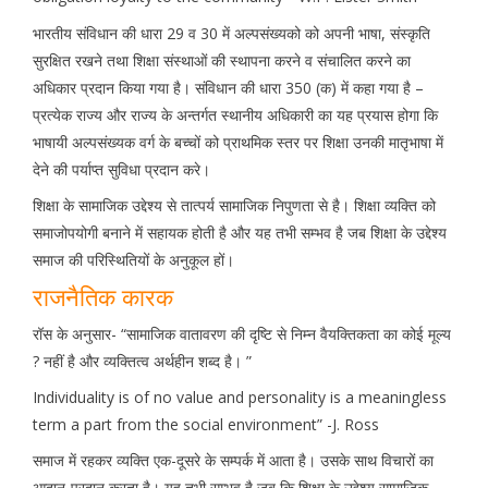
भारतीय संविधान की धारा 29 व 30 में अल्पसंख्यको को अपनी भाषा, संस्कृति
सुरक्षित रखने तथा शिक्षा संस्थाओं की स्थापना करने व संचालित करने का
अधिकार प्रदान किया गया है। संविधान की धारा 350 (क) में कहा गया है –
प्रत्येक राज्य और राज्य के अन्तर्गत स्थानीय अधिकारी का यह प्रयास होगा कि
भाषायी अल्पसंख्यक वर्ग के बच्चों को प्राथमिक स्तर पर शिक्षा उनकी मातृभाषा में
देने की पर्याप्त सुविधा प्रदान करे।
शिक्षा के सामाजिक उद्देश्य से तात्पर्य सामाजिक निपुणता से है। शिक्षा व्यक्ति को
समाजोपयोगी बनाने में सहायक होती है और यह तभी सम्भव है जब शिक्षा के उद्देश्य
समाज की परिस्थितियों के अनुकूल हों।
राजनैतिक कारक
रॉस के अनुसार- “सामाजिक वातावरण की दृष्टि से निम्न वैयक्तिकता का कोई मूल्य
? नहीं है और व्यक्तित्व अर्थहीन शब्द है। ”
Individuality is of no value and personality is a meaningless
term a part from the social environment” -J. Ross
समाज में रहकर व्यक्ति एक-दूसरे के सम्पर्क में आता है। उसके साथ विचारों का
आदान-प्रदान करता है। यह तभी सम्भव है जब कि शिक्षा के उद्देश्य सामाजिक