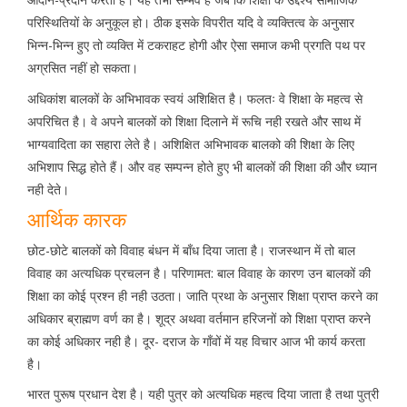
परिस्थितियों के अनुकूल हो। ठीक इसके विपरीत यदि वे व्यक्तित्व के अनुसार
भिन्न-भिन्न हुए तो व्यक्ति में टकराहट होगी और ऐसा समाज कभी प्रगति पथ पर
अग्रसित नहीं हो सकता।
अधिकांश बालकों के अभिभावक स्वयं अशिक्षित है। फलतः वे शिक्षा के महत्व से
अपरिचित है। वे अपने बालकों को शिक्षा दिलाने में रूचि नही रखते और साथ में
भाग्यवादिता का सहारा लेते है। अशिक्षित अभिभावक बालको की शिक्षा के लिए
अभिशाप सिद्ध होते हैं। और वह सम्पन्न होते हुए भी बालकों की शिक्षा की और ध्यान
नही देते।
आर्थिक कारक
छोट-छोटे बालकों को विवाह बंधन में बाँध दिया जाता है। राजस्थान में तो बाल
विवाह का अत्यधिक प्रचलन है। परिणामत: बाल विवाह के कारण उन बालकों की
शिक्षा का कोई प्रश्न ही नही उठता। जाति प्रथा के अनुसार शिक्षा प्राप्त करने का
अधिकार ब्राह्मण वर्ण का है। शूद्र अथवा वर्तमान हरिजनों को शिक्षा प्राप्त करने
का कोई अधिकार नही है। दूर- दराज के गाँवों में यह विचार आज भी कार्य करता
है।
भारत पुरूष प्रधान देश है। यही पुत्र को अत्यधिक महत्व दिया जाता है तथा पुत्री