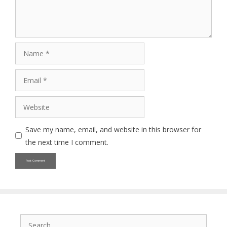
Name
Email
Website
Save my name, email, and website in this browser for
the next time I comment.
Search