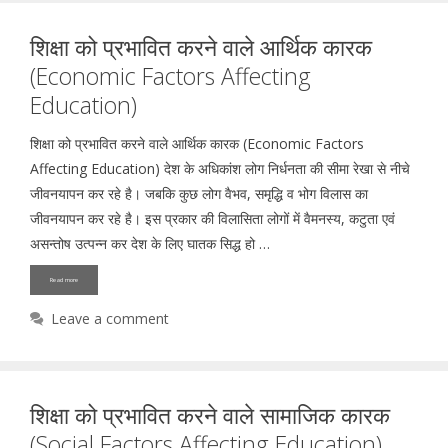
शिक्षा को प्रभावित करने वाले आर्थिक कारक
(Economic Factors Affecting
Education)
शिक्षा को प्रभावित करने वाले आर्थिक कारक (Economic Factors
Affecting Education) देश के अधिकांश लोग निर्धनता की सीमा रेखा से नीचे
जीवनयापन कर रहे है। जबकि कुछ लोग वैभव, समृद्धि व भोग विलास का
जीवनयापन कर रहे है। इस प्रकार की विलासिता लोगों में वैमनस्य, कटुता एवं
असन्तोष उत्पन्न कर देश के लिए घातक सिद्ध हो …
Read more
Leave a comment
शिक्षा को प्रभावित करने वाले सामाजिक कारक
(Social Factors Affecting Education)