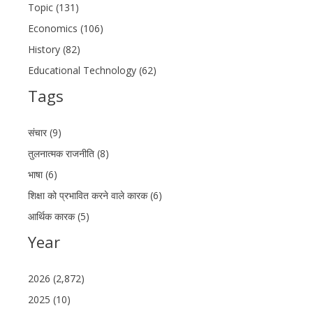
Topic (131)
Economics (106)
History (82)
Educational Technology (62)
Tags
संचार (9)
तुलनात्मक राजनीति (8)
भाषा (6)
शिक्षा को प्रभावित करने वाले कारक (6)
आर्थिक कारक (5)
Year
2026 (2,872)
2025 (10)