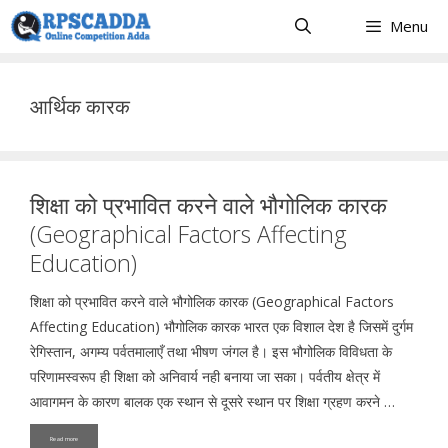
Skip
Menu
to
content
आर्थिक कारक
शिक्षा को प्रभावित करने वाले भौगोलिक कारक
(Geographical Factors Affecting
Education)
शिक्षा को प्रभावित करने वाले भौगोलिक कारक (Geographical Factors
Affecting Education) भौगोलिक कारक भारत एक विशाल देश है जिसमें दुर्गम
रेगिस्तान, अगम्य पर्वतमालाएँ तथा भीषण जंगल है। इस भौगोलिक विविधता के
परिणामस्वरूप ही शिक्षा को अनिवार्य नही बनाया जा सका। पर्वतीय क्षेत्र में
आवागमन के कारण बालक एक स्थान से दूसरे स्थान पर शिक्षा ग्रहण करने …
Read more