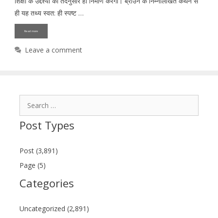
शिक्षा के उद्देश्यों का तदनुसार ही निर्माण करेगी। ब्राउन के निम्नलिखित कथन से
ही यह तथ्य स्वत: ही स्पष्ट …
Read more
Leave a comment
Search
for:
Post Types
Post (3,891)
Page (5)
Categories
Uncategorized (2,891)