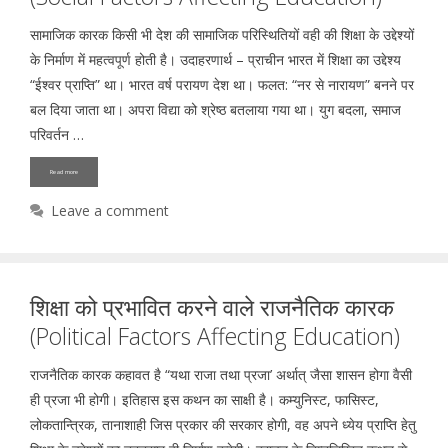
सामाजिक कारक किसी भी देश की सामाजिक परिस्थितियों वही की शिक्षा के उद्देश्यों
के निर्माण में महत्वपूर्ण होती है। उदाहरणार्थ – प्राचीन भारत में शिक्षा का उद्देश्य
“ईश्वर प्राप्ति” था। भारत वर्ष परायण देश था। फलत: “नर से नारायण” बनने पर
बल दिया जाता था। अपरा विद्या को श्रेष्ठ बतलाया गया था। युग बदला, समाज
परिवर्तन …
Read more
Leave a comment
शिक्षा को प्रभावित करने वाले राजनैतिक कारक
(Political Factors Affecting Education)
राजनैतिक कारक कहावत है “यथा राजा तथा प्रजा’ अर्थात् जैसा शासन होगा वैसी
ही प्रजा भी होगी। इतिहास इस कथन का साक्षी है। कम्युनिस्ट, फासिस्ट,
लोकतान्त्रिक, तानाशाही जिस प्रकार की सरकार होगी, वह अपने ध्येय प्राप्ति हेतु