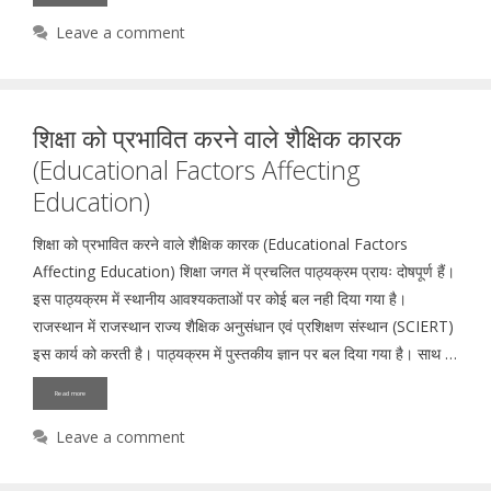
Leave a comment
शिक्षा को प्रभावित करने वाले शैक्षिक कारक
(Educational Factors Affecting
Education)
शिक्षा को प्रभावित करने वाले शैक्षिक कारक (Educational Factors
Affecting Education) शिक्षा जगत में प्रचलित पाठ्यक्रम प्रायः दोषपूर्ण हैं।
इस पाठ्यक्रम में स्थानीय आवश्यकताओं पर कोई बल नही दिया गया है।
राजस्थान में राजस्थान राज्य शैक्षिक अनुसंधान एवं प्रशिक्षण संस्थान (SCIERT)
इस कार्य को करती है। पाठ्यक्रम में पुस्तकीय ज्ञान पर बल दिया गया है। साथ …
Read more
Leave a comment