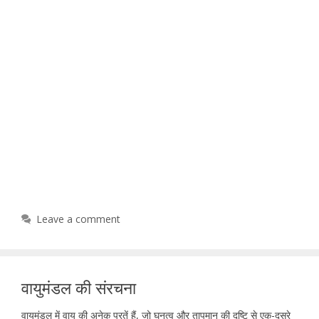
Leave a comment
वायुमंडल की संरचना
वायुमंडल में वायु की अनेक परतें हैं, जो घनत्व और तापमान की दृष्टि से एक-दूसरे