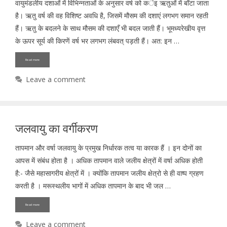
वायुमंडलीय दशाओं में विभिन्नताओं के अनुसार वर्ष को कर्इ ऋतुओं में बॉंटा जाता
है। ऋतु वर्ष की वह विशिष्ट अवधि है, जिसमें मौसम की दशाएं लगभग समान रहती
हैं। ऋतु के बदलने के साथ मौसम की दशाएँ भी बदल जाती हैं। भूमध्यरेखीय वृत्त
के ऊपर सूर्य की किरणें वर्ष भर लगभग लंबवत् पड़ती हैं। अत: इन …
Read more
Leave a comment
जलवायु का वर्गीकरण
तापमान और वर्षा जलवायु के प्रमुख निर्धारक तत्व या कारक हैं । इन दोनों का
आपस में संबंध होता है । अधिक तापमान वाले जलीय क्षेत्रों में वर्षा अधिक होती
है:- जैसे महासागरीय क्षेत्रों में । क्योंकि तापमान जलीय क्षेत्रो से ही वाष्प ग्रहण
करती है । मरूस्थलीय भागों में अधिक तापमान के बाद भी जल …
Read more
Leave a comment