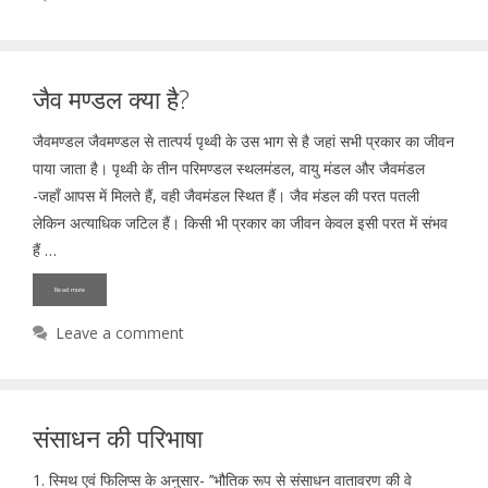
जैव मण्डल क्या है?
जैवमण्डल जैवमण्डल से तात्पर्य पृथ्वी के उस भाग से है जहां सभी प्रकार का जीवन
पाया जाता है। पृथ्वी के तीन परिमण्डल स्थलमंडल, वायु मंडल और जैवमंडल
-जहॉं आपस में मिलते हैं, वही जैवमंडल स्थित हैं। जैव मंडल की परत पतली
लेकिन अत्याधिक जटिल हैं। किसी भी प्रकार का जीवन केवल इसी परत में संभव
हैं …
Read more
Leave a comment
संसाधन की परिभाषा
1. स्मिथ एवं फिलिप्स के अनुसार- ’’भौतिक रूप से संसाधन वातावरण की वे