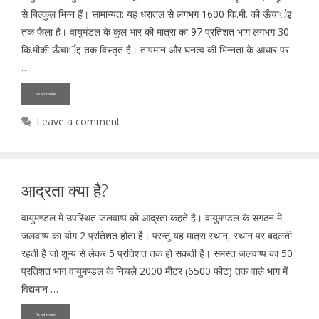
से बिल्कुल भिन्न हैं। सामान्यत: यह धरातल से लगभग 1600 कि.मी. की ऊँचार्इ
तक फैला है। वायुमंडल के कुल भार की मात्रा का 97 प्रतिशत भाग लगभग 30
कि.मीकी ऊँचार्इ तक विस्तृत है। तापमान और घनत्व की भिन्नता के आधार पर
…
Read more
Leave a comment
आद्रता क्या है?
वायुमण्डल में उपस्थित जलवाष्प को आद्रता कहते है। वायुमण्डल के संगठन में
जलवाष्प का योग 2 प्रतिशत होता है। परन्तु यह मात्रा स्थान, स्थान पर बदलती
रहती है जो शून्य से लेकर 5 प्रतिशत तक हो सकती है। समस्त जलवाष्प का 50
प्रतिशत भाग वायुमण्डल के निचले 2000 मीटर (6500 फीट) तक वाले भाग में
विद्यमान …
Read more