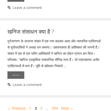
Leave a comment
खनिज संसाधन क्या है ?
पुर्नजागरण के उपरान्त संसार में एक नया बदलाव आया और व्यापारिक प्रतिस्पर्धा
से यूरोपवासियों ने अथाह धन कमाया। ‘आवश्यकता ही आविष्कार की जननी हैं।’
संसार में एक से एक नवीन आविष्कारों ने खनिज का दोहन प्रांरभ कर दिया।
परिभाषा- ‘‘खनिज प्राकृतिक रासायनिक यौगिक तत्व हैं। जो पम्रुखतया अजैव
प्रक्रियाओं से बना हैं। भूमि से खोदकर निकाले …
Read more
Leave a comment
Page
Page
Page
Page
←
Previous
1
2
3
…
394
Next
→