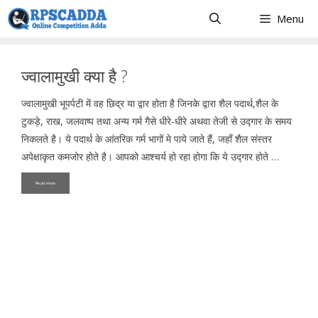
Skip
Menu
to
content
ज्वालामुखी क्या है ?
ज्वालामुखी भूपर्पटी में वह छिद्र या द्वार होता है जिनके द्वारा शैल पदार्थ,शैल के
टुकड़े, राख, जलवाष्प तथा अन्य गर्म गैसे धीरे-धीरे अथवा तेजी से उद्गार के समय
निकलते है। ये पदार्थ के आंतरिक गर्म भागों मे पाये जाते हैं, जहॉं शैल संस्तर
अपेक्षाकृत कमजोर होते है। आपको आश्चर्य हो रहा होगा कि ये उद्गार होते …
Read more