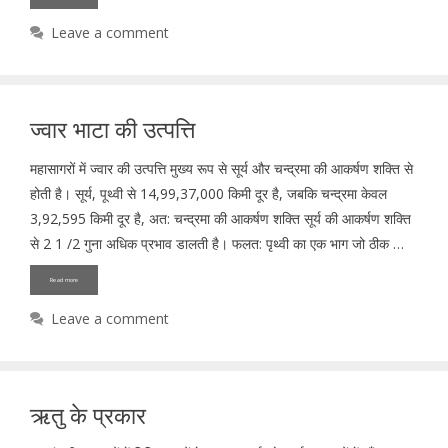
Leave a comment
ज्वार भाटा की उत्पत्ति
महासागरों में ज्वार की उत्पत्ति मुख्य रूप से सूर्य और चन्द्रमा की आकर्षण शक्ति से
होती है। सूर्य, पूथ्वी से 14,99,37,000 किमी दूर है, जबकि चन्द्रमा केवल
3,92,595 किमी दूर है, अत: चन्द्रमा की आकर्षण शक्ति सूर्य की आकर्षण शक्ति
से 2 1 /2 गुना अधिक प्रभाव डालती है। फलत: पृथ्वी का एक भाग जो ठीक …
Read more
Leave a comment
ऋतु के प्रकार