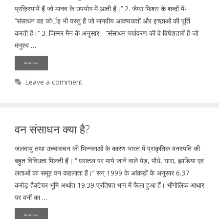
प्रक्रियायें हैं जो मानव के उपयोग में आती हैं।’’ 2. जेम्स फिशर के शब्दों में-
’’संसाधन वह कोर्इ भी वस्तु हैं जो मानवीय आवष्यकतों और इच्छाओं की पूर्ति
करती हैं।’’ 3. जिम्मर मैन के अनुसार- ‘‘संसाधन पर्यावरण की वे विषेशतायें हैं जो
मनुश्य …
Read more
Leave a comment
वन संसाधन क्या है?
जलवायु तथा उच्चावचन की भिन्नताओं के कारण भारत में प्राकृतिक वनस्पति की
बहुत विविधता मिलती हैं। ‘‘ धरातल पर पाये जाने वाले पेड़, पौधे, घास, झाड़िया एवं
लताओं का समूह वन कहलाता हैं।’’ सन् 1999 के आंकड़ों के अनुसार 6.37
करोड़ हैक्टेयर भूमि अर्थात 19.39 प्रतिषत भाग में फैला हुआ हैं। भौगोलिक आधार
पर वनों का …
Read more