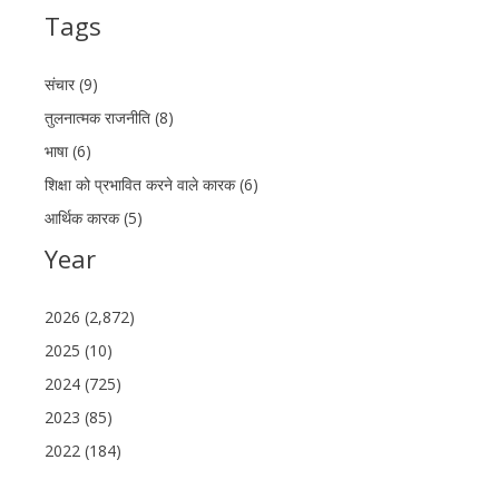
Tags
संचार (9)
तुलनात्मक राजनीति (8)
भाषा (6)
शिक्षा को प्रभावित करने वाले कारक (6)
आर्थिक कारक (5)
Year
2026 (2,872)
2025 (10)
2024 (725)
2023 (85)
2022 (184)