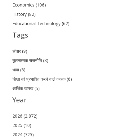
Economics (106)
History (82)
Educational Technology (62)
Tags
संचार (9)
तुलनात्मक राजनीति (8)
भाषा (6)
शिक्षा को प्रभावित करने वाले कारक (6)
आर्थिक कारक (5)
Year
2026 (2,872)
2025 (10)
2024 (725)