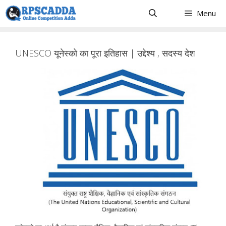
Skip
Menu
to
content
UNESCO यूनेस्को का पूरा इतिहास | उद्देश्य , सदस्य देश