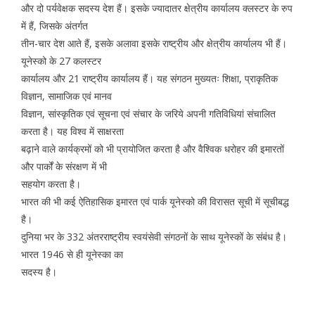
और दो पर्यवेक्षक सदस्य देश हैं। इसके ज्यादातर क्षेत्रीय कार्यालय क्लस्टर के रुप
में हैं, जिसके अंतर्गत
तीन-चार देश आते हैं, इसके अलावा इसके राष्ट्रीय और क्षेत्रीय कार्यालय भी हैं।
यूनेस्को के 27 कलस्टर
कार्यालय और 21 राष्ट्रीय कार्यालय हैं। यह संगठन मुख्यतः शिक्षा, प्राकृतिक
विज्ञान, सामाजिक एवं मानव
विज्ञान, सांस्कृतिक एवं सूचना एवं संचार के जरिये अपनी गतिविधियां संचालित
करता है। यह विश्व में साक्षरता
बढ़ाने वाले कार्यक्रमों को भी प्रायोजित करता है और वैश्विक धरोहर की इमारतों
और पार्कों के संरक्षण में भी
सहयोग करता है।
भारत की भी कई ऐतिहासिक इमारत एवं पार्क यूनेस्को की विरासत सूची में सूचीबद्ध
है।
दुनिया भर के 332 अंतरराष्ट्रीय स्वयंसेवी संगठनों के साथ यूनेस्कों के संबंध है।
भारत 1946 से ही यूनेस्का का
सदस्य है।