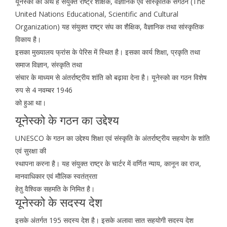
यूनेस्को का अर्थ है संयुक्त राष्ट्र शैक्षिक, वैज्ञानिक एवं सांस्कृतिक संगठन (The
United Nations Educational, Scientific and Cultural
Organization) यह संयुक्त राष्ट्र संघ का शैक्षिक, वैज्ञानिक तथा सांस्कृतिक
विकाय है।
इसका मुख्यालय फ्रांस के पेरिस में स्थित है। इसका कार्य शिक्षा, प्रकृति तथा
समाज विज्ञान, संस्कृति तथा
संचार के माध्यम से अंतर्राष्ट्रीय शांति को बढ़ावा देना है। यूनेस्को का गठन विशेष
रुप से 4 नवम्बर 1946
को हुआ था।
यूनेस्को के गठन का उद्देश्य
UNESCO के गठन का उद्देश्य शिक्षा एवं संस्कृति के अंतर्राष्ट्रीय सहयोग के शांति
एवं सुरक्षा की
स्थापना करना है। यह संयुक्त राष्ट्र के चार्टर में वर्णित न्याय, कानून का राज,
मानवाधिकार एवं मौलिक स्वतंत्रता
हेतु वैश्विक सहमति के निमित है।
यूनेस्को के सदस्य देश
इसके अंतर्गत 195 सदस्य देश है। इसके अलावा सात सहयोगी सदस्य देश