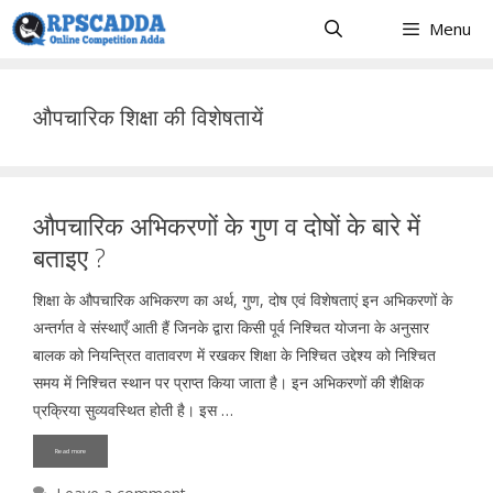
Skip
Menu
to
content
औपचारिक शिक्षा की विशेषतायें
औपचारिक अभिकरणों के गुण व दोषों के बारे में
बताइए ?
शिक्षा के औपचारिक अभिकरण का अर्थ, गुण, दोष एवं विशेषताएं इन अभिकरणों के
अन्तर्गत वे संस्थाएँ आती हैं जिनके द्वारा किसी पूर्व निश्चित योजना के अनुसार
बालक को नियन्त्रित वातावरण में रखकर शिक्षा के निश्चित उद्देश्य को निश्चित
समय में निश्चित स्थान पर प्राप्त किया जाता है। इन अभिकरणों की शैक्षिक
प्रक्रिया सुव्यवस्थित होती है। इस …
Read more