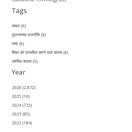
Tags
संचार (9)
तुलनात्मक राजनीति (8)
भाषा (6)
शिक्षा को प्रभावित करने वाले कारक (6)
आर्थिक कारक (5)
Year
2026 (2,872)
2025 (10)
2024 (725)
2023 (85)
2022 (184)