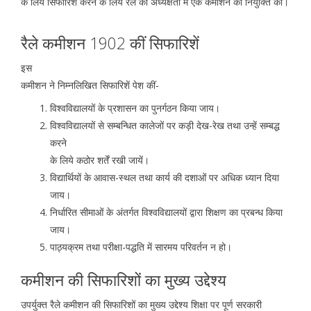
के लिये सिफारिशें करने के लिये रैले की अध्यक्षता में एक कमीशन की नियुक्ति की।
रैले कमीशन 1902 कीं सिफारिशें
इस
कमीशन ने निम्नलिखित सिफारिशें पेश कीं-
विश्वविद्यालयों के प्रशासन का पुनर्गठन किया जाय।
विश्वविद्यालयों से सम्बन्धित कालेजों पर कड़ी देख-रेख तथा उन्हें सम्बद्ध
करने
के लिये कठोर शर्तें रखी जायें।
विद्यार्थियों के आवास-स्थल तथा कार्य की दशाओं पर अधिक ध्यान दिया
जाय।
निर्धारित सीमाओं के अंतर्गत विश्वविद्यालयों द्वारा शिक्षण का प्रबन्ध किया
जाय।
पाठ्यक्रम तथा परीक्षा-पद्धति में सारमय परिवर्तन न हो।
कमीशन की सिफारिशों का मुख्य उद्देश्य
उपर्युक्त रैले कमीशन की सिफारिशों का मुख्य उद्देश्य शिक्षा पर पूर्ण सरकारी