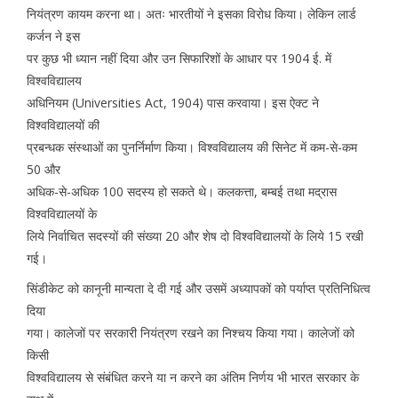
नियंत्रण कायम करना था। अतः भारतीयों ने इसका विरोध किया। लेकिन लार्ड
कर्जन ने इस
पर कुछ भी ध्यान नहीं दिया और उन सिफारिशों के आधार पर 1904 ई. में
विश्वविद्यालय
अधिनियम (Universities Act, 1904) पास करवाया। इस ऐक्ट ने
विश्वविद्यालयों की
प्रबन्धक संस्थाओं का पुनर्निर्माण किया। विश्वविद्यालय की सिनेट में कम-से-कम
50 और
अधिक-से-अधिक 100 सदस्य हो सकते थे। कलकत्ता, बम्बई तथा मद्रास
विश्वविद्यालयों के
लिये निर्वाचित सदस्यों की संख्या 20 और शेष दो विश्वविद्यालयों के लिये 15 रखी
गई।
सिंडीकेट को कानूनी मान्यता दे दी गई और उसमें अध्यापकों को पर्याप्त प्रतिनिधित्व
दिया
गया। कालेजों पर सरकारी नियंत्रण रखने का निश्चय किया गया। कालेजों को
किसी
विश्वविद्यालय से संबंधित करने या न करने का अंतिम निर्णय भी भारत सरकार के