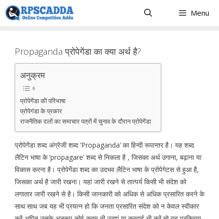
Skip
Menu
to
content
Propaganda प्रोपेगेंडा का क्या अर्थ है?
अनुक्रम
प्रोपेगेंडा की परिभाषा
प्रोपेगंडा के प्रकार
राजनैतिक दलों का समाचार पत्रों में चुनाव के दौरान प्रोपेगेंडा
प्रोपेगेंडा शब्द अंग्रेजी शब्द ‘Propaganda’ का हिन्दी रूपान्तर है। यह शब्द
लैटिन भाषा के ‘propagare’ शब्द से निकला है , जिसका अर्थ उगाना, बढ़ाना या
विकास करना है। प्रोपेगेंडा शब्द का उदभव लैटिन भाषा के प्रोपेगेटस से हुआ है,
जिसका अर्थ है जारी रखना। यहां जारी रखने से तात्पर्य किसी भी संदेश को
लगातार जारी रखने से है। किसी जानकारी को अधिक से अधिक प्रसारित करने के
साथ साथ जब यह भी प्रयत्न हो कि जनता प्रसारित संदेश को न केवल स्वीकार
करें अपितु उसके अनुरूप कोई कदम भी उठाएं या करवाई भी करें तो यह प्रक्रिया