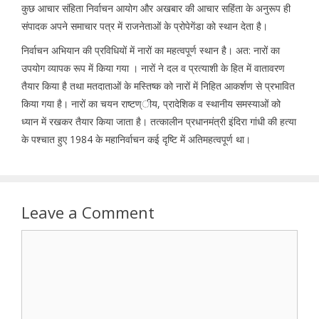
कुछ आचार संहिता निर्वाचन आयोग और अखबार की आचार सहिंता के अनुरूप ही
संपादक अपने समाचार पत्र में राजनेताओं के प्रोपेगेंडा को स्थान देता है।
निर्वाचन अभियान की प्रविधियों में नारों का महत्वपूर्ण स्थान है। अत: नारों का
उपयोग व्यापक रूप में किया गया । नारों ने दल व प्रत्याशी के हित में वातावरण
तैयार किया है तथा मतदाताओं के मस्तिष्क को नारों में निहित आकर्शण से प्रभावित
किया गया है। नारों का चयन राष्टण्ीय, प्रादेशिक व स्थानीय समस्याओं को
ध्यान में रखकर तैयार किया जाता है। तत्कालीन प्रधानमंत्री इंदिरा गांधी की हत्या
के पश्चात हुए 1984 के महानिर्वाचन कई दृष्टि में अतिमहत्वपूर्ण था।
Leave a Comment
Comment