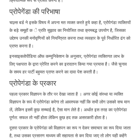
क्रियात्मक रूप से प्रेषित करना है।
प्रोपेगेंडा की परिभाषा
चाल्र्स बर्ड ने इसके विषय में अपना मत व्यक्त करते हुये कहा है, प्रोपेगंडा व्यक्तियों
के बड़े समूहों क े प्रति सुझाव का नियोजित तथा क्रमबद्ध उपयोग है, जिसका
उद्देश्य उनकी मनोवृणियों को नियन्त्रित करना तथा व्यवहार के पूर्व निर्धारित ढंग को
प्राप्त करना है।
इनसाइक्लोपीडिया ऑफ कम्युनिकेशन के अनुसार, प्रोपेगंडा व्यक्तिगत लाभ के
लिए पक्षपात के द्वारा प्रेरित करने का इरादतन किया गया प्रयास है। जैसे चुनाव
के समय हर पार्टी बहुमत प्राप्त करने का दावा पेश करती है।
प्रोपेगंडा के प्रकार
पहला प्रकार विज्ञापन के तौर पर देखा जाता है । अगर कोई संस्था या व्यक्ति
विज्ञापन के रूप में प्रोपेगंडा करेगा तो आवश्यक नहीं कि सभी लोग उसको सच मान
लें, लेकिन इसमें कुछ सच्चाई है, ऐसा मान लेते है। अर्थात इस तरह का प्रोपेगंडा
पूर्णत: सफल तो नहीं होता लेकिन कुछ हद तक असरकारी होता है।
दूसरा प्रकार के प्रोपेगंडा को विज्ञापन का रूप न देकर समाचार का रूप दिया जाता
है, तथा उसका प्रसारण माध्यम की सहायता से कर दिया जाए तो लोग यही कहेंगे