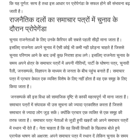
कि यह पूर्णत: सत्य है तथा इस आधार पर प्रोपेगंडा के सफल होने की संभावना बढ़
जाती है।
राजनैतिक दलों का समाचार पत्रों में चुनाव के
दौरान प्रोपेगेंडा
चुनाव राजनेताओं के लिए उनके कैरियर की सबसे पहली सीढ़ी माना जाता है।
इसलिए राजनेता अपने चुनाव में ऐसी कोई भी कमी नही छोड़ना चाहते है जिससे
चुनाव परिणाम आने के बाद उन्हें कुछ निराशा हाथ लगे। इसलिए राजनेता चुनाव के
समय अपने क्षेत्र के समाचार पत्रों में अपनी नीतियों, पार्टी के घोषणा पत्र, चुनावी
रैली, जनसम्पर्क, विज्ञापन के माध्यम से जनता के बीच पहुंच बनाते हैं। समाचार
पत्र में प्रचार केवल एक व्यक्ति विशेष के लिए नहीं होता है वह एक समूह के लिए
किया जाता है।
जनसम्पर्क की इस विधा को सामाजिक दृष्टि से काफी महत्वपूर्ण भी माना जाता है।
समाचार पत्रों में संपादक भी उस सूचना को ज्यादा प्रकाशित करता है जिससे
समाचार से ज्यादा लोग जुड़ सकें। क्योंकि प्रचार एक व्यक्ति से एक समूह की
तरफ जाता है। समाचार पत्र नेताओं से जुडी हुयी खब़रों को अपने समाचार पत्रों
में स्थान भी देते हैं। नेता चाहता है कि वह किसी विपक्षी के खिलाफ बोले हुये
प्रत्येक भाषण को अक्षरश: अपने समाचार पत्र में स्थान दें लेकिन चुनाव के समय