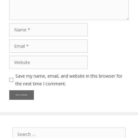
Name
Email
Website
Save my name, email, and website in this browser for
the next time I comment.
Search