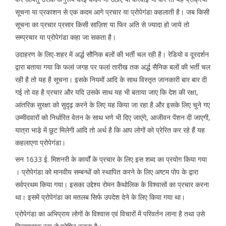
सूचना या प्रकाशन से एक कदम आगे प्रचार या प्रोपेगंडा कहलाती है। जब किसी
सूचना का प्रचार प्रसार किसी साज़िश या फिर अति से ज्यादा हो जाये तो
सम्प्रचार या प्रोपेगंडा कहा जा सकता है।
उदाहरण के लिए-शहर में अर्द्ध सौनिक बलों की भर्ती चल रही है। रेडियो व दूरदर्शन
द्वारा बताया गया कि फलां जगह पर फलां तारीख तक अर्द्ध सैनिक बलों की भर्ती चल
रही है तो यह है सूचना। इसके नियमों आदि के साथ विस्तृत जानकारी बार बार दी
गई तो वह है प्रचार और यदि उसके साथ यह भी बताया जाए कि देश की रक्षा,
आंतरिक सुरक्षा को सुदृढ़ करने के लिए यह किया जा रहा है और इसके लिए चुने गए
उम्मीदवारों को निर्धारित वेतन के साथ भणे भी दिए जाएंगे, आजीवन पेंशन दी जाएगी,
यात्रा भाडे़ में छूट मिलेगी आदि तो अर्थ है कि आप लोगों को प्रेरित कर रहे हैं यह
कहलाएगा प्रोपेगंडा।
सन 1633 ई. मिशनरी के कार्यों के प्रचार के लिए इस शब्द का प्रयोग किया गया
। प्रोपेगंडा को मानवीय सम्बन्धों को स्थापित करने के लिए अष्टम पोप के द्वारा
सर्वप्रथम किया गया। इसका उद्देश्य रोमन कैथोलिक के विश्वासों का प्रचार करना
था। इसमें प्रोपेगंडा का मतलब सिर्फ उपदेश देने के लिए किया गया था।
प्रोपेगंडा का अभिप्राय लोगों के विश्वास एवं विचारों में परिवर्तन लाना है तथा उसे