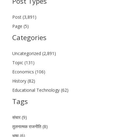
Post Types
Post (3,891)
Page (5)
Categories
Uncategorized (2,891)
Topic (131)
Economics (106)
History (82)
Educational Technology (62)
Tags
संचार (9)
तुलनात्मक राजनीति (8)
भाषा (6)