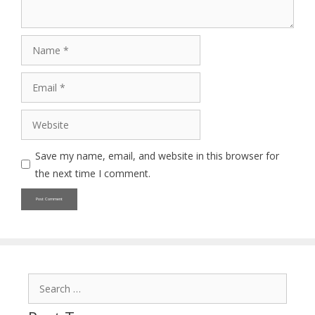
Name
Email
Website
Save my name, email, and website in this browser for
the next time I comment.
Search
for: