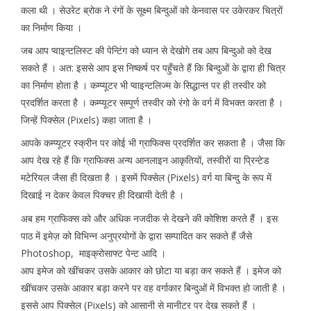
कला थी । सेउरेट ब्रोक ने रंगों के सूक्ष्म बिन्दुओं को केनवास पर उकेरकर चित्रों
का निर्माण किया ।
जब आप प्वाइन्टलिस्ट की पेन्टिंग को ध्यान से देखोगे तब आप बिन्दुओ को देख
सकते हैं । अत: इससे आप इस निष्कर्ष पर पहुँचते हैं कि बिन्दुओं के द्वारा ही चित्र
का निर्माण होता है । कम्प्यूटर भी प्वाइन्टलिज्म के सिद्धान्त पर ही तस्वीर को
प्रदर्शित करता है । कम्प्यूटर सम्पूर्ण तस्वीर को रंगो के वर्ग में विभक्त करता है ।
जिन्हें पिक्सेल (Pixels) कहा जाता है ।
आपके कम्प्यूटर स्क्रीन पर कोई भी ग्राफिक्स प्रदर्शित कर सकता है । जैसा कि
आप देख रहे हैं कि ग्राफिक्स अन्य आनलाइन आकृतियों, तस्वीरों या प्रिन्टेड
मटेरियल जैसा ही दिखता है । इसमें पिक्सेल (Pixels) वर्ग या बिन्दु के रूप में
दिखाई न देकर केवल पिक्चर ही दिखायी देती है ।
अब हम ग्राफिक्स को और अधिक नजदीक से देखने की कोशिश करते हैं । इस
पाठ में इमेज़ को विभिन्न अनुप्रयोगों के द्वारा सम्पादित कर सकते हैं जैसे
Photoshop, माइक्रोसाफ्ट पेन्ट आदि ।
आप इमेज को खींचकर उसके आकार को छोटा या बड़ा कर सकते हैं । इमेज को
खींचकर उसके आकार बड़ा करने पर वह वर्गाकार बिन्दुओं में विभक्त हो जाती है ।
इससे आप पिक्सेल (Pixels) को आसानी से मानीटर पर देख सकते हैं ।