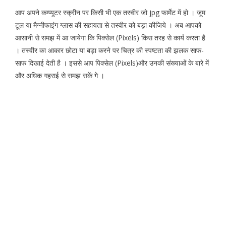
आप अपने कम्प्यूटर स्क्रीन पर किसी भी एक तस्वीर जो jpg फार्मेट में हो । जूम
टूल या मैग्नीफाइंग ग्लास की सहायता से तस्वीर को बड़ा कीजिये । अब आपको
आसानी से समझ में आ जायेगा कि पिक्सेल (Pixels) किस तरह से कार्य करता है
। तस्वीर का आकार छोटा या बड़ा करने पर चित्र की स्पष्टता की झलक साफ-
साफ दिखाई देती है । इससे आप पिक्सेल (Pixels)और उनकी संख्याओं के बारे में
और अधिक गहराई से समझ सकें गे ।