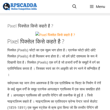
Skip
Menu
to
content
Pixel पिक्सेल किसे कहते है ?
Pixel पिक्सेल किसे कहते है ?
पिक्सेल (Pixels) फोटो का एक सूक्ष्म भाग होता है। प्रत्येक फोटो छोटे-छोटे
पिक्सेल (Pixels) से ही मिलकर बना होता है। जो हमें छोटे दशमलव के रूप में
दिखायी देता है। पिक्सेल (Pixels) एक वर्ग है जो हजारों वर्गों के समूहों में वर्ग का
प्रतिनिधित्व करता है । जिसका स्वयं का रंग आकृति को रंग भरने में सन्निहित हैं
।
सर्वप्रथम यह जान लेना आवश्यक है कि एक प्रतिबिम्ब या चित्र के निर्माण में रंगों
के कई सूक्ष्म वर्गों के समूह प्रत्येक आनलाइन ग्राफिक्स में एक साथ समाहित होते
हैं । आनलाइन ग्राफिक्स की उत्पत्ति पेन्टिंग की तकनीक से हुई है । जिसे
प्वाइन्टलिज्म कहते हैं । प्वाइन्टलिज्म का प्रतिपादन फ्रेन्च पेन्टर जार्ज सेउरेट
(1859-1891) एक सूक्ष्म स्ट्रोक से ब्रष द्वारा किया जो कि तस्वीर पेन्टिंग की