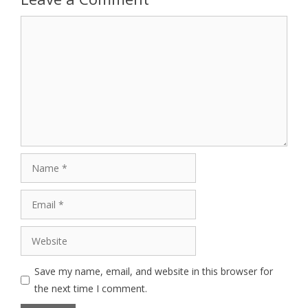
Comment
Name
Email
Website
Save my name, email, and website in this browser for
the next time I comment.