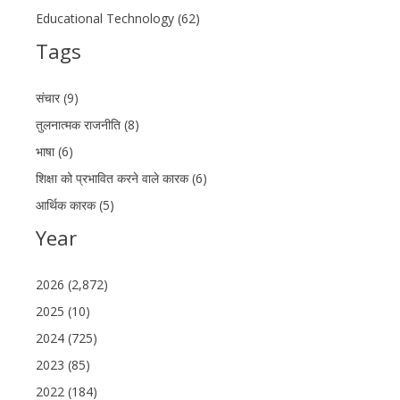
Educational Technology (62)
Tags
संचार (9)
तुलनात्मक राजनीति (8)
भाषा (6)
शिक्षा को प्रभावित करने वाले कारक (6)
आर्थिक कारक (5)
Year
2026 (2,872)
2025 (10)
2024 (725)
2023 (85)
2022 (184)