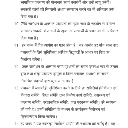
सामाजिक कल्याण की योजनायें स्वयं बनायेंगी और उन्हें लागू करेंगी।
सरकारी कार्यों की निगरानी अथवा सत्यापन करने का भी अधिकार उन्हें
दिया गया है।
73वें संशोधन के अन्र्तगत पंचायतों को ग्राम सभा के सहयोग से विभिन्न
जनकल्याणकारी योजनाओं के अन्र्तगत लाभार्थी के चयन का भी अधिकार
दिया गया है।
हर राज्य में वित्त आयोग का गठन होता है। यह आयोग हर पांच साल बाद
पंचायतों के लिये सुनिश्चित आर्थिक सिद्धान्तों के आधार पर वित्त का
निर्धारण करेगा।
उक्त संशोधन के अन्र्तगत ग्राम प्रधानों का चयन प्रत्यक्ष रूप से जनता
द्वारा तथा क्षेत्र पंचायत प्रमुख व जिला पंचायत अध्यक्षों का चयन
निर्वाचित सदस्यों द्वारा चुना जाना तय है।
पंचायत में जबाबदेही सुनिश्चित करने के लिये छ: समितियों (नियोजन एवं
विकास समिति, शिक्षा समिति तथा निर्माण कार्य समिति, स्वास्थ्य एवं
कल्याण समिति, प्रशासनिक समिति, जल प्रबन्धन समिति) की स्थापना
की गयी है। इन्हीं समितियों के माध्यम से कार्यक्रम नियोजन एवं
क्रियान्वयन किया जायेगा।
हर राज्य में एक स्वतंत्र निर्वाचन आयोग की स्थापना की गर्इ है। यह