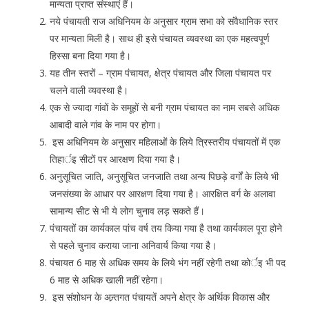
मान्यता प्राप्त संस्थाएं हैं।
नये पंचायती राज अधिनियम के अनुसार ग्राम सभा को संवैधानिक स्तर
पर मान्यता मिली है। साथ ही इसे पंचायत व्यवस्था का एक महत्वपूर्ण
हिस्सा बना दिया गया है।
यह तीन स्तरों – ग्राम पंचायत, क्षेत्र पंचायत और जिला पंचायत पर
चलने वाली व्यवस्था है।
एक से ज्यादा गांवों के समूहों से बनी ग्राम पंचायत का नाम सबसे अधिक
आबादी वाले गांव के नाम पर होगा।
इस अधिनियम के अनुसार महिलाओं के लिये त्रिस्तरीय पंचायतों में एक
तिहार्इ सीटों पर आरक्षण दिया गया है।
अनुसूचित जाति, अनुसूचित जनजाति तथा अन्य पिछड़े वर्गों के लिये भी
जनसंख्या के आधार पर आरक्षण दिया गया है। आरक्षित वर्ग के अलावा
सामान्य सीट से भी ये लोग चुनाव लड़ सकते हैं।
पंचायतों का कार्यकाल पांच वर्ष तय किया गया है तथा कार्यकाल पूरा होने
से पहले चुनाव कराया जाना अनिवार्य किया गया है।
पंचायत 6 माह से अधिक समय के लिये भंग नहीं रहेगी तथा कोर्इ भी पद
6 माह से अधिक खाली नहीं रहेगा।
इस संशोधन के अन्र्तगत पंचायतें अपने क्षेत्र के अर्थिक विकास और