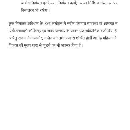
आयोग निर्वाचन प्रक्रिया, निर्वाचन कार्य, उसका निरीक्षण तथा उस पर
नियन्त्रण भी रखेगा।
कुल मिलाकर संविधान के 73वें संशोधन ने नवीन पंचायत व्यवस्था के अन्र्तगत न
सिर्फ पंचायतों को केन्द्र एवं राज्य सरकार के समान एक संवैधानिक दर्जा दिया है
अपितु समाज के कमजोर, दलित वर्ग तथा सदा से शोषित होती आर्इ महिला को
विकास की मुख्य धारा से जुड़ने का भी अवसर दिया है।