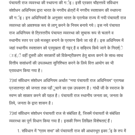
पंचायती राज व्यवस्था की स्थापना की गर्इ। इसी प्रकार चौहत्तरवें संविधान
संशोधन अधिनियम द्वारा भारत के नगरीय क्षेत्रों में नगरीय स्वशासन की स्थापना
की गर्इ। इन अधिनियमों के अनुसार भारत के प्रत्येक राज्य में नयी पंचायती राज
व्यवस्था को आवश्यक रूप से लागू करने के नियम बनाये गये। इस नये पंचायत
राज अधिनियम से त्रिस्तरीय पंचायत व्यवस्था को सुचारू रूप से चलाने व
स्थानीय स्तर पर उसे मजबूत बनाने के प्रयत्न किये जा रहे हैं। इस अधिनियम में
जहां स्थानीय स्वशासन को प्रमुखता दी गइर् है व सक्रिय किये जाने के निदर्श्े
ा हं,ै वहीं दूसरी ओर सरकारों को विकेन्द्रीकरण हेतु बाध्य करने के साथ-साथ
वित्तीय ससांधनों की उपलब्धता सुनिश्चित करने के लिये वित्त आयोग का भी
प्रावधान किया गया है।
73वां संविधान संशोधन अधिनियम अर्थात “नया पंचायती राज अधिनियम” प्रत्यक्ष
प्रजातन्त्र को जनता तक पहँुचाने का एक उपकरण है। गांधी जी के स्वराज के
स्वप्न को साकार करने की पहल है। पंचायती राज स्थानीय जनता का, जनता के
लिये, जनता के द्वारा शासन है।
73वां संविधान संशोधन पंचायती राज से संबंधित है, जिसमें पंचायतों से संबंधित
व्यवस्था का पूर्ण विधान किया गया है। इसकी निम्न लिखित विशेषताएं हैं।
संविधान में ‘‘ग्राम सभा’’ को पंचाायती राज की आधारभूत इकार्इ के रुप में