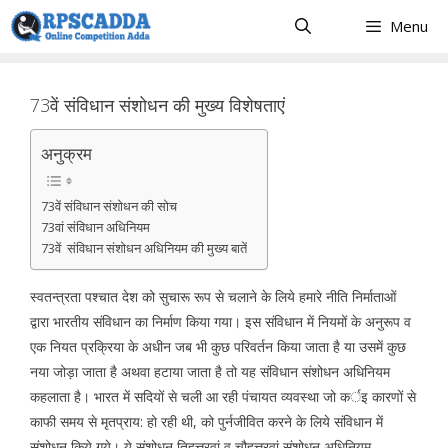
Skip
Menu
to
content
73वें संविधान संशोधन की मुख्य विशेषताएं
अनुक्रम
73वें संविधान संशोधन की सोच
73वां संविधान अधिनियम
73वें संविधान संशोधन अधिनियम की मुख्य बातें
स्वतन्त्रता पश्चात देश को सुचारू रूप से चलाने के लिये हमारे नीति निर्माताओं
द्वारा भारतीय संविधान का निर्माण किया गया। इस संविधान में नियमों के अनुरूप व
एक नियत प्रक्रिया के अधीन जब भी कुछ परिवर्तन किया जाता है या उसमें कुछ
नया जोड़ा जाता है अथवा हटाया जाता है तो यह संविधान संशोधन अधिनियम
कहलाता है। भारत में सदियों से चली आ रही पंचायत व्यवस्था जो कर्इ कारणों से
काफी समय से मृतप्राय: हो रही थी, को पुर्नजीवित करने के लिये संविधान में
संशोधन किये गये। ये संशोधन तिहत्तरवां व चौहत्तरवां संशोधन अधिनियम