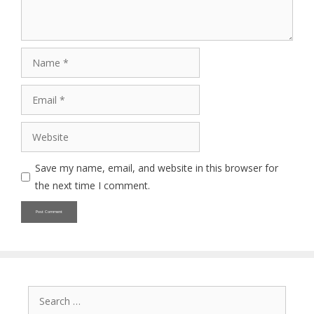
Name
Email
Website
Save my name, email, and website in this browser for
the next time I comment.
Search
for: