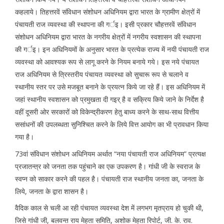
कहलाये। तिहत्तरवें संविधान संशोधन अधिनियम द्वारा भारत के ग्रामीण क्षेत्रों में
पंचायती राज व्यवस्था की स्थापना की गर्इ। इसी प्रकार चौहत्तरवें संविधान
संशोधन अधिनियम द्वारा भारत के नगरीय क्षेत्रों में नगरीय स्वशासन की स्थापना
की गर्इ। इन अधिनियमों के अनुसार भारत के प्रत्येक राज्य में नयी पंचायती राज
व्यवस्था को आवश्यक रूप से लागू करने के नियम बनाये गये। इस नये पंचायत
राज अधिनियम से त्रिस्तरीय पंचायत व्यवस्था को सुचारू रूप से चलाने व
स्थानीय स्तर पर उसे मजबूत बनाने के प्रयत्न किये जा रहे हैं। इस अधिनियम में
जहां स्थानीय स्वशासन को प्रमुखता दी गइर् है व सक्रिय किये जाने के निर्देश है
वहीं दूसरी ओर सरकारों को विकेन्द्रीकरण हेतु बाध्य करने के साथ-साथ वित्तीय
ससांधनों की उपलब्धता सुनिश्चित करने के लिये वित्त आयोग का भी प्रावधान किया
गया है।
73वां संविधान संशोधन अधिनियम अर्थात “नया पंचायती राज अधिनियम” प्रत्यक्ष
प्रजातन्त्र को जनता तक पहुंचाने का एक उपकरण है। गांधी जी के स्वराज के
स्वप्न को साकार करने की पहल है। पंचायती राज स्थानीय जनता का, जनता के
लिये, जनता के द्वारा शासन है।
वैदिक काल से चली आ रही पंचायत व्यवस्था देश में लगभग मृतप्राय हो चुकी थी,
जिसे गांधी जी, बलवन्त राय मेहता समिति, अशोक मेहता रिपोर्ट, जी. के. राव.