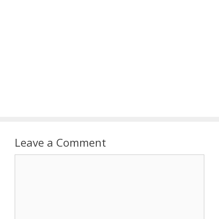
Leave a Comment
Comment