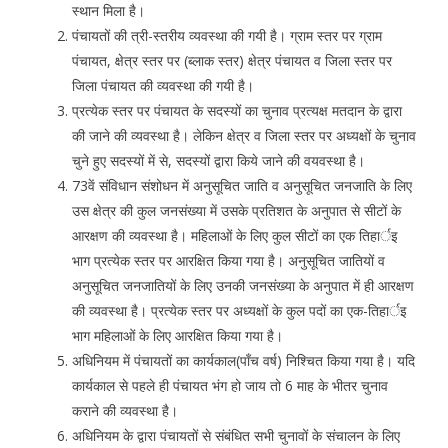
स्थान मिला है।
पंचायतों की त्री-स्तरीय व्यवस्था की गयी है। ग्राम स्तर पर ग्राम
पंचायत, क्षेत्र स्तर पर (ब्लाक स्तर) क्षेत्र पंचायत व जिला स्तर पर
जिला पंचायत की व्यवस्था की गयी है।
प्रत्येक स्तर पर पंचायत के सदस्यों का चुनाव प्रत्यक्ष मतदान के द्वारा
की जाने की व्यवस्था है। लेकिन क्षेत्र व जिला स्तर पर अध्यक्षों के चुनाव
चुने हुए सदस्यों में से, सदस्यों द्वारा किये जाने की वयवस्था है।
73वें संविधान संशोधन में अनुसूचित जाति व अनुसूचित जनजाति के लिए
उस क्षेत्र की कुल जनसंख्या में उसके प्रतिशत के अनुपात से सीटों के
आरक्षण की व्यवस्था है। महिलाओं के लिए कुल सीटों का एक तिहार्इ
भाग प्रत्येक स्तर पर आरक्षित किया गया है। अनुसूचित जातियों व
अनुसूचित जनजातियों के लिए उनकी जनसंख्या के अनुपात में ही आरक्षण
की व्यवस्था है। प्रत्येक स्तर पर अध्यक्षों के कुल पदों का एक-तिहार्इ
भाग महिलाओं के लिए आरक्षित किया गया है।
अधिनियम में पंचायतों का कार्यकाल(पॉंच वर्ष) निश्चित किया गया है। यदि
कार्यकाल से पहले ही पंचायत भंग हो जाय तो 6 माह के भीतर चुनाव
कराने की व्यवस्था है।
अधिनियम के द्वारा पंचायतों से संबंधित सभी चुनावों के संचालन के लिए