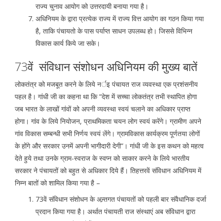
राज्य चुनाव आयोग को उत्तरदायी बनाया गया है।
अधिनियम के द्वारा प्रत्येक राज्य में राज्य वित्त आयोग का गठन किया गया
है, ताकि पंचायतो के पास पर्याप्त साधन उपलब्ध हो। जिससे विभिन्न
विकास कार्य किये जा सके।
73वें संविधान संशोधन अधिनियम की मुख्य बातें
लोकतंत्र को मजबूत करने के लिये नर्इ पंचायत राज व्यवस्था एक प्रशंसनीय
पहल है। गांधी जी का कहना था कि “देश में सच्चा लोकतंत्र तभी स्थापित होगा
जब भारत के लाखों गांवों को अपनी व्यवस्था स्वयं चलाने का अधिकार प्राप्त
होगा। गांव के लिये नियोजन, प्राथमिकता चयन लोग स्वयं करेंगे। ग्रामीण अपने
गांव विकास सम्बन्धी सभी निर्णय स्वयं लेंगे। ग्रामविकास कार्यक्रम पूर्णतया लोगों
के होंगे और सरकार उनमें अपनी भागीदारी देगी”। गांधी जी के इस कथन को महत्व
देते हुये तथा उनके ग्राम-स्वराज के स्वप्न को साकार करने के लिये भारतीय
सरकार ने पंचायतों को बहुत से अधिकार दिये हैं। तिहत्तरवें संविधान अधिनियम में
निम्न बातों को शामिल किया गया है –
73वें संविधान संशोधन के अन्र्तगत पंचायतों को पहली बार संवैधानिक दर्जा
प्रदान किया गया है। अर्थात पंचायती राज संस्थाएं अब संविधान द्वारा