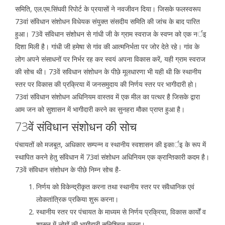
समिति, एल.एम.सिंघवी रिपोर्ट के प्रयासों ने नवजीवन दिया। जिसके फलस्वरूप
73वां संविधान संशोधन विधेयक संयुक्त संसदीय समिति की जांच के बाद पारित
हुआ। 73वें संविधान संशोधन से गांधी जी के ग्राम स्वराज के स्वप्न को एक नर्इ
दिशा मिली है। गांधी जी हमेषा से गांव की आत्मनिर्भता पर जोर देते रहे। गांव के
लोग अपने संसाधनों पर निर्भर रह कर स्वयं अपना विकास करें, यही ग्राम स्वराज
की सोच थी। 73वें सविधान संशोधन के पीछे मूलधारणा भी यही थी कि स्थानीय
स्तर पर विकास की प्रक्रिया में जनसमुदाय की निर्णय स्तर पर भागीदारी हो।
73वां संविधान संशोधन अधिनियम वास्तव में एक मील का पत्थर है जिसके द्वारा
आम जन को सुशासन में भागीदारी करने का सुनहरा मौका प्राप्त हुआ है।
73वें संविधान संशोधन की सोच
पंचायतों को मजबूत, अधिकार सम्पन्न व स्थानीय स्वशासन की इकार्इ के रूप में
स्थापित करने हेतु संविधान में 73वां संशोधन अधिनियम एक क्रान्तिकारी कदम है।
73वें संविधान संशोधन के पीछे निम्न सोच है-
निर्णय को विकेन्द्रीकृत करना तथा स्थानीय स्तर पर संवैधानिक एवं
लोकतांत्रिक प्रकिया शुरू करना।
स्थानीय स्तर पर पंचायत के माध्यम से निर्णय प्रक्रिया, विकास कार्यों व
शासन में लोगों की भागीदारी सुनिश्चित करना।