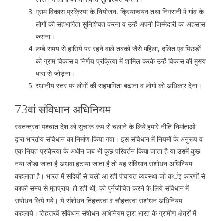
ग्राम विकास प्रक्रिया के नियोजन, क्रियान्वयन तथा निगरानी में गांव के
लोगों की सहभागिता सुनिश्चित करना व उन्हें अपनी जिम्मेदारी का अहसास
कराना।
लम्बे समय से हासिये पर रहने वाले तबकों जैसे महिला, दलित एवं पिछड़ों
को ग्राम विकास व निर्णय प्रक्रिया में शामिल करके उन्हें विकास की मुख्य
धारा से जोड़ना।
स्थानीय स्तर पर लोगों की सहभागिता बढ़ाना व लोगों को अधिकार देना।
73वां संविधान अधिनियम
स्वतन्त्रता पश्चात देश को सुचारू रूप से चलाने के लिये हमारे नीति निर्माताओं
द्वारा भारतीय संविधान का निर्माण किया गया। इस संविधान में नियमों के अनुरूप व
एक नियत प्रक्रिया के अधीन जब भी कुछ परिवर्तन किया जाता है या उसमें कुछ
नया जोड़ा जाता है अथवा हटाया जाता है तो यह संविधान संशोधन अधिनियम
कहलाता है। भारत में सदियों से चली आ रही पंचायत व्यवस्था जो कर्इ कारणों से
काफी समय से मृतप्राय: हो रही थी, को पुर्नजीवित करने के लिये संविधान में
संषोधन किये गये। ये संशोधन तिहत्तरवां व चौहत्तरवां संशोधन अधिनियम
कहलाये। तिहत्तरवें संविधान संषोधन अधिनियम द्वारा भारत के ग्रामीण क्षेत्रों में