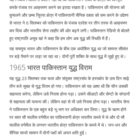
करके पंजाब पर आक्रमण करने का इरादा रखता है। पाकिस्तान की योजना को
कुचलने और छम्ब जूिरया क्षेत्र में पाकिस्तानी सैनिक दबाव को कम करने के उद्देश्य
से भारत ने 6 सितम्बर को पाकिस्तान के पंजाब प्रदेश पर तीन तरफ से आक्रमण
कर दिया और भारतीय सेना लाहौर की ओर बढ़ने लगी। पाकिस्तान रेडियो से बोलते
हुए राष्ट्रपति अयूब खां ने कहा कि हम लोग अब युद्ध की स्थिति में हैं।
यह सचमुच भारत और पाकिस्तान के बीच एक अघोशित युद्ध था जो समस्त सीमांत
पर बड़े पैमाने पर लड़ा जा रहा था। दोनों पूरी शक्ति के साथ युद्ध में जूझे हुए थे।
1965 भारत पाकिस्तान युद्ध विराम
यह युद्ध 23 सितम्बर तक चला और संयुक्त राष्ट्रसंघ के हस्तक्षेप के उस दिन साढ़े
तीन बजे सुबह से युद्ध विराम हो गया। पाकिस्तान को यह आषा थी कि चीन उसकी
सहायता करेगा, लेकिन उसे निराश होना पड़ा। उसने सीआटो और सेण्टो के संगठनों
से सहायता की याचना की। लेकिन वहां से भी उसे निराश होना पड़ा। भारतीय सेना
ने पाकिस्तान के एक बहुत बड़े भू-भाग पर अधिकार कर लिया। युद्ध के खत्म होने
पर सात सौ चालीस वर्गमील का पाकिस्तानी क्षेत्र भारतीय कब्जे में थे और दो सौ
चालीस वर्गमील के लगभग भारतीय क्षेत्र पाकिस्तान के कब्जे में थे। जन-धन और
सैनिक साजो सामान में दोनों पक्षों को अपार क्षति हुई।