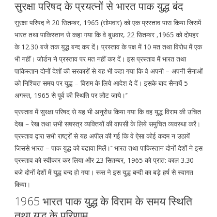
सुरक्षा परिषद के प्रयत्नों से भारत पाक युद्ध बंद
सुरक्षा परिषद ने 20 सितम्बर, 1965 (सोमवार) को एक प्रस्ताव पास किया जिसमें
भारत तथा पाकिस्तान से कहा गया कि वे बुधवार, 22 सितम्बर ,1965 को दोपहर
के 12.30 बजे तक युद्ध बन्द कर दें। प्रस्ताव के पक्ष में 10 मत तथा विरोध में एक
भी नहीं। जोर्डन ने प्रस्ताव पर मत नहीं कर दें। इस प्रस्ताव में भारत तथा
पाकिस्तान दोनों देशों की सरकारों से यह भी कहा गया कि वे अपनी – अपनी सैनाओं
को निश्चित समय पर युद्ध – विराम के लिये आदेश दे दें। इसके बाद सैनायें 5
अगस्त, 1965 से पूर्व की स्थिति पर लौट जाये।’’
प्रस्ताव में सुरक्षा परिषद से यह भी अनुरोध किया गया कि वह युद्ध विराम की उचित
देख – रेख तथा सभी सषस्त्र व्यक्तियों की वापसी के लिये समुचित व्यवस्था करें।
प्रस्ताव द्वारा सभी राष्ट्रों से यह अपील की गई कि वे ऐसा कोई कदम न उठायें
जिससे भारत – पाक युद्ध को बढावा मिलें।’’ भारत तथा पाकिस्तान दोनों देशों ने इस
प्रस्ताव को स्वीकार कर लिया और 23 सितम्बर, 1965 को प्रात: काल 3.30
बजे दोनों देशों में युद्ध बन्द हो गया। रूस ने इस युद्ध बन्दी का बड़े हर्ष से स्वागत
किया।
1965 भारत पाक युद्ध के विराम के समय स्थिति
तथा युद्ध के परिणाम