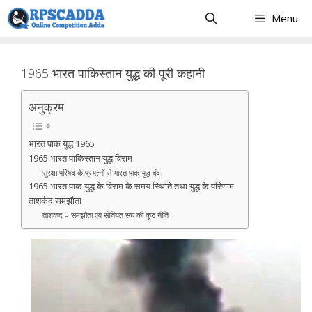
Skip
Menu
to
content
1965 भारत पाकिस्तान युद्ध की पूरी कहानी
अनुक्रम
भारत पाक युद्ध 1965
1965 भारत पाकिस्तान युद्ध विराम
सुरक्षा परिषद के प्रयत्नों से भारत पाक युद्ध बंद
1965 भारत पाक युद्ध के विराम के समय स्थिति तथा युद्ध के परिणाम
ताशकंद समझौता
ताशकंद – समझौता एवं सोवियत संघ की कूट नीति