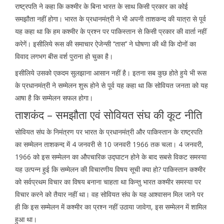
राष्ट्रपति ने कहा कि कश्मीर के बिना भारत के साथ किसी प्रकार का कोई
समझौता नहीं होगा। भारत के प्रधानमंत्री ने भी अपनी ताशकन्द की यात्रा से पूर्व
यह कहा था कि हम कश्मीर के प्रश्न पर पाकिस्तान से किसी प्रकार की वार्ता नहीं
करेगें। इसीलिये रूस की समाचार ऐजेन्सी ‘‘तास’’ ने घोषणा की थी कि दोनों का
विवाद लगभग बीस वर्श पुराना हो चुका है।
इसीलिये उसको एकदम सुलझाना आसान नहीं है। इतना सब कुछ होते हुये भी रूस
के प्रधानमंत्री ने सम्मेलन शुरू होने से पूर्व यह कहा था कि सोवियत जनता को यह
आषा है कि सम्मेलन सफल होगा।
ताशकंद – समझौता एवं सोवियत संघ की कूट नीति
सोवियत संघ के निमंत्रण पर भारत के प्रधानमंत्री और पाकिस्तान के राष्ट्रपति
का सम्मेलन ताशकन्द में 4 जनवरी से 10 जनवरी 1966 तक चला। 4 जनवरी,
1966 को इस सम्मेलन का औपचारिक उद्घाटन होने के बाद सबसे विकट समस्या
यह उत्पन्न हुई कि सम्मेलन की विचारणीय विषय सूची क्या हो? पाकिस्तान कश्मीर
को सर्वप्रथम विचार का विषय बनाना चाहता था किन्तु भारत कश्मीर समस्या पर
विचार करने को तैयार नहीं था। वह सोवियत संघ के यह आश्वासन मिल जाने पर
ही कि इस सम्मेलन में कश्मीर का प्रश्न नहीं उठाया जावेगा, इस सम्मेलन में शामिल
हुआ था।