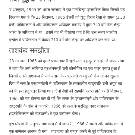
7 अक्टूबर, 1965 को भारत सरकार ने एक मानचित्र प्रकाशित किया जिसमें यह
दिखाया गया है कि 23 सितम्बर, 1965 ईसवी को युद्ध विराम रेखा के समय (3.30
बजे) पाकिस्तान में और पाकिस्तान अधिकृत कश्मीर में कुल 740 वर्ग मील क्षेत्र
भारत के अधिकार में था। इसमें यह भी दिखाया गया है कि उस समय भारतीय
प्रदेश में पाकिस्तान ने केवल 210 वर्ग मील क्षेत्र पर अधिकार कर रखा था।
ताशकंद समझौता
23 नवम्बर, 1965 को हमारे प्रधानमंत्री श्री लाल बहादुर शास्त्री ने राज्य सभा
में कहा कि उन्हें सोवियत प्रधानमंत्री श्री कोसीगिन का एक पत्र प्राप्त हुआ है
जिसमें उनसे ताशकन्द में पाकिस्तान के राष्ट्रपति अयबू खॉ से वार्ता का सुझाव
दिया हैं रूस के प्रधानमंत्री ने पाकिस्तान के तत्कालीन राष्ट्रपति श्री अयूब खॉ
को भी इस हेतु पत्र लिखा था। दोनों देशों की सहमति प्राप्त होने पर 8 दिसम्बर,
1965 को यह घोषणा कर दी गई कि भारत के प्रधानमंत्री और पाकिस्तान के
राष्ट्रपति के बीच 4 जनवरी, 1966 को रूस के प्रसिद्ध नगर ताशकन्द
(उजवेगिस्तान की राजधानी) में एक सम्मेलन होगा।
इस घोषणा के अनुसार ताशकन्द में 4 जनवरी, 1966 से भारत और पाकिस्तान में
एक सम्मेलन आरम्भ हो गया। ताशकन्द की यात्रा करने से पूर्व पाकिस्तान के