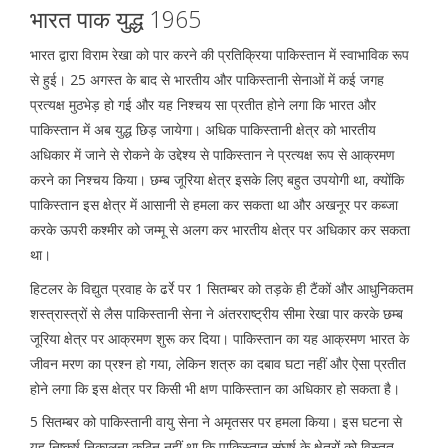
भारत पाक युद्ध 1965
भारत द्वारा विराम रेखा को पार करने की प्रतिक्रिया पाकिस्तान में स्वाभाविक रूप
से हुई। 25 अगस्त के बाद से भारतीय और पाकिस्तानी सेनाओं में कई जगह
प्रत्यक्ष मुठभेड़ हो गई और यह निश्चय सा प्रतीत होने लगा कि भारत और
पाकिस्तान में अब युद्ध छिड़ जायेगा। अधिक पाकिस्तानी क्षेत्र को भारतीय
अधिकार में जाने से रोकने के उद्देश्य से पाकिस्तान ने प्रत्यक्ष रूप से आक्रमण
करने का निश्चय किया। छम्ब जूरिया क्षेत्र इसके लिए बहुत उपयोगी था, क्योंकि
पाकिस्तान इस क्षेत्र में आसानी से हमला कर सकता था और अखनूर पर कब्जा
करके ऊपरी कश्मीर को जम्मू से अलग कर भारतीय क्षेत्र पर अधिकार कर सकता
था।
हिटलर के विद्युत प्रवाह के ढर्रे पर 1 सितम्बर को तड़के ही टैंकों और आधुनिकतम
शस्त्रास्त्रों से लैस पाकिस्तानी सेना ने अंतरराष्ट्रीय सीमा रेखा पार करके छम्ब
जूरिया क्षेत्र पर आक्रमण शुरू कर दिया। पाकिस्तान का यह आक्रमण भारत के
जीवन मरण का प्रश्न हो गया, लेकिन शत्रु का दबाव घटा नहीं और ऐसा प्रतीत
होने लगा कि इस क्षेत्र पर किसी भी क्षण पाकिस्तान का अधिकार हो सकता है।
5 सितम्बर को पाकिस्तानी वायु सेना ने अमृतसर पर हमला किया। इस घटना से
यह निष्कर्ष निकालना कठिन नहीं था कि पाकिस्तान संघर्ष के क्षेत्रों को विस्तृत