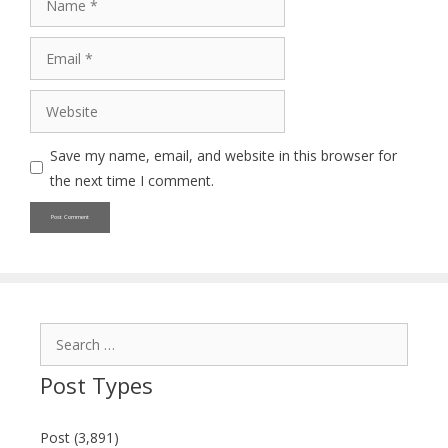
Email
Website
Save my name, email, and website in this browser for
the next time I comment.
Search
for:
Post Types
Post (3,891)