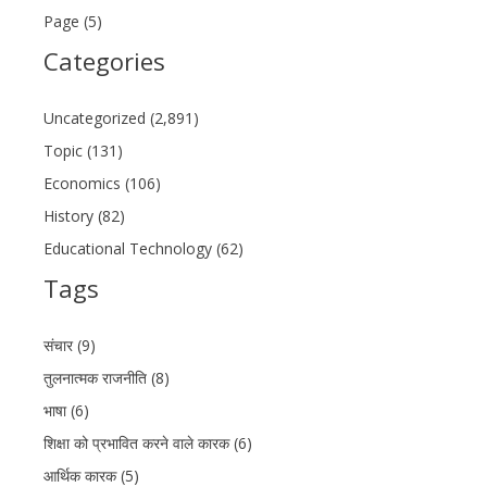
Page (5)
Categories
Uncategorized (2,891)
Topic (131)
Economics (106)
History (82)
Educational Technology (62)
Tags
संचार (9)
तुलनात्मक राजनीति (8)
भाषा (6)
शिक्षा को प्रभावित करने वाले कारक (6)
आर्थिक कारक (5)