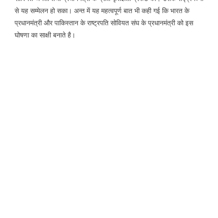
से यह सम्मेलन हो सका। अन्त में यह महत्वपूर्ण बात भी कही गई कि भारत के
प्रधानमंत्री और पाकिस्तान के राष्ट्रपति सोवियत संघ के प्रधानमंत्री को इस
घोषणा का साक्षी बनाते है।