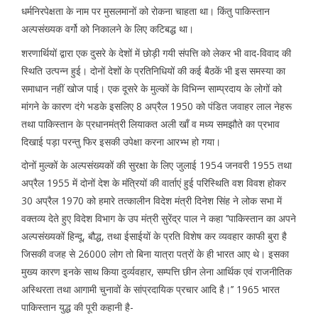
धर्मनिरपेक्षता के नाम पर मुसलमानों को रोकना चाहता था। किंतु पाकिस्तान
अल्पसंख्यक वर्गो को निकालने के लिए कटिबद्ध था।
शरणार्थियों द्वारा एक दुसरे के देशों में छोड़ी गयी संपत्ति को लेकर भी वाद-विवाद की
स्थिति उत्पन्न हुई। दोनों देशों के प्रतिनिधियों की कई बैठकें भी इस समस्या का
समाधान नहीं खोज पाई। एक दूसरे के मुल्कों के विभिन्न साम्प्रदाय के लोगों को
मांगने के कारण दंगे भडके इसलिए 8 अप्रैल 1950 को पंडित जवाहर लाल नेहरू
तथा पाकिस्तान के प्रधानमंत्री लियाकत अली खाँ व मध्य समझौते का प्रभाव
दिखाई पड़ा परन्तु फिर इसकी उपेक्षा करना आरभ्भ हो गया।
दोनों मुल्कों के अल्पसंख्यकों की सुरक्षा के लिए जुलाई 1954 जनवरी 1955 तथा
अप्रैल 1955 में दोनों देश के मंत्रियों की वार्ताएं हुई परिस्थिति वश विवश होकर
30 अप्रैल 1970 को हमारे तत्कालीन विदेश मंत्री दिनेश सिंह ने लोक सभा में
वक्तव्य देते हुए विदेश विभाग के उप मंत्री सुरेंद्र पाल ने कहा ‘’पाकिस्तान का अपने
अल्पसंख्यकों हिन्दू, बौद्ध, तथा ईसाईयों के प्रति विशेष कर व्यवहार काफी बुरा है
जिसकी वजह से 26000 लोग तो बिना यात्रा पत्रों के ही भारत आए थे। इसका
मुख्य कारण इनके साथ किया दुर्व्यवहार, सम्पत्ति छीन लेना आर्थिक एवं राजनीतिक
अस्थिरता तथा आगामी चुनावों के सांप्रदायिक प्रचार आदि है।’’ 1965 भारत
पाकिस्तान युद्ध की पूरी कहानी है-