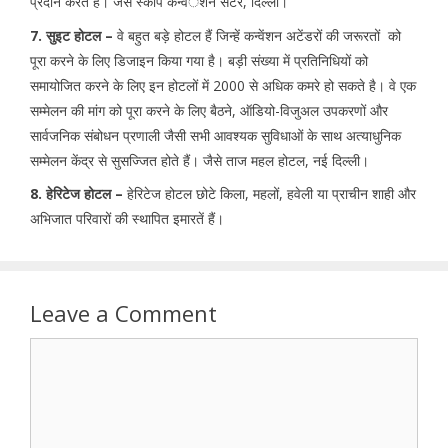
प्रदान करते है। जैसे स्कोप कन्वंेशन सेंटर, दिल्ली।
7. सुइट होटल –
वे बहुत बड़े होटल हैं जिन्हें कन्वेंशन अटेंडरों की जरूरतों को
पूरा करने के लिए डिजाइन किया गया है। बड़ी संख्या में प्रतिनिधियों को
समायोजित करने के लिए इन होटलों में 2000 से अधिक कमरे हो सकते है। वे एक
सम्मेलन की मांग को पूरा करने के लिए बैठने, ऑडियो-विजुअल उपकरणों और
सार्वजनिक संबोधन प्रणाली जैसी सभी आवश्यक सुविधाओं के साथ अत्याधुनिक
सम्मेलन केंद्र से सुसज्जित होते हैं। जैसे ताज महल होटल, नई दिल्ली।
8. हेरिटेज होटल –
हेरिटेज होटल छोटे किला, महलों, हवेली या प्राचीन शाही और
अभिजात परिवारों की स्थापित इमारतें हैं।
Leave a Comment
Comment