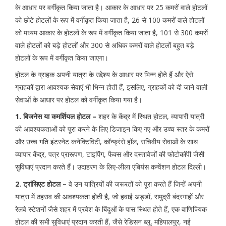
के आधार पर वर्गीकृत किया जाता है। आकार के आधार पर 25 कमरों वाले होटलों
को छोटे होटलों के रूप में वर्गीकृत किया जाता है, 26 से 100 कमरों वाले होटलों
को मध्यम आकार के होटलों के रूप में वर्गीकृत किया जाता है, 101 से 300 कमरों
वाले होटलों को बड़े होटलों और 300 से अधिक कमरों वाले होटलों बहुत बड़े
होटलों के रूप में वर्गीकृत किया जाएगा।
होटल के ग्राहक अपनी यात्रा के उद्देश्य के आधार पर भिन्न होते हैं और ऐसे
ग्राहकों द्वारा आवश्यक सेवाएं भी भिन्न होती हैं, इसलिए, ग्राहकों को दी जाने वाली
सेवाओं के आधार पर होटल को वर्गीकृत किया गया है।
1. बिजनेस या कमर्शियल होटल –
शहर के केंद्र में स्थित होटल, व्यापारी यात्री
की आवश्यकताओं को पूरा करने के लिए डिजाइन किए गए और उच्च स्तर के कमरों
और उच्च गति इंटरनेट कनेक्टिविटी, कॉन्फ्रंसे हॉल, सचिवीय सेवाओं के साथ
व्यापार केंद्र, पत्र प्रारूपण, टाइपिंग, फैक्स और दस्तावेजों की फोटोकॉपी जैसी
सुविधाएं प्रदान करते हैं। उदाहरण के लिए-लीला एंबियंस कन्वेंशन होटल दिल्ली।
2. ट्रांसिएट होटल –
वे उन यात्रियों की जरूरतों को पूरा करते हैं जिन्हें अपनी
यात्रा में ठहराव की आवश्यकता होती है, जो हवाई अड्डों, समुद्री बंदरगाहों और
रेलवे स्टेशनों जैसे शहर में प्रवेश के बिंदुओं के पास स्थित होते हैं, एक वाणिज्यिक
होटल की सभी सुविधाएं प्रदान करती हैं, जैसे रेडिसन ब्लू, महिपालपुर, नई