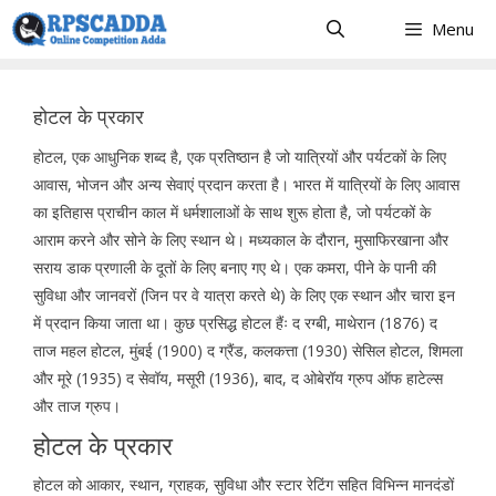
Skip
Menu
to
content
होटल के प्रकार
होटल, एक आधुनिक शब्द है, एक प्रतिष्ठान है जो यात्रियों और पर्यटकों के लिए
आवास, भोजन और अन्य सेवाएं प्रदान करता है। भारत में यात्रियों के लिए आवास
का इतिहास प्राचीन काल में धर्मशालाओं के साथ शुरू होता है, जो पर्यटकों के
आराम करने और सोने के लिए स्थान थे। मध्यकाल के दौरान, मुसाफिरखाना और
सराय डाक प्रणाली के दूतों के लिए बनाए गए थे। एक कमरा, पीने के पानी की
सुविधा और जानवरों (जिन पर वे यात्रा करते थे) के लिए एक स्थान और चारा इन
में प्रदान किया जाता था। कुछ प्रसिद्ध होटल हैंः द रग्बी, माथेरान (1876) द
ताज महल होटल, मुंबई (1900) द ग्रैंड, कलकत्ता (1930) सेसिल होटल, शिमला
और मूरे (1935) द सेवॉय, मसूरी (1936), बाद, द ओबेरॉय ग्रुप ऑफ हाटेल्स
और ताज ग्रुप।
होटल के प्रकार
होटल को आकार, स्थान, ग्राहक, सुविधा और स्टार रेटिंग सहित विभिन्न मानदंडों