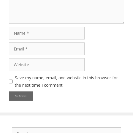
Name
Email
Website
Save my name, email, and website in this browser for
the next time I comment.
Search