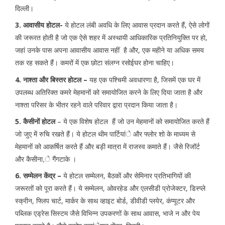
दिल्ली।
3. आवासीय होटल-
ये होटल लंबी अवधि के लिए आवास प्रदान करते हैं, ऐसे लोगों
की जरूरत होती है जो एक ऐसे शहर में अस्थायी आधिकारिक प्रतिनियुक्ति पर हो,
जहां उनके पास अपना आवासीय आवास नहीं है और, एक महीने या अधिक समय
तक रह सकते हैं। कमरों में एक छोटा संलग्न रसोईघर होना चाहिए।
4. नाश्ता और बिस्तर होटल –
यह एक पश्चिमी अवधारणा है, जिसमें एक घर में
उपलब्ध अतिरिक्त कमरे मेहमानों को समायोजित करने के लिए दिया जाता है और
नाश्ता परिसर के भीतर रहने वाले परिवार द्वारा प्रदान किया जाता है।
5. कैसीनों होटल
– ये एक विशेष होटल हैं जो उन मेहमानों को समायोजित करते हैं
जो जुए में रुचि रखते हैं। ये होटल थीम पार्टियांे और फ्लोर शो के माध्यम से
मेहमानों को आकर्षित करते हैं और बड़ी मात्रा में राजस्व कमाते हैं। जैसे रिजॉर्ट
और कैसीना,े गैंगटाके ।
6. सम्मेलन केंद्र –
ये होटल सम्मेलन, बैठकों और सेमिनार प्रतिभागियों की
जरूरतों को पूरा करते हैं। ये सम्मेलन, ओवरहेड और एलसीडी प्रोजेक्टर, डिस्प्ले
स्क्रीन, फ्लिप चार्ट, मार्कर के साथ व्हाइट बोर्ड, डीवीडी प्लयेर, कंप्यूटर और
पब्लिक एड्रेस सिस्टम जैसे विभिन्न उपकरणों के साथ आवास, भाजे न और पेय