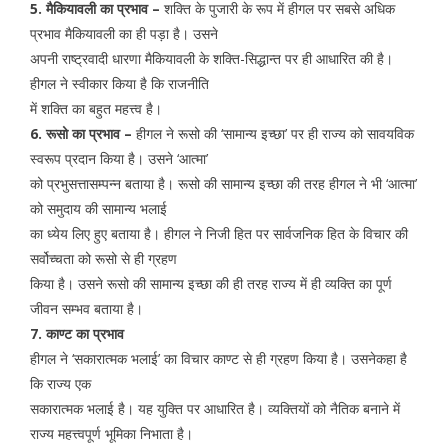
5. मैकियावली का प्रभाव –
शक्ति के पुजारी के रूप में हीगल पर सबसे अधिक
प्रभाव मैकियावली का ही पड़ा है। उसने
अपनी राष्ट्रवादी धारणा मैकियावली के शक्ति-सिद्धान्त पर ही आधारित की है।
हीगल ने स्वीकार किया है कि राजनीति
में शक्ति का बहुत महत्त्व है।
6. रूसो का प्रभाव –
हीगल ने रूसो की ‘सामान्य इच्छा’ पर ही राज्य को सावयविक
स्वरूप प्रदान किया है। उसने ‘आत्मा’
को प्रभुसत्तासम्पन्न बताया है। रूसो की सामान्य इच्छा की तरह हीगल ने भी ‘आत्मा’
को समुदाय की सामान्य भलाई
का ध्येय लिए हुए बताया है। हीगल ने निजी हित पर सार्वजनिक हित के विचार की
सर्वोच्चता को रूसो से ही ग्रहण
किया है। उसने रूसो की सामान्य इच्छा की ही तरह राज्य में ही व्यक्ति का पूर्ण
जीवन सम्भव बताया है।
7. काण्ट का प्रभाव
हीगल ने ‘सकारात्मक भलाई’ का विचार काण्ट से ही ग्रहण किया है। उसनेकहा है
कि राज्य एक
सकारात्मक भलाई है। यह युक्ति पर आधारित है। व्यक्तियों को नैतिक बनाने में
राज्य महत्त्वपूर्ण भूमिका निभाता है।