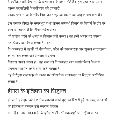
है क्योंकि इसमें विश्वात्मा के चरम लक्ष्य के दर्शन होते हैं। इस प्रकार हीगल ने
शासन प्रणालियों के वर्गीकरण को द्वन्द्ववादी
आधार प्रदान करके संवैधानिक राजतन्त्र को शासन का उत्कृष्ट रूप कहा है।
इस प्रकार हीगल के सम्प्रभुता तथा शासन सम्बन्धी विचारों के निष्कर्ष के तौर पर
कहा जा सकता है कि हीगल सर्वसाधारण
की शासन करने की क्षमता में विश्वास नहीं करता। वह इसी आधार पर वयस्क
मताधिकार का विरोध करता है। वह
विधानमण्डल में बहसों की गोपनीयता, प्रेस की स्वतन्त्रता और सूचना स्वतन्त्रता
का समर्थन करके संविधानवाद में अपना
विश्वास व्यक्त करता है। वह राजा को विधामण्डल तथा कार्यपालिका के मध्य
समन्वय स्थापित करने वाली कड़ी मानता है।
वह निरंकुश राजतन्त्र के स्थान पर संवैधानिक राजतन्त्र का सिद्धान्त प्रतिष्ठित
करता है।
हीगल के इतिहास का सिद्धान्त
हीगल ने इतिहास की दार्शनिक व्याख्या करते हुए उसे बिखरी हुई असम्बद्ध घटनाओं
का विकास न मानकर उसे सप्राण विकास
माना है। उसका मानना है कि इतिहास की सभी महत्त्वपूर्ण घटनाएँ या कारण