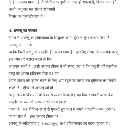
दी है। उसका मानना है कि भौतिक वस्तुओं का नाश हो सकता है, विचार का नहीं।
उसके अनुसार यह संसार सर्वव्यापी
विचार का प्रकटीकरण है।
4. अरस्तू का प्रभाव
हीगल ने अरस्तू के सोदेश्यवाद के सिद्धान्त से भी कुछ न कुछ ग्रहण किया है।
अरस्तू का मानना
था कि किसी वस्तु की प्रकृति ही उसका ध्येय है। इसलिए संसार की प्रत्येक वस्तु
इस ध्येय को प्राप्त करने के लिए
अग्रसर रहती है। इसी प्रकार हीगल ने भी स्पष्ट कहा है कि प्रकृति की प्रत्येक
वस्तु का अपना इतिहास होता है। वह
अपने उद्देश्य को प्राप्त करने के लिए आगे बढ़ने के कारण इस इतिहास का निर्माण
करती है। हीगल ने अरस्तू की ही
तरह निरपेक्ष विचार में भी विश्वास व्यक्त किया है। यह विचार अपनी वास्तविक
प्रकृति या रूप को प्राप्त करने का प्रयास
करता है। यह विभिन्न स्तरों से गुजरते हुए अन्त में अपने वास्तविक रूप (पूर्णता)
को पा लेता है। इस प्रकार हीगल पर
अरस्तू के सोद्देश्यवाद (Teleology) तथा इतिहासवाद का गहरा प्रभाव है।