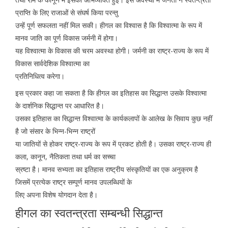
प्राप्ति के लिए राजाओं से संघर्ष किया परन्तु
उन्हें पूर्ण सफलता नहीं मिल सकी। हीगल का विश्वास है कि विश्वात्मा के रूप में
मानव जाति का पूर्ण विकास जर्मनी में होगा।
यह विश्वात्मा के विकास की चरम अवस्था होगी। जर्मनी का राष्ट्र-राज्य के रूप में
विकास सार्वदेशिक विश्वात्मा का
प्रतिनिधित्व करेगा।
इस प्रकार कहा जा सकता है कि हीगल का इतिहास का सिद्धान्त उसके विश्वात्मा
के दार्शनिक सिद्धान्त पर आधारित है।
उसका इतिहास का सिद्धान्त विश्वात्मा के कार्यकलापों के आलेख के सिवाय कुछ नहीं
है जो संसार के भिन्न-भिन्न राष्ट्रों
या जातियों से होकर राष्ट्र-राज्य के रूप में प्रकट होती है। उसका राष्ट्र-राज्य ही
कला, कानून, नैतिकता तथा धर्म का सच्चा
स्रष्टा है। मानव सभ्यता का इतिहास राष्ट्रीय संस्कृतियों का एक अनुक्रम है
जिसमें प्रत्येक राष्ट्र सम्पूर्ण मानव उपलब्धियों के
लिए अपना विशेष योगदान देता है।
हीगल का स्वतन्त्रता सम्बन्धी सिद्धान्त