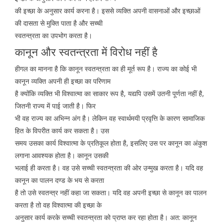
की इच्छा के अनुसार कार्य करना है। इससे व्यक्ति अपनी वासनाओं और इच्छाओं
की दासता से मुक्ति पाता है और सच्ची
स्वतन्त्रता का उपभोग करता है।
कानून और स्वतन्त्रता में विरोध नहीं है
हीगल का मानना है कि कानून स्वतन्त्रता का ही मूर्त रूप है। राज्य का कोई भी
कानून व्यक्ति अपनी ही इच्छा का परिणाम
है क्योंकि व्यक्ति भी विश्वात्मा का साकार रूप है, यद्यपि उसमें उतनी पूर्णता नहीं है,
जितनी राज्य में पाई जाती है। फिर
भी वह राज्य का अभिन्न अंग है। लेकिन वह स्वार्थमयी प्रवृत्ति के कारण सामाजिक
हित के विपरीत कार्य कर सकता है। उस
समय उसका कार्य विश्वात्मा के प्रतिकूल होता है, इसलिए उस पर कानून का अंकुश
लगाना आवश्यक होता है। कानून उसकी
भलाई ही करता है। वह उसे सच्ची स्वतन्त्रता की ओर उन्मुख करता है। यदि वह
कानून का पालन दण्ड के भय से करता
है तो उसे स्वतन्त्र नहीं कहा जा सकता। यदि वह अपनी इच्छा से कानून का पालन
करता है तो वह विश्वात्मा की इच्छा के
अनुसार कार्य करके सच्ची स्वतन्त्रता को प्राप्त कर रहा होता है। अत: कानून