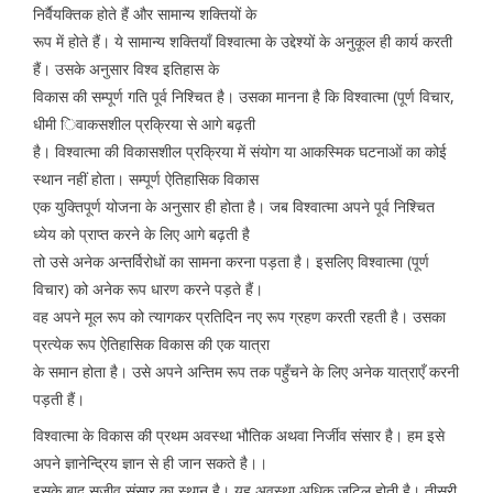
निर्वैयक्तिक होते हैं और सामान्य शक्तियों के
रूप में होते हैं। ये सामान्य शक्तियाँ विश्वात्मा के उद्देश्यों के अनुकूल ही कार्य करती
हैं। उसके अनुसार विश्व इतिहास के
विकास की सम्पूर्ण गति पूर्व निश्चित है। उसका मानना है कि विश्वात्मा (पूर्ण विचार,
धीमी िवाकसशील प्रक्रिया से आगे बढ़ती
है। विश्वात्मा की विकासशील प्रक्रिया में संयोग या आकस्मिक घटनाओं का कोई
स्थान नहीं होता। सम्पूर्ण ऐतिहासिक विकास
एक युक्तिपूर्ण योजना के अनुसार ही होता है। जब विश्वात्मा अपने पूर्व निश्चित
ध्येय को प्राप्त करने के लिए आगे बढ़ती है
तो उसे अनेक अन्तर्विरोधों का सामना करना पड़ता है। इसलिए विश्वात्मा (पूर्ण
विचार) को अनेक रूप धारण करने पड़ते हैं।
वह अपने मूल रूप को त्यागकर प्रतिदिन नए रूप ग्रहण करती रहती है। उसका
प्रत्येक रूप ऐतिहासिक विकास की एक यात्रा
के समान होता है। उसे अपने अन्तिम रूप तक पहुँचने के लिए अनेक यात्राएँ करनी
पड़ती हैं।
विश्वात्मा के विकास की प्रथम अवस्था भौतिक अथवा निर्जीव संसार है। हम इसे
अपने ज्ञानेन्द्रिय ज्ञान से ही जान सकते है।।
इसके बाद सजीव संसार का स्थान है। यह अवस्था अधिक जटिल होती है। तीसरी