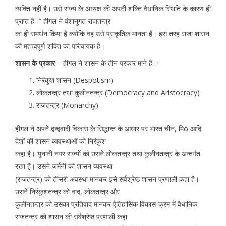
व्यक्ति नहीं है। उसे राज्य के अध्यक्ष की अपनी शक्ति वैधानिक स्थिति के कारण ही
प्राप्त है।” हीगल ने वंशानुगत राजतन्त्र
का ही समर्थन किया है क्योंकि वह उसे प्राकृतिक मानता है। इस तरह राजा शासन
की महत्त्वपूर्ण शक्ति का परिचायक है।
शासन के प्रकार
– हीगल ने शासन के तीन प्रकार माने हैं :-
निरंकुश शासन (Despotism)
लोकतन्त्र तथा कुलीनतन्त्र (Democracy and Aristocracy)
राजतन्त्र (Monarchy)
हीगल ने अपने द्वन्द्ववादी विकास के सिद्धान्त के आधार पर भारत चीन, मिò आदि
देशों की शासन व्यवस्थाओं को निरंकुश
कहा है। यूनानी नगर राज्यों को उसने लोकतन्त्र तथा कुलीनतन्त्र के अन्तर्गत
रखा है। उसने जर्मनी की शासन व्यवस्था
(राजतन्त्र) को तीसरी अवस्था मानकर इसे सर्वश्रेष्ठ शासन प्रणाली कहा है।
उसने निरंकुशतन्त्र को वाद, लोकतन्त्र और
कुलीनतन्त्र को उसका प्रतिवाद मानकर ऐतिहासिक विकास-क्रम में वैधानिक
राजतन्त्र को शासन की सर्वश्रेष्ठ प्रणाली कहा