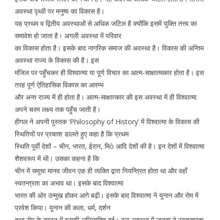
अवस्था पृथ्वी पर मनुष्य का विकास है।
यह प्रथम व द्वितीय अवस्थाओं से अधिक जटिल है क्योंकि इसमें युक्ति तत्त्व का
समावेश हो जाता है। अगली अवस्था में परिवार
का विकास होता है। इसके बाद नागरिक समाज की अवस्था है। विकास की अन्तिम
अवस्था राज्य के विकास की है। इस
मंजिल पर पहुँचकर ही विश्वात्मा या पूर्ण विचार का आत्म-साक्षात्मकार होता है। इस
तरह पूर्ण ऐतिहासिक विकास का आरम्भ
और अन्त राज्य में ही होता है। आत्म-साक्षात्कार की इस अवस्था में ही विश्वात्मा
अपने चरम लक्ष्य तक पहुँच जाती है।
हीगल ने अपनी पुस्तक ‘Philosophy of History’ में विश्वात्मा के विकास की
स्थितियों पर प्रकाश डालते हुए कहा है कि प्रथम
स्थिति पूर्वी देशों – चीन, भारत, ईरान, मिò आदि देशों की है। इन देशों में विश्वात्मा
शैशवरूप में थी। उसका कहना है कि
चीन में समूचा मानव जीवन एक ही व्यक्ति द्वारा नियन्त्रित होता था और वहाँ
स्वतन्त्रता का अभाव था। इसके बाद विश्वात्मा
भारत की ओर उन्मुख होकर आगे बढ़ी। इसके बाद विश्वात्मा ने यूनान और रोम में
प्रवेश किया। यूनान की कला, धर्म, दर्शन
तथा रोम के कानून में इसकी अभिव्यक्ति हुई। इस अवस्था में जनता ने स्वतन्त्रता