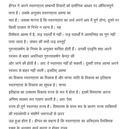
हीगल ने अपने स्वतन्त्रता सम्बन्धी विचारों को दार्शनिक आधार पर औचित्यपूर्ण
माना है। उसके अनुसार स्वतन्त्रता आत्मा का
सार है। उसका मानना है कि स्वतन्त्रता का अर्थ अपने आप में पूर्ण होना, दूसरे पर
किसी प्रकार से निर्भर न रहना है। यह
विशेषता आत्मा में है, जड़ पदार्थों में नहीं। जड़ पदार्थों में आत्मनिष्ठा का गुण नहीं
पाया जाता है। संसार की सभी जड़ वस्तुएँ
गुरुत्वाकर्षण के नियम के अनुसार शासित होती हैं। उनकी प्रवृत्ति सदा अपने
स्वरूप से बाहर अवस्थित गुरुत्वाकर्षण केन्द्र की
ओर जाने की होती है। अत: वे स्वतन्त्र नहीं हो सकती। दूसरी तरफ आत्मा अपने
स्वरूप से बाहर नहीं जाती। इसलिए आत्मा
का विकास स्वतन्त्रता का विकास है और मानव जाति के विकास का इतिहास
स्वतन्त्रता के विकास का सूचक है। मानव
इतिहास का उच्चतम विकास राज्य के रूप में होता है। इसमें विश्वात्मा अपना
अन्तिम साकार रूप ग्रहण करती है। अत: ऐसा
राज्य ही पूर्ण स्वतन्त्र राज्य है। विश्वात्मा के चरम रूप के कारण राज्य व्यक्तियों
की स्वार्थमयी व संकीर्ण भावनाओं से ऊपर
उठा हुआ होता है। हीगल का कहना है कि स्वतन्त्रता का अभिप्राय वैयक्तिक
इच्छा के अनुसार कार्य करना न होकर राज्य