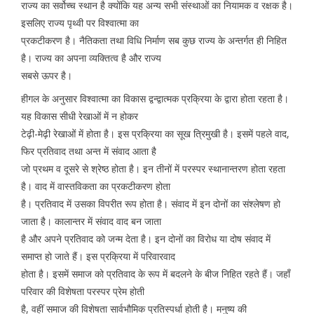
राज्य का सर्वोच्च स्थान है क्योंकि यह अन्य सभी संस्थाओं का नियामक व रक्षक है।
इसलिए राज्य पृथ्वी पर विश्वात्मा का
प्रकटीकरण है। नैतिकता तथा विधि निर्माण सब कुछ राज्य के अन्तर्गत ही निहित
है। राज्य का अपना व्यक्तित्व है और राज्य
सबसे ऊपर है।
हीगल के अनुसार विश्वात्मा का विकास द्वन्द्वात्मक प्रक्रिया के द्वारा होता रहता है।
यह विकास सीधी रेखाओं में न होकर
टेढ़ी-मेढ़ी रेखाओं में होता है। इस प्रक्रिया का सूख त्रिमुखी है। इसमें पहले वाद,
फिर प्रतिवाद तथा अन्त में संवाद आता है
जो प्रथम व दूसरे से श्रेष्ठ होता है। इन तीनों में परस्पर स्थानान्तरण होता रहता
है। वाद में वास्तविकता का प्रकटीकरण होता
है। प्रतिवाद में उसका विपरीत रूप होता है। संवाद में इन दोनों का संश्लेषण हो
जाता है। कालान्तर में संवाद वाद बन जाता
है और अपने प्रतिवाद को जन्म देता है। इन दोनों का विरोध या दोष संवाद में
समाप्त हो जाते हैं। इस प्रक्रिया में परिवारवाद
होता है। इसमें समाज को प्रतिवाद के रूप में बदलने के बीज निहित रहते हैं। जहाँ
परिवार की विशेषता परस्पर प्रेम होती
है, वहीं समाज की विशेषता सार्वभौमिक प्रतिस्पर्धा होती है। मनुष्य की