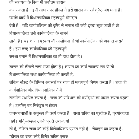
की सहायता के बिना भी सर्वोत्तम शासन
कर सकता है। इसी आधार पर हीगल ने इसे शासन का सर्वश्रेष्ठ अंग माना है।
उसके कार्य में विधानपालिका महत्त्वपूर्ण योगदान
देती है। यदि कार्यपालिका की दृष्टि से समाज की कोई इच्छा चूक जाती है तो
विधानपालिका उसे कार्यपालिका के सामने
लाती है। यह शासन प्रबन्ध की आलोचना से भी कार्यपालिका को अवगत कराती
है। इस तरह कार्यपालिका को महत्त्वपूर्ण
संस्था बनाने में विधानपालिका का ही हाथ होता है।
शासन की तीसरी सत्ता राजा होता है। शासन का कार्य सामान्य रूप से तो
विधानपालिका तथा कार्यपालिका ही करती है,
लेकिन संकट के विभिन्न अवसरों पर राजा ही महत्त्वपूर्ण निर्णय करता है। राजा ही
कार्यपालिका और विधानपालिकाओं में
तालमेल स्थापित करता है। राजा को संविधान की मर्यादाओं का पालन करना पड़ता
है। इसलिए वह निरंकुश न होकर
जनभावनाओं के अनुरूप ही कार्य करता है। राजा शक्ति का प्रतीक है, प्रयोगकर्ता
नहीं। मंत्रिमण्डल उसके प्रति उत्तरदायी
तो है, लेकिन राजा को कोई विशेषाधिकार प्राप्त नहीं है। सेबाइन का कहना है-
“हीगल का राजा कोई विशेष शक्ति प्राप्त