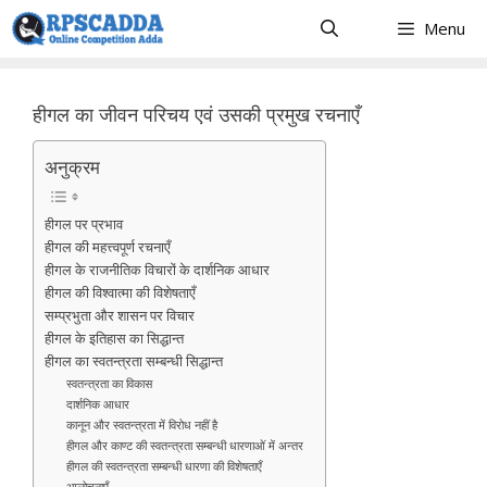
Skip
Menu
to
content
हीगल का जीवन परिचय एवं उसकी प्रमुख रचनाएँ
अनुक्रम
हीगल पर प्रभाव
हीगल की महत्त्वपूर्ण रचनाएँ
हीगल के राजनीतिक विचारों के दार्शनिक आधार
हीगल की विश्वात्मा की विशेषताएँ
सम्प्रभुता और शासन पर विचार
हीगल के इतिहास का सिद्धान्त
हीगल का स्वतन्त्रता सम्बन्धी सिद्धान्त
स्वतन्त्रता का विकास
दार्शनिक आधार
कानून और स्वतन्त्रता में विरोध नहीं है
हीगल और काण्ट की स्वतन्त्रता सम्बन्धी धारणाओं में अन्तर
हीगल की स्वतन्त्रता सम्बन्धी धारणा की विशेषताएँ
आलोचनाएँ