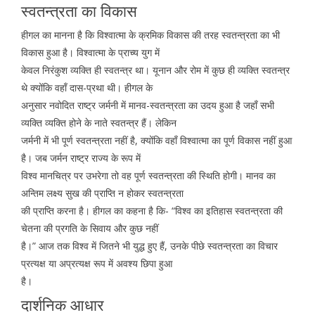
स्वतन्त्रता का विकास
हीगल का मानना है कि विश्वात्मा के क्रमिक विकास की तरह स्वतन्त्रता का भी
विकास हुआ है। विश्वात्मा के प्राच्य युग में
केवल निरंकुश व्यक्ति ही स्वतन्त्र था। यूनान और रोम में कुछ ही व्यक्ति स्वतन्त्र
थे क्योंकि वहाँ दास-प्रथा थी। हीगल के
अनुसार नवोदित राष्ट्र जर्मनी में मानव-स्वतन्त्रता का उदय हुआ है जहाँ सभी
व्यक्ति व्यक्ति होने के नाते स्वतन्त्र हैं। लेकिन
जर्मनी में भी पूर्ण स्वतन्त्रता नहीं है, क्योंकि वहाँ विश्वात्मा का पूर्ण विकास नहीं हुआ
है। जब जर्मन राष्ट्र राज्य के रूप में
विश्व मानचित्र पर उभरेगा तो वह पूर्ण स्वतन्त्रता की स्थिति होगी। मानव का
अन्तिम लक्ष्य सुख की प्राप्ति न होकर स्वतन्त्रता
की प्राप्ति करना है। हीगल का कहना है कि- “विश्व का इतिहास स्वतन्त्रता की
चेतना की प्रगति के सिवाय और कुछ नहीं
है।” आज तक विश्व में जितने भी युद्ध हुए हैं, उनके पीछे स्वतन्त्रता का विचार
प्रत्यक्ष या अप्रत्यक्ष रूप में अवश्य छिपा हुआ
है।
दार्शनिक आधार