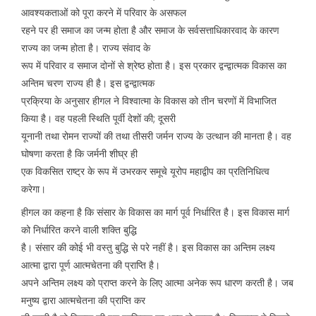
आवश्यकताओं को पूरा करने में परिवार के असफल
रहने पर ही समाज का जन्म होता है और समाज के सर्वसत्ताधिकारवाद के कारण
राज्य का जन्म होता है। राज्य संवाद के
रूप में परिवार व समाज दोनों से श्रेष्ठ होता है। इस प्रकार द्वन्द्वात्मक विकास का
अन्तिम चरण राज्य ही है। इस द्वन्द्वात्मक
प्रक्रिया के अनुसार हीगल ने विश्वात्मा के विकास को तीन चरणों में विभाजित
किया है। वह पहली स्थिति पूर्वी देशों की; दूसरी
यूनानी तथा रोमन राज्यों की तथा तीसरी जर्मन राज्य के उत्थान की मानता है। वह
घोषणा करता है कि जर्मनी शीघ्र ही
एक विकसित राष्ट्र के रूप में उभरकर समूचे यूरोप महाद्वीप का प्रतिनिधित्व
करेगा।
हीगल का कहना है कि संसार के विकास का मार्ग पूर्व निर्धारित है। इस विकास मार्ग
को निर्धारित करने वाली शक्ति बुद्धि
है। संसार की कोई भी वस्तु बुद्धि से परे नहीं है। इस विकास का अन्तिम लक्ष्य
आत्मा द्वारा पूर्ण आत्मचेतना की प्राप्ति है।
अपने अन्तिम लक्ष्य को प्राप्त करने के लिए आत्मा अनेक रूप धारण करती है। जब
मनुष्य द्वारा आत्मचेतना की प्राप्ति कर