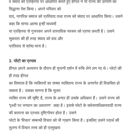
व संवाद को प्रक्रिया पर आधारित करते हुए हीगल ने भी राज्य की उत्पत्ति का
सिद्धान्त पेश किया। अपने परिवार को
वाद, नागरिक समाज को प्रतिवाद तथा राज्य को संवाद पर आधारित किया। उसने
कहा कि मानव आत्मा इन्हीं माध्यमों
या प्रक्रिया से गुजरकर अपने वास्तविक स्वरूप को प्राप्त करती है। उसने
सुकरात की ही तरह संवाद को वाद और
प्रतिवाद से श्रेष्ठ माना है।
3. प्लेटो का प्रभाव
हीगल अपने अध्ययन के दौरान ही यूनानी दर्शन में रुचि लेने लग गए थे। प्लेटो की
ही तरह हीगल
का विश्वास है कि व्यक्तियों का सच्चा व्यक्तित्व राज्य के अन्तर्गत ही विकसित हो
सकता है। उसका मानना है कि मूलत:
व्यक्ति राज्य की सृष्टि है, राज्य के अन्दर ही उसके अधिकार हैं। उसने राज्य को
‘पृथ्वी पर भगवान का अवतरण’ कहा है। इससे प्लेटो के सर्वसत्ताधिकारवादी राज्य
की कल्पना का प्रभाव दृष्टिगोचर होता है। उसने
प्लेटो के ‘विचार’ सम्बन्धी विचार को भी ग्रहण किया है। इसलिए उसने पदार्थ की
तुलना में विचार तत्त्व को ही प्रमुखता