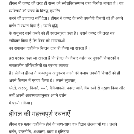
हीगल भी काण्ट की तरह ही राज्य को सर्वशक्तिसम्पन्न तथा निरपेक्ष मानता है। वह
व्यक्तियों को राज्य के विरुद्ध क्रान्ति
करने की इजाजत नहीं देता। हीगल ने काण्ट के सभी उपयोगी विचारों को ही अपने
दर्शन में स्थान दिया है। उसने बुद्धि
के अनुसार कार्य करने को ही स्वतन्त्रता कहा है। उसने काण्ट की तरह यह
स्वीकार किया है कि विश्व की समस्याओं
का समाधान दार्शनिक चिन्तन द्वारा ही किया जा सकता है।
इस प्रकार कहा जा सकता है कि हीगल के विचार दर्शन पर पूर्ववर्ती विचारकों व
समकालीन परिस्थितियों का प्रभाव व्यापक
है। लेकिन हीगल ने अन्धाधुन्ध अनुकरण करने की बजाय उपयोगी विचारों को ही
अपने चिन्तन में ग्रहण किया है। उसने सुकरात,
प्लेटो, अरस्तू, फिक्ते, रूसो, मैकियावली, काण्ट आदि विचारकों से ग्रहण किया और
उन्हें अपनी आवश्यकतानुसार अपने दर्शन
में प्रयोग किया।
हीगल की महत्त्वपूर्ण रचनाएँ
हीगल एक महान दार्शनिक होने के साथ-साथ एक विद्वान लेखक भी था। उसने
दर्शन, राजनीति, अध्यात्म, कला व इतिहास