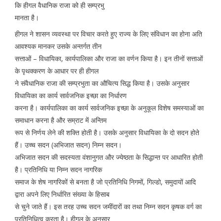
कि हीगल वैधानिक राजा को ही सम्प्रभु
मानता है।
हीगल ने शासन व्यवस्था पर विचार करते हुए राज्य के लिए संविधान का होना अति
आवश्यक मानकर उसके अन्तर्गत तीन
सत्ताओं – विधायिका, कार्यपालिका और राजा का वर्णन किया है। इन तीनों सत्ताओं
के पृथक्करण के आधार पर ही हीगल
ने संवैधानिक राजा की सम्प्रभुता का औचित्य सिद्ध किया है। उसके अनुसार
विधायिका का कार्य सार्वजनिक इच्छा का निर्धारण
करना है। कार्यपालिका का कार्य सार्वजनिक इच्छा के अनुकूल विशेष समस्याओं का
समाधान करना है और सम्राट में अन्तिम
रूप से निर्णय लेने की शक्ति होती है। उसके अनुसार विधायिका के दो सदन होते
हैं। उच्च सदन (अभिजात सदन) निम्न सदन।
अभिजात सदन की सदस्यता वंशानुगत और ज्येष्ठता के सिद्धान्त पर आधारित होती
है। प्रतिनिधि या निम्न सदन नागरिक
समाज के शेष नागरिकों से बनता है जो प्रतिनिधि निगमों, गिल्डो, समुदायों आदि
द्वारा अपने लिए निर्धारित संख्या के हिसाब
से चुने जाते हैं। इस तरह उच्च सदन जमींदारों का तथा निम्न सदन कृषक वर्ग का
प्रतिनिधित्व करता है। हीगल के अनुसार