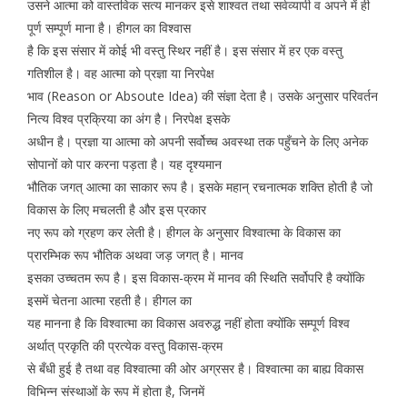
उसने आत्मा को वास्तविक सत्य मानकर इसे शाश्वत तथा सर्वव्यापी व अपने में ही
पूर्ण सम्पूर्ण माना है। हीगल का विश्वास
है कि इस संसार में कोई भी वस्तु स्थिर नहीं है। इस संसार में हर एक वस्तु
गतिशील है। वह आत्मा को प्रज्ञा या निरपेक्ष
भाव (Reason or Absoute Idea) की संज्ञा देता है। उसके अनुसार परिवर्तन
नित्य विश्व प्रक्रिया का अंग है। निरपेक्ष इसके
अधीन है। प्रज्ञा या आत्मा को अपनी सर्वोच्च अवस्था तक पहुँचने के लिए अनेक
सोपानों को पार करना पड़ता है। यह दृश्यमान
भौतिक जगत् आत्मा का साकार रूप है। इसके महान् रचनात्मक शक्ति होती है जो
विकास के लिए मचलती है और इस प्रकार
नए रूप को ग्रहण कर लेती है। हीगल के अनुसार विश्वात्मा के विकास का
प्रारम्भिक रूप भौतिक अथवा जड़ जगत् है। मानव
इसका उच्चतम रूप है। इस विकास-क्रम में मानव की स्थिति सर्वोपरि है क्योंकि
इसमें चेतना आत्मा रहती है। हीगल का
यह मानना है कि विश्वात्मा का विकास अवरुद्ध नहीं होता क्योंकि सम्पूर्ण विश्व
अर्थात् प्रकृति की प्रत्येक वस्तु विकास-क्रम
से बँधी हुई है तथा वह विश्वात्मा की ओर अग्रसर है। विश्वात्मा का बाह्य विकास
विभिन्न संस्थाओं के रूप में होता है, जिनमें