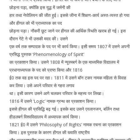
छोड़ना पड़ा, क्योंकि इस युद्ध में जर्मनी की
हार तथा नेपोलियन की जीत हुई। इससे जीना में शिक्षण-कार्य अस्त-व्यस्त हो गया
और हीगल को भी प्राध्यापक का पद
छोड़ना पड़ा। नौकरी छूट जाने पर हीगल की आर्थिक स्थिति खराब हो गई। इस
दौरान गेटे ने भी उसकी मदद की। उसने
एक वर्ष तक सम्पादक के पद पर भी कार्य किया। इसी समय 1807 में उसने अपनी
प्रसिद्ध पुस्तक ‘Phenomenology of Spirit’
का प्रकाशन किया। उसने 1808 में न्यूरमबर्ग के एक माध्यमिक विद्यालय में
प्रधानाध्यापक के पद को प्राप्त किया और 1816
ई0 तक वह इस पद पर रहा। 1811 में उसने बॉन टकर नामक महिला से विवाह
कर लिया। उसे अपने परिवार से गहरा लगाव
था। इसी कारण उसने आगे चलकर परिवार के महत्त्व पर लिखा।
1816 में उसने ‘Logic’ नामक ग्रन्थ का प्रकाशन किया।
इससे हीगल की प्रसिद्धि बढ़ गई। इसके बाद उसने एरलानजन, बर्लिन तथा
हीडलबर्ग विश्वविद्यालय में अध्यापक कार्य किया।
1821 ई0 में उसने ‘Philosophy of Rights’ नामक रचना का प्रकाशन
किया। इस पुस्तक के कारण हीगल की ख्याति राष्ट्रीय