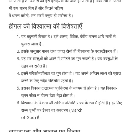
ली जाती है तो विकास की इस प्रक्रिया का अन्त हो जाता है। विश्वात्मा ने जितने
भी रूप धारण किए हैं और जितने भविष्य
में धारण करेगी, उन सबमें मनुष्य ही सर्वोच्च है।
हीगल की विश्वात्मा की विशेषताएँ
यह बहुनामी विचार है। इसे आत्मा, विवेक, दैवीय मानस आदि नामों से
पुकारा जाता है।
इसके अनुसार मानव तथा जगत् दोनों ही विश्वात्मा के प्रकटीकरण हैं।
यह सब वस्तुओं को अपने में समेटने का गुण रखती है। सब वस्तुओं के
उद्भव का स्रोत है।
इसमें परिवर्तनशीलता का गुण होता है। यह अपने अन्तिम लक्ष्य को प्राप्त
करने के लिए सदैव गतिशील रहती है।
इसका विकास द्वन्द्वात्मक प्रक्रिया के माध्यम से होता है। यह विकास-
क्रम सीधा न होकर टेढ़ा-मेढ़ा होता है।
विश्वात्मा के विकास की अन्तिम परिणति राज्य के रूप में होती है। इसलिए
राज्य पृथ्वी पर ईश्वर का अवतरण (March
of God) है।
सम्प्रभुता और शासन पर विचार