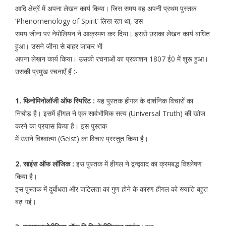
आदि क्षेत्रें में अपना लेखन कार्य किया। जिस समय वह अपनी प्रथम पुस्तक
‘Phenomenology of Spirit’ लिख रहा था, उस
समय जीना पर नेपोलियन ने आक्रमण कर दिया। इससे उसका लेखन कार्य बाधित
हुआ। उसने जीना से बाहर जाकर भी
अपना लेखन कार्य किया। उसकी रचनाओं का प्रकाशन 1807 ई0 में शुरू हुआ।
उसकी प्रमुख रचनाएँ हैं :-
1. फिनोमिनोलॉजी ऑफ स्पिरिट :
यह पुस्तक हीगल के दार्शनिक विचारों का
निचोड़ है। इसमें हीगल ने एक सार्वभौमिक सत्य (Universal Truth) की खोज
करने का प्रयास किया है। इस पुस्तक
में उसने विश्वात्मा (Geist) का विचार प्रस्तुत किया है।
2. साइंस ऑफ लॉजिक :
इस पुस्तक में हीगल ने द्वन्द्ववाद का क्रमबद्ध विश्लेषण
किया है।
इस पुस्तक में दुर्बोधता और जटिलता का गुण होने के कारण हीगल को ख्याति बहुत
बढ़ गई।