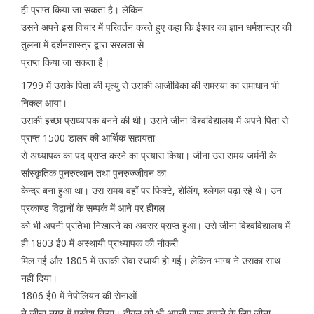
ही प्राप्त किया जा सकता है। लेकिन
उसने अपने इस विचार में परिवर्तन करते हुए कहा कि ईश्वर का ज्ञान धर्मशास्त्र की
तुलना में दर्शनशास्त्र द्वारा सरलता से
प्राप्त किया जा सकता है।
1799 में उसके पिता की मृत्यु से उसकी आजीविका की समस्या का समाधान भी
निकल आया।
उसकी इच्छा प्राध्यापक बनने की थी। उसने जीना विश्वविद्यालय में अपने पिता से
प्राप्त 1500 डालर की आर्थिक सहायता
से अध्यापक का पद प्राप्त करने का प्रयास किया। जीना उस समय जर्मनी के
सांस्कृतिक पुनरुत्थान तथा पुनरुज्जीवन का
केन्द्र बना हुआ था। उस समय वहाँ पर फिक्टे, शेलिंग, श्लेगल पढ़ा रहे थे। उन
प्रकाण्ड विद्वानों के सम्पर्क में आने पर हीगल
को भी अपनी प्रतिभा निखारने का अवसर प्राप्त हुआ। उसे जीना विश्वविद्यालय में
ही 1803 ई0 में अस्थायी प्राध्यापक की नौकरी
मिल गई और 1805 में उसकी सेवा स्थायी हो गई। लेकिन भाग्य ने उसका साथ
नहीं दिया।
1806 ई0 में नेपोलियन की सेनाओं
ने जीना नगर में प्रवेश किया। हीगल को भी अपनी जान बचाने के लिए जीना