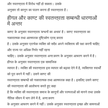
और स्वतन्त्रता में विरोध नहीं हो सकता। उसके
अनुसार तो कानून का पालन करना ही स्वतन्त्रता है।
हीगल और काण्ट की स्वतन्त्रता सम्बन्धी धारणाओं
में अन्तर
काण्ट के अनुसार स्वतन्त्रता ‘बन्धनों का अभाव’ है। काण्ट स्वतन्त्रता का
नकारात्मक तथा आत्मपरक दृष्टिकोण प्रस् करता
है। उसके अनुसार प्रत्येक व्यक्ति को सदैव अपने व्यक्तित्व की रक्षा करनी चाहिए
और राज्य पर अधिक निर्भर नहीं रहना
चाहिए। उसके अनुसार स्वतन्त्रता अन्त:करण के अनुसार आचरण करने में है।
हीगल के अनुसार स्वतन्त्रता एक सामाजिक
व्यापार है। व्यक्ति की स्वतन्त्रता इस व्यापार को बढ़ावा देने में है, व्यक्तिगत स्वार्थों
को पूरा करने में नहीं। उसने काण्ट की
स्वतन्त्रता सम्बन्धी को नकारात्मक तथा आत्मपरक कहा है। इसलिए उसने काण्ट
की स्वतन्त्रता की आलोचना करते हुए कहा
है कि व्यक्ति की स्वतन्त्रता समाज के कानूनों और परम्पराओं को मानने तथा उसके
नैतिक जीवन में भाग लेने में है, अन्त:करण
के अनुसार आचरण करने में नहीं। उसके अनुसार स्वतन्त्रता इच्छा और कामनाओं