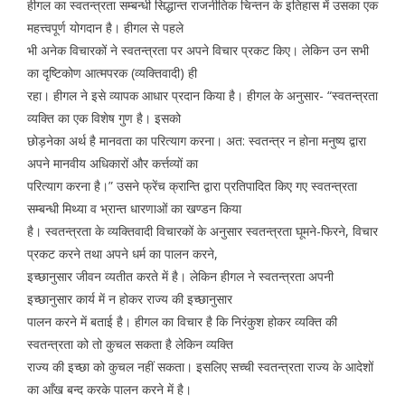
हीगल का स्वतन्त्रता सम्बन्धी सिद्धान्त राजनीतिक चिन्तन के इतिहास में उसका एक
महत्त्वपूर्ण योगदान है। हीगल से पहले
भी अनेक विचारकों ने स्वतन्त्रता पर अपने विचार प्रकट किए। लेकिन उन सभी
का दृष्टिकोण आत्मपरक (व्यक्तिवादी) ही
रहा। हीगल ने इसे व्यापक आधार प्रदान किया है। हीगल के अनुसार- “स्वतन्त्रता
व्यक्ति का एक विशेष गुण है। इसको
छोड़नेका अर्थ है मानवता का परित्याग करना। अत: स्वतन्त्र न होना मनुष्य द्वारा
अपने मानवीय अधिकारों और कर्त्तव्यों का
परित्याग करना है।” उसने फ्रेंच क्रान्ति द्वारा प्रतिपादित किए गए स्वतन्त्रता
सम्बन्धी मिथ्या व भ्रान्त धारणाओं का खण्डन किया
है। स्वतन्त्रता के व्यक्तिवादी विचारकों के अनुसार स्वतन्त्रता घूमने-फिरने, विचार
प्रकट करने तथा अपने धर्म का पालन करने,
इच्छानुसार जीवन व्यतीत करते में है। लेकिन हीगल ने स्वतन्त्रता अपनी
इच्छानुसार कार्य में न होकर राज्य की इच्छानुसार
पालन करने में बताई है। हीगल का विचार है कि निरंकुश होकर व्यक्ति की
स्वतन्त्रता को तो कुचल सकता है लेकिन व्यक्ति
राज्य की इच्छा को कुचल नहीं सकता। इसलिए सच्ची स्वतन्त्रता राज्य के आदेशों
का आँख बन्द करके पालन करने में है।