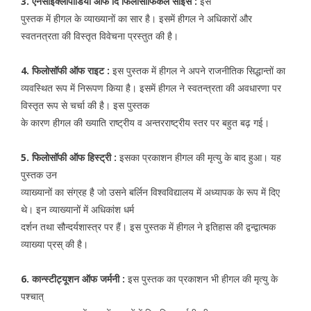
3. एनसाइक्लोपीडिया ऑफ दि फिलोसीफिकल साइंस :
इस
पुस्तक में हीगल के व्याख्यानों का सार है। इसमें हीगल ने अधिकारों और
स्वतनत्रता की विस्तृत विवेचना प्रस्तुत की है।
4. फिलोसॉफी ऑफ राइट :
इस पुस्तक में हीगल ने अपने राजनीतिक सिद्धान्तों का
व्यवस्थित रूप में निरूपण किया है। इसमें हीगल ने स्वतन्त्रता की अवधारणा पर
विस्तृत रूप से चर्चा की है। इस पुस्तक
के कारण हीगल की ख्याति राष्ट्रीय व अन्तरराष्ट्रीय स्तर पर बहुत बढ़ गई।
5. फिलोसॉफी ऑफ हिस्ट्री :
इसका प्रकाशन हीगल की मृत्यु के बाद हुआ। यह
पुस्तक उन
व्याख्यानों का संग्रह है जो उसने बर्लिन विश्वविद्यालय में अध्यापक के रूप में दिए
थे। इन व्याख्यानों में अधिकांश धर्म
दर्शन तथा सौन्दर्यशास्त्र पर हैं। इस पुस्तक में हीगल ने इतिहास की द्वन्द्वात्मक
व्याख्या प्रस् की है।
6. कान्स्टीट्यूशन ऑफ जर्मनी :
इस पुस्तक का प्रकाशन भी हीगल की मृत्यु के
पश्चात्