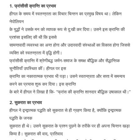
1. फ्रांसीसी क्रान्ति का प्रभाव
हीगल के समय में स्वतन्त्रता का विचार चिन्तन का प्रमुख विषय था। लेकिन
नेपोलियन
के युद्धों ने उसके मन को व्यापक रूप से दु:खी कर दिया। उसने इस क्रान्ति की
प्रशंसा इसलिए की थी कि इससे
सामन्तवादी व्यवस्था का अन्त होगा और उदारवादी संस्थाओं का विकास होगा जिससे
व्यक्ति को स्वतन्त्रता में वृद्धि होगी।
फ्रांसीसी क्रान्ति में श्रेणीबद्ध जर्मन-समाज के समक्ष बौद्धिक और सैद्धान्तिक
चुनौतियाँ उपस्थित कीं। हीगल पर इस
क्रान्ति का नकारात्मक प्रभाव भी पड़ा। उसने स्वतन्त्रता और सत्ता में समन्वय
करने का प्रयास शुरू कर दिया। इस क्रान्ति
के बारे में हीगल ने लिखा है कि- “फ्रांस की क्रान्ति शानदार बौद्धिक उषाकाल थी।”
2. सुकरात का प्रभाव
हीगल ने द्वन्द्वात्मक पद्धति को सुकरात से ही ग्रहण किया है, क्योंकि द्वन्द्वात्मक
पद्धति के जनक
सुकरात ही थे। उसने सुकरात के प्रश्न पूछने के तरीके पर ही अपना चिन्तन खड़ा
किया है। सुकरात की वाद, प्रतिवाद