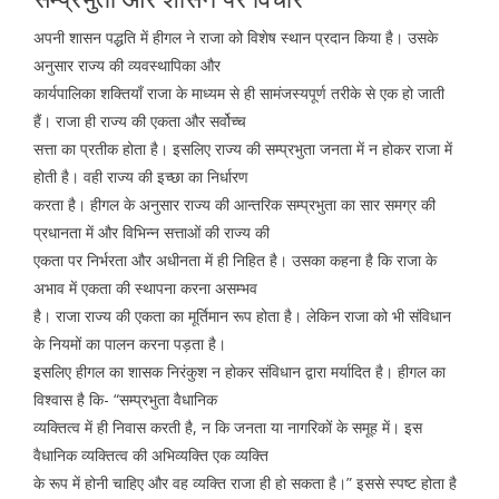
अपनी शासन पद्धति में हीगल ने राजा को विशेष स्थान प्रदान किया है। उसके
अनुसार राज्य की व्यवस्थापिका और
कार्यपालिका शक्तियाँ राजा के माध्यम से ही सामंजस्यपूर्ण तरीके से एक हो जाती
हैं। राजा ही राज्य की एकता और सर्वोच्च
सत्ता का प्रतीक होता है। इसलिए राज्य की सम्प्रभुता जनता में न होकर राजा में
होती है। वही राज्य की इच्छा का निर्धारण
करता है। हीगल के अनुसार राज्य की आन्तरिक सम्प्रभुता का सार समग्र की
प्रधानता में और विभिन्न सत्ताओं की राज्य की
एकता पर निर्भरता और अधीनता में ही निहित है। उसका कहना है कि राजा के
अभाव में एकता की स्थापना करना असम्भव
है। राजा राज्य की एकता का मूर्तिमान रूप होता है। लेकिन राजा को भी संविधान
के नियमों का पालन करना पड़ता है।
इसलिए हीगल का शासक निरंकुश न होकर संविधान द्वारा मर्यादित है। हीगल का
विश्वास है कि- “सम्प्रभुता वैधानिक
व्यक्तित्व में ही निवास करती है, न कि जनता या नागरिकों के समूह में। इस
वैधानिक व्यक्तित्व की अभिव्यक्ति एक व्यक्ति
के रूप में होनी चाहिए और वह व्यक्ति राजा ही हो सकता है।” इससे स्पष्ट होता है