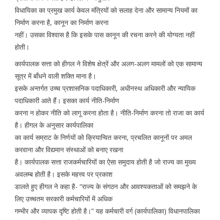
विधायिका का प्रमुख कार्य केवल मंत्रियों को सलाह देना और सामान्य नियमों का
निर्माण करना है, कानून का निर्माण करना
नहीं। उसका विश्वास है कि इसके पास कानून की रचना करने की योग्यता नहीं
होती।
कार्यपालक सत्ता को हीगल ने विशेष क्षेत्रें और अलग-अलग मामलों को एक सामान्य
सूत्र में बाँधने वाली शक्ति माना है।
इसके अन्तर्गत उच्च प्रशासनिक पदाधिकारी, अधीनस्थ अधिकारी और न्यायिक
पदाधिकारी आते हैं। इसका कार्य नीति-निर्माण
करना न होकर नीति को लागू करना होता है। नीति-निर्माण करना तो राजा का कार्य
है। हीगल के अनुसार कार्यपालिका
का कार्य सम्राट के निर्णयों को क्रियान्वित करना, प्रचलित कानूनों पर अमल
करवाना और विद्यमान संस्थाओं को बनाए रखना
है। कार्यपालक सत्ता राजकर्मचारियों का ऐसा समुदाय होती है जो राज्य का मुख्य
अवलम्ब होती है। इसके महत्त्व पर प्रकाश
डालते हुए हीगल ने कहा है- “राज्य के संगठन और आवश्यकताओं को समझने के
लिए उच्चतम सरकारी कर्मचारियों में अधिक
गम्भीर और व्यापक दृष्टि होती है।” यह कर्मचारी वर्ग (कार्यपालिका) विधानपालिका