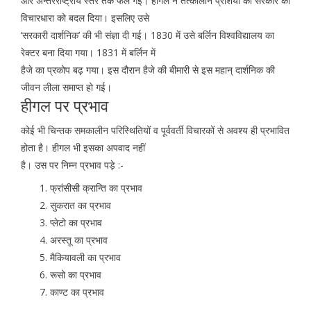
और अन्तरराष्ट्रीय स्तर तक फैल गई। हीगल ने तत्कालीन प्रशिया की सरकार की
विचारधारा को बदल दिया। इसलिए उसे
‘सरकारी दार्शनिक’ की भी संज्ञा दी गई। 1830 में उसे बर्लिन विश्वविद्यालय का
रेक्टर बना दिया गया। 1831 में बर्लिन में
हैजे का प्रकोप बढ़ गया। इस दौरान हैजे की बीमारी से इस महान् दार्शनिक की
जीवन लीला समाप्त हो गई।
हीगल पर प्रभाव
कोई भी चिन्तक समकालीन परिस्थितियों व पूर्ववर्ती विचारकों से अवश्य ही प्रभावित
होता है। हीगल भी इसका अपवाद नहीं
है। उस पर निम्न प्रभाव पड़े :-
फ्रांसीसी क्रान्ति का प्रभाव
सुकरात का प्रभाव
प्लेटो का प्रभाव
अरस्तू का प्रभाव
मैकियावली का प्रभाव
रूसो का प्रभाव
काण्ट का प्रभाव