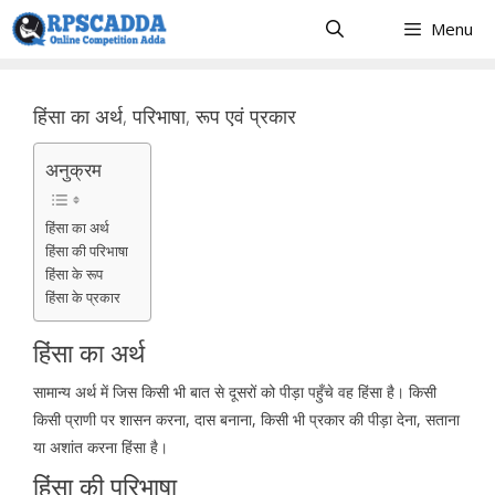
Skip
Menu
to
content
हिंसा का अर्थ, परिभाषा, रूप एवं प्रकार
अनुक्रम
हिंसा का अर्थ
हिंसा की परिभाषा
हिंसा के रूप
हिंसा के प्रकार
हिंसा का अर्थ
सामान्य अर्थ में जिस किसी भी बात से दूसरों को पीड़ा पहुँचे वह हिंसा है। किसी
किसी प्राणी पर शासन करना, दास बनाना, किसी भी प्रकार की पीड़ा देना, सताना
या अशांत करना हिंसा है।
हिंसा की परिभाषा