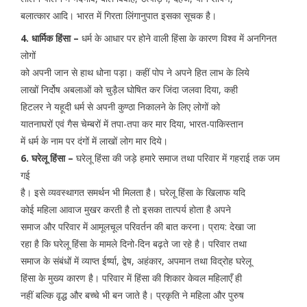
बलात्कार आदि। भारत में गिरता लिंगानुपात इसका सूचक है।
4. धार्मिक हिंसा –
धर्म के आधार पर होने वाली हिंसा के कारण विश्व में अनगिनत
लोगों
को अपनी जान से हाथ धोना पड़ा। कहीं पोप ने अपने हित लाभ के लिये
लाखों निर्दोष अबलाओं को चुड़ैल घोषित कर जिंदा जलवा दिया, कही
हिटलर ने यहूदी धर्म से अपनी कुण्ठा निकालने के लिए लोगों को
यातनाघरों एवं गैस चेम्बरों में तपा-तपा कर मार दिया, भारत-पाकिस्तान
में धर्म के नाम पर दंगों में लाखों लोग मार दिये।
6. घरेलू हिंसा –
घरेलू हिंसा की जड़े हमारे समाज तथा परिवार में गहराई तक जम
गई
है। इसे व्यवस्थागत समर्थन भी मिलता है। घरेलू हिंसा के खिलाफ यदि
कोई महिला आवाज मुखर करती है तो इसका तात्पर्य होता है अपने
समाज और परिवार में आमूलचूल परिवर्तन की बात करना। प्राय: देखा जा
रहा है कि घरेलू हिंसा के मामले दिनो-दिन बढ़ते जा रहे है। परिवार तथा
समाज के संबंधों में व्याप्त ईर्ष्या, द्वेष, अहंकार, अपमान तथा विद्रोह घरेलू
हिंसा के मुख्य कारण है। परिवार में हिंसा की शिकार केवल महिलाएँ ही
नहीं बल्कि वृद्ध और बच्चे भी बन जाते है। प्रकृति ने महिला और पुरुष