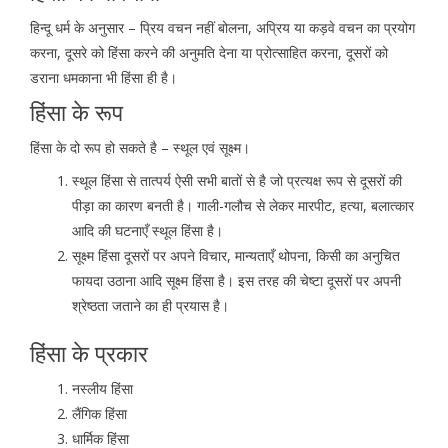
हिन्दू धर्म के अनुसार – प्रिय वचन नहीं बोलना, अप्रिय या कड़वे वचन का प्रयोग
करना, दूसरे को हिंसा करने की अनुमति देना या प्रोत्साहित करना, दूसरों को
डराना धमकाना भी हिंसा ही है।
हिंसा के रूप
हिंसा के दो रूप हो सकते है – स्थूल एवं सूक्ष्म।
स्थूल हिंसा से तात्पर्य ऐसी सभी बातों से है जो प्रत्यक्ष रूप से दूसरों की
पीड़ा का कारण बनती है। गाली-गलौच से लेकर मारपीट, हत्या, बलात्कार
आदि की घटनाएँ स्थूल हिंसा है।
सूक्ष्म हिंसा दूसरों पर अपने विचार, मान्यताएँ थोपना, किसी का अनुचित
फायदा उठाना आदि सूक्ष्म हिंसा है। इस तरह की चेष्टा दूसरों पर अपनी
श्रेष्ठता जताने का ही प्रयास है।
हिंसा के प्रकार
नस्लीय हिंसा
लैंगिक हिंसा
धार्मिक हिंसा