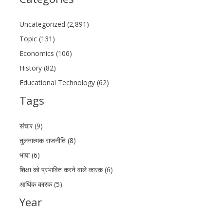
Uncategorized (2,891)
Topic (131)
Economics (106)
History (82)
Educational Technology (62)
Tags
संचार (9)
तुलनात्मक राजनीति (8)
भाषा (6)
शिक्षा को प्रभावित करने वाले कारक (6)
आर्थिक कारक (5)
Year