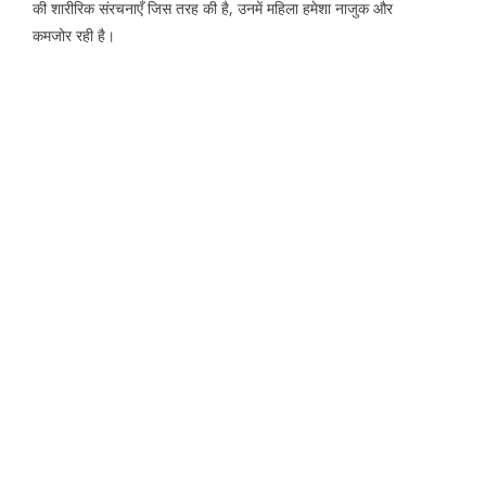
की शारीरिक संरचनाएँ जिस तरह की है, उनमें महिला हमेशा नाजुक और
कमजोर रही है।