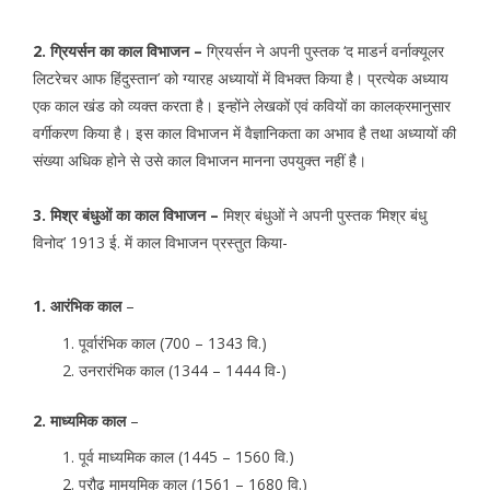
2. ग्रियर्सन का काल विभाजन –
ग्रियर्सन ने अपनी पुस्तक ‘द माडर्न वर्नाक्यूलर
लिटरेचर आफ हिंदुस्तान’ को ग्यारह अध्यायों में विभक्त किया है। प्रत्येक अध्याय
एक काल खंड को व्यक्त करता है। इन्होंने लेखकों एवं कवियों का कालक्रमानुसार
वर्गीकरण किया है। इस काल विभाजन में वैज्ञानिकता का अभाव है तथा अध्यायों की
संख्या अधिक होने से उसे काल विभाजन मानना उपयुक्त नहीं है।
3. मिश्र बंधुओं का काल विभाजन –
मिश्र बंधुओं ने अपनी पुस्तक ‘मिश्र बंधु
विनोद’ 1913 ई. में काल विभाजन प्रस्तुत किया-
1. आरंभिक काल
–
पूर्वारंभिक काल (700 – 1343 वि.)
उनरारंभिक काल (1344 – 1444 वि-)
2. माध्यमिक काल
–
पूर्व माध्यमिक काल (1445 – 1560 वि.)
प्रौढ़ मामयमिक काल (1561 – 1680 वि.)