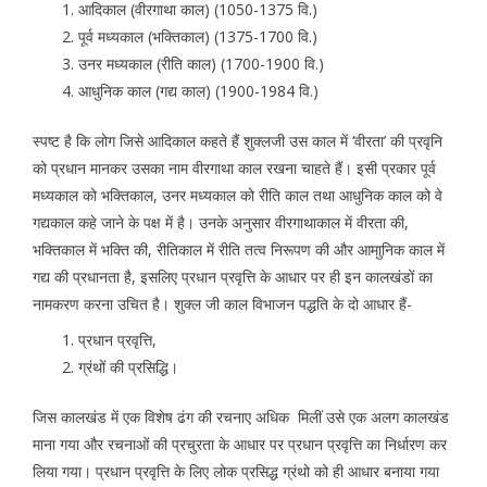
आदिकाल (वीरगाथा काल) (1050-1375 वि.)
पूर्व मध्यकाल (भक्तिकाल) (1375-1700 वि.)
उनर मध्यकाल (रीति काल) (1700-1900 वि.)
आधुनिक काल (गद्य काल) (1900-1984 वि.)
स्पष्ट है कि लोग जिसे आदिकाल कहते हैं शुक्लजी उस काल में ‘वीरता’ की प्रवृनि
को प्रधान मानकर उसका नाम वीरगाथा काल रखना चाहते हैं। इसी प्रकार पूर्व
मध्यकाल को भक्तिकाल, उनर मध्यकाल को रीति काल तथा आधुनिक काल को वे
गद्यकाल कहे जाने के पक्ष में है। उनके अनुसार वीरगाथाकाल में वीरता की,
भक्तिकाल में भक्ति की, रीतिकाल में रीति तत्व निरूपण की और आमाुनिक काल में
गद्य की प्रधानता है, इसलिए प्रधान प्रवृत्ति के आधार पर ही इन कालखंडों का
नामकरण करना उचित है। शुक्ल जी काल विभाजन पद्धति के दो आधार हैं-
प्रधान प्रवृत्ति,
ग्रंथों की प्रसिद्धि।
जिस कालखंड में एक विशेष ढंग की रचनाए अधिक मिलीं उसे एक अलग कालखंड
माना गया और रचनाओं की प्रचुरता के आधार पर प्रधान प्रवृत्ति का निर्धारण कर
लिया गया। प्रधान प्रवृत्ति के लिए लोक प्रसिद्ध ग्रंथो को ही आधार बनाया गया