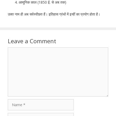
आमाुनिक काल (1850 ई. से अब तक)
उक्त नाम ही अब सर्वस्वीछत हैं। इतिहास ग्रंथों में इन्हीं का प्रयोग होता है।
Leave a Comment
Comment
Name
Email