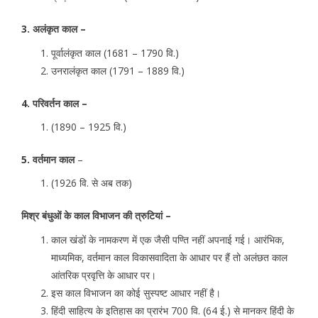
3. अलंकृत काल –
पूर्वालंकृत काल (1681 – 1790 वि.)
उनरालंकृत काल (1791 – 1889 वि.)
4. परिवर्तन काल –
(1890 – 1925 वि.)
5. वर्तमान काल
–
(1926 वि. से अब तक)
मिश्र बंधुओं के काल विभाजन की त्रुटियां –
काल खंडों के नामकरण में एक जैसी पण्ति नहीं अपनाई गई। आरंभिक,
माध्यमिक, वर्तमान काल विकासवादिता के आधार पर हैं तो अलंछत काल
आंतरिक प्रवृत्ति के आधार पर।
इस काल विभाजन का कोई सुस्पष्ट आधार नहीं है।
हिंदी साहित्य के इतिहास का प्रारंभ 700 वि. (64 ई.) से मानकर हिंदी के