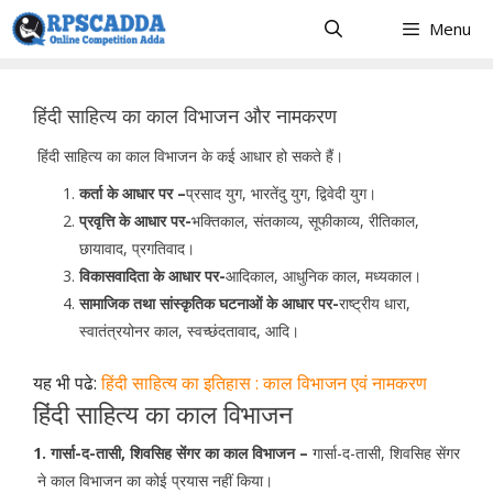
Skip
Menu
to
content
हिंदी साहित्य का काल विभाजन और नामकरण
हिंदी साहित्य का काल विभाजन के कई आधार हो सकते हैं।
कर्ता के आधार पर –
प्रसाद युग, भारतेंदु युग, द्विवेदी युग।
प्रवृत्ति के आधार पर-
भक्तिकाल, संतकाव्य, सूफीकाव्य, रीतिकाल,
छायावाद, प्रगतिवाद।
विकासवादिता के आधार पर-
आदिकाल, आधुनिक काल, मध्यकाल।
सामाजिक तथा सांस्कृतिक घटनाओं के आधार पर-
राष्ट्रीय धारा,
स्वातंत्रयोनर काल, स्वच्छंदतावाद, आदि।
यह भी पढे:
हिंदी साहित्य का इतिहास : काल विभाजन एवं नामकरण
हिंदी साहित्य का काल विभाजन
1. गार्सा-द-तासी, शिवसिह सेंगर का काल विभाजन –
गार्सा-द-तासी, शिवसिह सेंगर
ने काल विभाजन का कोई प्रयास नहीं किया।