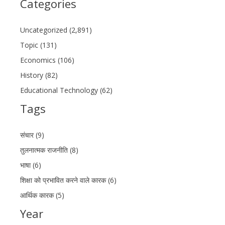
Categories
Uncategorized (2,891)
Topic (131)
Economics (106)
History (82)
Educational Technology (62)
Tags
संचार (9)
तुलनात्मक राजनीति (8)
भाषा (6)
शिक्षा को प्रभावित करने वाले कारक (6)
आर्थिक कारक (5)
Year