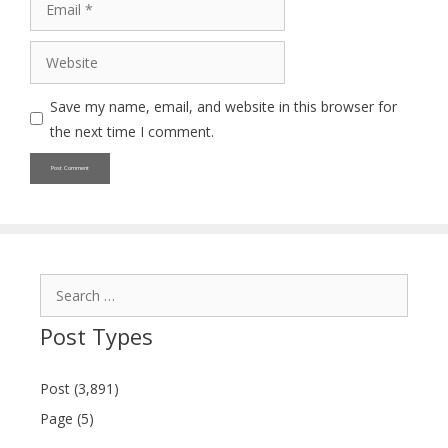
Website
Save my name, email, and website in this browser for
the next time I comment.
Search
for:
Post Types
Post (3,891)
Page (5)