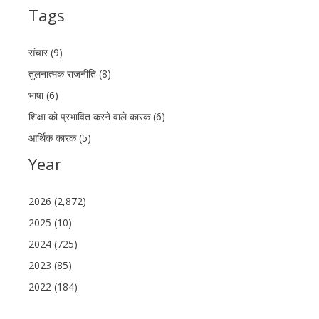
Tags
संचार (9)
तुलनात्मक राजनीति (8)
भाषा (6)
शिक्षा को प्रभावित करने वाले कारक (6)
आर्थिक कारक (5)
Year
2026 (2,872)
2025 (10)
2024 (725)
2023 (85)
2022 (184)