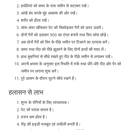
हथेलियां को कमर के पास जमीन से सटाकर रखें।
आंखें बंद करके मुंह आकाश की ओर रखें।
शरीर को ढीला रखें।
सांस अंदर खींचकर पेट को सिकोड़कर पैरों को ऊपर उठायें।
दोनों पैरों को उठाकर 900 का एंगल बनायें तथा फिर सांस छोड़ें।
अब दोनों पैरों को सिर के पीछे जमीन पर टिकाने का प्रयास करें।
कमर तथा पीठ को पीछे झुकाने के लिए दोनों हाथों की मदद लें।
हाथ कुहनियां से सीधे रखते हुए पीठ के पीछे जमीन से लगाकर रखें।
अपनी क्षमता के अनुसार इस स्थिति में रुकें तथा धीरे-धीरे पीठ और पैर को
जमीन पर लगाना शुरू करें।
पूरे आसन के दौरान घुटने सीधे रखने हैं।
हलासन से लाभ
शुगर के रोगियों के लिए लाभदायक।
पेट को पतला करता है।
वजन कम होता है।
रीढ़ की हड्डी मजबूत एवं लचीली बनती है।