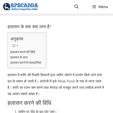
Skip
Menu
to
content
हलासन के क्या क्या लाभ है?
अनुक्रम
हलासन करने की विधि
हलासन से लाभ
हलासन करने में सावधानियां
हलासन में शरीर की स्थिति किसानों द्वारा जमीन जोतने में प्रयोग किये जाने वाले
हल के समान हो जाती है। अंग्रेजी में इसे Plow Pose के नाम से जाना जाता
है। शरीर का वजन कम करने तथा मेरुदंड को मजबूत करने तथा लचीला बनाने में
यह आसन सबसे अच्छा है।
हलासन करने की विधि
जमीन पर पीठ के बल लेट जाएं।