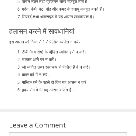
पाचन तंत्र तथा प्रजनन तंत्र मजबूत होते हैं।
गर्दन, कंधे, पेट, पीठ और कमर के स्नायु मजबूत बनते हैं।
सिरदर्द तथा थायराइड में यह आसन लाभदायक है।
हलासन करने में सावधानियां
इस आसन को निम्न रोगों से पीडि़त व्यक्ति न करें-
टीबी (क्षय रोग) के पीडि़त व्यक्ति इसे न करें।
चक्कर आने पर न करें।
जो व्यक्ति उच्च रक्तचाप से पीडि़त हैं वे न करें।
कमर दर्द में न करें।
मासिक धर्म के पहले दो दिन यह आसन न करें।
हृदय रोग में भी यह आसन वर्जित है।
Leave a Comment
Comment