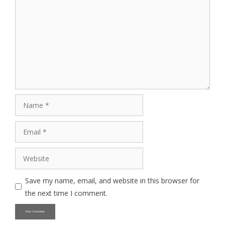
Name
Email
Website
Save my name, email, and website in this browser for
the next time I comment.