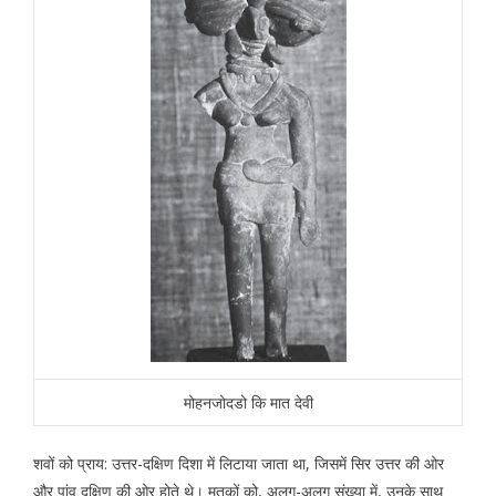
मोहनजोदडो कि मात देवी
शवों को प्राय: उत्तर-दक्षिण दिशा में लिटाया जाता था, जिसमें सिर उत्तर की ओर
और पांव दक्षिण की ओर होते थे। मृतकों को, अलग-अलग संख्या में, उनके साथ