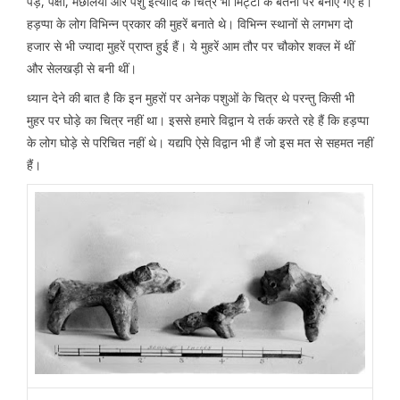
पेड़, पक्षी, मछलियां और पशु इत्यादि के चित्र भी मिट्टी के बर्तनों पर बनाए गए हैं।
हड़प्पा के लोग विभिन्न प्रकार की मुहरें बनाते थे। विभिन्न स्थानों से लगभग दो
हजार से भी ज्यादा मुहरें प्राप्त हुई हैं। ये मुहरें आम तौर पर चौकोर शक्ल में थीं
और सेलखड़ी से बनी थीं।
ध्यान देने की बात है कि इन मुहरों पर अनेक पशुओं के चित्र थे परन्तु किसी भी
मुहर पर घोड़े का चित्र नहीं था। इससे हमारे विद्वान ये तर्क करते रहे हैं कि हड़प्पा
के लोग घोड़े से परिचित नहीं थे। यद्यपि ऐसे विद्वान भी हैं जो इस मत से सहमत नहीं
हैं।