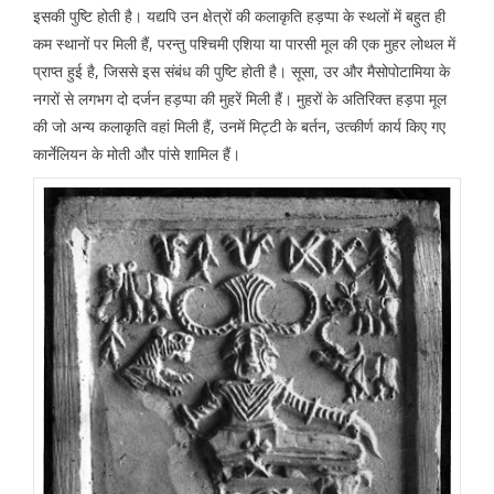
इसकी पुष्टि होती है। यद्यपि उन क्षेत्रों की कलाकृति हड़प्पा के स्थलों में बहुत ही
कम स्थानों पर मिली हैं, परन्तु पश्चिमी एशिया या पारसी मूल की एक मुहर लोथल में
प्राप्त हुई है, जिससे इस संबंध की पुष्टि होती है। सूसा, उर और मैसोपोटामिया के
नगरों से लगभग दो दर्जन हड़प्पा की मुहरें मिली हैं। मुहरों के अतिरिक्त हड़पा मूल
की जो अन्य कलाकृति वहां मिली हैं, उनमें मिट्टी के बर्तन, उत्कीर्ण कार्य किए गए
कार्नेलियन के मोती और पांसे शामिल हैं।