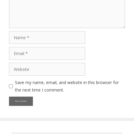
Name
Email
Website
Save my name, email, and website in this browser for
the next time I comment.