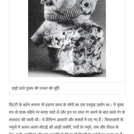
दाढ़ी वाले पुरूष की पत्थर की मूर्ति
मिट्टी के बर्तन बनाना भी हड़प्पा काल के लोगों का एक प्रमुख उद्योग था। ये मुख्य
रुप से चाक-पहिये पर बनाए जाते थे और इन पर लाल रंग करने के बाद काले रंग से
सजावट की जाती थी। ये विभिन्न आकारों और शक्लों में पाए गए हैं। चित्रकारी के
नमूनों में अलग-अलग मोटाई की आड़ी लकीरेंं, पत्तों के नमूने, पाम और पीपल के