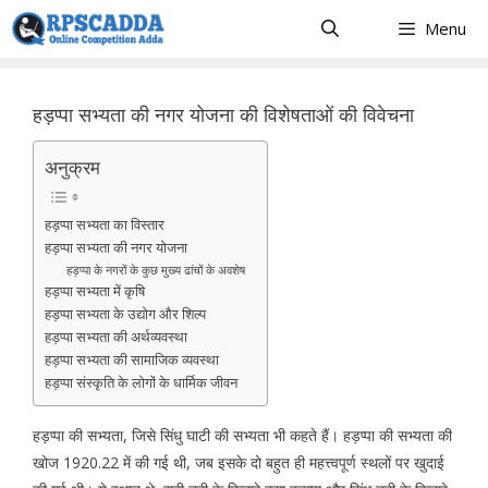
Skip
Menu
to
content
हड़प्पा सभ्यता की नगर योजना की विशेषताओं की विवेचना
अनुक्रम
हड़प्पा सभ्यता का विस्तार
हड़प्पा सभ्यता की नगर योजना
हड़प्पा के नगरों के कुछ मुख्य ढांचों के अवशेष
हड़प्पा सभ्यता में कृषि
हड़प्पा सभ्यता के उद्योग और शिल्प
हड़प्पा सभ्यता की अर्थव्यवस्था
हड़प्पा सभ्यता की सामाजिक व्यवस्था
हड़प्पा संस्कृति के लोगों के धार्मिक जीवन
हड़प्पा की सभ्यता, जिसे सिंधु घाटी की सभ्यता भी कहते हैं। हड़प्पा की सभ्यता की
खोज 1920.22 में की गई थी, जब इसके दो बहुत ही महत्त्वपूर्ण स्थलों पर खुदाई