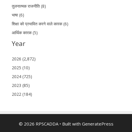
तुलनात्मक राजनीति (8)
भाषा (6)
शिक्षा को प्रभावित करने वाले कारक (6)
आर्थिक कारक (5)
Year
2026 (2,872)
2025 (10)
2024 (725)
2023 (85)
2022 (184)
© 2026 RPSCADDA
• Built with
GeneratePress