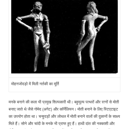
मोहनजोदड़ो में मिली नर्तकी का मूर्ति
मनके बनाने की कला भी प्रमुख शिल्पकारी थी। बहुमूल्य पत्थरों और रत्नों से मोती
बनाए जाते थे जैसे गोमेद (अगेट) और कॉर्नेलियन। मोती बनाने के लिए स्टिएटाइट
का उपयोग होता था। चन्हुदड़ों और लोथल में मोती बनाने वालों की दुकानों के साक्ष्य
मिले हैं। सोने और चांदी के मनके भी प्राप्त हुए हैं। हाथी दांत की नक्काशी और