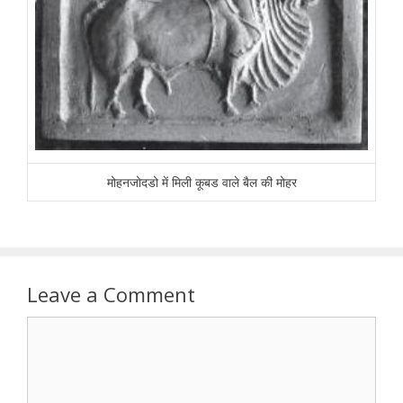
मोहनजोदडो में मिली कूबड वाले बैल की मोहर
Leave a Comment
Comment