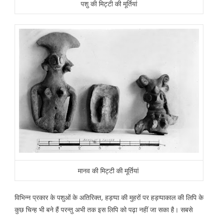
पशु की मिट्टी की मूर्तियां
मानव की मिट्टी की मूर्तियां
विभिन्न प्रकार के पशुओं के अतिरिक्त, हड़प्पा की मुहरों पर हड़प्पाकाल की लिपि के
कुछ चिन्ह भी बने हैं परन्तु अभी तक इस लिपि को पढ़ा नहीं जा सका है। सबसे