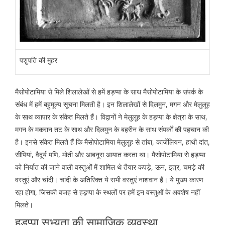
पशुपति की मुहर
मैसोपोटामिया से मिले शिलालेखों से हमें हड़प्पा के साथ मैसोपोटामिया के संपर्क के
संबंध में हमें बहुमूल्य सूचना मिलती है। इन शिलालेखों से दिलमुन, मगन और मेलुलूह
के साथ व्यापार के संकेत मिलते हैं। विद्वानों ने मेलुलूह के हड़प्पा के क्षेत्रा के साथ,
मगन के मकरान तट के साथ और दिलमुन के बहरीन के साथ संपर्कों की पहचान की
है। इनसे संकेत मिलते हैं कि मैसोपोटामिया मेलुलूह से तांबा, कार्जेलियन, हाथी दांत,
सीपियां, वैदूर्य मणि, मोती और आबनूस आयात करता था। मैसोपोटामिया से हड़प्पा
को निर्यात की जाने वाली वस्तुओं में शामिल थे तैयार कपड़े, ऊन, इत्र, चमड़े की
वस्तुएं और चांदी। चांदी के अतिरिक्त ये सभी वस्तुएं नाशवान हैं। ये मुख्य कारण
रहा होगा, जिसकी वजह से हड़प्पा के स्थलों पर हमें इन वस्तुओं के अवशेष नहीं
मिलते।
हड़प्पा सभ्यता की सामाजिक व्यवस्था