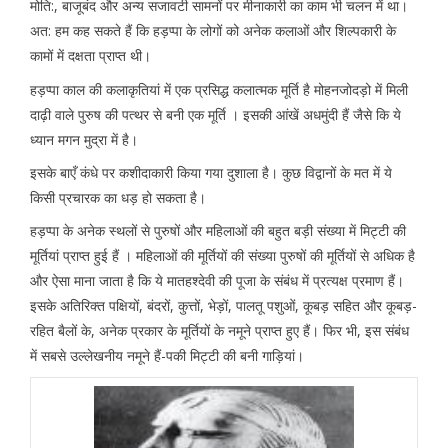
मोति:, बाजूबंद और अन्य सजावटी सामनों पर मीनाकारी का काम भी चलन में था।
अत: हम कह सकते हैं कि हड़प्पा के लोगों को अनेक कलाओं और शिल्पकारी के
कामों में दक्षता प्राप्त थी।
हड़प्पा काल की कलाकृतियां में एक प्रसिद्ध कलात्मक मूर्ति है मोहनजोदड़ो में मिली
दाढ़ी वाले पुरुष की पत्थर से बनी एक मूर्ति । इसकी आंखें अधमुंदी हैं जैसे कि ये
ध्यान मगन मुद्रा में है।
इसके बाएँ कंधे पर कशीदाकारी किया गया दुशाला है। कुछ विद्वानों के मत में ये
किसी प्रचारक का धड़ हो सकता है।
हड़प्पा के अनेक स्थलों से पुरुषों और महिलाओं की बहुत बड़ी संख्या में मिट्टी की
मूर्तियां प्राप्त हुई हैं । महिलाओं की मूर्तियों की संख्या पुरुषों की मूर्तियों से अधिक है
और ऐसा माना जाता है कि ये मातहश्देवी की पूजा के संबंध में प्रत्यक्ष प्रमाण हैं।
इसके अतिरिक्त पक्षियों, बंदरों, कुत्तों, भेड़ों, पालतू पशुओं, कूबड़ सहित और कूबड़-
रहित बैलों के, अनेक प्रकार के मूर्तियों के नमूने प्राप्त हुए हैं। फिर भी, इस संबंध
में सबसे उल्लेखनीय नमूने हैं-पकी मिट्टी की बनी गाड़ियां।