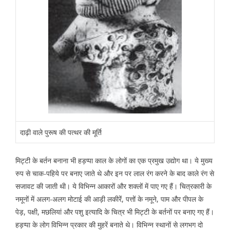
दाढ़ी वाले पुरूष की पत्थर की मूर्ति
मिट्टी के बर्तन बनाना भी हड़प्पा काल के लोगों का एक प्रमुख उद्योग था। ये मुख्य
रुप से चाक-पहिये पर बनाए जाते थे और इन पर लाल रंग करने के बाद काले रंग से
सजावट की जाती थी। ये विभिन्न आकारों और शक्लों में पाए गए हैं। चित्रकारी के
नमूनों में अलग-अलग मोटाई की आड़ी लकीरेंं, पत्तों के नमूने, पाम और पीपल के
पेड़, पक्षी, मछलियां और पशु इत्यादि के चित्र भी मिट्टी के बर्तनों पर बनाए गए हैं।
हड़प्पा के लोग विभिन्न प्रकार की मुहरें बनाते थे। विभिन्न स्थानों से लगभग दो