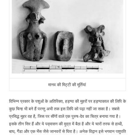
मानव की मिट्टी की मूर्तियां
विभिन्न प्रकार के पशुओं के अतिरिक्त, हड़प्पा की मुहरों पर हड़प्पाकाल की लिपि के
कुछ चिन्ह भी बने हैं परन्तु अभी तक इस लिपि को पढ़ा नहीं जा सका है। सबसे
प्रसिद्ध मुहर वह है, जिस पर सींगों वाले एक पुरुष-देव का चित्र बनाया गया है।
इसके तीन सिर हैं और ये पद्मासन की मुद्रा में बैठा है और ये चारों तरफ से हाथी,
बाघ, गैंडा और एक भैंस जैसे जानवरों से घिरा है। अनेक विद्वान इसे भगवान पशुपति