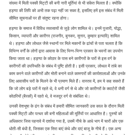
संख्या में मिली पक्की मिट्टी की बनी नारी मूर्तियां से भी संकेत मिलता है। क्योंकि
हड़प्पा की लिपि को अभी तक पढ़ा नहीं जा सका है, इसलिए हमें इस संबंध में मिली
सीमित सूचनाओं पर ही संतुष्ट रहना होगा।
हड़प्पा के समाज में विविध व्यवसायों से जुड़े लोग शामिल थे। इनमें पुजारी, योद्धा,
किसान, व्यापारी और कारीगर (राजगीर, बुनकर, सुनार, कुम्हार इत्यादि) शामिल
थे। हड़प्पा और लोथल जैसे स्थानों पर मिले मकानों के ढांचों से पता चलता है कि
विभिन्न वर्गों के लोगों द्वारा आवास के लिए भिन्न-भिन्न प्रकार के भवनों का उपयोग
किया जाता था। हड़प्पा के कोठार के पास बने कारीगरों के घरों से इस वर्ग के
कारीगरों की उपस्थिति के संबंध में पुष्टि होती है। इसी प्रकार, लोथल में तांबे का
काम करने वाले कारीगरों और मोती बनाने वाले कामगारों की कार्यशालाओं और उनके
लिए आवासीय घरों के मिलने के भी प्रमाण मिले हैं। वास्तव में, हम ये कह सकते हैं
कि जो लोग बड़े घरों में रहते थे, वे धनी वर्ग से थे और जो कारीगरों के क्वार्टरों जैसी
कोठरियों (बैरकों) में रहते थे, वे मजदूर वर्ग से संबंधित थे।
उनकी वेशभूषा के ढंग के संबंध में हमारी सीमित जानकारी उस काल के दौरान मिली
पक्की मिट्टी और पत्थर की बनी महिलाओं की मूर्तियों पर आधारित है। पुरुषों को
अधिकतर जिस पहनावे में दर्शाया गया है, उसमें नीचे के आधे भाग में चारों ओर एक
धोती-सी बंधी है, जिसका एक सिरा बाएं कंधे और दाएं बाजू के नीचे हैं। एक अन्य