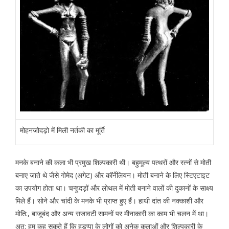
मोहनजोदड़ो में मिली नर्तकी का मूर्ति
मनके बनाने की कला भी प्रमुख शिल्पकारी थी। बहुमूल्य पत्थरों और रत्नों से मोती
बनाए जाते थे जैसे गोमेद (अगेट) और कॉर्नेलियन। मोती बनाने के लिए स्टिएटाइट
का उपयोग होता था। चन्हुदड़ों और लोथल में मोती बनाने वालों की दुकानों के साक्ष्य
मिले हैं। सोने और चांदी के मनके भी प्राप्त हुए हैं। हाथी दांत की नक्काशी और
मोति:, बाजूबंद और अन्य सजावटी सामनों पर मीनाकारी का काम भी चलन में था।
अत: हम कह सकते हैं कि हड़प्पा के लोगों को अनेक कलाओं और शिल्पकारी के