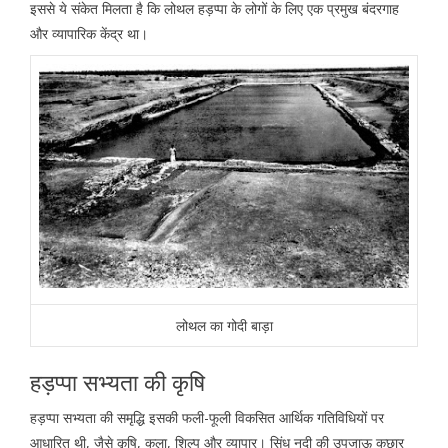
इससे ये संकेत मिलता है कि लोथल हड़प्पा के लोगों के लिए एक प्रमुख बंदरगाह
और व्यापारिक केंद्र था।
लोथल का गोदी बाड़ा
हड़प्पा सभ्यता की कृषि
हड़प्पा सभ्यता की समृद्धि इसकी फली-फूली विकसित आर्थिक गतिविधियों पर
आधारित थी, जैसे कृषि, कला, शिल्प और व्यापार। सिंधु नदी की उपजाऊ कछार