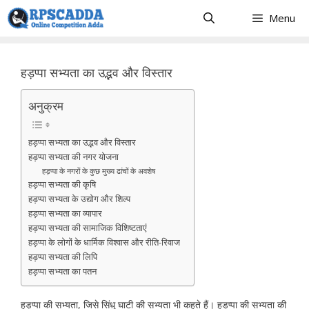
Skip
Menu
to
content
हड़प्पा सभ्यता का उद्भव और विस्तार
अनुक्रम
हड़प्पा सभ्यता का उद्भव और विस्तार
हड़प्पा सभ्यता की नगर योजना
हड़प्पा के नगरों के कुछ मुख्य ढांचों के अवशेष
हड़प्पा सभ्यता की कृषि
हड़प्पा सभ्यता के उद्योग और शिल्प
हड़प्पा सभ्यता का व्यापार
हड़प्पा सभ्यता की सामाजिक विशिष्टताएं
हड़प्पा के लोगों के धार्मिक विश्वास और रीति-रिवाज
हड़प्पा सभ्यता की लिपि
हड़प्पा सभ्यता का पतन
हड़प्पा की सभ्यता, जिसे सिंधु घाटी की सभ्यता भी कहते हैं। हड़प्पा की सभ्यता की