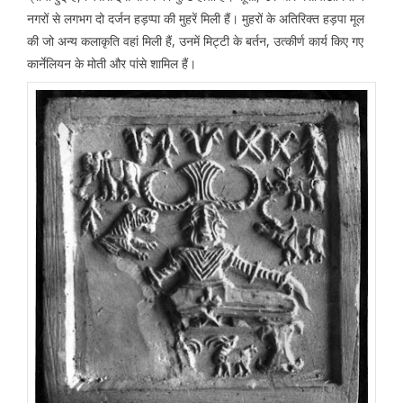
नगरों से लगभग दो दर्जन हड़प्पा की मुहरें मिली हैं। मुहरों के अतिरिक्त हड़पा मूल
की जो अन्य कलाकृति वहां मिली हैं, उनमें मिट्टी के बर्तन, उत्कीर्ण कार्य किए गए
कार्नेलियन के मोती और पांसे शामिल हैं।