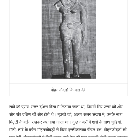
मोहनजोदडो कि मात देवी
शवों को प्राय: उत्तर-दक्षिण दिशा में लिटाया जाता था, जिसमें सिर उत्तर की ओर
और पांव दक्षिण की ओर होते थे। मृतकों को, अलग-अलग संख्या में, उनके साथ
मिट्टी के बर्तन रखकर दफनाया जाता था। कुछ कब्रों में शवों के साथ चूड़ियां,
मोती, तांबे के दर्पण मोहनजोदड़ों से मिला प्रतीकात्मक पीपल-वक्ष मोहनजोदड़ों की