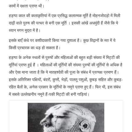
कामों में दक्षता प्राप्त थी।
हड़प्पा काल की कलाकृतियां में एक प्रसिद्ध कलात्मक मूर्ति है मोहनजोदड़ो में मिली
दाढ़ी वाले पुरुष की पत्थर से बनी एक मूर्ति । इसकी आंखें अधमुंदी हैं जैसे कि ये
ध्यान मगन मुद्रा में है।
इसके बाएँ कंधे पर कशीदाकारी किया गया दुशाला है। कुछ विद्वानों के मत में ये
किसी प्रचारक का धड़ हो सकता है।
हड़प्पा के अनेक स्थलों से पुरुषों और महिलाओं की बहुत बड़ी संख्या में मिट्टी की
मूर्तियां प्राप्त हुई हैं । महिलाओं की मूर्तियों की संख्या पुरुषों की मूर्तियों से अधिक है
और ऐसा माना जाता है कि ये मातहश्देवी की पूजा के संबंध में प्रत्यक्ष प्रमाण हैं।
इसके अतिरिक्त पक्षियों, बंदरों, कुत्तों, भेड़ों, पालतू पशुओं, कूबड़ सहित और कूबड़-
रहित बैलों के, अनेक प्रकार के मूर्तियों के नमूने प्राप्त हुए हैं। फिर भी, इस संबंध
में सबसे उल्लेखनीय नमूने हैं-पकी मिट्टी की बनी गाड़ियां।