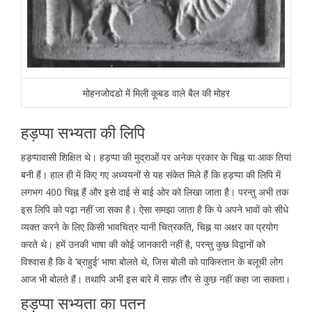
मोहनजोदडो में मिली कूबड वाले बैल की मोहर
हड़प्पा सभ्यता की लिपि
हड़प्पावासी शिक्षित थे। हड़प्पा की मुद्राओं पर अनेक प्रकार के चिह्न या आक तियां
बनी हैं। हाल ही में किए गए अध्ययनों से यह संकेत मिले हैं कि हड़प्पा की लिपि में
लगभग 400 चिह्न हैं और इसे दाई से बाई ओर को लिखा जाता है। परन्तु अभी तक
इस लिपि को पढ़ा नहीं जा सका है। ऐसा समझा जाता है कि ये अपने भावों को सीधे
व्यक्त करने के लिए किसी भावचित्र यानी चित्रकति, चिह्न या अक्षर का प्रयोग
करते थे। हमें उनकी भाषा की कोई जानकारी नहीं है, परन्तु कुछ विद्वानों को
विश्वास है कि वे ‘ब्राहुई’ भाषा बोलते थे, जिस बोली को पाकिस्तान के बलूची लोग
आज भी बोलते हैं। तथापि अभी इस बारे में साफ़ तौर से कुछ नहीं कहा जा सकता।
हड़प्पा सभ्यता का पतन