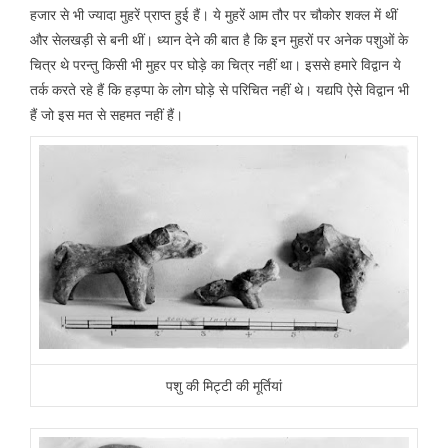
हजार से भी ज्यादा मुहरें प्राप्त हुई हैं। ये मुहरें आम तौर पर चौकोर शक्ल में थीं
और सेलखड़ी से बनी थीं। ध्यान देने की बात है कि इन मुहरों पर अनेक पशुओं के
चित्र थे परन्तु किसी भी मुहर पर घोड़े का चित्र नहीं था। इससे हमारे विद्वान ये
तर्क करते रहे हैं कि हड़प्पा के लोग घोड़े से परिचित नहीं थे। यद्यपि ऐसे विद्वान भी
हैं जो इस मत से सहमत नहीं हैं।
पशु की मिट्टी की मूर्तियां