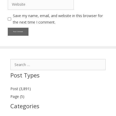
Website
Save my name, email, and website in this browser for
the next time I comment.
Search
for:
Post Types
Post (3,891)
Page (5)
Categories