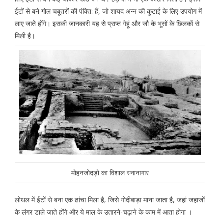
ईटों से बने गोल चबूतरों की पंक्ति: हैं, जो शायद अन्न की कुटाई के लिए उपयोग में
लाए जाते होंगे। इसकी जानकारी यह से प्राप्त गेहूं और जौ के भूसों के छिलकों से
मिली है।
मोहनजोदड़ो का विशाल स्नानागार
लोथल में ईटों से बना एक ढांचा मिला है, जिसे गोदीबाड़ा माना जाता है, जहां जहाजों
के लंगर डाले जाते होंगे और ये माल के उतारने-चढ़ाने के काम में आता होगा ।