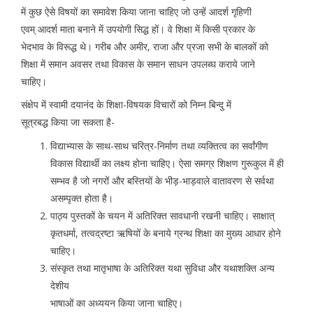
में कुछ ऐसे विषयों का समावेश किया जाना चाहिए जो उन्हें आदर्श गृहिणी
एवम् आदर्श माता बनाने में उपयोगी सिद्ध हों। वे शिक्षा में किसी प्रकार के
भेदभाव के विरूद्ध थे। गरीब और अमीर, राजा और प्रजा सभी के बालकों को
शिक्षा में समान अवसर तथा विकास के समान साधन उपलब्घ कराये जाने
चाहिए।
संक्षेप में स्वामी दयानंद के शिक्षा-विषयक विचारों को निम्न बिन्दु में
सूत्रबद्ध किया जा सकता है-
विद्याभ्यास के साथ-साथ चरित्र-निर्माण तथा व्यक्तित्व का सर्वांगीण
विकास विद्यार्थी का लक्ष्य होना चाहिए। ऐसा समग्र शिक्षण गुरूकुल में ही
सम्भव है जो नगरों और बस्तियों के भीड़-भाड़वाले वातावरण से सर्वथा
असम्पृक्त होता है।
पाठ्य पुस्तकों के चयन में अतिरिक्त सावधानी रखनी चाहिए। साक्षात्
कृतधर्मा, तत्वद्रष्टा ऋषियों के बनाये ग्रन्थ शिक्षा का मुख्य आधार होने
चाहिए।
संस्कृत तथा मातृभाषा के अतिरिक्त यथा सुविधा और यथाशक्ति अन्य
देशीय
भाषाओं का अध्ययन किया जाना चाहिए।