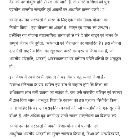
देश को पतनोन्मुख होने से रक्षा की जानी है, तो भारतीय शिक्षा को पुन:
प्राचीन भारतीय संस्कृति एवं आदर्शों पर आधारित करना पड़गे ा।
स्वामी दयानंद सरस्वती ने भारत के लिए एक नवीन शिक्षा-योजना का
निर्माण किया। इस योजना का आदर्श है- राष्ट्र एवं मानव का उत्थान।
इसीलिए यह योजना व्यावसायिक धारणाओं से परे है और राष्ट्र एवं मानव के
सम्पूर्ण जीवन की पूर्णता, व्यापकता एवं विशालता पर आधारित है। इस योजना
द्वारा ऐसी राष्ट्रीय शिक्षा का सूत्रपात करने का प्रयास किया गया है, जो
भारतीय संस्कृति, आदर्शों, आवश्यकताओं एवं वर्तमान परिस्थितियों के अनुकूल
हो।
इस विषय में स्वयं स्वामी दयानंद ने यह विचार बद्ध व्यक्त किया है-
‘‘स्वस्थ मस्तिष्क के सब व्यक्ति इस बात से सहमत होंगे कि शिक्षा का
अधिकतम लाभ तभी उठाया जा सकता है, जब उसे राष्ट्रीय चरित्र एवं स्वरूप
में ढाल दिया जाय। वस्तुत: शिक्षा के स्वरूप को इस प्रकार निर्धारित किया
जाना चाहिए कि वह उन प्राकृतिक बन्धनों को, जो भारतीयों को, एक सूत्र में
बाँधते हैं, और अधिक दृढ़ बनाएँ एवं उनमें समान राष्ट्रीयता का विकास करे।
स्वामी दयानंद सरस्वती ने अपनी शिक्षा-योजना में प्राचीन एवं
आधुनिक भारतीय आदर्शों का सुन्दर समन्वय किया है, शिक्षा को अन्धविश्वासों,