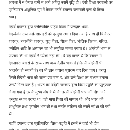
आस्था में न केवल कमी न आये अपितु उसमें वृद्धि हो। ऐसी शिक्षा प्रणाली का
प्रतिपादन आधुनिक युग में केवल महर्षि दयानंद सरस्वती द्वारा ही किया
गया।
महर्षि दयानंद द्वारा प्रतिपादित पाठ्य विषय में संस्कृत भाषा,
वेद-वेदांग तथा दर्शनशास्त्रों को प्रमुख स्थान दिया गया है साथ ही चिकित्सा
शास्त्र, राजनीति शास्त्र, युद्ध विद्या, शिल्प विद्या, भौतिक विज्ञान, गणित,
ज्योतिष आदि के अध्ययन को भी समुचित महत्व प्राप्त है। अंग्रेजी भाषा से
परिचय की भी महर्षि ने उपेक्षा नहीं की। वे यह मानते थे कि बचपन में
देवनागरी अक्षरों के साथ-साथ अन्य देशीय भाषाओं (जिनमें अंग्रेजी भी
अन्तर्गत हो सकती है) का भी ज्ञान कराना प्रारम्भ कर दिया जाए। परन्तु
किसी विदेशी भाषा को पढ़ना एक बात है, और उसे शिक्षा का माध्यम बनाना
उससे भिन्न बात है। भारत की विदेशी सरकार द्वारा जिस पद्धति का सूत्रपात
किया गया हे उसके मुख्य दोष ये थे कि उसमें अंग्रेजी भाषा की शिक्षा को
प्रमुख स्थान प्राप्त था, वही भाषा शिक्षा की माध्यम थी, और भारत की
आधुनिक तथा प्राचीन भाषाओं तथा उनके साहित्य की उसमें उपेक्षा की गयी
थी।
महर्षि दयानंद द्वारा प्रतिपादित शिक्षा-पद्धति में इनमें से कोई भी दोष