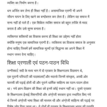
व्यक्ति का निर्माण करना है।
धन अर्जित कर लेना ही शिक्षा नहीं है। असामाजिक प्राणी भी अपने
जीवन यापन के लिए खाने का बन्दोबस्त कर लेता है। लेकिन वह समाज में
सभ्य नहीं हो पाते हैं। एक शिक्षित व्यक्ति समाज को बहुत तरीके से मदद
करता है और उसे सुगम बनाता है।
व्यक्तिगत शक्तियों का विकास करना ही शिक्षा का उद्दे्श्य नहीं होता
क्योंकि मनुष्य एक सामाजिक प्राणी है। व्यक्तित्व का विकास समाज के अनुसार
होना चाहिए जिसमें हमें सामाजिक मूल्यों एवं सिद्धान्त का अपने शिक्षा में
स्थान जरूर देना चाहिए।
शिक्षा प्रणाली एवं पठन-पाठन विधि
उन्नीसवÈ सदी के मध्य भाग में दो प्रकार के शिक्षणालय विद्यमान थे,
एक पुरानी परिपाटी की पाठशालाएँ और मदरसे जिनमें संस्कृत, अरबी ओर
फारसी की पढ़ाई होती थी और पुराने धार्मिक साहित्य का पठन-पाठन होता
था। नये ज्ञान-विज्ञान की शिक्षा को इनमें कोई स्थान नहीं था। दूसरे प्रकार
के शिक्षणालय ईसाई मिशनरियों और अंग्रेजी सरकार द्वारा स्थापित किए गये
थे जिनमें अंग्रेजी भाषा शिक्षा की माध्यम थी और अंग्रेजी साहित्य की पढ़ाई पर
विशेष जोर दिया जाता था। ये दोनों ही प्रकार के शिक्षणालय भारत की प्रगति