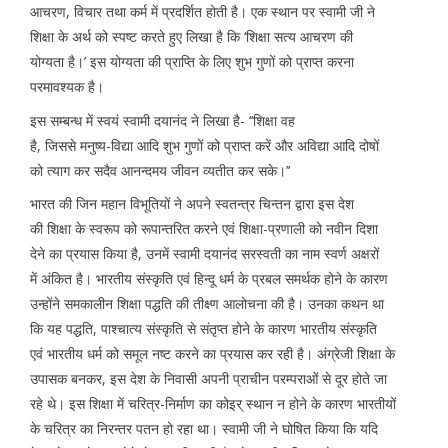
आचरण, विचार तथा कर्म में प्रदर्शित होती है। एक स्थान पर स्वामी जी ने
शिक्षा के अर्थ को स्पष्ट करते हुए लिखा है कि ‘शिक्षा सत्य आचरण की
योग्यता है।’ इस योग्यता की प्राप्ति के लिए शुभ गुणों को प्राप्त करना
परमावश्यक है।
इस सम्बन्ध में स्वयं स्वामी दयानंद ने लिखा है- ‘‘शिक्षा वह
है, जिससे मनुष्य-विद्या आदि शुभ गुणों को प्राप्त करें और अविद्या आदि दोषों
को त्याग कर सदैव आनन्दमय जीवन व्यतीत कर सके।’’
भारत की जिन महान विभूतियों ने अपने स्वतन्त्र चिन्तन द्वारा इस देश
की शिक्षा के स्वरूप को रूपान्तरित करने एवं शिक्षा-प्रणाली को नवीन दिशा
देने का प्रयास किया है, उनमें स्वामी दयानंद सरस्वती का नाम स्वर्ण अक्षरों
में अंकित है। भारतीय संस्कृति एवं हिन्दू धर्म के प्रबल समर्थक होने के कारण
उन्होंने समकालीन शिक्षा पद्धति की तीक्ष्ण आलोचना की है। उनका कथन था
कि यह पद्धति, पाश्चात्य संस्कृति से संतृप्त होने के कारण भारतीय संस्कृति
एवं भारतीय धर्म को समूल नष्ट करने का प्रयास कर रही है। अंग्रेजी शिक्षा के
उपासक बनकर, इस देश के निवासी अपनी प्राचीन परम्पराओं से दूर होते जा
रहे थे। इस शिक्षा में चरित्र-निर्माण का कोइर् स्थान न होने के कारण भारतीयों
के चरित्र का निरन्तर पतन हो रहा था। स्वामी जी ने घोषित किया कि यदि