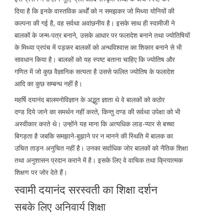
दिया है कि इनके वास्तविक अर्थों को न समझकर जो मिथ्या योनियों की
कल्पना की गई है, वह सर्वथा अवांछनीय है। इसके साथ ही स्वामीजी ने
बालकों के जन्म-पत्र बनाने, उसके आधार पर फलादेश बनाने तथा ज्योतिषियों
के मिथ्या प्रपंच में पड़कर बालकों को अन्धविश्वास का शिकार बनाने से भी
सावधान किया है। बालकों को यह स्पष्ट बताना चाहिए कि ज्योतिष और
गणित में जो कुछ वैज्ञानिक सत्यता है उससे फलित ज्योतिष के फलादेश
आदि का कुछ सम्बन्ध नहीं है।
महर्षि दयानंद बालमनोविज्ञान के अद्भुत ज्ञाता थे वे बालकों को कठोर
दण्ड दिये जाने का समर्थन नहीं करते, किन्तु दण्ड की सर्वथा उपेक्षा को भी
अस्वीकार करते थे। उन्होंने यह माना कि अत्यधिक लाड-प्यार से बच्चा
बिगड़ता है जबकि समझाने-बुझाने पर न मानने की स्थिति में बालक का
उचित ताड़न अनुचित नहीं है। उनका सर्वाधिक जोर बालकों को नैतिक शिक्षा
तथा अनुशासन प्रदान कराने में है। इसके लिए वे वाचिक तथा क्रियात्मक
शिक्षण पर जोर देते हैं।
स्वामी दयानंद सरस्वती का शिक्षा दर्शन
सबके लिए अनिवार्य शिक्षा