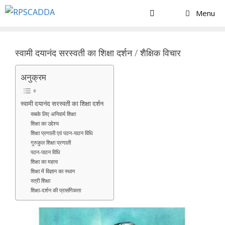
Skip
Menu
to
content
स्वामी दयानंद सरस्वती का शिक्षा दर्शन / शैक्षिक विचार
अनुक्रम
स्वामी दयानंद सरस्वती का शिक्षा दर्शन
सबके लिए अनिवार्य शिक्षा
शिक्षा का उद्देश्य
शिक्षा प्रणाली एवं पठन-पाठन विधि
गुरुकुल शिक्षा प्रणाली
पठन-पाठन विधि
शिक्षा का महत्व
शिक्षा में विज्ञान का स्थान
स्त्री शिक्षा
शिक्षा-दर्शन की प्रासंगिकता