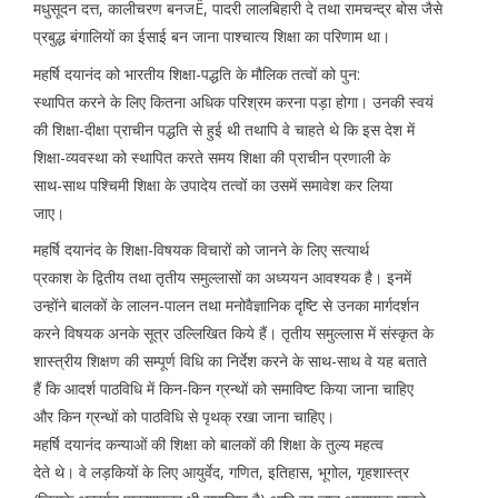
मधुसूदन दत्त, कालीचरण बनजÊ, पादरी लालबिहारी दे तथा रामचन्द्र बोस जैसे
प्रबुद्ध बंगालियों का ईसाई बन जाना पाश्चात्य शिक्षा का परिणाम था।
महर्षि दयानंद को भारतीय शिक्षा-पद्धति के मौलिक तत्वों को पुन:
स्थापित करने के लिए कितना अधिक परिश्रम करना पड़ा होगा। उनकी स्वयं
की शिक्षा-दीक्षा प्राचीन पद्धति से हुई थी तथापि वे चाहते थे कि इस देश में
शिक्षा-व्यवस्था को स्थापित करते समय शिक्षा की प्राचीन प्रणाली के
साथ-साथ पश्चिमी शिक्षा के उपादेय तत्वों का उसमें समावेश कर लिया
जाए।
महर्षि दयानंद के शिक्षा-विषयक विचारों को जानने के लिए सत्यार्थ
प्रकाश के द्वितीय तथा तृतीय समुल्लासों का अध्ययन आवश्यक है। इनमें
उन्होंने बालकों के लालन-पालन तथा मनोवैज्ञानिक दृष्टि से उनका मार्गदर्शन
करने विषयक अनके सूत्र उल्लिखित किये हैं। तृतीय समुल्लास में संस्कृत के
शास्त्रीय शिक्षण की सम्पूर्ण विधि का निर्देश करने के साथ-साथ वे यह बताते
हैं कि आदर्श पाठविधि में किन-किन ग्रन्थों को समाविष्ट किया जाना चाहिए
और किन ग्रन्थों को पाठविधि से पृथक् रखा जाना चाहिए।
महर्षि दयानंद कन्याओं की शिक्षा को बालकों की शिक्षा के तुल्य महत्व
देते थे। वे लड़कियों के लिए आयुर्वेद, गणित, इतिहास, भूगोल, गृहशास्त्र