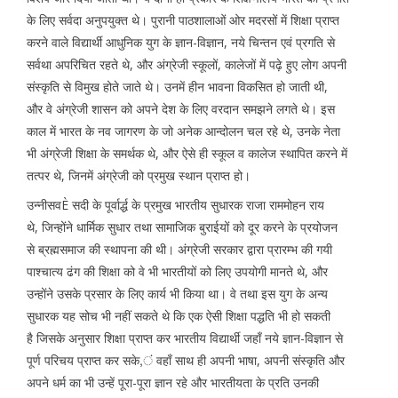
के लिए सर्वदा अनुपयुक्त थे। पुरानी पाठशालाओं ओर मदरसों में शिक्षा प्राप्त
करने वाले विद्यार्थी आधुनिक युग के ज्ञान-विज्ञान, नये चिन्तन एवं प्रगति से
सर्वथा अपरिचित रहते थे, और अंग्रेजी स्कूलों, कालेजों में पढ़े हुए लोग अपनी
संस्कृति से विमुख होते जाते थे। उनमें हीन भावना विकसित हो जाती थी,
और वे अंग्रेजी शासन को अपने देश के लिए वरदान समझने लगते थे। इस
काल में भारत के नव जागरण के जो अनेक आन्दोलन चल रहे थे, उनके नेता
भी अंग्रेजी शिक्षा के समर्थक थे, और ऐसे ही स्कूल व कालेज स्थापित करने में
तत्पर थे, जिनमें अंग्रेजी को प्रमुख स्थान प्राप्त हो।
उन्नीसवÈ सदी के पूर्वार्द्ध के प्रमुख भारतीय सुधारक राजा राममोहन राय
थे, जिन्होंने धार्मिक सुधार तथा सामाजिक बुराईयों को दूर करने के प्रयोजन
से ब्रह्मसमाज की स्थापना की थी। अंग्रेजी सरकार द्वारा प्रारम्भ की गयी
पाश्चात्य ढंग की शिक्षा को वे भी भारतीयों को लिए उपयोगी मानते थे, और
उन्होंने उसके प्रसार के लिए कार्य भी किया था। वे तथा इस युग के अन्य
सुधारक यह सोच भी नहीं सकते थे कि एक ऐसी शिक्षा पद्धति भी हो सकती
है जिसके अनुसार शिक्षा प्राप्त कर भारतीय विद्यार्थी जहाँ नये ज्ञान-विज्ञान से
पूर्ण परिचय प्राप्त कर सके,ं वहाँ साथ ही अपनी भाषा, अपनी संस्कृति और
अपने धर्म का भी उन्हें पूरा-पूरा ज्ञान रहे और भारतीयता के प्रति उनकी