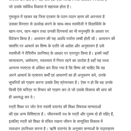
जो उसके सर्वविध विकास में सहायक होता है।
गुरूकुल में रहकर वह जिस प्रकार के पठन-पाठन क्रम को अपनाता है
उसका विस्तार से उल्लेख करने के साथ-साथ स्वामीजी ने विद्यार्थियेां के
खान-पान, रहन-सहन तथा उनकी दिनचर्या का भी मनुस्मृति के आधार पर
विवेचन किया है। अध्ययन की यह अवधि पर्याप्त लम्बी होती थी। अध्ययन की
समाप्ति पर आचार्य का शिष्य के प्रति जो आदेश और अनुशासन है उसे
स्वामीजी ने तैत्तिरीय उपनिषत् के आधार पर प्रस्तुत किया है। इसमें जहाँ
सत्याचरण, धर्माचरण, स्वाध्याय में निरत रहने का उपदेश है वहाँ यह तथ्य
अत्यन्त स्पष्टता से अंकित कर दिया गया है कि शिष्य को चाहिए कि वह
अपने आचार्य के प्रशस्त कर्मों एवं आचरणों का ही अनुकरण करे, उनके
सुचरितों को ग्रहण करना उसके लिए श्रेयस्कर है। ऐसा न हो कि वह उनके
किसी ऐसे चरित्र या विचार को ग्रहण कर ले जो उसके विकास की धारा को
ही अवरूद्ध कर दे।
स्त्री शिक्षा पर जोर देना स्वामी दयानंद की शिक्षा विषयक मान्यताओं
की एक अन्य विशिष्टता है। जीवनरूपी रथ के स्त्री और पुरूष दो ही पहिए हैं,
इसलिए स्त्री को शिक्षा से वंचित रखना जीवन के सन्तुलित विकास में
व्यवधान उपस्थित करना है। ऋषि दयानंद के अनुसार कन्याओं के पाठ्यक्रम