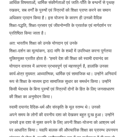
आर्थिक विषमताओं, धार्मिक संकीर्णताओं एवं जाति-पाँति के बन्धनों से पृथक्
रखकर, सब वर्णों के पुरुषों एवं स्त्रियों को शिक्षा प्राप्त करने का समान
अधिकार प्रदान किया है। इस योजना के कारण ही उनको वैदिक
शिक्षा-पद्धति, शिक्षा-प्रसार एवं जीवनोन्नति के प्रवर्तक एवं मार्गदर्शन पर
प्रतिष्ठित किया जाता है।
अत: भारतीय शिक्षा को उनके योगदान एवं उनके
शिक्षा-दर्शन का मूल्यांकन, डा0 मणि के शब्दों में उपस्थित करना पूर्णतया
युक्तियुक्त प्रतीत होता है- ‘‘हमारे देश की शिक्षा को स्वामी दयानंद का
योगदान वास्तव में अत्यन्त प्रभावपूर्ण एवं महत्त्वपूर्ण है, हालांकि उनका
कार्य-क्षेत्र मुख्यत: आध्यात्मिक, धार्मिक एवं सामाजिक था। उन्होंने अनिवार्य
रूप से शिक्षा के माध्यम द्वारा सामाजिक सुधार का समर्थन किया। उन्होंने
किसी भेदभाव के बिना पुरुषों एवं स्त्रियों दोनों के हित के लिए जनसाधारण
की शिक्षा का अनुमोदन किया।
स्वामी दयानंद वैदिक-धर्म और संस्कृति के मूल स्तम्भ थे। उनको
अपने समय के लोगों की दयनीय दशा को देखकर बहुत दु:ख हुआ। उन्होंने
उनको इस दशा से मुक्त करने के लिए अपनी शिक्षा-योजना को आश्रम धर्म
पर आधारित किया। यद्यपि बालक की औपचारिक शिक्षा का प्रारम्भ उपनयन