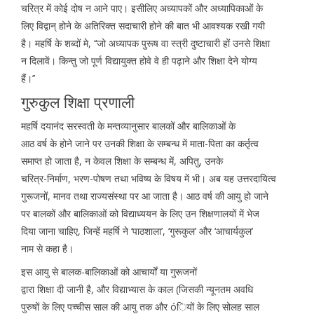
चरित्र में कोई दोष न आने पाए। इसीलिए अध्यापकों और अध्यापिकाओं के
लिए विद्वान् होने के अतिरिक्त सदाचारी होने की बात भी आवश्यक रखी गयी
है। महर्षि के शब्दों मे, ‘‘जो अध्यापक पुरूष वा स्त्री दुष्टाचारी हों उनसे शिक्षा
न दिलावें। किन्तु जो पूर्ण विद्यायुक्त होवे वे ही पढ़ाने और शिक्षा देने योग्य
हैं।’’
गुरुकुल शिक्षा प्रणाली
महर्षि दयानंद सरस्वती के मन्तव्यानुसार बालकों और बालिकाओं के
आठ वर्ष के होने जाने पर उनकी शिक्षा के सम्बन्ध में माता-पिता का कर्तृत्व
समाप्त हो जाता है, न केवल शिक्षा के सम्बन्ध में, अपितु, उनके
चरित्र-निर्माण, भरण-पोषण तथा भविष्य के विषय में भी। अब यह उत्तरदायित्व
गुरूजनों, मानव तथा राज्यसंस्था पर आ जाता है। आठ वर्ष की आयु हो जाने
पर बालकों और बालिकाओं को विद्याध्ययन के लिए उन शिक्षणालयों में भेज
दिया जाना चाहिए, जिन्हें महर्षि ने ‘पाठशाला’, ‘गुरूकुल’ और ‘आचार्यकुल’
नाम से कहा है।
इस आयु से बालक-बालिकाओं को आचार्यों या गुरूजनों
द्वारा शिक्षा दी जानी है, और विद्याभ्यास के काल (जिसकी न्यूनतम अवधि
पुरुषों के लिए पच्चीस साल की आयु तक और óियों के लिए सोलह साल