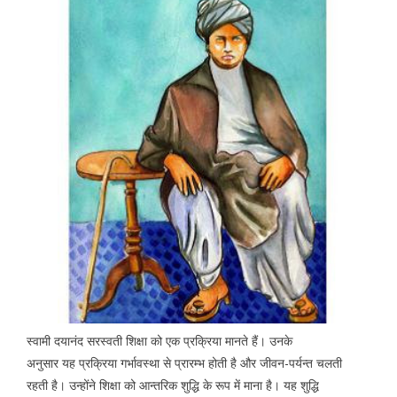
स्वामी दयानंद सरस्वती शिक्षा को एक प्रक्रिया मानते हैं। उनके
अनुसार यह प्रक्रिया गर्भावस्था से प्रारम्भ होती है और जीवन-पर्यन्त चलती
रहती है। उन्होंने शिक्षा को आन्तरिक शुद्धि के रूप में माना है। यह शुद्धि