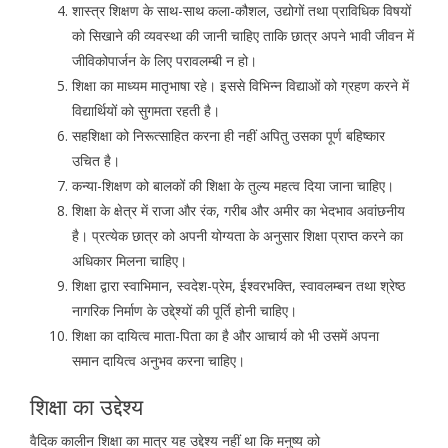
शास्त्र शिक्षण के साथ-साथ कला-कौशल, उद्योगों तथा प्राविधिक विषयों
को सिखाने की व्यवस्था की जानी चाहिए ताकि छात्र अपने भावी जीवन में
जीविकोपार्जन के लिए परावलम्बी न हो।
शिक्षा का माध्यम मातृभाषा रहे। इससे विभिन्न विद्याओं को ग्रहण करने में
विद्यार्थियों को सुगमता रहती है।
सहशिक्षा को निरूत्साहित करना ही नहीं अपितु उसका पूर्ण बहिष्कार
उचित है।
कन्या-शिक्षण को बालकों की शिक्षा के तुल्य महत्व दिया जाना चाहिए।
शिक्षा के क्षेत्र में राजा और रंक, गरीब और अमीर का भेदभाव अवांछनीय
है। प्रत्येक छात्र को अपनी योग्यता के अनुसार शिक्षा प्राप्त करने का
अधिकार मिलना चाहिए।
शिक्षा द्वारा स्वाभिमान, स्वदेश-प्रेम, ईश्वरभक्ति, स्वावलम्बन तथा श्रेष्ठ
नागरिक निर्माण के उद्दे्श्यों की पूर्ति होनी चाहिए।
शिक्षा का दायित्व माता-पिता का है और आचार्य को भी उसमें अपना
समान दायित्व अनुभव करना चाहिए।
शिक्षा का उद्देश्य
वैदिक कालीन शिक्षा का मात्र यह उद्देश्य नहीं था कि मनुष्य को