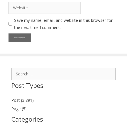
Website
Save my name, email, and website in this browser for
the next time I comment.
Search
for:
Post Types
Post (3,891)
Page (5)
Categories