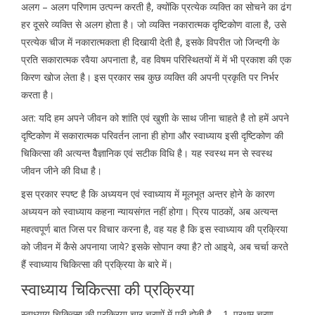
अलग – अलग परिणाम उत्पन्न करती है, क्योंकि प्रत्येक व्यक्ति का सोचने का ढंग
हर दूसरे व्यक्ति से अलग होता है। जो व्यक्ति नकारात्मक दृष्टिकोण वाला है, उसे
प्रत्येक चीज में नकारात्मकता ही दिखायी देती है, इसके विपरीत जो जिन्दगी के
प्रति सकारात्मक रवैया अपनाता है, वह विषम परिस्थितयों में में भी प्रकाश की एक
किरण खोज लेता है। इस प्रकार सब कुछ व्यक्ति की अपनी प्रकृति पर निर्भर
करता है।
अत: यदि हम अपने जीवन को शांति एवं खुशी के साथ जीना चाहते है तो हमें अपने
दृष्टिकोण में सकारात्मक परिवर्तन लाना ही होगा और स्वाध्याय इसी दृष्टिकोण की
चिकित्सा की अत्यन्त वैैज्ञानिक एवं सटीक विधि है। यह स्वस्थ मन से स्वस्थ
जीवन जीने की विधा है।
इस प्रकार स्पष्ट है कि अध्ययन एवं स्वाध्याय में मूलभूत अन्तर होने के कारण
अध्ययन को स्वाध्याय कहना न्यायसंगत नहीं होगा। प्रिय पाठकों, अब अत्यन्त
महत्वपूर्ण बात जिस पर विचार करना है, वह यह है कि इस स्वाध्याय की प्रक्रिया
को जीवन में कैसे अपनाया जाये? इसके सोपान क्या है? तो आइये, अब चर्चा करते
हैं स्वाध्याय चिकित्सा की प्रक्रिया के बारे में।
स्वाध्याय चिकित्सा की प्रक्रिया
स्वाध्याय चिकित्सा की प्रक्रिया चार चरणों में पूरी होती है – 1. प्रथम चरण –