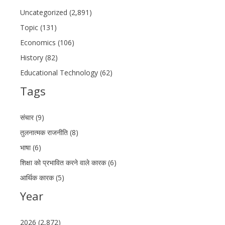
Uncategorized (2,891)
Topic (131)
Economics (106)
History (82)
Educational Technology (62)
Tags
संचार (9)
तुलनात्मक राजनीति (8)
भाषा (6)
शिक्षा को प्रभावित करने वाले कारक (6)
आर्थिक कारक (5)
Year
2026 (2,872)