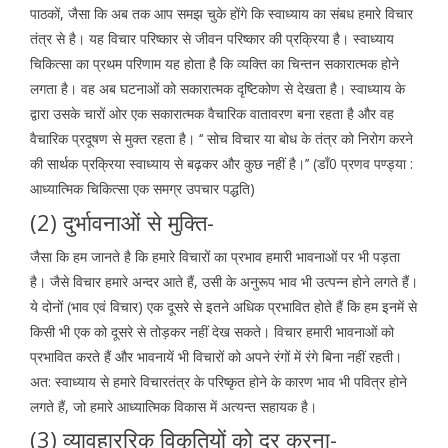
पाठकों, जैसा कि अब तक आप समझ चुके होंगे कि स्वाध्याय का संबध हमारे विचार
तंत्र से है। यह विचार परिष्कार से जीवन परिष्कार की प्रक्रिया है। स्वाध्याय
चिकित्सा का प्रथम परिणाम यह होता है कि व्यक्ति का चिन्तन सकारात्मक होने
लगता है। वह अब घटनाओं को सकारात्मक दृष्टिकोण से देखता है। स्वाध्याय के
द्वारा उसके चारों ओर एक सकारात्मक वैचारिक वातावरण बना रहता है और वह
वैचारिक प्रदूषण से मुक्त रहता है। ‘‘ सोच विचार या बोध के तंत्र को निरोग करने
की सार्थक प्रक्रिया स्वाध्याय से बढ़कर और कुछ नहीं है।’’ (डाँ0 प्रणव पण्ड्या :
आध्यात्मिक चिकित्सा एक समग्र उपचार पद्धति)
(2) दुर्भावनाओं से मुक्ति-
जैसा कि हम जानते है कि हमारे विचारों का प्रभाव हमारी भावनाओं पर भी पड़ता
है। जैसे विचार हमारे अन्दर आते हैं, उसी के अनुरूप भाव भी उत्पन्न होने लगते हैं।
ये दोनों (भाव एवं विचार) एक दूसरे से इतने अधिक प्रभावित होते हैं कि हम इनमें से
किसी भी एक को दूसरे से तोड़कर नहीं देख सकते। विचार हमारी भावनाओं को
प्रभावित करते हैं और भावनायें भी विचारों को अपने रंगों में रंगे बिना नहीं रहती।
अत: स्वाध्याय से हमारे विचारतंत्र के परिष्कृत होने के कारण भाव भी पवित्र होने
लगते हैं, जो हमारे आध्यात्मिक विकास में अत्यन्त सहायक है।
(3) व्यावहाररिक विकृतियों को दूर करना-