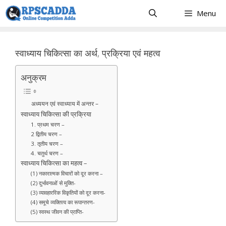
Skip
Menu
to
content
स्वाध्याय चिकित्सा का अर्थ, प्रक्रिया एवं महत्व
अनुक्रम
अध्ययन एवं स्वाध्याय में अन्तर –
स्वाध्याय चिकित्सा की प्रक्रिया
1. प्रथम चरण –
2 द्वितीय चरण –
3. तृतीय चरण –
4. चतुर्थ चरण –
स्वाध्याय चिकित्सा का महत्व –
(1) नकारात्मक विचारों को दूर करना –
(2) दुर्भावनाओं से मुक्ति-
(3) व्यावहाररिक विकृतियों को दूर करना-
(4) समूचे व्यक्तित्व का रूपान्तरण-
(5) स्वस्थ जीवन की प्राप्ति-