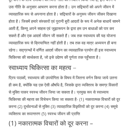
उस नीति के अनुसार आचरण करना होता है। उन सद्विचारों को अपने जीवन में
व्यावहारिक रूप से अपनाना होता है। सद्विचारों के अनुरूप जीवन जीकर दिखाना
होता है। जिसमें हमारे संस्कारों एवं पुरानी बुरी आदतों के रूप में अनेक बाधायें सामने
आती हैं, किन्तु अपने साहस एवं जुझारूपन के द्वारा हम उन बाधाओं को पार कर
सकते हैं और एक आदर्श जीवन जी सकते हैं। जब तक स्वाध्याय की यह योजना
व्यावहारिक रूप से क्रियान्वित नहीं होती है। तब तक वह मात्र अध्ययन ही बना
रहेगा। सद्ग्रन्थों में वर्णित आदर्श जीवन का व्यावहारिक प्रयोग ही इस स्वाध्याय
चिकित्सा की सार्थकता है, जो इसे उद्देश्य की पूर्णता तक पहुँचाता है।
स्वाध्याय चिकित्सा का महत्व –
प्रिय पाठकों, स्वाध्याय की उपयोगिता के विषय में जितना वर्णन किया जाये उतना
ही कम है, क्योंकि यह एक ऐसी औषधि है, जिसके द्वारा व्यक्तित्व के समग्र विकारों
से मुक्ति पाकर स्वस्थ जीवन जिया जा सकता है। प्रमुख रूप से स्वाध्याय
चिकित्सा की महत्ता का विचेचन किया जा सकता है- (1) नकारात्मक विचारों को दूर
करना (2) दुर्भावनाओं से मुक्ति (3) व्यावहारिक विकृतियों को दूर करना (4) समूचे
व्यक्तित्व का रूपान्तरण (5) स्वस्थ जीवन की प्राप्ति
(1) नकारात्मक विचारों को दूर करना –