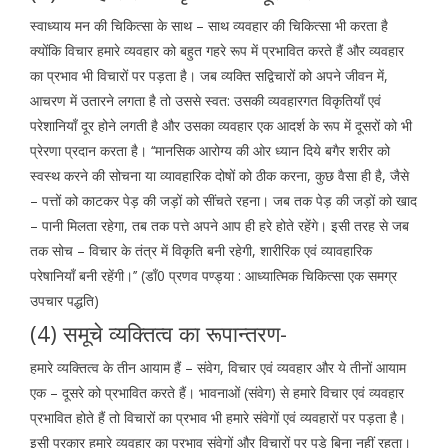
स्वाध्याय मन की चिकित्सा के साथ – साथ व्यवहार की चिकित्सा भी करता है
क्योंकि विचार हमारे व्यवहार को बहुत गहरे रूप में प्रभावित करते हैं और व्यवहार
का प्रभाव भी विचारों पर पड़ता है। जब व्यक्ति सद्विचारों को अपने जीवन में,
आचरण में उतारने लगता है तो उससे स्वत: उसकी व्यवहारगत विकृतियाँ एवं
परेशानियाँ दूर होने लगती है और उसका व्यवहार एक आदर्श के रूप में दूसरों को भी
प्रेरणा प्रदान करता है। ‘‘मानसिक आरोग्य की ओर ध्यान दिये बगैर शरीर को
स्वस्थ करने की सोचना या व्यावहारिक दोषों को ठीक करना, कुछ वैसा ही है, जैसे
– पत्तों को काटकर पेड़ की जड़ों को सींचते रहना। जब तक पेड़ की जड़ों को खाद
– पानी मिलता रहेगा, तब तक पत्ते अपने आप ही हरे होते रहेंगे। इसी तरह से जब
तक सोच – विचार के तंत्र में विकृति बनी रहेगी, शारीरिक एवं व्यावहारिक
परेषानियाँ बनी रहेंगी।’’ (डाँ0 प्रणव पण्ड्या : आध्यात्मिक चिकित्सा एक समग्र
उपचार पद्धति)
(4) समूचे व्यक्तित्व का रूपान्तरण-
हमारे व्यक्तित्व के तीन आयाम हैं – संवेग, विचार एवं व्यवहार और ये तीनों आयाम
एक – दूसरे को प्रभावित करते हैं। भावनाओं (संवेग) से हमारे विचार एवं व्यवहार
प्रभावित होते हैं तो विचारों का प्रभाव भी हमारे संवेगों एवं व्यवहारों पर पड़ता है।
इसी प्रकार हमारे व्यवहार का प्रभाव संवेगों और विचारों पर पड़े बिना नहीं रहता।