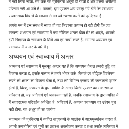
में नहीं लिया जाता, तब तक यह प्रक्रिया अधूरी ही रहती है और इसके अपेक्षित
परिणाम नहीं आ पाते है। पाठकों, इस प्रकार आप समझ गये होगें कि स्वाध्याय
सकारात्मक विचारों के माध्यम से मन को स्वस्थ करने की प्रक्रिया है।
आपके मन में इस संबध में सहज ही यह जिज्ञासा उत्पन्न हो रही होगी कि एक
सामान्य अध्ययन एवं स्वाध्याय में क्या मौलिक अन्तर होता है? तो आइये, आपकी
इसी जिज्ञासा के समाधान के लिये अब हम चर्चा करते है, सामान्य अध्ययन एवं
स्वाध्याय में अन्तर के बारे में।
अध्ययन एवं स्वाध्याय में अन्तर –
अध्ययन एवं स्वाध्याय में मूलभूत अन्तर यह है कि अध्ययन केवल हमारी बुद्धि का
विकास करता है, इसके माध्यम से हमारे भीतर तर्क -वितर्क एवं बौद्धिक विश्लेषण
करने की क्षमता का विकास होता है, तथा हमें विभिन्न प्रकार की जानकारी प्राप्त
होती है, किन्तु अध्ययन के द्वारा व्यक्ति के अन्दर किसी प्रकार का सकारात्मक
परिवर्तन हो, यह अनिवार्य एवं आवश्यक नहीं है, जबकि स्वाध्याय के द्वारा व्यक्ति में
में सकारात्मक परिवर्तन अपेक्षित है, अनिवार्य है, अन्यथा स्वाध्याय का उद्देश्य पूरा
नहीं होगा, यह अधूरा ही रह जायेगा।
स्वाध्याय की प्रक्रिया में व्यक्ति सद्ग्रन्थों के आलोक में आत्ममूल्यांकन करता है,
अपनी कमजोरियों एवं गुणों का तटस्थ अवलोकन करता है तथा उसके व्यक्तित्व में