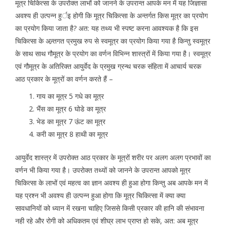
मूत्र चिकित्सा के उपरोक्त लाभों को जानने के उपरान्त आपके मन में यह जिज्ञासा
अवश्य ही उत्पन्न हुर्इ होगी कि मूत्र चिकित्सा के अन्तर्गत किस मूत्र का प्रयोग
का प्रयोग किया जाता है? अत: यह तथ्य भी स्पष्ट करना आवश्यक है कि इस
चिकित्सा के अन्र्तगत प्रमुख रुप से स्वमूत्र का प्रयोग किया गया है किन्तु स्वमूत्र
के साथ साथ गौमूत्र के प्रयोग का वर्णन विभिन्न शास्त्रों में किया गया है। स्वमूत्र
एवं गौमूत्र के अतिरिक्त आयुर्वेद के प्रमुख ग्रन्थ चरक संहिता में आचार्य चरक
आठ प्रकार के मूत्रों का वर्णन करते हैं –
गाय का मूत्र 5 गधे का मूत्र
भैंस का मूत्र 6 घोडे का मूत्र
भेड का मूत्र 7 ऊंट का मूत्र
करी का मूत्र 8 हाथी का मूत्र
आयुर्वेद शास्त्र में उपरोक्त आठ प्रकार के मूत्रों शरीर पर अलग अलग प्रभावों का
वर्णन भी किया गया है। उपरोक्त तथ्यों को जानने के उपरान्त आपको मूत्र
चिकित्सा के लाभों एवं महत्व का ज्ञान अवश्य ही हुआ होगा किन्तु अब आपके मन में
यह प्रश्न भी अवश्य ही उत्पन्न हुआ होगा कि मूत्र चिकित्सा में क्या क्या
सावधानियों को ध्यान में रखना चाहिए जिससे किसी प्रकार की हानि की संभावना
नही रहे और रोगी को अधिकतम एवं शीघ्र लाभ प्राप्त हो सके, अत: अब मूत्र