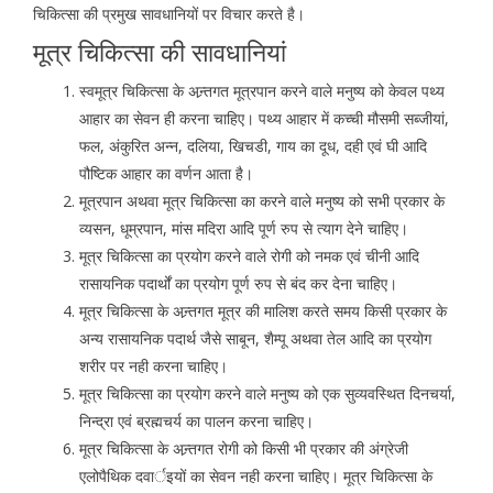
चिकित्सा की प्रमुख सावधानियों पर विचार करते है।
मूत्र चिकित्सा की सावधानियां
स्वमूत्र चिकित्सा के अन्र्तगत मूत्रपान करने वाले मनुष्य को केवल पथ्य
आहार का सेवन ही करना चाहिए। पथ्य आहार में कच्ची मौसमी सब्जीयां,
फल, अंकुरित अन्न, दलिया, खिचडी, गाय का दूध, दही एवं घी आदि
पौष्टिक आहार का वर्णन आता है।
मूत्रपान अथवा मूत्र चिकित्सा का करने वाले मनुष्य को सभी प्रकार के
व्यसन, धूम्रपान, मांस मदिरा आदि पूर्ण रुप से त्याग देने चाहिए।
मूत्र चिकित्सा का प्रयोग करने वाले रोगी को नमक एवं चीनी आदि
रासायनिक पदार्थों का प्रयोग पूर्ण रुप से बंद कर देना चाहिए।
मूत्र चिकित्सा के अन्र्तगत मूत्र की मालिश करते समय किसी प्रकार के
अन्य रासायनिक पदार्थ जैसे साबून, शैम्पू अथवा तेल आदि का प्रयोग
शरीर पर नही करना चाहिए।
मूत्र चिकित्सा का प्रयोग करने वाले मनुष्य को एक सुव्यवस्थित दिनचर्या,
निन्द्रा एवं ब्रह्मचर्य का पालन करना चाहिए।
मूत्र चिकित्सा के अन्र्तगत रोगी को किसी भी प्रकार की अंग्रेजी
एलोपैथिक दवार्इयों का सेवन नही करना चाहिए। मूत्र चिकित्सा के