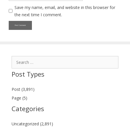
Save my name, email, and website in this browser for
the next time I comment.
Search
for:
Post Types
Post (3,891)
Page (5)
Categories
Uncategorized (2,891)