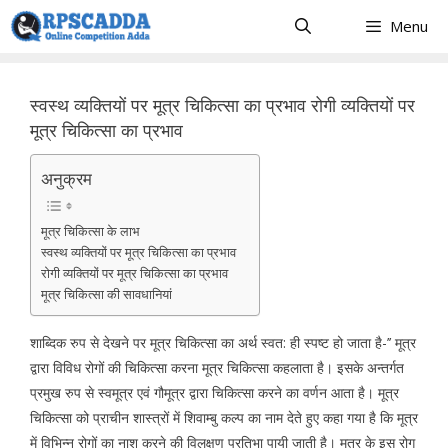
Skip
Menu
to
content
स्वस्थ व्यक्तियों पर मूत्र चिकित्सा का प्रभाव रोगी व्यक्तियों पर
मूत्र चिकित्सा का प्रभाव
अनुक्रम
मूत्र चिकित्सा के लाभ
स्वस्थ व्यक्तियों पर मूत्र चिकित्सा का प्रभाव
रोगी व्यक्तियों पर मूत्र चिकित्सा का प्रभाव
मूत्र चिकित्सा की सावधानियां
शाब्दिक रुप से देखने पर मूत्र चिकित्सा का अर्थ स्वत: ही स्पष्ट हो जाता है-’’ मूत्र
द्वारा विविध रोगों की चिकित्सा करना मूत्र चिकित्सा कहलाता है। इसके अन्तर्गत
प्रमुख रुप से स्वमूत्र एवं गौमूत्र द्वारा चिकित्सा करने का वर्णन आता है। मूत्र
चिकित्सा को प्राचीन शास्त्रों में शिवाम्बु कल्प का नाम देते हुए कहा गया है कि मूत्र
में विभिन्न रोगों का नाश करने की विलक्षण प्रतिभा पायी जाती है। मूत्र के इस रोग