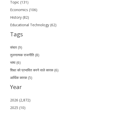
Topic (131)
Economics (106)
History (82)
Educational Technology (62)
Tags
संचार (9)
तुलनात्मक राजनीति (8)
भाषा (6)
शिक्षा को प्रभावित करने वाले कारक (6)
आर्थिक कारक (5)
Year
2026 (2,872)
2025 (10)