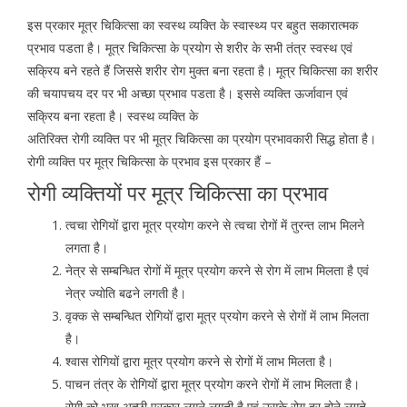
इस प्रकार मूत्र चिकित्सा का स्वस्थ व्यक्ति के स्वास्थ्य पर बहुत सकारात्मक
प्रभाव पडता है। मूत्र चिकित्सा के प्रयोग से शरीर के सभी तंत्र स्वस्थ एवं
सक्रिय बने रहते हैं जिससे शरीर रोग मुक्त बना रहता है। मूत्र चिकित्सा का शरीर
की चयापचय दर पर भी अच्छा प्रभाव पडता है। इससे व्यक्ति ऊर्जावान एवं
सक्रिय बना रहता है। स्वस्थ व्यक्ति के
अतिरिक्त रोगी व्यक्ति पर भी मूत्र चिकित्सा का प्रयोग प्रभावकारी सिद्ध होता है।
रोगी व्यक्ति पर मूत्र चिकित्सा के प्रभाव इस प्रकार हैं –
रोगी व्यक्तियों पर मूत्र चिकित्सा का प्रभाव
त्वचा रोगियों द्वारा मूत्र प्रयोग करने से त्वचा रोगों में तुरन्त लाभ मिलने
लगता है।
नेत्र से सम्बन्धित रोगों में मूत्र प्रयोग करने से रोग में लाभ मिलता है एवं
नेत्र ज्योति बढने लगती है।
वृक्क से सम्बन्धित रोगियों द्वारा मूत्र प्रयोग करने से रोगों में लाभ मिलता
है।
श्वास रोगियों द्वारा मूत्र प्रयोग करने से रोगों में लाभ मिलता है।
पाचन तंत्र के रोगियों द्वारा मूत्र प्रयोग करने रोगों में लाभ मिलता है।
रोगी को भूख अच्छी प्रकार लगने लगती है एवं उसके रोग दूर होने लगते