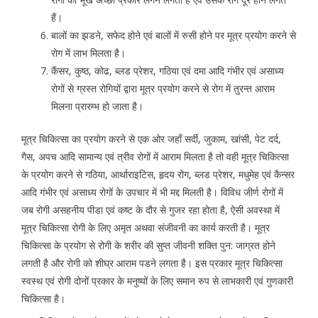
हैं।
बालों का झडने, सफेद होने एवं बालों में रुसी होने पर मूत्र प्रयोग करने से
रोग में लाभ मिलता है।
कैंसर, कुष्ठ, कोढ, ब्लड प्रेशर, गठिया एवं दमा आदि गंभीर एवं असाध्य
रोगों से ग्रस्त रोगियों द्वारा मूत्र प्रयोग करने से रोग में तुरन्त आराम
मिलना प्रारम्भ हो जाता है।
मूत्र चिकित्सा का प्रयोग करने से एक ओर जहाँ सर्दी, जुकाम, खांसी, पेट दर्द,
गैस, अपच आदि सामान्य एवं त्रीव रोगों में आराम मिलता है तो वही मूत्र चिकित्सा
के प्रयोग करने से गठिया, आर्थाराइटिस, हृदय रोग, ब्लड प्रेशर, मधुमेह एवं कैन्सर
आदि गंभीर एवं असाध्य रोगों के उपचार में भी मद्द मिलती है। विविध जीर्ण रोगों में
जब रोगी असहनीय पीडा एवं कष्ट के दौर से गुजर रहा होता है, ऐसी अवस्था में
मूत्र चिकित्सा रोगी के लिए अमृत अथवा संजीवनी का कार्य करती है। मूत्र
चिकित्सा के प्रयोग से रोगी के शरीर की सुप्त जीवनी शक्ति पुन: जाग्रत होने
लगती है और रोगी को शीघ्र आराम पडने लगता है। इस प्रकार मूत्र चिकित्सा
स्वस्थ एवं रोगी दोनों प्रकार के मनुष्यों के लिए समान रुप से लाभकारी एवं गुणकारी
चिकित्सा है।