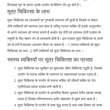
विनाशक गुण के कारण इसके प्रयोग से विभिन्न रोग दूर होते है।
मूत्र चिकित्सा के लाभ
मूत्र चिकित्सा वह लाभकारी एवं गुणकारी स्वास्थ्य की कुंजी है जिससे ना केवल
रोगी व्यक्तियों को स्वास्थ्य लाभ होता है अपितु स्वस्थ व्यक्ति भी इसके अनुप्रयोग
से अपने स्वास्थ्य को उन्नत बनाते हैं अर्थात यह रोगी एवं स्वास्थ्य दोनों प्रकार के
मनुष्यों के लिए समान रुप से लाभकारी होती है। इस प्रकार मूत्र चिकित्सा के लाभों
को दो वर्गो में बाटकर अध्ययन किया जा सकता है – 1-स्वस्थ व्यक्तियों को मूत्र
चिकित्सा का लाभ- 2-रोगी व्यक्तियों को मूत्र चिकित्सा का लाभ ।
स्वस्थ व्यक्तियों पर मूत्र चिकित्सा का प्रभाव
मूत्र चिकित्सा एक सुरक्षित एवं दुष्प्रभाव रहित चिकित्सा पद्धति है, जिसके
प्रयोग से स्वस्थ व्यक्ति के स्वास्थ्य पर सकारात्मक प्रभाव पडता है।
मूत्र चिकित्सा के प्रयोग से स्वस्थ व्यक्ति की जीवनी शक्ति एवं रोग
प्रतिरोधक क्षमता प्रबल बनी रहती है।
मूत्र चिकित्सा के प्रयोग से आन्तरिक विकार धुलकर शरीर एकदम स्वच्छ
बनता है जिसके परिणामस्वरुप शरीर संक्रमण से मुक्त बना रहता है।
मूत्र चिकित्सा के प्रयोग से रक्त शुद्ध बनता है तथा रक्त विकार एवं त्वचा