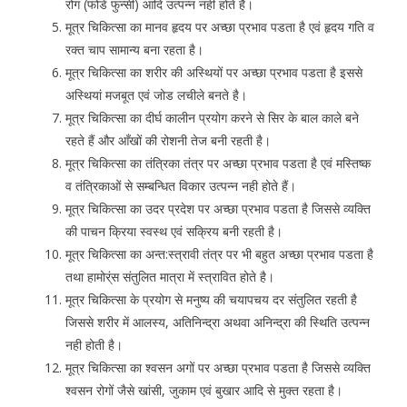
रोग (फोडें फुन्सीं) आदि उत्पन्न नही होते है।
मूत्र चिकित्सा का मानव हृदय पर अच्छा प्रभाव पडता है एवं हृदय गति व
रक्त चाप सामान्य बना रहता है।
मूत्र चिकित्सा का शरीर की अस्थियों पर अच्छा प्रभाव पडता है इससे
अस्थियां मजबूत एवं जोड लचीले बनते है।
मूत्र चिकित्सा का दीर्घ कालीन प्रयोग करने से सिर के बाल काले बने
रहते हैं और आँखों की रोशनी तेज बनी रहती है।
मूत्र चिकित्सा का तंत्रिका तंत्र पर अच्छा प्रभाव पडता है एवं मस्तिष्क
व तंत्रिकाओं से सम्बन्धित विकार उत्पन्न नही होते हैं।
मूत्र चिकित्सा का उदर प्रदेश पर अच्छा प्रभाव पडता है जिससे व्यक्ति
की पाचन क्रिया स्वस्थ एवं सक्रिय बनी रहती है।
मूत्र चिकित्सा का अन्त:स्त्रावी तंत्र पर भी बहुत अच्छा प्रभाव पडता है
तथा हामोर्ंस संतुलित मात्रा में स्त्रावित होते है।
मूत्र चिकित्सा के प्रयोग से मनुष्य की चयापचय दर संतुलित रहती है
जिससे शरीर में आलस्य, अतिनिन्द्रा अथवा अनिन्द्रा की स्थिति उत्पन्न
नही होती है।
मूत्र चिकित्सा का श्वसन अगों पर अच्छा प्रभाव पडता है जिससे व्यक्ति
श्वसन रोगों जैसे खांसी, जुकाम एवं बुखार आदि से मुक्त रहता है।