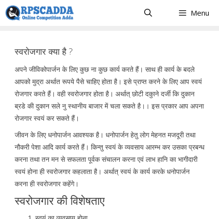
Skip
Menu
to
content
स्वरोजगार क्या है ?
अपने जीविकोपार्जन के लिए कुछ ना कुछ कार्य करते हैं। साथ ही कार्य के बदले
आपको मुद्रा अर्थात रूपये पैसे चाहिए होता है। इसे प्राप्त करने के लिए आप स्वयं
रोजगार करते हैं। वही स्वरोजगार होता है। अर्थात् छोटी दकुाने दर्जी कि दुकान
ब्रडे की दुकान सले नु स्थानीय बाजार में चला सकते है।। इस प्रकार आप अपना
रोजगार स्वयं कर सकते हैं।
जीवन के लिए धनोपार्जन आवश्यक है। धनोपार्जन हेतु लोग मेहनत मजदूरी तथा
नौकरी पेशा आदि कार्य करते हैं। किन्तु स्वयं के व्यवसाय आरम्भ कर उसका प्रबन्ध
करना तथा तन मन से सफलता पूर्वक संचालन करना एवं लाभ हानि का भागीदारी
स्वयं होना ही स्वरोजगार कहलाता है। अर्थात् स्वयं के कार्य करके धनोपार्जन
करना ही स्वरोजगार कहेंगे।
स्वरोजगार की विशेषताए
स्वयं का व्यवसाय होना