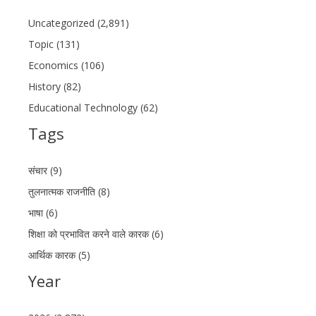
Uncategorized (2,891)
Topic (131)
Economics (106)
History (82)
Educational Technology (62)
Tags
संचार (9)
तुलनात्मक राजनीति (8)
भाषा (6)
शिक्षा को प्रभावित करने वाले कारक (6)
आर्थिक कारक (5)
Year