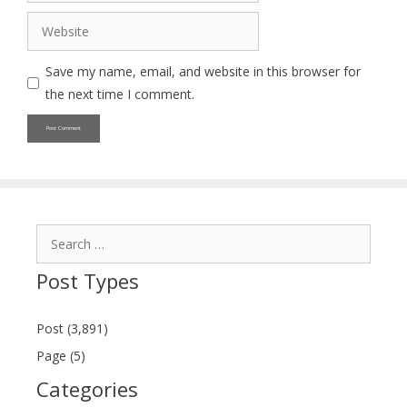
Website
Save my name, email, and website in this browser for
the next time I comment.
Search
for:
Post Types
Post (3,891)
Page (5)
Categories