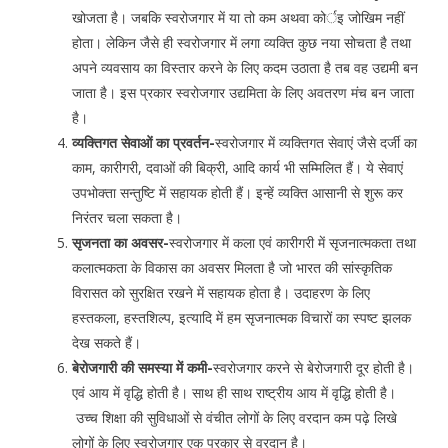
खोजता है। जबकि स्वरोजगार में या तो कम अथवा कोर्इ जोखिम नहीं
होता। लेकिन जैसे ही स्वरोजगार में लगा व्यक्ति कुछ नया सोचता है तथा
अपने व्यवसाय का विस्तार करने के लिए कदम उठाता है तब वह उद्यमी बन
जाता है। इस प्रकार स्वरोजगार उद्यमिता के लिए अवतरण मंच बन जाता
है।
व्यक्तिगत सेवाओं का प्रवर्तन-
स्वरोजगार में व्यक्तिगत सेवाएं जैसे दर्जी का
काम, कारीगरी, दवाओं की बिक्री, आदि कार्य भी सम्मिलित हैं। ये सेवाएं
उपभोक्ता सन्तुष्टि में सहायक होती हैं। इन्हें व्यक्ति आसानी से शुरू कर
निरंतर चला सकता है।
सृजनता का अवसर-
स्वरोजगार में कला एवं कारीगरी में सृजनात्मकता तथा
कलात्मकता के विकास का अवसर मिलता है जो भारत की सांस्कृतिक
विरासत को सुरक्षित रखने में सहायक होता है। उदाहरण के लिए
हस्तकला, हस्तशिल्प, इत्यादि में हम सृजनात्मक विचारों का स्पष्ट झलक
देख सकते हैं।
बेरोजगारी की समस्या में कमी-
स्वरोजगार करने से बेरोजगारी दूर होती है।
एवं आय में वृद्धि होती है। साथ ही साथ राष्ट्रीय आय में वृद्धि होती है।
उच्च शिक्षा की सुविधाओं से वंचीत लोगों के लिए वरदान कम पढ़े लिखे
लोगों के लिए स्वरोजगार एक प्रकार से वरदान है।