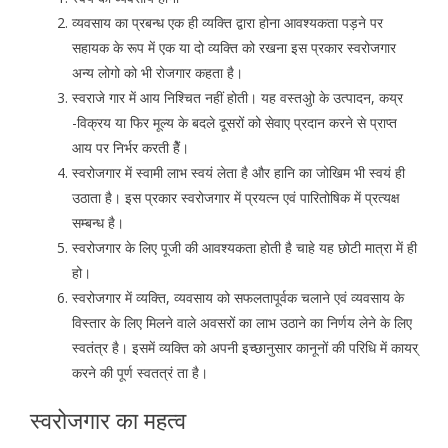
व्यवसाय का प्रबन्ध एक ही व्यक्ति द्वारा होना आवश्यकता पड़ने पर
सहायक के रूप में एक या दो व्यक्ति को रखना इस प्रकार स्वरोजगार
अन्य लोगो को भी रोजगार कहता है।
स्वराजे गार में आय निश्चित नहीं होती। यह वस्तअुो के उत्पादन, कय्र
-विक्रय या फिर मूल्य के बदले दूसरों को सेवाए प्रदान करने से प्राप्त
आय पर निर्भर करती हेैं।
स्वरोजगार में स्वामी लाभ स्वयं लेता है और हानि का जोखिम भी स्वयं ही
उठाता है। इस प्रकार स्वरोजगार में प्रयत्न एवं पारितोषिक में प्रत्यक्ष
सम्बन्ध है।
स्वरोजगार के लिए पूजी की आवश्यकता होती है चाहे यह छोटी मात्रा में ही
हो।
स्वरोजगार में व्यक्ति, व्यवसाय को सफलतापूर्वक चलाने एवं व्यवसाय के
विस्तार के लिए मिलने वाले अवसरों का लाभ उठाने का निर्णय लेने के लिए
स्वतंत्र है। इसमें व्यक्ति को अपनी इच्छानुसार कानूनों की परिधि में कायर्
करने की पूर्ण स्वतत्रं ता है।
स्वरोजगार का महत्व