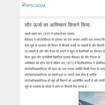
Skip
to
content
सौर ऊर्जा का आविष्कार किसने किया
सबसे पहले सन् 1839 में एलेकजेन्डर एडमंड
बैकेलल ने फोटोवोल्टिक के इफेक्ट का पता लगाया उन्होंने पता लगाया कि
कैसे सूर्य के प्रकाश की किरण से बिजली बनाई जा सकती है और कितनी
जा सकती है और सौर पैनल को बनाने में बहुत से वैज्ञानिकों का योगदा
किया कुछ लोग फ्रांसीसी वैज्ञानिक एडमंड बैकेलल को सौर पैनल्स के
आविष्कार को श्रेय देते हैं लेकिन सन् 1873 में विलफ्लिस्मिथ ने सेलेनियम
फोटोकाॅन्डक्वास्टिक की पावर का पता लगाया क्योंकि किसी पैनल के अन्
फोटोकान्डक्वास्टिक का सबसे बड़ा या जरूरी काम होता है क्योंकि
फोटोकाॅन्डक्वास्टिक ही सूर्य की किरणों को अवशोषित करती है और सेले
सूर्य के प्रकाश के संपर्क में आने पर बिजली पैदा करता है।