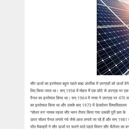
सौर ऊर्जा का इस्तेमाल बहुत पहले बाह्य अंतरिक्ष में उपग्रहों को ऊर्जा देने
लिए किया जाता था। सन् 1958 में मोहरा मैं एक छोटे से उपग्रह पर एक
पैनल का इस्तेमाल किया था। सन् 1964 में नासा ने उपग्रह पर 470 व
का इस्तेमाल किया था और उसके बाद 1973 में डेलावेयर विश्वविद्यालय
‘‘सोलर वन’ नामक पहला सौर भवन तैयार किया गया उसकी पूरी छत के
ऊपर सोलर पैनल लगाये गये जैसे आज लगाये जा रहे हैं और सन् 1981 मे
पाॅल मैकक्री ने सौर ऊर्जा पर चलने वाले पहले विमान सौर चैलेंजर का ब