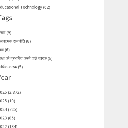
ducational Technology (62)
Tags
ंचार (9)
ुलनात्मक राजनीति (8)
ाषा (6)
िक्षा को प्रभावित करने वाले कारक (6)
र्थिक कारक (5)
Year
026 (2,872)
025 (10)
024 (725)
023 (85)
022 (184)