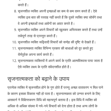
करते हैं।
सृजनशील व्यक्ति अपनी इच्छाओं का कम से कम दमन करते हैं। ऐसे
व्यक्ति इस बात की परवाह नहीं करते हैं कि दूसरे व्यक्ति क्या सोचेंगे तथा
वे अपनी इच्छाओं तथा आवेगों का आदर करते है।
सृजनशील व्यक्ति अपने विचारों को खुलकर अभिव्यक्त करते हैं तथा उन्हें
तर्कपूर्ण तरह से प्रस्तुत करते हैं।
सृजनशील व्यक्ति रूढ़िवादी विचारों को सन्देह की दृष्टि से देखते हैं।
सृजनात्मकता व्यक्ति विभिन्न प्रकार की बाधाओं को दूर करते हुए
धैर्यपूर्वक अपना कार्य करते हैं।
सृजनात्मकता व्यक्तियों में अपने कार्य के प्रति आत्मविश्वास पाया जाता है
ऐसे व्यक्ति लक्ष्य के प्रति संवेदनशील होते है।
सृजनात्मकता को बढ़ाने के उपाय
प्रत्येक व्यक्ति में सृजनशील होने के गुण होते हैं परन्तु अच्छा वातावरण न मिल पाने
के कारण इसका विकास नही हो पाता है। सृजनात्मकता को उन्नत बनाने के लिए
आसवार्न ने विक्षिप्तकरण विधि को महत्वपूर्ण बताया है। इस विधि में व्यक्ति को
अधिक से अधिक संख्या में नये-नये विचारों को देना होता है तथा अन्य लोगों के