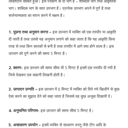
लोकप्रिय साबित हुआ। इस परीक्षण के दो भाग है – शाब्दिक भाग तथा आकृतिक
भाग। शाब्दिक भाग के सात उपभाग है। प्रत्येक उपभाग अपने में पूर्ण है तथा
सर्जनात्मकता का मापन करने में सक्षम है।
1. पूछना तथा अनुमान करना –
इस उपभाग में व्यक्ति को एक तस्वीर या आकृति
दी जाती है तथा उससे यह अनुमान लगाने को कहा जाता है कि यह आकृति किस
तरह से तथा किन कारकों से बनी है तथा तस्वीर में आगे क्या होने वाला है। इस
उपभाग को पूर्ण करने की समय 5 मिनट है।
2. कारण-
इस उपभाग की समय सीमा भी 5 मिनट है इसमें एक तस्वीर दी गयी है
जिसे देखकर एक कहानी लिखनी होती है।
3. उत्पादन उन्नति –
इस उपभाग में 6 मिनट में व्यक्ति को दिये गये खिलौने से कुछ
ऐसा करने का सुझाव देने को कहा जाता है जिससे वह कुछ अजूबा दिखायी दे।
4. अनुमानित परिणाम-
इस उपभाग की समय सीमा 5 मिनट है।
5. असाधारण उपयोग –
इसमें व्यक्ति से साधारण वस्तु जैसे टीन आदि के