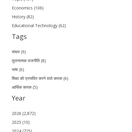
Economics (106)
History (82)
Educational Technology (62)
Tags
संचार (9)
तुलनात्मक राजनीति (8)
भाषा (6)
शिक्षा को प्रभावित करने वाले कारक (6)
आर्थिक कारक (5)
Year
2026 (2,872)
2025 (10)
2024 (725)