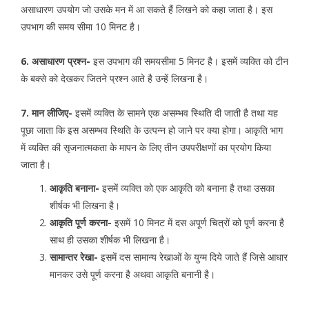
असाधारण उपयोग जो उसके मन में आ सकते हैं लिखने को कहा जाता है। इस
उपभाग की समय सीमा 10 मिनट है।
6. असाधारण प्रश्न-
इस उपभाग की समयसीमा 5 मिनट है। इसमें व्यक्ति को टीन
के बक्से को देखकर जितने प्रश्न आते है उन्हें लिखना है।
7. मान लीजिए-
इसमें व्यक्ति के सामने एक असम्भव स्थिति दी जाती है तथा यह
पूछा जाता कि इस असम्भव स्थिति के उत्पन्न हो जाने पर क्या होगा। आकृति भाग
में व्यक्ति की सृजनात्मकता के मापन के लिए तीन उपपरीक्षणों का प्रयोग किया
जाता है।
आकृति बनाना-
इसमें व्यक्ति को एक आकृति को बनाना है तथा उसका
शीर्षक भी लिखना है।
आकृति पूर्ण करना-
इसमें 10 मिनट में दस अपूर्ण चित्रों को पूर्ण करना है
साथ ही उसका शीर्षक भी लिखना है।
सामान्तर रेखा-
इसमें दस सामान्य रेखाओं के युग्म दिये जाते हैं जिसे आधार
मानकर उसे पूर्ण करना है अथवा आकृति बनानी है।