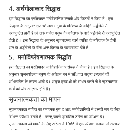
4.
अर्धगोलाकार सिद्धांत
इस सिद्धान्त का प्रतिपादन मनोवैज्ञानिक क्लार्क और किटनों ने किया है। इस
सिद्धान्त के अनुसार सृजनशीलता मनुष्य के मस्तिष्क के दाहिने अर्द्धगोले से
प्रस्फुटित होती है एवं तर्क शक्ति मनुष्य के मस्तिष्क के बाएँ अर्द्धगोले से प्रस्फुटित
होती है । इस सिद्धान्त के अनुसार सृजनात्मक कार्य व्यक्ति के मस्तिष्क के दोनों
ओर के अर्द्धगोलो के बीच अन्त:क्रिया के फलस्वरूप होते हैं।
5.
मनोविष्लेषणात्मक सिद्धांत
इस सिद्धान्त का प्रतिपादन मनोवैज्ञानिक फ्रॉयड ने किया है। इस सिद्धान्त के
अनुसार सृजनशीलता मनुष्य के अचेतन मन में संिचत अतृप्त इच्छाओं की
अभिव्यक्ति के कारण आती है। अतृप्त इच्छाओ को शोधन करने से वे सृजनात्मक
कार्य की ओर अग्रसर होते है।
सृजनात्मकता का मापन
सृजनात्मकता व्यक्ति का घनात्मक गुण है अत: मनोवैज्ञानिकों ने इसकी माप के लिए
विभिन्न परीक्षण बनाये हैं। परन्तु सबसे प्रचलित टारेंस का परीक्षण है।
सृजनात्मकता को मापने के लिए टारेन्स ने 1966 में एक परीक्षण बनाया जो अत्यन्त