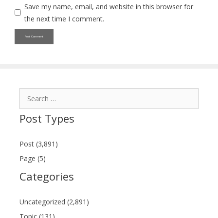
Save my name, email, and website in this browser for
the next time I comment.
Search
for:
Post Types
Post (3,891)
Page (5)
Categories
Uncategorized (2,891)
Topic (131)