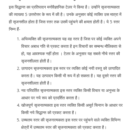
इस सिद्धान्त का प्रतिपादन मनोवैज्ञानिक टेलर ने किया है। उन्होंने सृजनात्मकता
की व्याख्या 5 उत्तरोत्तर के रूप में की है। उनके अनुसार कोई व्यक्ति उस मात्रा में
ही सृजनशील होता है जिस स्तर तक उसमें पहुंचने की क्षमता होती है। ये 5 स्तर
निम्न हैं-
अभिव्यक्ति की सृजनात्मकता यह वह स्तर है जिस पर कोई व्यक्ति अपने
विचार अबाध गति से प्रकट करता है इन विचारों का सम्बन्ध मौलिकता से
हो, यह आवश्यक नहीं होता । टेलर के अनुसार यह सबसे नीचे स्तर की
सृजनशीलता होती है।
उत्पादन सृजनात्मकता इस स्तर पर व्यक्ति कोई नयी वस्तु को उत्पादित
करता है। यह उत्पादन किसी भी रूप में हो सकता है। यह दूसरे स्तर की
सृजनशीलता होती है।
नव परिवर्तित सृजनात्मकता इस स्तर व्यक्ति किसी विचार या अनुभव के
आधार पर नये रूप को प्रदर्शित करता है।
खोजपूर्ण सृजनात्मकता इस स्तर व्यक्ति किसी अमूर्त चिन्तन के आधार पर
किसी नये सिद्धान्त को प्रकट करता है।
उच्चतम स्तर की सृजनात्मकता इस स्तर पर पहुंचने वाले व्यक्ति विभिन्न
क्षेत्रों में उच्चतम स्तर की सृजनात्मकता को प्रकट करता है।