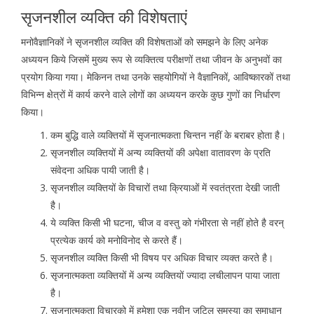
सृजनशील व्यक्ति की विशेषताएं
मनोवैज्ञानिकों ने सृजनशील व्यक्ति की विशेषताओं को समझने के लिए अनेक
अध्ययन किये जिसमें मुख्य रूप से व्यक्तित्व परीक्षणों तथा जीवन के अनुभवों का
प्रयोग किया गया। मेकिनन तथा उनके सहयोगियों ने वैज्ञानिकों, आविष्कारकों तथा
विभिन्न क्षेत्रों में कार्य करने वाले लोगों का अध्ययन करके कुछ गुणों का निर्धारण
किया।
कम बुद्धि वाले व्यक्तियों में सृजनात्मकता चिन्तन नहीं के बराबर होता है।
सृजनशील व्यक्तियों में अन्य व्यक्तियों की अपेक्षा वातावरण के प्रति
संवेदना अधिक पायी जाती है।
सृजनशील व्यक्तियों के विचारों तथा क्रियाओं में स्वतंत्रता देखी जाती
है।
ये व्यक्ति किसी भी घटना, चीज व वस्तु को गंभीरता से नहीं होते है वरन्
प्रत्येक कार्य को मनोविनोद से करते हैं।
सृजनशील व्यक्ति किसी भी विषय पर अधिक विचार व्यक्त करते है।
सृजनात्मकता व्यक्तियों में अन्य व्यक्तियों ज्यादा लचीलापन पाया जाता
है।
सृजनात्मकता विचारको में हमेशा एक नवीन जटिल समस्या का समाधान