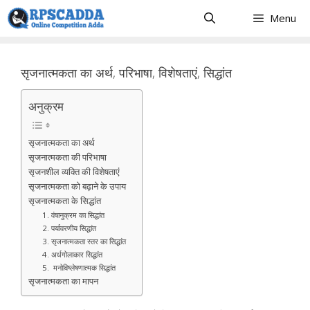
Skip
Menu
to
content
सृजनात्मकता का अर्थ, परिभाषा, विशेषताएं, सिद्धांत
अनुक्रम
सृजनात्मकता का अर्थ
सृजनात्मकता की परिभाषा
सृजनशील व्यक्ति की विशेषताएं
सृजनात्मकता को बढ़ाने के उपाय
सृजनात्मकता के सिद्धांत
1. वंषानुक्रम का सिद्धांत
2. पर्यावरणीय सिद्धांत
3. सृजनात्मकता स्तर का सिद्धांत
4. अर्धगोलाकार सिद्धांत
5. मनोविष्लेषणात्मक सिद्धांत
सृजनात्मकता का मापन