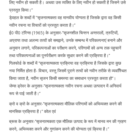
लिए नवीन हो सकती है। अथवा उस व्यक्ति के लिए नवीन हो सकती है जिसने उसे
प्रस्तुत किया।“
डे्वहल के शब्दों में ”सृजनात्मकता वह मानवीय योग्यता है जिसके द्वारा वह किसी
नवीन रचना या विचारों को प्रस्तुत करता है।’’
ई0 पी0 टॉरेन्स (1965) के अनुसार-’’सृजनशील चिन्तन अन्तरालों, त्रुटियों,
अप्राप्त तथा अलभ्य तत्वों को समझने, उनके सम्बन्ध में परिकल्पनाएं बनाने और
अनुमान लगाने, परिकल्पनाओं का परीक्षण करने, परिणामों को अन्य तक पहुचानें
तथा परिकल्पनाओं का पुनर्परीक्षण करके सुधार करने की प्रक्रिया है।’’
गिलफोर्ड के शब्दों में ‘‘सृजनात्मकता प्रक्रिया वह प्रक्रिया है जिसके द्वारा कुछ
नया निर्मित होता है- विचार, वस्तु जिसमें पुराने तत्वों को नवीन तरीके से व्यवस्थिित
किया जाता है, नवीन सृजन किसी समस्या का समाधान प्रस्तुत करता हो’’।
जेम्स ड्रेवर के अनुसार-’’सृजनात्मकता नवीन रचना अथवा उत्पादन में अनिवार्य
रूप से पाई जाती है।’’
क्रो व क्रो के अनुसार-’’सृजनात्मकता मौलिक परिणामों को अभिव्यक्त करने की
मानसिक प्रक्रिया है।’’ कोल एवं
ब्रूस के अनुसार-’’सृजनात्मकता एक मौलिक उत्पाद के रूप में मानव मन की ग्रहण
करने, अभिव्यक्त करने और गुणांकन करने की योग्यता एवं क्रिया है।’’