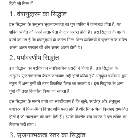
किये जो निम्न हैं-
1.
वंषानुक्रम का सिद्धांत
इस सिद्धान्त के अनुसार सृजनात्मकता का गुण व्यक्ति में जन्मजात होता है, यह
शक्ति व्यक्ति को अपने माता-पिता के द्वारा प्राप्त होती है। इस सिद्धान्त के मानने
वालों का मत है कि वंषानुक्रम के कारण भिन्न-भिन्न व्यक्तियों में सृजनात्मक शक्ति
अलग-अलग प्रकार की और अलग-अलग होती है।
2.
पर्यावरणीय सिद्धांत
इस सिद्धान्त का प्रतिपादन मनोवैज्ञानिक एराटी ने किया है। इस सिद्धान्त के
अनुसार सृजनात्मकता केवल जन्मजात नहीं होती बल्कि इसे अनुकूल पर्यावरण द्वारा
मनुष्य में अन्य गुणों की तरह विकसित किया जा सकता है। इस सिद्धान्त के अन्य
गुणों की तरह विकसित किया जा सकता है।
इस सिद्धान्त के मानने वालो का स्पष्टीकरण है कि खुले, स्वतंत्र और अनुकूल
पर्यावरण में भिन्न-भिन्न विचार अभिव्यक्त होते हैं और भिन्न-भिन्न क्रियाएं सम्पादित
होती हैं जो नवसृजन को जन्म देती हैं। इसके विपरीत बन्द समाज में इस शक्ति का
विकास नहीं होता।
3.
सृजनात्मकता स्तर का सिद्धांत