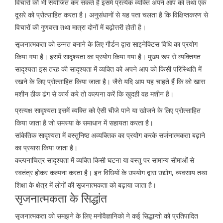
विचारों को भी संयोजित कर सकते हैं इसमें प्रत्येक व्यक्ति अपने आप को तथा एक
दूसरे को प्रोत्साहित करता है। अनुसंधानों से यह पता चलता है कि विक्षिप्तकरण से
विचारों की गुणवत्ता तथा मात्रा दोनों में बढ़ोत्तरी होती है।
सृजनात्मकता को उन्नत बनाने के लिए गौर्डन द्वारा साइनेक्टिस विधि का प्रयोग
किया गया है। इसमें सादृश्यता का प्रयोग किया गया है। मुख्य रूप से व्यक्तिगत
सादृश्यता इस तरह की सादृश्यता में व्यक्ति को अपने आप को किसी परिस्थिति में
रखने के लिए प्रोत्साहित किया जाता है। जैसे यदि आप यह चाहते हैं कि को खास
मशीन ठीक ढंग से कार्य करे तो कल्पना करें कि खुदही वह मशीन है।
प्रत्यक्ष सादृश्यता इसमें व्यक्ति को ऐसी चीजे पाने या खोजने के लिए प्रोत्साहित
किया जाता है जो समस्या के समाधान में सहायता करता है।
सांकेतिक सादृश्यता में वस्तुनिष्ठ अव्यक्तिक का प्रयोग करके सर्जनात्मकता बढ़ाने
का प्रयास किया जाता है।
कल्पनाचित्र सादृश्यता में व्यक्ति किसी घटना या वस्तु पर सामान्य सीमाओं से
स्वतंत्र होकर कल्पना करता है। इन विधियों के उपयोग द्वारा उद्योग, व्यवसाय तथा
शिक्षा के क्षेत्र में लोगों की सृजनात्मकता को बढ़ाया जाता है।
सृजनात्मकता के सिद्धांत
सृजनात्मकता को समझने के लिए मनोवैज्ञानिको ने कई सिद्धान्तो को प्रतिपादित