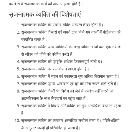
करने से वे सृजनात्मक कार्य की ओर अग्रसर होते है।
सृजनात्मक व्यक्ति की विशेषताएं
सृजनात्मक व्यक्ति की स्मरण शक्ति अत्यन्त तीव्र होती है।
सृजनात्मक व्यक्ति विचारों एवं अपने द्वारा किये गये कार्यों में मौलिकता को
प्रदर्शित करते है।
सृजनात्मक व्यक्ति अन्य व्यक्तियों की तरह जीवन न जी कर, एक नये ढंग
से जीवन को जीने की कोषिष करते हैं।
सृजनात्मक व्यक्ति की प्रवृत्ति अधिक जिज्ञासापूर्ण होती है।
सृजनात्मक व्यक्ति का समायोजन अच्छा होता है।
सृजनात्मक व्यक्ति में ध्यान एवं एकाग्रता गुण अधिक विद्यमान रहता है।
सृजनात्मक व्यक्ति प्राय: आषावान एवं दूर की सोच रखने वाले होते हैं।
सृजनात्मक व्यक्ति किसी भी निर्णय को लेने में संकोच नहीं करते एवं
आत्मविश्वास के साथ निश्कर्श पर पहुंच जाते हैं।
सृजनात्मक व्यक्ति में विचार अभिव्यक्ति का गुण अत्यधिक विद्यमान रहता
है।
सृजनात्मक व्यक्ति का व्यवहार अत्यधिक लचीला होता है। परिस्थितियों
के अनुसार जल्दी ही परिवर्तित हो जाता है।