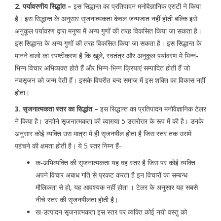
2. पर्यावरणीय सिद्धांत –
इस सिद्धान्त का प्रतिपादन मनोवैज्ञानिक एराटी ने किया
है। इस सिद्धान्त के अनुसार सृजनात्मकता केवल जन्मजात नहीं होती बल्कि इसे
अनुकूल पर्यावरण द्वारा मनुष्य में अन्य गुणों की तरह विकसित किया जा सकता है।
इस सिद्धान्त के अन्य गुणों की तरह विकसित किया जा सकता है। इस सिद्धान्त के
मानने वालो का स्पष्टीकरण है कि खुले, स्वतंत्र और अनुकूल पर्यावरण में भिन्न-
भिन्न विचार अभिव्यक्त होते हैं और भिन्न-भिन्न क्रियाएं सम्पादित होती हैं जो
नवसृजन को जन्म देती हैं। इसके विपरीत बन्द समाज में इस शक्ति का विकास नहीं
होता।
3. सृजनात्मकता स्तर का सिद्धांत –
इस सिद्धान्त का प्रतिपादन मनोवैज्ञानिक टेलर
ने किया है। उन्होने सृजनात्मकता की व्याख्या 5 उत्तरोत्तर के रूप में की है। उनके
अनुसार कोई व्यक्ति उस मात्रा में ही सृजनषील होता है जिस स्तर तक उसमें
पहंचने की क्षमता होती है। ये 5 स्तर निम्न हैं-
क-अभिव्यक्ति की सृजनात्मकता यह वह स्तर है जिस पर कोई व्यक्ति
अपने विचार अबाध गति से प्रकट करता है इन विचारों का सम्बन्ध
मौलिकता से हो, यह आवश्यक नहीं होता । टेलर के अनुसार यह सबसे
नीचे स्तर की सृजनषीलता होती है।
ख-उत्पादन सृजनात्मकता इस स्तर पर व्यक्ति कोई नयी वस्तु को