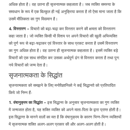
अधिक होता है। वह उतना ही सृजनात्मक कहलाता है। जब व्यक्ति समस्या के
समाधान के रूप में एक बिल्कुल ही नई अनुक्रिया करता है तो ऐसा माना जाता है कि
उसमें मौलिकता का गुण विद्यमान है।
4.
विस्तारण –
विचारो को बढ़ा-चढा़ कर विस्तार करने की क्षमता को विस्तारण
कहा जाता है। जो व्यक्ति किसी भी विशय पर अपने विचारो की खुली अभिव्यक्ति
को पूर्ण रूप से बढ़ा-चढ़ाकर एवं विस्तार के साथ प्रकट करता है उसमें विस्तारण
का गुण अधिक होता है। वह उतना ही सृजनात्मक कहलाता है। इसमें व्यक्ति बड़े
विचारों को एक साथ संगठित कर उसका अर्थपूर्ण ढंग से विस्तार करता है तथा पुन:
नये विचारों को जन्म देता है।
सृजनात्मकता के सिद्धांत
सृजनात्मकता को समझने के लिए मनोवैज्ञानिको ने कई सिद्धान्तो को प्रतिपादित
किये जो निम्न हैं-
1. वंषानुक्रम का सिद्धांत –
इस सिद्धान्त के अनुसार सृजनात्मकता का गुण व्यक्ति
में जन्मजात होता है, यह शक्ति व्यक्ति को अपने माता-पिता के द्वारा प्राप्त होती है।
इस सिद्धान्त के मानने वालों का मत है कि वंषानुक्रम के कारण भिन्न-भिन्न व्यक्तियों
में सृजनात्मक शक्ति अलग-अलग प्रकार की और अलग-अलग होती है।