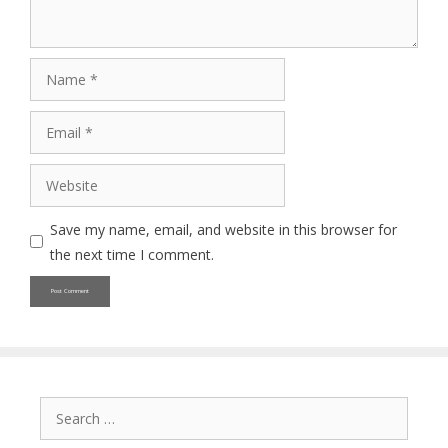
Name
Email
Website
Save my name, email, and website in this browser for
the next time I comment.
Search
for: