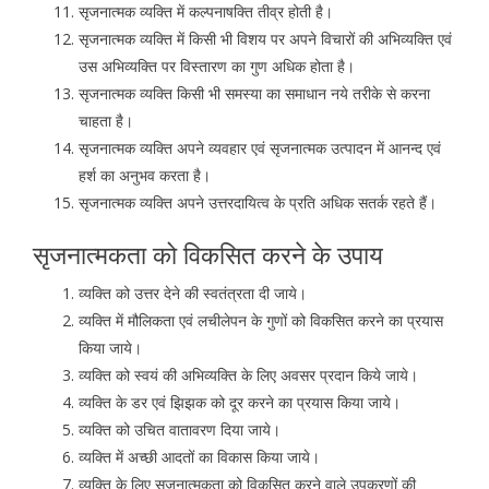
सृजनात्मक व्यक्ति में कल्पनाषक्ति तीव्र होती है।
सृजनात्मक व्यक्ति में किसी भी विशय पर अपने विचारों की अभिव्यक्ति एवं
उस अभिव्यक्ति पर विस्तारण का गुण अधिक होता है।
सृजनात्मक व्यक्ति किसी भी समस्या का समाधान नये तरीके से करना
चाहता है।
सृजनात्मक व्यक्ति अपने व्यवहार एवं सृजनात्मक उत्पादन में आनन्द एवं
हर्श का अनुभव करता है।
सृजनात्मक व्यक्ति अपने उत्तरदायित्व के प्रति अधिक सतर्क रहते हैं।
सृजनात्मकता को विकसित करने के उपाय
व्यक्ति को उत्तर देने की स्वतंत्रता दी जाये।
व्यक्ति में मौलिकता एवं लचीलेपन के गुणों को विकसित करने का प्रयास
किया जाये।
व्यक्ति को स्वयं की अभिव्यक्ति के लिए अवसर प्रदान किये जाये।
व्यक्ति के डर एवं झिझक को दूर करने का प्रयास किया जाये।
व्यक्ति को उचित वातावरण दिया जाये।
व्यक्ति में अच्छी आदतों का विकास किया जाये।
व्यक्ति के लिए सृजनात्मकता को विकसित करने वाले उपकरणों की