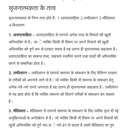
सृजनात्मकता के तत्व
सृजनात्मकता के निम्न तत्व होते हैं- 1-धाराप्रवाहिता 2-लचीलापन 3-मौलिकता
4-विस्तारण
1. धाराप्रवाहिता –
धाराप्रवाहिता से तात्पर्य अनेक तरह के विचारो की खुली
अभिव्यक्ति से है। जा े व्यक्ति किसी भी विशय पर अपने विचारो की खुली
अभिव्यक्ति को पूर्ण रूप से प्रकट करता है वह उतना ही सृजनात्मक कहलाता है।
धाराप्रवाहिता का सम्बन्ध शब्द, साहचर्य स्थापित करने तथा शब्दों कीे अभिव्यक्ति
करने से सम्बन्धित होता है।
2. लचीलापन –
लचीलापन से तात्पर्य समस्या के समाधान के लिए विभिन्न प्रकार
के तरीकों को अपनाये जाने से है। जो व्यक्ति किसी भी समस्या के समाधान हेतु
अनेक नये-नये रास्ते अपनाता है वह उतना ही सृजनात्मक कहलाता है। लचीलेपन
से यह ज्ञात होता है कि व्यक्ति समस्या को कितने तरीकों से समाधान कर सकता
है।
3. मौलिकता –
मौलिकता से तात्पर्य समस्या के समाधान के लिए व्यक्ति द्वारा दी गई
अनुक्रियाओं के अनोखेपन से है। जो व्यक्ति किसी भी विशय पर अपने विचारों की
खुली अभिव्यक्ति को पूर्ण रूप स े नये ढंग से करता है उसमें मौलिकता का गुण