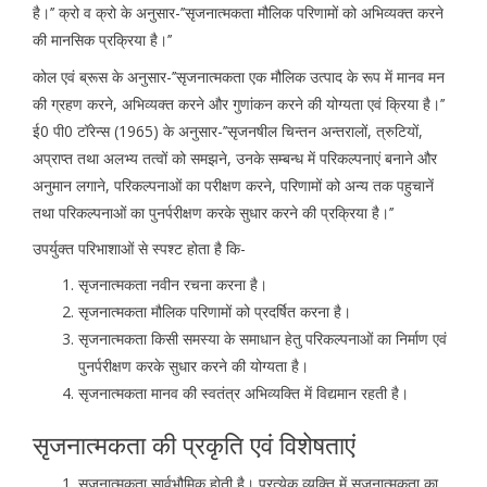
है।’’ क्रो व क्रो के अनुसार-’’सृजनात्मकता मौलिक परिणामों को अभिव्यक्त करने
की मानसिक प्रक्रिया है।’’
कोल एवं ब्रूस के अनुसार-’’सृजनात्मकता एक मौलिक उत्पाद के रूप में मानव मन
की ग्रहण करने, अभिव्यक्त करने और गुणांकन करने की योग्यता एवं क्रिया है।’’
ई0 पी0 टॉरेन्स (1965) के अनुसार-’’सृजनषील चिन्तन अन्तरालों, त्रुटियों,
अप्राप्त तथा अलभ्य तत्वों को समझने, उनके सम्बन्ध में परिकल्पनाएं बनाने और
अनुमान लगाने, परिकल्पनाओं का परीक्षण करने, परिणामों को अन्य तक पहुचानें
तथा परिकल्पनाओं का पुनर्परीक्षण करके सुधार करने की प्रक्रिया है।’’
उपर्युक्त परिभाशाओं से स्पश्ट होता है कि-
सृजनात्मकता नवीन रचना करना है।
सृजनात्मकता मौलिक परिणामों को प्रदर्षित करना है।
सृजनात्मकता किसी समस्या के समाधान हेतु परिकल्पनाओं का निर्माण एवं
पुनर्परीक्षण करके सुधार करने की योग्यता है।
सृजनात्मकता मानव की स्वतंत्र अभिव्यक्ति में विद्यमान रहती है।
सृजनात्मकता की प्रकृति एवं विशेषताएं
सृजनात्मकता सार्वभौमिक होती है। प्रत्येक व्यक्ति में सृजनात्मकता का