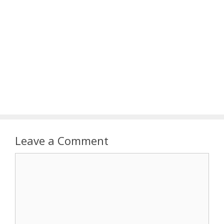
Leave a Comment
Comment