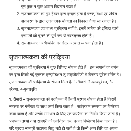
गुण कुछ न कुछ अवश्य विद्यमान रहता है।
सृजनात्मकता का गुण ईश्वर द्वारा प्रदत्त होता है परन्तु शिक्षा एवं उचित
वातावरण के द्वारा सृजनात्मक योग्यता का विकास किया जा सकता है।
सृजनात्मकता एक बाध्य प्रक्रिया नहीं है, इसमें व्यक्ति को इच्छित कार्य
प्रणाली को चुनने की पूर्ण रूप से स्वतंत्रता होती है।
सृजनात्मकता अभिव्यक्ति का क्षेत्र अत्यन्त व्यापक होता है।
सृजनात्मकता की प्रक्रिया
सृजनात्मकता की प्रक्रिया में कुछ विशिष्ट सोपान होते हैं। इन सापानों का वर्णन
मन द्वारा लिखी गई पुस्तक ‘इन्ट्रोडक्षन टू साइकोलॉजी’ में विस्तार पूर्वक वर्णित है।
सृजनात्मकता की प्रक्रिया के सोपान निम्न हैं- 1-तैयारी, 2-इनक्यूबेषन, 3-
प्रेरणा, 4-पुनरावृत्ति
1. तैयारी –
सृजनात्मकता की प्रक्रिया में तैयारी प्रथम सोपान होता है जिसमें
समस्या पर गंभीरता के साथ कार्य किया जाता है। सर्वप्रथम समस्या का विष्लेशण
किया जाता है और उसके समाधान के लिए एक रूपरेखा का निर्माण किया जाता है।
आवष्यक तथ्यो तथा सामग्री को एकत्रित कर, उनका विष्लेशण किया जाता है।
यदि प्रदत्त सामग्री सहायक सिद्ध नहीं हो पाती है तो किसी अन्य विधि को अपना