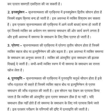
कर प्रदत्त सामग्री एकत्रित की जा सकती है।
2. इनक्यूबेषन –
सृजनात्मकता की प्रक्रिया में इनक्यूबेषन द्वितीय सोपान होता है
जिसमें वाहृय क्रिया बन्द हो जाती है। इस अवस्था में व्यक्ति विश्राम कर सकता
है। इस प्रकार सृजनात्मकता की प्रक्रिया में आने वाली बाधाएं शान्त हो जाती हैं
एवं जिससे व्यक्ति का अचेतन मन समस्या समाधान की ओर कार्य करने लगता है
और इसी अवस्था में समस्या के समाधान के लिए दिषा प्राप्त हो जाती है।
3. प्रेरणा –
सृजनात्मकता की प्रक्रिया में प्रेरणा तृतीय सोपान होता है जिसमें
व्यक्ति सहज बोध या इल्यूमिनेषन की ओर बढ़ता है। इस अवस्था में व्यक्ति समस्या
के समाधान का अनुभव करता है। व्यक्ति को अंतदृश्टि द्वारा समाधान की झलक
दिखाई दे जाती है। कभी-कभी व्यक्ति स्वप्न में भी समस्या के समाधान का रास्ता
खोज लेता है।
4.
पुनरावृत्ति –
सृजनात्मकता की प्रक्रिया में पुनरावृत्ति चतुर्थ सोपान होता है इसे
जाँच-पड़ताल भी कहते हैं जिसमें व्यक्ति सहज बोध या इल्यूमिनेषन से प्राप्त
समाधान की जाँच-पड़ताल की जाती है। इस सोपान यह देखन का प्रयास किया
जाता है कि व्यक्ति की अंतदृश्टि द्वारा प्राप्त समाधान ठीक है या नहीं। यदि
समाधान ठीक नहीं होते हैं तो समस्या के समाधान के लिए नये प्रयास किये जाते
हैं। इस प्रकार परीक्षण के परिणामों की दृष्टि में पुनरावृत्ति की जाती है।