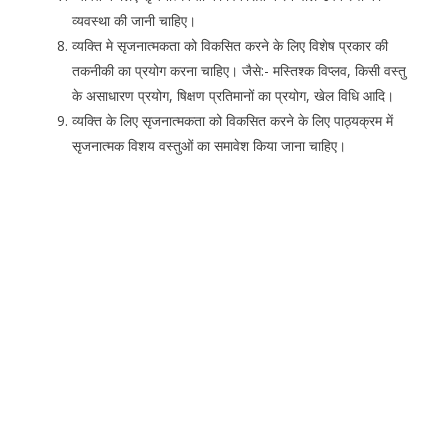
व्यवस्था की जानी चाहिए।
व्यक्ति मे सृजनात्मकता को विकसित करने के लिए विशेष प्रकार की
तकनीकी का प्रयोग करना चाहिए। जैसे:- मस्तिश्क विप्लव, किसी वस्तु
के असाधारण प्रयोग, षिक्षण प्रतिमानों का प्रयोग, खेल विधि आदि।
व्यक्ति के लिए सृजनात्मकता को विकसित करने के लिए पाठ्यक्रम में
सृजनात्मक विशय वस्तुओं का समावेश किया जाना चाहिए।