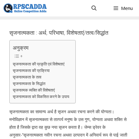
Skip
Menu
to
content
सृजनात्मकता : अर्थ, परिभाषा, विशेषताएं/तत्व/सिद्धांत
अनुक्रम
सृजनात्मकता की प्रकृति एवं विशेषताएं
सृजनात्मकता की प्रक्रिया
सृजनात्मकता के तत्व
सृजनात्मकता के सिद्धांत
सृजनात्मक व्यक्ति की विशेषताएं
सृजनात्मकता को विकसित करने के उपाय
सृजनात्मकता का सामान्य अर्थ है सृजन अथवा रचना करने की योग्यता।
मनोविज्ञान में सृजनात्मकता से तात्पर्य मनुष्य के उस गुण, योग्यता अथवा शक्ति से
होता है जिसके द्वारा वह कुछ नया सृजन करता है। जेम्स ड्रेवर के
अनुसार-’’सृजनात्मकता नवीन रचना अथवा उत्पादन में अनिवार्य रूप से पाई जाती