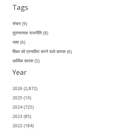
Tags
संचार (9)
तुलनात्मक राजनीति (8)
भाषा (6)
शिक्षा को प्रभावित करने वाले कारक (6)
आर्थिक कारक (5)
Year
2026 (2,872)
2025 (10)
2024 (725)
2023 (85)
2022 (184)