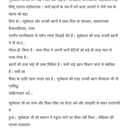
विष्णु प्रताप श्रीवास्तव। चारों बहनों के नाम में लगे बाला उपसर्ग ने जेसे नाम के
महत्त्व को बढ़ा
दिया हो। सूर्यबाला और उनकी बहनों में माता-पिता के संस्कार, सकारात्मक
विचारशीलता, उच्च
स्तरीय मानसिकता के दर्शन स्पष्ट दिखाई देते हैं। सूर्यबाला की तरह उनकी बहनों
ने भी एम.ए.,
पीएच.डी. किया है। माता-पिता ने अपनी चारों बेटियों को बड़े ही लाड़-प्यार से
पाला-पोसा है।
बहनों की तरह भाई भी उच्च शिक्षित है। सभी भाई बहन शिक्षण कार्य से संबंधित
हैं। सभी का
शिक्षा के प्रति गहरा लगाव रहा है। सूर्यबाला की तरह उनकी बहन वीरबाला जी भी
प्रसिद्ध
साहित्यकार थÈ।
सूर्यबाला जी का जन्म और शिक्षा-दीक्षा का क्षेत्र धर्म और संस्कृति के बाहर वाराणसी
में
हुआ। सूर्यबाला जी को बचपन में स्कूल जाने का मौका नही मिला। लेखिका की
प्रथम पाठशाला