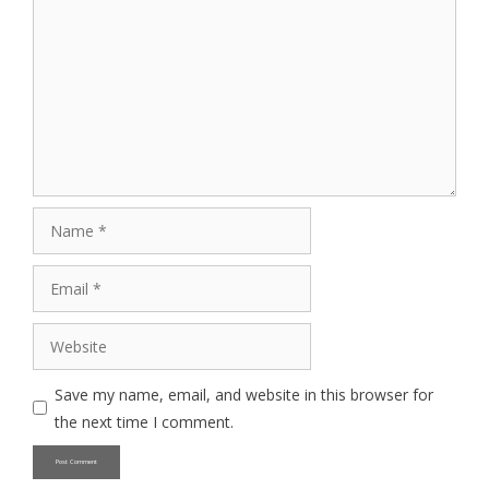
Comment
Name
Email
Website
Save my name, email, and website in this browser for
the next time I comment.