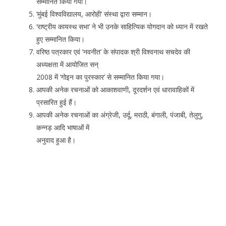
सम्मानित किया गया।
‘मुंबई विश्वविद्यालय, आरोही’ संस्था द्वारा सम्मान।
‘राष्ट्रीय कायस्थ सभा’ ने भी उनके साहित्यिक योगदान को ध्यान में रखते
हुए सम्मानित किया।
वरिष्ठ पत्रकार एवं ‘नवनीत’ के संपादक श्री विश्वनाथ सचदेव की
अध्यक्षता में आयोजित सन्
2008 में ‘गोइन का पुरस्कार’ से सम्मानित किया गया।
आपकी अनेक रचनाओं को आकाशवाणी, दूरदर्शन एवं धारावाहिकों में
प्रसारित हुई हैं।
आपकी अनेक रचनाओं का अंग्रेजी, उर्दू, मराठी, बंगाली, पंजाबी, तेलुगु,
कन्नड़ आदि भाषाओं में
अनुवाद हुआ है।