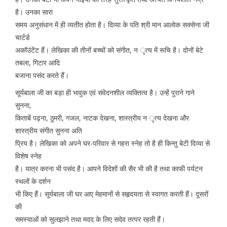
है। उनका सारा
समय अनुसंधान में ही व्यतीत होता है। दिव्या के पति श्री मान आलोक सक्सेना जी
चार्टर्ड
अकॉउंटेंट हैं। लेखिका की तीनों बच्चों को संगीत, न ृत्य में रूचि है। दोनों बेटे
तबला, गिटार आदि
बजाना पसंद करते हैं।
सूर्यबाला जी का बड़ा ही भावुक एवं संवेदनशील व्यक्तित्व है। उन्हें पुराने गाने
सुनना,
किताबें पढ़ना, ठुमरी, गजल, नाटक देखना, शास्त्रीय न ृत्य देखना और
शास्त्रीय संगीत सुनना अति
प्रिय है। लेखिका को अपने घर-परिवार से गहरा स्नेह तो है ही किन्तु बेटी दिव्या से
विशेष स्नेह
है। यात्र करना भी पसंद है। आपने विदेशों की सैर भी की है तथा काफी पर्यटन
स्थलों के दर्शन
भी किए हैं। सूर्यबाला जी घर आए मेहमानों से सहृदयता से स्वागत करती हैं। दूसरों
की
समस्याओं को सुलझाने तथा मदद के लिए सदेव तत्पर रहती हैं।