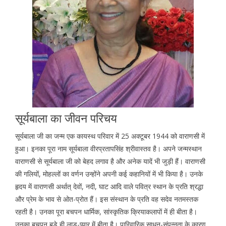
सूर्यबाला का जीवन परिचय
सूर्यबाला जी का जन्म एक कायस्थ परिवार में 25 अक्टूबर 1944 को वाराणसी में
हुआ। इनका पूरा नाम सूर्यबाला वीरप्रतापसिंह श्रीवास्तव है। अपने जन्मस्थान
वाराणसी से सूर्यबाला जी को बेहद लगाव है और अनेक यादें भी जुड़ी हैं। वाराणसी
की गलियों, मोहल्लों का वर्णन उन्होंने अपनी कई कहानियों में भी किया है। उनके
हृदय में वाराणसी अर्थात् देवों, नदी, घाट आदि वाले पवित्र स्थान के प्रति श्रद्धा
और प्रेम के भाव से ओत-प्रोत हैं। इस संस्थान के प्रति वह सदेव नतमस्तक
रहती है। उनका पूरा बचपन धार्मिक, सांस्कृतिक क्रियाकलापों में ही बीता है।
उनका बचपन बड़े ही लाड़-प्यार में बीता है। पारिवारिक साधन-संपन्नता के कारण