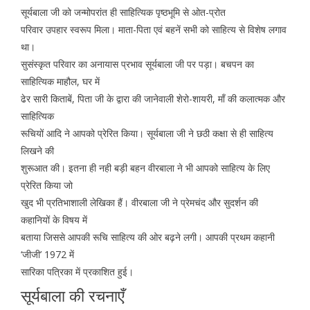
सूर्यबाला जी को जन्मोपरांत ही साहित्यिक पृष्ठभूमि से ओत-प्रोत
परिवार उपहार स्वरूप मिला। माता-पिता एवं बहनें सभी को साहित्य से विशेष लगाव
था।
सुसंस्कृत परिवार का अनायास प्रभाव सूर्यबाला जी पर पड़ा। बचपन का
साहित्यिक माहौल, घर में
ढेर सारी किताबें, पिता जी के द्वारा की जानेवाली शेरो-शायरी, माँ की कलात्मक और
साहित्यिक
रूचियों आदि ने आपको प्रेरित किया। सूर्यबाला जी ने छठी कक्षा से ही साहित्य
लिखने की
शुरूआत की। इतना ही नही बड़ी बहन वीरबाला ने भी आपको साहित्य के लिए
प्रेरित किया जो
खुद भी प्रतिभाशाली लेखिका हैं। वीरबाला जी ने प्रेमचंद और सुदर्शन की
कहानियों के विषय में
बताया जिससे आपकी रूचि साहित्य की ओर बढ़ने लगी। आपकी प्रथम कहानी
‘जीजी’ 1972 में
सारिका पत्रिका में प्रकाशित हुई।
सूर्यबाला की रचनाएँ