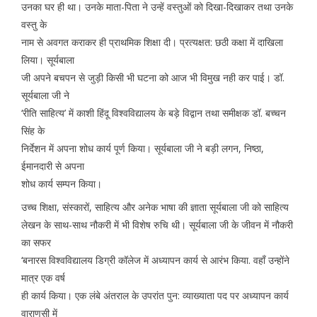
उनका घर ही था। उनके माता-पिता ने उन्हें वस्तुओं को दिखा-दिखाकर तथा उनके
वस्तु के
नाम से अवगत कराकर ही प्राथमिक शिक्षा दी। प्रत्यक्षत: छठी कक्षा में दाखिला
लिया। सूर्यबाला
जी अपने बचपन से जुड़ी किसी भी घटना को आज भी विमुख नही कर पाई। डॉ.
सूर्यबाला जी ने
‘रीति साहित्य’ में काशी हिंदू विश्वविद्यालय के बड़े विद्वान तथा समीक्षक डॉ. बच्चन
सिंह के
निर्देशन में अपना शोध कार्य पूर्ण किया। सूर्यबाला जी ने बड़ी लगन, निष्ठा,
ईमानदारी से अपना
शोध कार्य सम्पन किया।
उच्च शिक्षा, संस्कारों, साहित्य और अनेक भाषा की ज्ञाता सूर्यबाला जी को साहित्य
लेखन के साथ-साथ नौकरी में भी विशेष रुचि थी। सूर्यबाला जी के जीवन में नौकरी
का सफर
‘बनारस विश्वविद्यालय डिग्री कॉलेज में अध्यापन कार्य से आरंभ किया. वहाँ उन्होंने
मात्र एक वर्ष
ही कार्य किया। एक लंबे अंतराल के उपरांत पुन: व्याख्याता पद पर अध्यापन कार्य
वाराणसी में