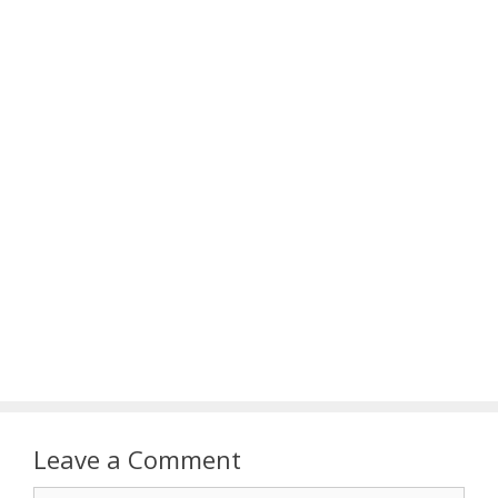
Leave a Comment