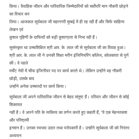
किया। वैवाहिक जीवन और पारिवारिक जिम्मेदारियों को सर्वोपरि मान नौकरी छोड़ने
का विचार कर
लिया। आजकल सूर्यबाला जी महानगरी मुम्बई में ही रह रही हैं और सिर्फ साहित्य
लेखन एवं
कुशल गृहिणी के दायित्वों को बड़ी कुशाग्रता से निभा रही हैं।
सुसंस्कृत था उच्चशिक्षित श्री आर. के. लाल जी से सूर्यबाला जी का विवाह हुआ।
श्री आर. के. लाल जी ने उनकी शिक्षा मरीन इंजिनियरिंग कॉलेज, कोलकाता से पूर्ण
की। वे पहले
मर्चेंट नेवी में चीफ इंजिनीयर पद पर कार्य करते थे। लेकिन उन्होंने वह नौकरी
छोड़ी, उसके बाद
उन्होंने अनेक उच्चपदों पर कार्य किया।
सूर्यबाला जी अपने पारिवारिक जीवन से बेहद संतुष्ट हैं। परिवार और जीवन से कोई
शिकायत
नही है। वे अपने पति के व्यकित्व का वर्णन करते हुए कहती हैं, ‘‘वे एक मेहनतकश
और परिश्रमी
इन्सान हैं। उनका स्वभाव उदार तथा परोपकारी है। उन्होंने सूर्यबाला जी को निरंतर
अध्ययन