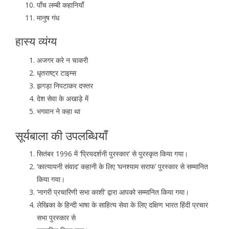
पाँच लम्बी कहानियाँ
मानुष गंध
हास्य व्यंग्य
अजगर करे न चाकरी
धृतराष्ट्र टाइम्स
झगड़ा निपटाकर दफ्तर
देश सेवा के अखाड़े में
भगवान ने कहा था
सूर्यबाला की उपलब्धियाँ
सितंबर 1996 में ‘प्रियदर्शनी पुरस्कार’ से पुरस्कृत किया गया।
‘कात्यायनी संवाद’ कहानी के लिए ‘घनश्याम सराफ’ पुरस्कार से सम्मानित
किया गया।
‘नागरी प्रचारिणी सभा काशी’ द्वारा आपको सम्मानित किया गया।
लेखिका के हिन्दी भाषा के साहित्य सेवा के लिए दक्षिण भारत हिंदी प्रचार
सभा पुरस्कार से