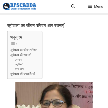
Skip
Menu
to
content
सूर्यबाला का जीवन परिचय और रचनाएँ
अनुक्रम
सूर्यबाला का जीवन परिचय
सूर्यबाला की रचनाएँ
उपन्यास
कहानियाँ
हास्य व्यंग्य
सूर्यबाला की उपलब्धियाँ