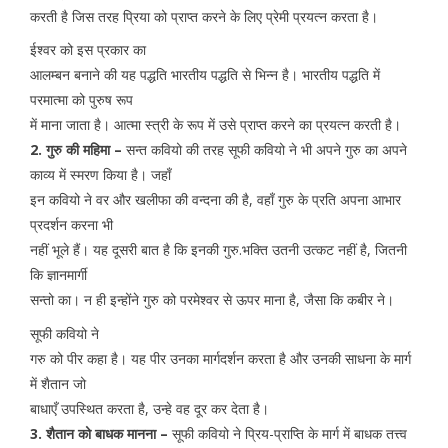
करती है जिस तरह प्रिया को प्राप्त करने के लिए प्रेमी प्रयत्न करता है।
ईश्वर को इस प्रकार का
आलम्बन बनाने की यह पद्धति भारतीय पद्धति से भिन्न है। भारतीय पद्धति में
परमात्मा को पुरुष रूप
में माना जाता है। आत्मा स्त्री के रूप में उसे प्राप्त करने का प्रयत्न करती है।
2. गुरु की महिमा –
सन्त कवियो की तरह सूफी कवियो ने भी अपने गुरु का अपने
काव्य में स्मरण किया है। जहाँ
इन कवियो ने वर और खलीफा की वन्दना की है, वहाँ गुरु के प्रति अपना आभार
प्रदर्शन करना भी
नहीं भूले हैं। यह दूसरी बात है कि इनकी गुरु.भक्ति उतनी उत्कट नहीं है, जितनी
कि ज्ञानमार्गी
सन्तो का। न ही इन्होंने गुरु को परमेश्वर से ऊपर माना है, जैसा कि कबीर ने।
सूफी कवियो ने
गरु को पीर कहा है। यह पीर उनका मार्गदर्शन करता है और उनकी साधना के मार्ग
में शैतान जो
बाधाएँ उपस्थित करता है, उन्हे वह दूर कर देता है।
3. शैतान को बाधक मानना –
सूफी कवियो ने प्रिय-प्राप्ति के मार्ग में बाधक तत्त्व