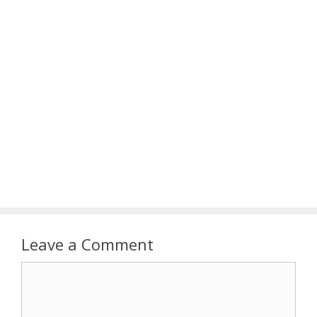
Leave a Comment
Comment