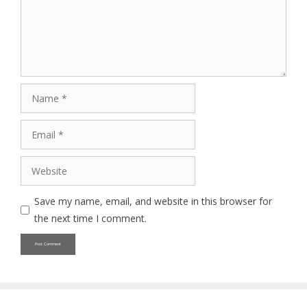
Name
Email
Website
Save my name, email, and website in this browser for
the next time I comment.