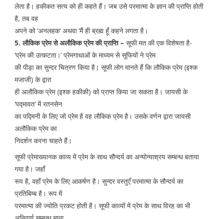
लेता है। हकीकत सत्य को ही कहते हैं। जब उसे परमात्मा के ज्ञान की प्राप्ति होती
है, तब वह
अपने को ‘अनलहक’ अथवा ‘मैं ही ब्रह्म हूँ कहने लगता है।
5. लौकिक प्रेम से अलौकिक प्रेम की प्राप्ति –
सूफी मत की एक विशेषता है-
‘प्रेम की उत्कटता।’ प्रेमगाथाओं के माध्यम से सूफियों ने प्रेम
की पीड़ा का सुन्दर चित्रण किया है। सूफी लोग मानते हैं कि लौकिक प्रेम (इश्क
मजाजी) के द्वारा
ही अलौकिक प्रेम (इश्क हकीकी) को प्राप्त किया जा सकता है। जायसी के
‘पद्मावत’ में रतनसेन
का पद्मिनी के लिए जो प्रेम है वह लौकिक प्रेम है। उसके वर्णन द्वारा जायसी
अलौकिक प्रेम का
निदर्शन करना चाहते हैं।
सूफी प्रेमाख्यानक काव्य में प्रेम के साथ सौन्दर्य का अन्योन्याश्रय सम्बन्ध बताया
गया है। जहाँ
रूप है, वहाँ प्रेम के लिए आकर्षण है। सुन्दर वस्तुएँ परमात्मा के सौन्दर्य का
प्रतिबिम्ब है। रूप में
परमात्मा की ज्योति प्रकट होती है। सूफी काव्यों में प्रेम के साथ विरह का भी
अनिवार्य सम्बन्ध माना