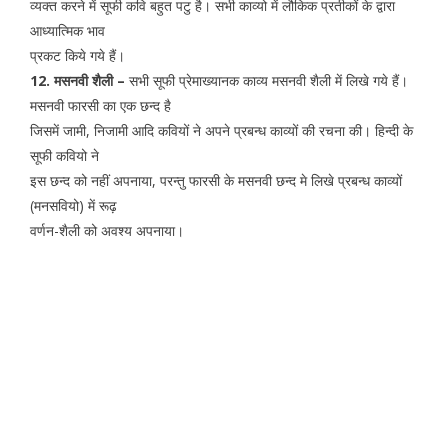
व्यक्त करने में सूफी कवि बहुत पटु है। सभी काव्यो में लौकिक प्रतीकों के द्वारा
आध्यात्मिक भाव
प्रकट किये गये हैं।
12. मसनवी शैली –
सभी सूफी प्रेमाख्यानक काव्य मसनवी शैली में लिखे गये हैं।
मसनवी फारसी का एक छन्द है
जिसमें जामी, निजामी आदि कवियों ने अपने प्रबन्ध काव्यों की रचना की। हिन्दी के
सूफी कवियो ने
इस छन्द को नहीं अपनाया, परन्तु फारसी के मसनवी छन्द मे लिखे प्रबन्ध काव्यों
(मनसवियो) में रूढ़
वर्णन-शैली को अवश्य अपनाया।