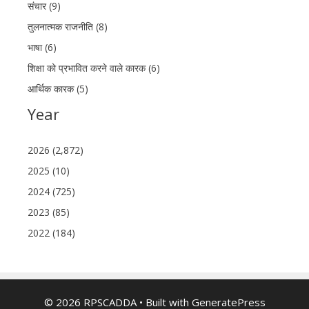
संचार (9)
तुलनात्मक राजनीति (8)
भाषा (6)
शिक्षा को प्रभावित करने वाले कारक (6)
आर्थिक कारक (5)
Year
2026 (2,872)
2025 (10)
2024 (725)
2023 (85)
2022 (184)
© 2026 RPSCADDA
• Built with
GeneratePress