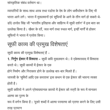
सांस्कृतिक संबंध वर्तमान था।
व्यापारियों के साथ-साथ अरब तथा पडोस के देष के लोग धर्मोपदेषन के लिए भी
भारत आने लगे। भारत में मुसलमानों एवं सूफियों के आने के तीन मार्ग हो सकते थे-
डॉ0 हरदेव सिंह जी ‘‘भारतीय इतिहास और साहित्य में सूफी दर्शन’’ में इस बात का
उल्लेख किया है। खैबर के दर्रे, जल मार्ग तथा स्थल मार्ग, इन्हीं मार्गों से होकर
सूफियों ने भारत में प्रवेश किया।
सूफी काव्य की प्रमुख विशेषताएं
सूफी काव्य की प्रमुख विशेषताएं हैं –
1. निर्गुण ईश्वर में विश्वास –
सूफी कवि मुसलमान थे। वे एकेश्वरवाद में विश्वास
करते थे। सूफी काव्यों में ईश्वर के एक
होने निर्माण और निराकार होने के उल्लेख बार-बार मिलते हैं।
जायसी के ‘सुमिरों आदि एक करतारू’ इस कथन से एक ईश्वर की भावना व्यक्त
होती है।
सूफी कवियो ने अपने प्रेमाख्यानक काव्यो में ईश्वर को स्त्री के रूप में मानकर
आत्मा का पुरुष के
रूप में वर्णन किया है। ‘दूसरे शब्दों में आत्मा परमात्मा को प्राप्त करने के लिए उसी
तरह प्रयत्न