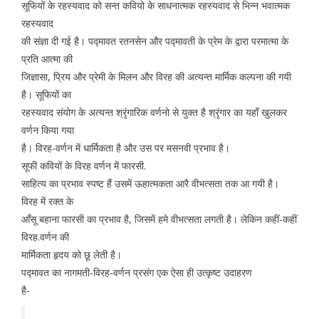
सूफियों के रहस्यवाद को सन्त कवियो के साधनात्मक रहस्यवाद से भिन्न भवात्मक
रहस्यवाद
की संज्ञा दी गई है। पद्मावत रतनसेन और पद्मावती के प्रेम के द्वारा परमात्मा के
प्रति आत्मा की
जिज्ञासा, प्रिय और प्रेमी के मिलन और विरह की अत्यन्त मार्मिक कल्पना की गयी
है। सूफियों का
रहस्यवाद संयोग के अत्यन्त श्रृंगारिक वर्णनो से युक्त है श्रृंगार का यहाँ खुलकर
वर्णन किया गया
है। विरह-वर्णन में धार्मिकता है और उस पर मसनवी प्रभाव है।
सूफी कवियों के विरह वर्णन में फारसी.
साहित्य का प्रभाव स्पष्ट हैं उसमें ऊहात्मकता आरै वीभत्सता तक आ गयी है।
विरह में रक्त के
आँसू बहाना फारसी का प्रभाव है, जिसमें हमे वीभत्सता लगती है। लेकिन कहीं-कहीं
विरह.वर्णन की
मार्मिकता हृदय को छू लेती है।
पद्मावत का नागमती-विरह-वर्णन प्रसंग एक ऐसा ही उत्कृष्ट उदाहरण
है-