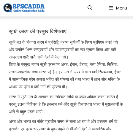
Skip
Menu
to
content
सूफी काव्य की प्रमुख विशेषताएं
सूफी मत के विकास क्रम में प्रसिद्धि प्राप्त सूफियों के षिश्य प्रषिश्य बनते गये
और उन्होंने भिन्न सम्प्रदायों और उपसम्प्रदायों का रूप ग्रहण किया और यही
सम्प्रदाय शनै: शनै: सभी देशों में फैल गये।
विश्व के प्रमुख महान सूफी प्रस्थान अरब, ईरान, ईराक, मध्य ऐषिया, सिरिया,
उत्तरी-अफ्रीका तथा भारत रहे है। इस मत ने अरब में ज्ञान मार्ग सिखलाया, ईरान
में आध्यात्मिक प्रेम अथवा भक्ति की घोषणा की तथा भारत में ज्ञान और भक्ति के
आधार पर प्रेम व कर्म मार्ग की प्रेरणा दी।
भारत में सूफी मत के आगमन का निश्चित तिथि या काल अंकित करना कठिन है
परन्तु इतना निश्चित है कि इस्लाम धर्म और सूफी विचारधारा भारत में मुसलमानों के
आने से बहुत पहले आयी।
अरब और भारत का संबंध प्राचीन समय से चला आ रहा है और इस्लाम-धर्म के
प्रवर्तन एवं प्रचार-प्रसार के कुछ पहले से भी दोनों देशों में व्यापारिक और