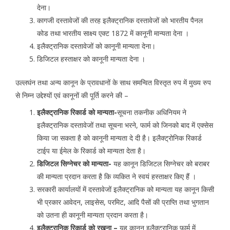
देना।
कागजी दस्तावेजों की तरह इलैक्ट्रानिक दस्तावेजों को भारतीय पैनल
कोड तथा भारतीय साक्ष्य एक्ट 1872 में कानूनी मान्यता देना ।
इलैक्ट्रानिक दस्तावेजों को कानूनी मान्यता देना।
डिजिटल हस्ताक्षर को कानूनी मान्यता देना ।
उल्लघंन तथा अन्य कानून के प्रावधानों के साथ समन्वित विस्तृत रुप में मुख्य रुप
से निम्न उद्देश्यों एवं कानूनों की पूर्ति करने की –
इलैक्ट्रानिक रिकार्ड को मान्यता-
सूचना तकनीक अधिनियम ने
इलैक्ट्रानिक दस्तावेजों तथा सूचना भरने, फार्म को जिनको बाद में एक्सेस
किया जा सकता है को कानूनी मान्यता दे दी है। इलैक्ट्रोनिक रिकार्ड
टाईप या ईमेल के रिकार्ड को मान्यता देता है।
डिजिटल सिग्नेचर को मान्यता-
यह कानून डिजिटल सिग्नेचर को बराबर
की मान्यता प्रदान करता है कि व्यकित ने स्वयं हस्ताक्षर किए हैं ।
सरकारी कार्यालयों में दस्तावेजों इलैक्ट्रानिक को मान्यता यह कानून किसी
भी प्रकार आवेदन, लाइसेस, परमिट, आदि पैसों की प्राप्ति तथा भुगतान
को उतना ही कानूनी मान्यता प्रदान करता है।
इलैक्ट्रानिक रिकार्ड को रखना –
यह कानून इलैक्ट्रानिक फार्म में