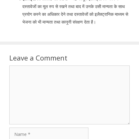
दस्तावेजों का मूल रुप से रखने तथा बाद में उनके उसी मान्यता के साथ
प्रयोग करने का अधिकार देने तथा दस्तावेजों को इलैक्ट्रानिक माध्यम से
भेजना को भी मान्यता तथा कानूनी संरक्षण देता है।
Leave a Comment
Comment
Name