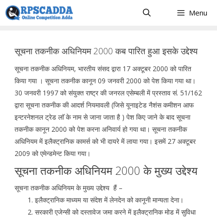
Skip
Menu
to
content
सूचना तकनीक अधिनियम 2000 कब पारित हुआ इसके उद्देश्य
सूचना तकनीक अधिनियम, भारतीय संसद द्वारा 17 अक्टूबर 2000 को पारित
किया गया । सूचना तकनीक कानून 09 जनवरी 2000 को पेश किया गया था।
30 जनवरी 1997 को संयुक्त राष्ट्र की जनरल एसेम्बली में प्रस्ताव सं. 51/162
द्वारा सूचना तकनीक की आदर्श नियमावली (जिसे यूनाइटेड नैशंस कमीशन आफ
इन्टरनेशनल ट्रेड लाॅ के नाम से जाना जाता है ) पेश किए जाने के बाद सूचना
तकनीक कानून 2000 को पेश करना अनिवार्य हो गया था। सूचना तकनीक
अधिनियम में इलैक्ट्रानिक कामर्स को भी दायरे में लाया गया। इसमें 27 अक्टूबर
2009 को एमेन्डमेन्ट किया गया।
सूचना तकनीक अधिनियम 2000 के मुख्य उद्देश्य
सूचना तकनीक अधिनियम के मुख्य उद्देश्य हैं –
इलैक्ट्रानिक माध्यम या संदेश में लेनदेन को कानूनी मान्यता देना।
सरकारी एजेन्सी को दस्तावेज जमा करने में इलैक्ट्रानिक मोड में सुविधा