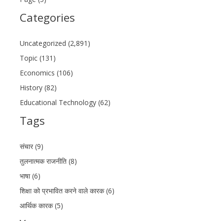
Categories
Uncategorized (2,891)
Topic (131)
Economics (106)
History (82)
Educational Technology (62)
Tags
संचार (9)
तुलनात्मक राजनीति (8)
भाषा (6)
शिक्षा को प्रभावित करने वाले कारक (6)
आर्थिक कारक (5)