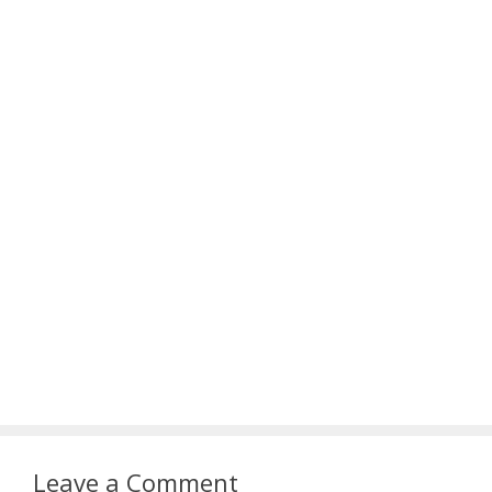
Leave a Comment