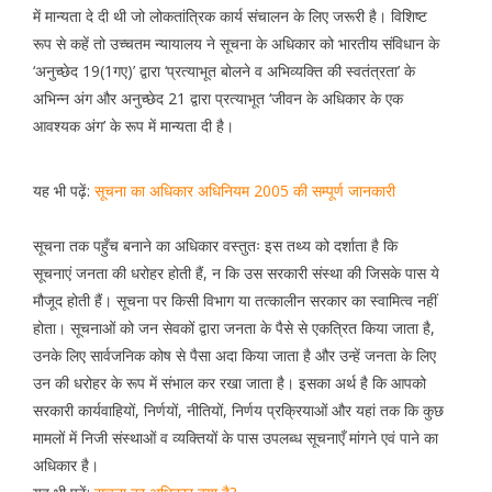
में मान्यता दे दी थी जो लोकतांत्रिक कार्य संचालन के लिए जरूरी है। विशिष्ट
रूप से कहें तो उच्चतम न्यायालय ने सूचना के अधिकार को भारतीय संविधान के
‘अनुच्छेद 19(1गए)’ द्वारा ‘प्रत्याभूत बोलने व अभिव्यक्ति की स्वतंत्रता’ के
अभिन्न अंग और अनुच्छेद 21 द्वारा प्रत्याभूत ‘जीवन के अधिकार के एक
आवश्यक अंग’ के रूप में मान्यता दी है।
यह भी पढ़ें:
सूचना का अधिकार अधिनियम 2005 की सम्पूर्ण जानकारी
सूचना तक पहुँच बनाने का अधिकार वस्तुतः इस तथ्य को दर्शाता है कि
सूचनाएं जनता की धरोहर होती हैं, न कि उस सरकारी संस्था की जिसके पास ये
मौजूद होती हैं। सूचना पर किसी विभाग या तत्कालीन सरकार का स्वामित्व नहीं
होता। सूचनाओं को जन सेवकों द्वारा जनता के पैसे से एकत्रित किया जाता है,
उनके लिए सार्वजनिक कोष से पैसा अदा किया जाता है और उन्हें जनता के लिए
उन की धरोहर के रूप में संभाल कर रखा जाता है। इसका अर्थ है कि आपको
सरकारी कार्यवाहियों, निर्णयों, नीतियों, निर्णय प्रक्रियाओं और यहां तक कि कुछ
मामलों में निजी संस्थाओं व व्यक्तियों के पास उपलब्ध सूचनाएँ मांगने एवं पाने का
अधिकार है।