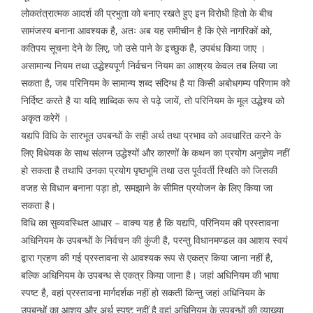
लोकतंत्रात्मक आदर्श की प्रभुता को बनाए रखते हुए इन विरोधी हितो के बीच
सामंजस्य बनाना आवश्यक है, अतः अब यह समीचीन है कि ऐसे नागरिकों को,
कतिपय सूचना देने के लिए, जो उसे पाने के इच्छुक है, उपबंध किया जाए ।
असामान्य नियम तथा उद्धेश्यपूर्ण निर्वचन नियम का आश्रय केवल तब लिया जा
सकता है, जब परिनियम के सामान्य शब्द संदिग्ध है या किसी अबोधगम्य परिणाम को
निर्दिष्ट करते है या यदि शाब्दिक रूप से पढ़े जायें, तो परिनियम के मूल उद्धेश्य को
अकृत करेगें ।
यद्यपि विधि के सारभूत उपबन्धों के सही अर्थ तथा प्रभाव को अवधारित करने के
लिए विधेयक के साथ संलग्न उद्धेश्यों और कारणों के कथन का प्रयोग अनुज्ञेय नहीं
हो सकता है तथापि उनका प्रयोग पृष्ठभूमि तथा उस पूर्ववर्ती स्थिति को जिसकी
वजह से विधान बनाना पड़ा हो, समझाने के सीमित प्रयोजन के लिए किया जा
सकता है।
विधि का सुव्यवस्थित आधार – वाक्य यह है कि यद्यपि, परिनियम की प्रस्तावना
अधिनियम के उपबन्धों के निर्वचन की कुंजी है, परन्तु विधानमण्डल का आशय स्वयं
द्वारा ग्रहण की गई प्रस्तावना से आवश्यक रूप से एकत्र किया जाना नहीं है,
बल्कि अधिनियम के उपबन्ध से एकत्र किया जाना है। जहां अधिनियम की भाषा
स्पष्ट है, वहां प्रस्तावना मार्गदर्शक नहीं हो सकती किन्तु जहां अधिनियम के
उपबन्धों का आशय और अर्थ स्पष्ट नहीं है वहां अधिनियम के उपबन्धों की व्याख्या