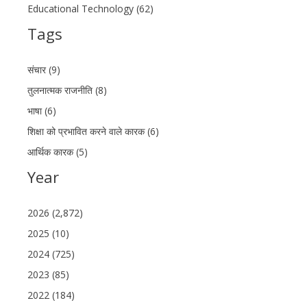
Educational Technology (62)
Tags
संचार (9)
तुलनात्मक राजनीति (8)
भाषा (6)
शिक्षा को प्रभावित करने वाले कारक (6)
आर्थिक कारक (5)
Year
2026 (2,872)
2025 (10)
2024 (725)
2023 (85)
2022 (184)