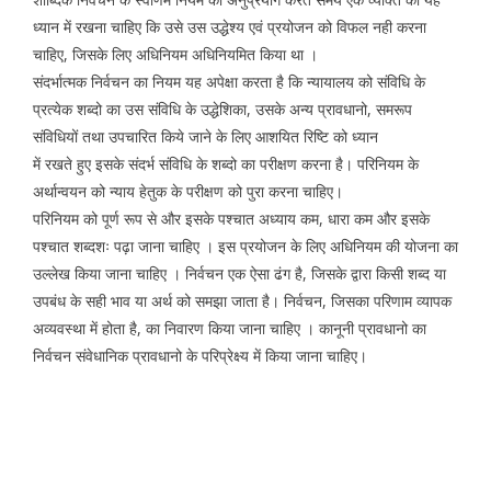
ध्यान में रखना चाहिए कि उसे उस उद्धेश्य एवं प्रयोजन को विफल नही करना
चाहिए, जिसके लिए अधिनियम अधिनियमित किया था ।
संदर्भात्मक निर्वचन का नियम यह अपेक्षा करता है कि न्यायालय को संविधि के
प्रत्येक शब्दो का उस संविधि के उद्धेशिका, उसके अन्य प्रावधानो, समरूप
संविधियों तथा उपचारित किये जाने के लिए आशयित रिष्टि को ध्यान
में रखते हुए इसके संदर्भ संविधि के शब्दो का परीक्षण करना है। परिनियम के
अर्थान्वयन को न्याय हेतुक के परीक्षण को पुरा करना चाहिए।
परिनियम को पूर्ण रूप से और इसके पश्चात अध्याय कम, धारा कम और इसके
पश्चात शब्दशः पढ़ा जाना चाहिए । इस प्रयोजन के लिए अधिनियम की योजना का
उल्लेख किया जाना चाहिए । निर्वचन एक ऐसा ढंग है, जिसके द्वारा किसी शब्द या
उपबंध के सही भाव या अर्थ को समझा जाता है। निर्वचन, जिसका परिणाम व्यापक
अव्यवस्था में होता है, का निवारण किया जाना चाहिए । कानूनी प्रावधानो का
निर्वचन संवेधानिक प्रावधानो के परिप्रेक्ष्य में किया जाना चाहिए।