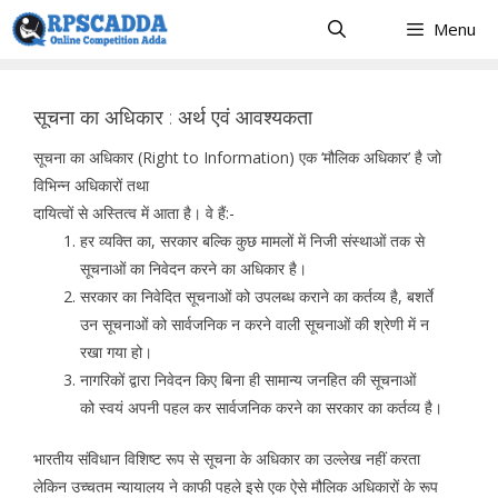
Skip
Menu
to
content
सूचना का अधिकार : अर्थ एवं आवश्यकता
सूचना का अधिकार (Right to Information) एक ‘मौलिक अधिकार’ है जो
विभिन्न अधिकारों तथा
दायित्वों से अस्तित्व में आता है। वे हैं:-
हर व्यक्ति का, सरकार बल्कि कुछ मामलों में निजी संस्थाओं तक से
सूचनाओं का निवेदन करने का अधिकार है।
सरकार का निवेदित सूचनाओं को उपलब्ध कराने का कर्तव्य है, बशर्ते
उन सूचनाओं को सार्वजनिक न करने वाली सूचनाओं की श्रेणी में न
रखा गया हो।
नागरिकों द्वारा निवेदन किए बिना ही सामान्य जनहित की सूचनाओं
को स्वयं अपनी पहल कर सार्वजनिक करने का सरकार का कर्तव्य है।
भारतीय संविधान विशिष्ट रूप से सूचना के अधिकार का उल्लेख नहीं करता
लेकिन उच्चतम न्यायालय ने काफी पहले इसे एक ऐसे मौलिक अधिकारों के रूप