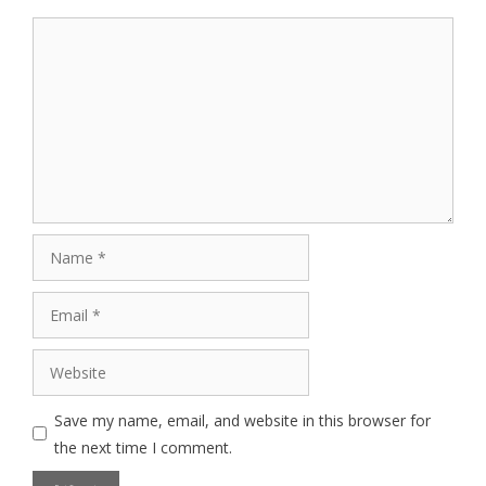
Comment
Name
Email
Website
Save my name, email, and website in this browser for
the next time I comment.