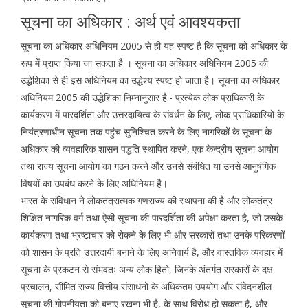
सूचना का अधिकार : अर्थ एवं आवश्यकता
सूचना का अधिकार अधिनियम 2005 से ही यह स्पष्ट है कि सूचना को अधिकार के
रूप में प्राप्त किया जा सकता है । सूचना का अधिकार अधिनियम 2005 की
उद्धेशिका से ही इस अधिनियम का उद्धेश्य स्पष्ट हो जाता है। सूचना का अधिकार
अधिनियम 2005 की उद्धेशिका निम्नानुसार है:- प्रत्येक लोक प्राधिकारी के
कार्यकरण में पारदर्शिता और उत्तरदायित्व के संवर्धन के लिए, लोक प्राधिकारियों के
नियंत्रणाधीन सूचना तक पहुंच सुनिश्चित करने के लिए नागरिकों के सूचना के
अधिकार की व्यवहारिक शासन पद्धति स्थापित करने, एक केन्द्रीय सूचना आयोग
तथा राज्य सूचना आयोग का गठन करने और उनसे संबंधित या उनसे आनुषंगिक
विषयों का उपबंध करने के लिए अधिनियम है।
भारत के संविधान ने लोकतंत्रात्मक गणराज्य की स्थापना की है और लोकतंत्र
शिक्षित नागरिक वर्ग तथा ऐसी सूचना की पारदर्शिता की अपेक्षा करता है, जो उसके
कार्यकरण तथा भ्रष्टाचार को रोकने के लिए भी और सरकारों तथा उनके परिकरणों
को शासन के प्रति उत्तरदायी बनाने के लिए अनिवार्य है, और वास्तविक व्यवहार में
सूचना के प्रकटन से संभवतः अन्य लोक हितो, जिनके अंतर्गत सरकारों के दक्ष
प्रचालन, सीमित राज्य वित्तीय संसाधनों के अधिकतम उपयोग और संवेदनशील
सूचना की गोपनीयता को बनाए रखना भी है, के साथ विरोध हो सकता है, और