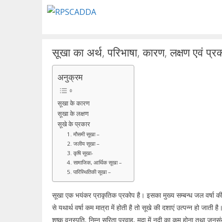
Skip
to
content
सूखा का अर्थ, परिभाषा, कारण, लक्षण एवं प्र
अनुक्रम
सूखा के कारण
सूखा के लक्षण
सूखे के प्रकार
1. मौसमी सूखा –
2. जलीय सूखा –
3. कृषि सूखा-
4. सामाजिक, आर्थिक सूखा –
5. पारिस्थितिकी सूखा –
सूखा एक भयंकर प्राकृतिक प्रकोप है। इसका मुख्य सम्बन्ध जल वर्षा की 
से यथार्थ वर्षा कम मात्रा में होती है तो सूखे की दशाएं उत्पन्न हो जाती
शुष्क वनस्पति, निम्न सरिता प्रवाह, मृदा में नदी का कम होना तथा जनसं