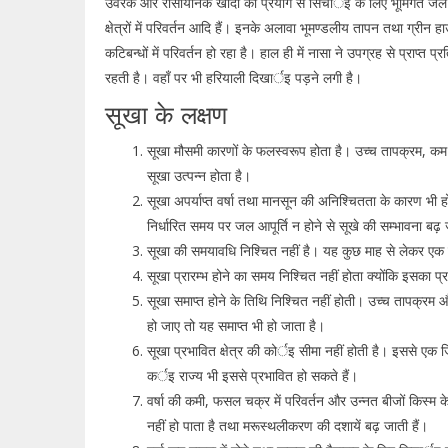
उर्वरक और रासायनिक खादों का प्रयोग से सिंचार्इ के लिए भूमिगत 
क्षेत्रों में परिवर्तन आदि हैं। इनके अलावा भूमण्डलीय तापन तथा ग्रीन
कटिबन्धों में परिवर्तन हो रहा है। हाल ही में नासा ने उपग्रह से प्राप्त प
रहती है। वहाँ पर भी हरियाली दिखार्इ पड़ने लगी है।
सूखा के लक्षण
सूखा मौसमी कारणों के फलस्वरूप होता है। उच्च तापक्रम, कम व
सूखा उत्पन्न होता है।
सूखा अपर्याप्त वर्षा तथा मानसून की अनिश्चितता के कारण भी ह
निर्धारित समय पर जल आपूर्ति न होने से सूखे की सम्भावना बढ़
सूखा की समयावधि निश्चित नहीं है। यह कुछ माह से लेकर एक
सूखा प्रारम्भ होने का समय निश्चित नहीं होता क्योंकि इसका प्र
सूखा समाप्त होने के तिथि निश्चित नहीं होती। उच्च तापक्रम 
हो जाए तो यह समाप्त भी हो जाता है।
सूखा प्रभावित क्षेत्र की कोर्इ सीमा नहीं होती है। इससे एक
कर्इ राज्य भी इससे प्रभावित हो सकते हैं।
वर्षा की कमी, फसल चक्र में परिवर्तन और उन्नत बीजों किस्म के 
नहीं हो पाता है तथा मरूस्थलीकरण की दशायें बढ़ जाती हैं।