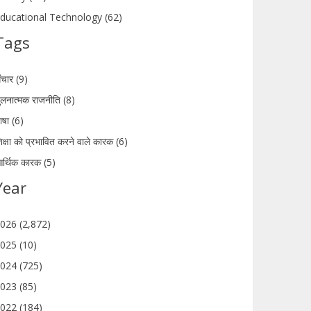
ducational Technology (62)
Tags
ंचार (9)
ुलनात्मक राजनीति (8)
ाषा (6)
िक्षा को प्रभावित करने वाले कारक (6)
र्थिक कारक (5)
Year
026 (2,872)
025 (10)
024 (725)
023 (85)
022 (184)