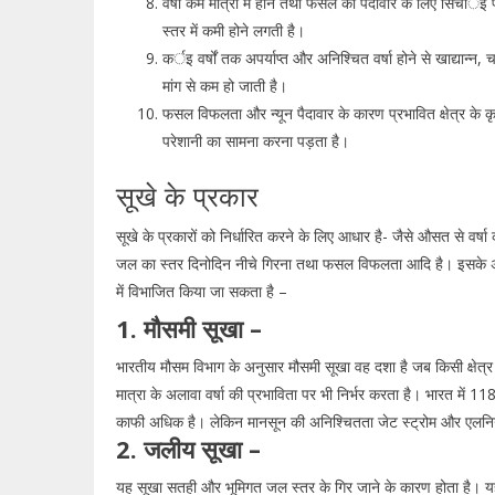
वर्षा कम मात्रा में होने तथा फसल की पैदावार के लिए सिचार्
स्तर में कमी होने लगती है।
कर्इ वर्षों तक अपर्याप्त और अनिश्चित वर्षा होने से खाद्यान्न,
मांग से कम हो जाती है।
फसल विफलता और न्यून पैदावार के कारण प्रभावित क्षेत्र के 
परेशानी का सामना करना पड़ता है।
सूखे के प्रकार
सूखे के प्रकारों को निर्धारित करने के लिए आधार है- जैसे औसत से वर्ष
जल का स्तर दिनोदिन नीचे गिरना तथा फसल विफलता आदि है। इसके अला
में विभाजित किया जा सकता है –
1. मौसमी सूखा –
भारतीय मौसम विभाग के अनुसार मौसमी सूखा वह दशा है जब किसी क्षेत्र क
मात्रा के अलावा वर्षा की प्रभाविता पर भी निर्भर करता है। भारत में 118 
काफी अधिक है। लेकिन मानसून की अनिश्चितता जेट स्ट्रोम और एलनिनो
2. जलीय सूखा –
यह सूखा सतही और भूमिगत जल स्तर के गिर जाने के कारण होता है। य