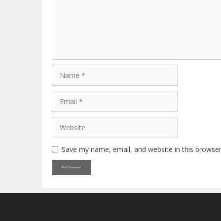
Name
Email
Website
Save my name, email, and website in this browser