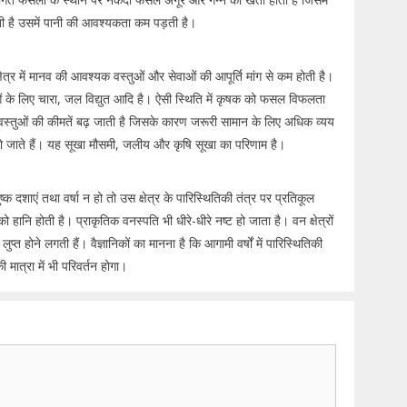
ती है उसमें पानी की आवश्यकता कम पड़ती है।
र में मानव की आवश्यक वस्तुओं और सेवाओं की आपूर्ति मांग से कम होती है।
ुओं के लिए चारा, जल विद्युत आदि है। ऐसी स्थिति में कृषक को फसल विफलता
स्तुओं की कीमतें बढ़ जाती है जिसके कारण जरूरी सामान के लिए अधिक व्यय
ो जाते हैं। यह सूखा मौसमी, जलीय और कृषि सूखा का परिणाम है।
्क दशाएं तथा वर्षा न हो तो उस क्षेत्र के पारिस्थितिकी तंत्र पर प्रतिकूल
हानि होती है। प्राकृतिक वनस्पति भी धीरे-धीरे नष्ट हो जाता है। वन क्षेत्रों
्त होने लगती हैं। वैज्ञानिकों का मानना है कि आगामी वर्षों में पारिस्थितिकी
की मात्रा में भी परिवर्तन होगा।