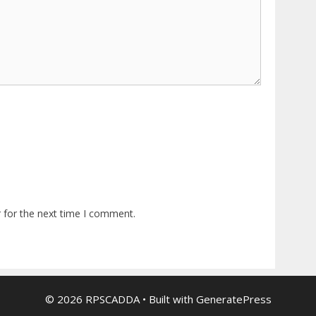
 for the next time I comment.
© 2026 RPSCADDA
• Built with
GeneratePress