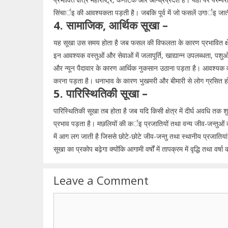
सिंचार्इ की आवश्यकता पड़ती है। जबकि पूर्व में जो फसलें उगार्इ जा
4. सामाजिक, आर्थिक सूखा –
यह सूखा उस समय होता है जब फसल की विफलता के कारण प्रभावित क्षेत्
इन आवश्यक वस्तुओं और सेवाओं में जलापूर्ति, खाद्यान्न उपलब्धता, पश
और न्यून पैदावार के कारण आर्थिक नुकसान उठाना पड़ता है। आवश्यक व
करना पड़ता है। धनाभाव के कारण भुखमरी और बीमारी से लोग ग्रसित ह
5. पारिस्थितिकी सूखा –
पारिस्थितिकी सूखा तब होता है जब यदि किसी क्षेत्र में दीर्घ अवधि तक शुष
प्रभाव पड़ता है। मछलियों की कर्इ प्रजातियों तथा वन्य जीव-जन्तुओं को 
में आग लग जाती है जिससे छोटे-छोटे जीव-जन्तु तथा स्थानीय प्रजातियां लुप
सूखा का प्रकोप बढ़ेगा क्योंकि आगामी वर्षों में तापक्रम में वृद्धि तथा वर्षा 
Leave a Comment
Comment