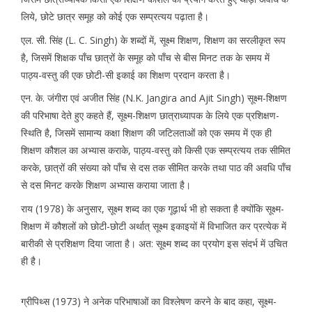
लिये, छोटे छात्र समूह को कोई एक सम्प्रत्यय पढ़ाता है।
एल. सी. सिंह (L. C. Singh) के शब्दों में, सूक्ष्म शिक्षण, शिक्षण का सरलीकृत रूप
है, जिसमें शिक्षक पाँच छात्रों के समूह को पाँच से बीस मिनट तक के समय में
पाठ्य-वस्तु की एक छोटी-सी इकाई का शिक्षण प्रदान करता है।
एन. के. जंगीरा एवं अजीत सिंह (N.K. Jangira and Ajit Singh) सूक्ष्म-शिक्षण
की परिभाषा देते हुए कहते हैं, सूक्ष्म-शिक्षण छात्राध्यापक के लिये एक प्रशिक्षण-
स्थिति है, जिसमें सामान्य कक्षा शिक्षण की जटिलताओं को एक समय में एक ही
शिक्षण कौशल का अभ्यास कराके, पाठ्य-वस्तु को किसी एक सम्प्रत्यय तक सीमित
करके, छात्रों की संख्या को पाँच से दस तक सीमित करके तथा पाठ की अवधि पाँच
से दस मिनट करके शिक्षण अभ्यास कराया जाता है।
राय (1978) के अनुसार, सूक्ष्म शब्द का एक गूढ़ार्थ भी हो सकता है क्योंकि सूक्ष्म-
शिक्षण में कौशलों को छोटी-छोटी अर्थात् सूक्ष्म इकाइयों में विभाजित कर प्रत्येक में
बारीकी से प्रशिक्षण दिया जाता है। अत: सूक्ष्म शब्द का प्रयोग इस संदर्भ में उचित
ही है।
ग्रीपिथ्स (1973) ने अनेक परिभाषाओं का विश्लेषण करने के बाद कहा, सूक्ष्म-