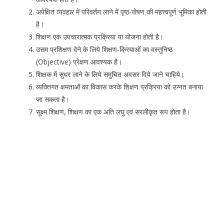
अपेक्षित व्यवहार में परिवर्तन लाने में पृष्ठ-पोषण की महत्त्वपूर्ण भूमिका होती
है।
शिक्षण एक उपचारात्मक प्रक्रिया या योजना होती है।
उत्तम प्रशिक्षण देने के लिये शिक्षण-क्रियाओं का वस्तुनिष्ठ
(Objective) प्रेक्षण आवश्यक है।
शिक्षक में सुधर लाने के लिये समुचित अवसर दिये जाने चाहिये।
व्यक्तिगत क्षमताओं का विकास करके शिक्षण प्रक्रिया को उन्नत बनाया
जा सकता है।
सूक्ष्म शिक्षण, शिक्षण का एक अति लघु एवं सरलीकृत रूप होता है।