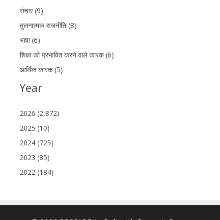
संचार (9)
तुलनात्मक राजनीति (8)
भाषा (6)
शिक्षा को प्रभावित करने वाले कारक (6)
आर्थिक कारक (5)
Year
2026 (2,872)
2025 (10)
2024 (725)
2023 (85)
2022 (184)