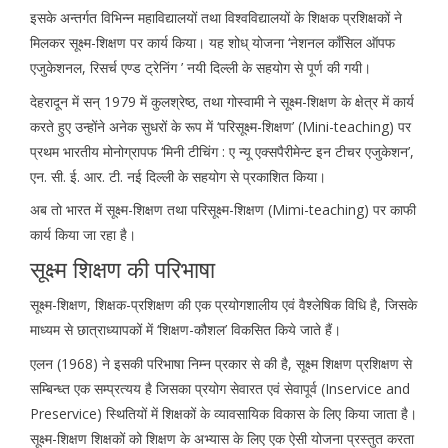
इसके अन्तर्गत विभिन्न महाविद्यालयों तथा विश्वविद्यालयों के शिक्षक प्रशिक्षकों ने
मिलकर सूक्ष्म-शिक्षण पर कार्य किया। यह शोध् योजना ‘नेशनल काँसिल ऑपफ
एजुकेशनल, रिसर्च एण्ड ट्रेनिंग ’ नयी दिल्ली के सहयोग से पूर्ण की गयी।
देहरादून में सन् 1979 में कुलश्रेष्ठ, तथा गोस्वामी ने सूक्ष्म-शिक्षण के क्षेत्र में कार्य
करते हुए उन्होंने अनेक सुधरों के रूप में ‘परिसूक्ष्म-शिक्षण’ (Mini-teaching) पर
प्रथम भारतीय मोनोग्रापफ ‘मिनी टीचिंग : ए न्यू एक्सपैरीमेन्ट इन टीचर एजुकेशन’,
एन. सी. ई. आर. टी. नई दिल्ली के सहयोग से प्रकाशित किया।
अब तो भारत में सूक्ष्म-शिक्षण तथा परिसूक्ष्म-शिक्षण (Mimi-teaching) पर काफी
कार्य किया जा रहा है।
सूक्ष्म शिक्षण की परिभाषा
सूक्ष्म-शिक्षण, शिक्षक-प्रशिक्षण की एक प्रयोगशालीय एवं वैश्लेषिक विधि है, जिसके
माध्यम से छात्राध्यापकों में ‘शिक्षण-कौशल’ विकसित किये जाते हैं।
एलन (1968) ने इसकी परिभाषा निम्न प्रकार से की है, सूक्ष्म शिक्षण प्रशिक्षण से
सम्बिन्ध्त एक सम्प्रत्यय है जिसका प्रयोग सेवारत एवं सेवापूर्व (Inservice and
Preservice) स्थितियों में शिक्षकों के व्यावसायिक विकास के लिए किया जाता है।
सूक्ष्म-शिक्षण शिक्षकों को शिक्षण के अभ्यास के लिए एक ऐसी योजना प्रस्तुत करता