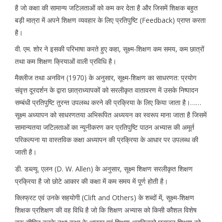
है जो कक्षा की सामान्य जटिलताओं को कम कर देता है और जिसमें शिक्षक बहुत
बड़ी मात्रा में अपने शिक्षण व्यवहार के लिए प्रतिपुष्टि (Feedback) प्राप्त करता
है।
वी. एम. शोर ने इसकी परिभाषा करते हुए कहा, सूक्ष्म-शिक्षण कम समय, कम छात्रों
तथा कम शिक्षण क्रियाओं वाली प्रविधि है।
मैक्लीज तथा अनविन (1970) के अनुसार, सूक्ष्म-शिक्षण का साधरणत: प्रयोग
संवृत्त दूरदर्शन के द्वारा छात्राध्यापकों को सरलीकृत वातावरण में उसके निष्पादन
सम्बंधी प्रतिपुष्टि तुरन्त उपलब्ध करने की प्रक्रिया के लिए किया जाता है।……
सूक्ष्म अध्यापन को साधरणतया अभिरूपित अध्ययन का स्वरूप माना जाता है जिसमें
सामान्यतया जटिलताओं का न्यूनीकरण कर प्रतिपुष्टि पाठन अभ्यास की अमूर्त
परिकल्पना या वास्तविक कक्षा अध्यापन की प्रक्रिया के आधार पर उपलब्ध की
जाती है।
डी. डब्ल्यू. एलन (D. W. Allen) के अनुसार, सूक्ष्म शिक्षण सरलीकृत शिक्षण
प्रक्रिया है जो छोटे आकार की कक्षा में कम समय में पूर्ण होती है।
क्लिफ्रट एवं उनके सहयोगी (Clift and Others) के शब्दों में, सूक्ष्म-शिक्षण
शिक्षक प्रशिक्षण की वह विधि है जो कि शिक्षण अभ्यास को किसी कौशल विशेष