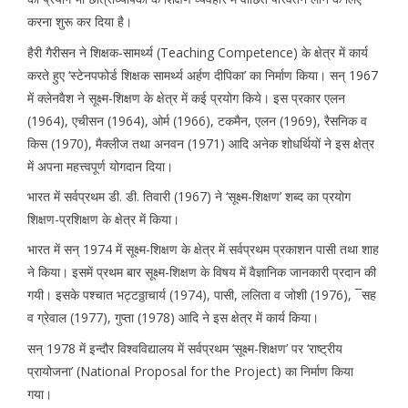
करना शुरू कर दिया है।
हैरी गैरीसन ने शिक्षक-सामर्थ्य (Teaching Competence) के क्षेत्र में कार्य
करते हुए ‘स्टेनपफोर्ड शिक्षक सामर्थ्य अर्हण दीपिका’ का निर्माण किया। सन् 1967
में क्लेनवैश ने सूक्ष्म-शिक्षण के क्षेत्र में कई प्रयोग किये। इस प्रकार एलन
(1964), एचीसन (1964), ओर्म (1966), टकमैन, एलन (1969), रैसनिक व
किस (1970), मैक्लीज तथा अनवन (1971) आदि अनेक शोधर्थियों ने इस क्षेत्र
में अपना महत्त्वपूर्ण योगदान दिया।
भारत में सर्वप्रथम डी. डी. तिवारी (1967) ने ‘सूक्ष्म-शिक्षण’ शब्द का प्रयोग
शिक्षण-प्रशिक्षण के क्षेत्र में किया।
भारत में सन् 1974 में सूक्ष्म-शिक्षण के क्षेत्र में सर्वप्रथम प्रकाशन पासी तथा शाह
ने किया। इसमें प्रथम बार सूक्ष्म-शिक्षण के विषय में वैज्ञानिक जानकारी प्रदान की
गयी। इसके पश्चात भट्टठ्ठाचार्य (1974), पासी, ललिता व जोशी (1976), ¯सह
व ग्रेवाल (1977), गुप्ता (1978) आदि ने इस क्षेत्र में कार्य किया।
सन् 1978 में इन्दौर विश्वविद्यालय में सर्वप्रथम ‘सूक्ष्म-शिक्षण’ पर ‘राष्ट्रीय
प्रायोजना’ (National Proposal for the Project) का निर्माण किया
गया।