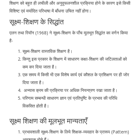
शिक्षण को बहुत ही लचीली और अनुवूफलनशील प्रक्रिया होने के कारण इसे किसी
विशिष्ट एवं मर्यादित परिभाषा में बाँधना उचित नहीं होगा।
सूक्ष्म-शिक्षण के सिद्धांत
एलन तथा रियॉन (1968) ने सूक्ष्म-शिक्षण के पाँच मूलभूत सिद्धांत का वर्णन किया
है-
सूक्ष्म-शिक्षण वास्तविक शिक्षण है।
किन्तु इस प्रकार के शिक्षण में साधारण कक्षा-शिक्षण की जटिलताओं को
कम कर दिया जाता है।
एक समय में किसी भी एक विशेष कार्य एवं कौशल के प्रशिक्षण पर ही जोर
दिया जाता है।
अभ्यास क्रम की प्रक्रिया पर अधिक नियन्त्रण रखा जाता है।
परिणाम सम्बन्धी साधारण ज्ञान एवं प्रतिपुष्टि के प्रभाव की परिधि
विकसित होती है।
सूक्ष्म शिक्षण की मूलभूत मान्यताएँ
प्रभावशाली सूक्ष्म-शिक्षण के लिये शिक्षक-व्यवहार के प्रारूप (Pattern)
आवश्यक होते हैं।