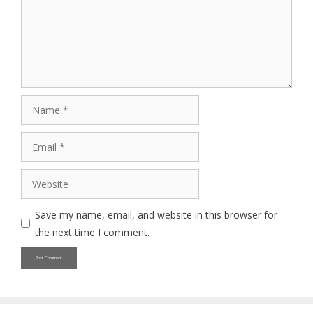
Name
Email
Website
Save my name, email, and website in this browser for
the next time I comment.