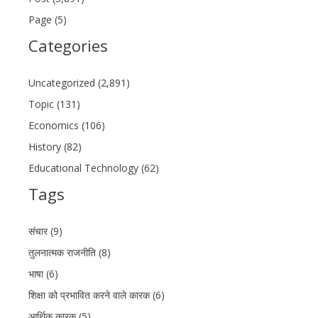
Page (5)
Categories
Uncategorized (2,891)
Topic (131)
Economics (106)
History (82)
Educational Technology (62)
Tags
संचार (9)
तुलनात्मक राजनीति (8)
भाषा (6)
शिक्षा को प्रभावित करने वाले कारक (6)
आर्थिक कारक (5)