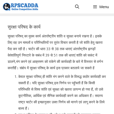
Skip
Menu
to
content
सुरक्षा परिषद के कार्य
सुरक्षा परिषद् का मुख्य कार्य अंतर्राष्ट्रीय शांति व सुरक्षा बनाये रखना है। इसके
लिए वह उन मामलों व परिस्थितियों पर तुरंत विचार करती है जो शांति हेतु खतरा
पैदा कर रही है। चार्टर की धारा 33 से 38 तक धाराएं अंतर्राष्ट्रीय झगड़ों
केांशांतिपूर्ण निपटारे के सबंध में 39 से 51 तक की धाराएं शांति को सकंट में
डालने,भंग करने एवं आक्रमण को राकेने की कार्यवाही के बारे में विस्तार से वर्णन
करतीहैं। संक्षेप में सुरक्षा परिषद् के कार्य इस प्रकार बतलाये जा सकते हें
केवल सुरक्षा परिषद् ही शांति भंग करने वाले के विरूद्ध कठोर कार्यवाही कर
सकती हैं। यदि सुरक्षा परिषद् इस निर्णय पर पहुॅचती हैं कि किसी
परिस्थिति से विश्व शांति एवं सुरक्षा को खतरा उत्पन्न हो गया हैं, तो उसे
कुटनीतिक, आर्थिक एवं सैनिक कार्यवाही करने का अधिकार हैं। सदस्य
राष्ट्र चार्टर की इच्छानुसार उक्त निर्णय को मानने एवं लागू करने के लिये
बाध्य हैं।