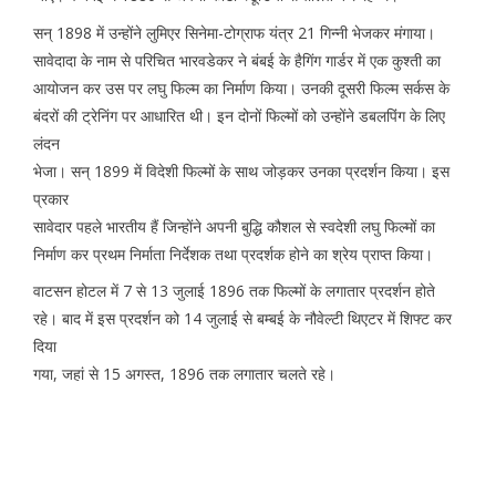
सन् 1898 में उन्होंने लुमिएर सिनेमा-टोग्राफ यंत्र 21 गिन्नी भेजकर मंगाया।
सावेदादा के नाम से परिचित भारवडेकर ने बंबई के हैगिंग गार्डर में एक कुश्ती का
आयोजन कर उस पर लघु फिल्म का निर्माण किया। उनकी दूसरी फिल्म सर्कस के
बंदरों की ट्रेनिंग पर आधारित थी। इन दोनों फिल्मों को उन्होंने डबलपिंग के लिए
लंदन
भेजा। सन् 1899 में विदेशी फिल्मों के साथ जोड़कर उनका प्रदर्शन किया। इस
प्रकार
सावेदार पहले भारतीय हैं जिन्होंने अपनी बुद्धि कौशल से स्वदेशी लघु फिल्मों का
निर्माण कर प्रथम निर्माता निर्देशक तथा प्रदर्शक होने का श्रेय प्राप्त किया।
वाटसन होटल में 7 से 13 जुलाई 1896 तक फिल्मों के लगातार प्रदर्शन होते
रहे। बाद में इस प्रदर्शन को 14 जुलाई से बम्बई के नौवेल्टी थिएटर में शिफ्ट कर
दिया
गया, जहां से 15 अगस्त, 1896 तक लगातार चलते रहे।