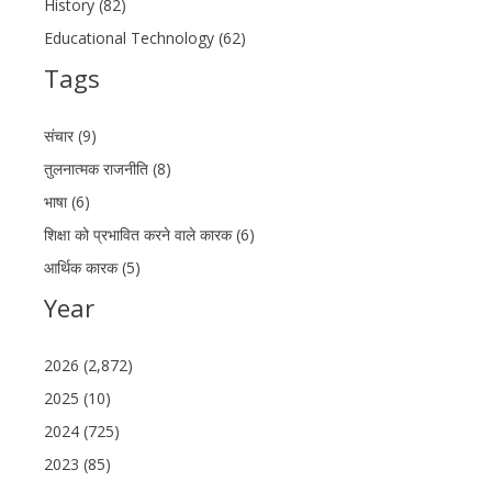
History (82)
Educational Technology (62)
Tags
संचार (9)
तुलनात्मक राजनीति (8)
भाषा (6)
शिक्षा को प्रभावित करने वाले कारक (6)
आर्थिक कारक (5)
Year
2026 (2,872)
2025 (10)
2024 (725)
2023 (85)