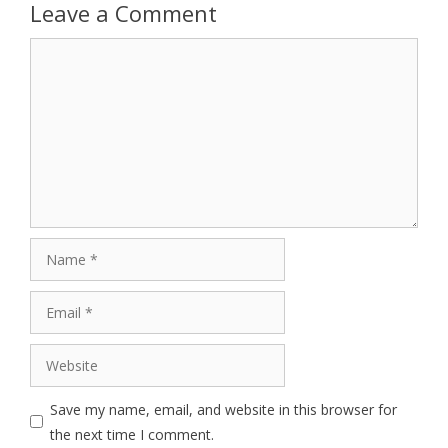
Leave a Comment
Comment
Name
Email
Website
Save my name, email, and website in this browser for
the next time I comment.