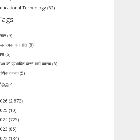
ducational Technology (62)
Tags
ंचार (9)
ुलनात्मक राजनीति (8)
ाषा (6)
िक्षा को प्रभावित करने वाले कारक (6)
र्थिक कारक (5)
Year
026 (2,872)
025 (10)
024 (725)
023 (85)
022 (184)