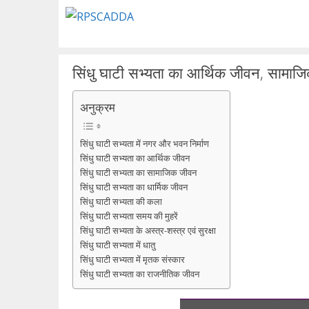
Skip
to
content
सिंधु घाटी सभ्यता का आर्थिक जीवन, सामाज
अनुक्रम
सिंधु घाटी सभ्यता में नगर और भवन निर्माण
सिंधु घाटी सभ्यता का आर्थिक जीवन
सिंधु घाटी सभ्यता का सामाजिक जीवन
सिंधु घाटी सभ्यता का धार्मिक जीवन
सिंधु घाटी सभ्यता की कला
सिंधु घाटी सभ्यता समय की मुहरें
सिंधु घाटी सभ्यता के अस्त्र-शस्त्र एवं सुरक्षा
सिंधु घाटी सभ्यता में धातु
सिंधु घाटी सभ्यता में मृतक संस्कार
सिंधु घाटी सभ्यता का राजनीतिक जीवन