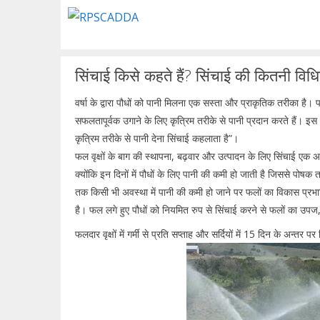
Skip
to
content
सिंचाई किसे कहते हैं? सिंचाई की कितनी विधिय
वर्षा के द्वारा पौधों को पानी मिलना एक सस्ता और प्राकृतिक तरीका है। 
सफलतापूर्वक उगाने के लिए कृत्रिम तरीके से पानी प्रदान करते हैं। इस
कृत्रिम तरीके से पानी देना सिंचाई कहलाता है”।
फल वृक्षों के बाग की स्थापना, बढ़वार और उत्पादन के लिए सिंचाई एक अतिमहत
क्योंकि इन दिनों में पौधों के लिए पानी की कमी हो जाती है जिससे पोषक तत
तक किसी भी अवस्था में पानी की कमी हो जाने पर फलों का विकास प्रभ
है। फल लगे हुए पौधों को नियमित रुप से सिंचाई करने से फलों का उपज
फलदार वृक्षों में गर्मी से प्रति सप्ताह और सर्दियों में 15 दिन के अन्तर