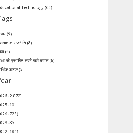
ducational Technology (62)
Tags
ंचार (9)
ुलनात्मक राजनीति (8)
ाषा (6)
िक्षा को प्रभावित करने वाले कारक (6)
र्थिक कारक (5)
Year
026 (2,872)
025 (10)
024 (725)
023 (85)
022 (184)