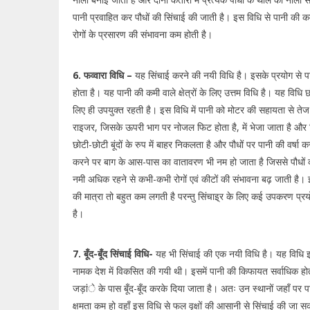
पानी प्रवाहित कर पौधों की सिंचाई की जाती है। इस विधि से पानी की 
रोगों के प्रसारण की संभावना कम होती है।
6. फव्वारा विधि –
यह सिंचाई करने की नयी विधि है। इसके प्रयोग से प
होता है। यह पानी की कमी वाले क्षेत्रों के लिए उत्तम विधि है। यह विधि 
लिए ही उपयुक्त रहती है। इस विधि में पानी को मोटर की सहायता से तेज
राइजर, जिसके ऊपरी भाग पर नोजल फिट होता है, में भेजा जाता है और
छोटी-छोटी बूंदों के रुप में बाहर निकलता है और पौधों पर पानी की वर्षा 
करने पर बाग के आस-पास का वातावरण भी नम हो जाता है जिससे पौधों का
नमी अधिक रहने से कभी-कभी रोगों एवं कीटों की संभावना बढ़ जाती है। 
की मात्रा तो बहुत कम लगती है परन्तु सिंचाइ्र के लिए कई उपकरण प्र
है।
7. बूँद-बूँद सिंचाई विधि-
यह भी सिंचाई की एक नयी विधि है। यह विधि
नामक देश में विकसित की गयी थी। इसमें पानी की किफायत सर्वाधिक होती 
जड़ांे के पास बूँद-बूँद करके दिया जाता है। अतः उन स्थानों जहाँ प
क्षमता कम हो वहाँ इस विधि से फल वृक्षों की आसानी से सिंचाई की जा स