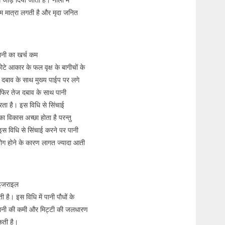
कम मात्रा लगती है और मृदा जनित
ानी का खर्च कम
छोटे आकार के फल वृक्ष के बागीचों के
 दबाव के साथ मुख्य पाईप पर लगे
 फिर तेज दबाव के साथ पानी
करता है। इस विधि से सिंचाई
 विकास अच्छा होता है परन्तु
इस विधि से सिंचाई करने पर पानी
योग होने के कारण लागत ज्यादा आती
 इजराइल
है। इस विधि में पानी पौधों के
र पानी की कमी और मिट्टी की जलधारण
कती है।