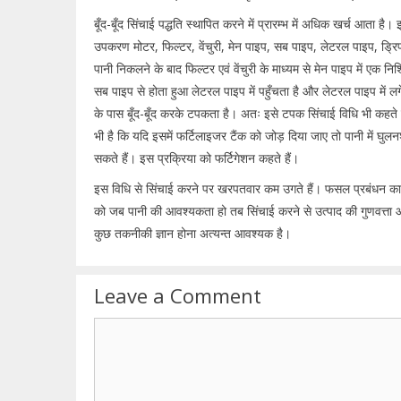
बूँद-बूँद सिंचाई पद्धति स्थापित करने में प्रारम्भ में अधिक खर्च आता है। इ
उपकरण मोटर, फिल्टर, वेंचुरी, मेन पाइप, सब पाइप, लेटरल पाइप, ड्रिप
पानी निकलने के बाद फिल्टर एवं वेंचुरी के माध्यम से मेन पाइप में एक न
सब पाइप से होता हुआ लेटरल पाइप में पहुँचता है और लेटरल पाइप में लगे ड
के पास बूँद-बूँद करके टपकता है। अतः इसे टपक सिंचाई विधि भी कहते ह
भी है कि यदि इसमें फर्टिलाइजर टैंक को जोड़ दिया जाए तो पानी में घुल
सकते हैं। इस प्रक्रिया को फर्टिगेशन कहते हैं।
इस विधि से सिंचाई करने पर खरपतवार कम उगते हैं। फसल प्रबंधन का 
को जब पानी की आवश्यकता हो तब सिंचाई करने से उत्पाद की गुणवत्ता औ
कुछ तकनीकी ज्ञान होना अत्यन्त आवश्यक है।
Leave a Comment
Comment