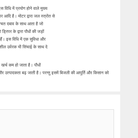
स विधि में प्रयोग होने वाले मुख्य
र आदि है। मोटर द्वारा जल स्त्रोत से
िश्चित दबाव के साथ आता है जो
्रिपर के द्वारा पौधों की जड़ों
ैं। इस विधि में एक सुविधा और
नशील उर्वरक भी सिंचाई के साथ दे
खर्च कम हो जाता है। पौधों
र उत्पादकता बढ़ जाती है। परन्तु इसमें बिजली की आपूर्ति और किसान को