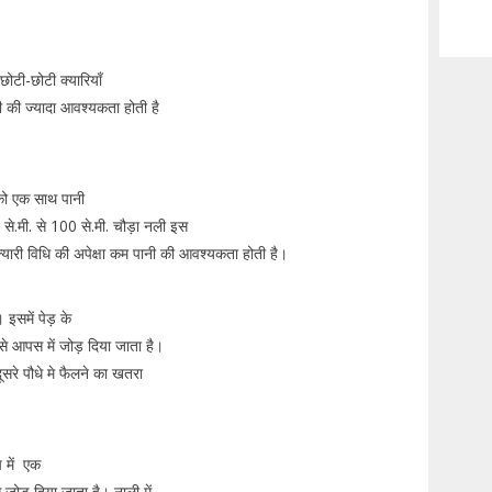
छोटी-छोटी क्यारियाँ
ानी की ज्यादा आवश्यकता होती है
को एक साथ पानी
 से.मी. से 100 से.मी. चौड़ा नली इस
 क्यारी विधि की अपेक्षा कम पानी की आवश्यकता होती है।
इसमें पेड़ के
े आपस में जोड़ दिया जाता है।
दूसरे पौधे मे फैलने का खतरा
च में एक
े जोड़ दिया जाता है। नाली में