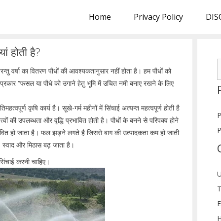
Home
Privacy Policy
DIS
ां होती है?
S
परन्तु वर्षा का वितरण पौधों की आवश्यकतानुसार नहीं होता है। हम पौधों को
f
 प्रकार “फसल या पौधे को उगाने हेतु भूमि में उचित नमी बनाए रखने के लिए
्वपूर्ण कृषि कार्य है। सूखे-गर्म महीनों में सिंचाई अत्यन्त महत्वपूर्ण होती है
P
्वों की उपलब्धता और वृद्धि प्रभावित होती है। पौधों के बनने से परिपक्व होने
P
ावित हो जाता है। फल झड़ने लगते है जिससे बाग की उत्पादकता कम हो जाती
, स्वाद और मिठास बढ़ जाता है।
 पर सिंचाई करनी चाहिए।
U
T
E
H