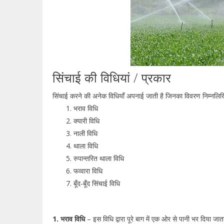
सिंचाई की विधियां / प्रकार
सिंचाई करने की अनेक विधियाँ अपनाई जाती है जिनका विवरण निम्नलिख
भराव विधि
क्यारी विधि
नाली विधि
थाला विधि
रुपान्तरित थाला विधि
फव्वारा विधि
बूँद-बूँद सिंचाई विधि
1. भराव विधि
– इस विधि द्वारा पूरे बाग में एक ओर से पानी भर दिया जाता