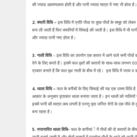
की ज्यादा आवश्यकता होती है और पानी ज्यादा मात्रा में नष्ट भी होता है।
2. क्यारी विधि –
इस विधि में प्रति पौधा या कुछ पौधों के समूह को लेकर 
बना ली जाती हैं फिर क्यारियों में सिंचाई की जाती है। इस विधि में भी प
और ज्यादा पानी नष्ट होता है।
3. नाली विधि
– इस विधि का उपयोग एक कतार में आने वाले सभी पौधों 
देने के लिए करते हैं। इसमें फल वृक्षों की कतारों के साथ-साथ लगभग 60
प्रकार बनाते हैं कि फल वृक्ष नाली के बीच में रहे। इस विधि में भराव व
4. थाला विधि –
फल के बगीचों के लिए सिंचाई की यह एक उत्तम विधि है। 
आकार के अनुसार वृताकार थाला बनाया जाता है। इन थालों को नालियों स
इसमें पानी की मात्रा कम लगती है परन्तु मृदा जनित रोगों के एक पौधे से 
बना रहता है।
5. रुपान्तरित थाला विधि-
फल के बागीचांे में पौधों की दो कतारों के बी
नाली बनाई जाती है और दोनों कतारों में प्रत्येक पौधों के थाले को नाली स