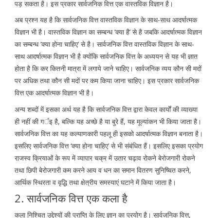
पड़ सकता है। इस प्रकार सार्वजनिक वित्त एक वास्तविक विज्ञान है।
अब प्रश्न यह है कि सार्वजनिक वित्त वास्तविक विज्ञान के साथ-साथ आदर्षात्मक
विज्ञान भी है। वास्तविक विज्ञान का सम्बन्ध ‘क्या है’ से है जबकि आदर्षात्मक विज्ञान
का सम्बन्ध ‘क्या होना चाहिए’ से है। सार्वजनिक वित्त वास्तविक विज्ञान के साथ-
साथ आदर्षात्मक विज्ञान भी है क्योंकि सार्वजनिक वित्त के अध्ययन से यह भी ज्ञात
होता है कि कर कितनी मात्रा में लगाये जाने चाहिए। सार्वजनिक व्यय कौन सी मदों
पर अधिक तथा कौन सी मदों पर कम किया जाना चाहिए। इस प्रकार सार्वजनिक
वित्त एक आदर्षात्मक विज्ञान भी है।
अन्य शब्दों में इसका अर्थ यह है कि सार्वजनिक वित्त द्वारा केवल कार्यों की व्याख्या
ही नहीं की गर्इ है, बल्कि यह अच्छे है या बुरे हैं, यह मूल्यांकन भी किया जाता है।
सार्वजनिक वित्त का यह कल्याणकारी पहलू ही इसको आदर्षात्मक विज्ञान बनाता है।
इसलिए सार्वजनिक वित्त ‘क्या होना चाहिए’ से भी संबंधित हैं। इसलिए इसका प्रयोग
राजस्व क्रियाओं के रूप में व्यापार चक्र में उतार चढ़ाव रोकने बेरोजगारी रोकने
तथा छिपी बेरोजगारी कम करने आय व धन का समान वितरण सुनिष्चित करने,
आर्थिक स्थिरता व वृद्धि तथा क्षेत्रीय समस्याएं घटाने में किया जाता है।
2. सार्वजनिक वित्त एक कला है
कला निश्चित उद्देश्यों की प्राप्ति के लिए ज्ञान का प्रयोग है। सार्वजनिक वित्त,