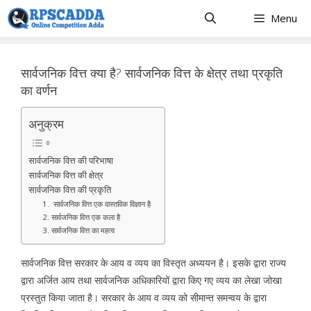
Skip
Menu
to
content
सार्वजनिक वित्त क्या है? सार्वजनिक वित्त के क्षेत्र तथा प्रकृति
का वर्णन
अनुक्रम
सार्वजनिक वित्त की परिभाषा
सार्वजनिक वित्त की क्षेत्र
सार्वजनिक वित्त की प्रकृति
1. सार्वजनिक वित्त एक वास्तविक विज्ञान है
2. सार्वजनिक वित्त एक कला है
3. सार्वजनिक वित्त का महत्व
सार्वजनिक वित्त सरकार के आय व व्यय का विस्तृत अध्ययन है। इसके द्वारा राज्य
द्वारा अर्जित आय तथा सार्वजनिक अधिकारियों द्वारा किए गए व्यय का लेखा जोखा
प्रस्तुत किया जाता है। सरकार के आय व व्यय को सीमान्त समन्वय के द्वारा