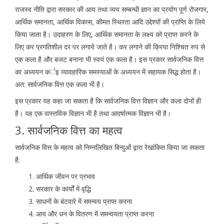
राजस्व नीति द्वारा सरकार की आय तथा व्यय सम्बन्धी ज्ञान का प्रयोग पूर्ण रोजगार,
आर्थिक समानता, आर्थिक विकास, कीमत स्थिरता आदि उद्देश्यों की प्राप्ति के लिये
किया जाता है। उदाहरण के लिए, आर्थिक समानता के लक्ष्य को प्राप्त करने के
लिए कर प्रगतिशील दर पर लगाये जाते है। कर लगाने की क्रिया निश्चित रुप से
एक कला है और बजट बनाना भी स्वयं एक कला है। इस प्रकार सार्वजनिक वित्त
का अध्ययन कर्इ व्यावहारिक समस्याओं के अध्ययन में सहायक सिद्ध होता है।
अत: सार्वजनिक वित्त एक कला भी है।
इस प्रकार यह कहा जा सकता है कि सार्वजनिक वित्त विज्ञान और कला दोनों ही
है। यह एक वास्तविक विज्ञान भी है तथा आदर्षात्मक विज्ञान भी है।
3. सार्वजनिक वित्त का महत्व
सार्वजनिक वित्त के महत्व को निम्नलिखित बिन्दुओं द्वारा रेखांकित किया जा सकता
है:
आर्थिक जीवन पर प्रभाव
सरकार के कार्यों में वृद्धि
साधनों के बंटवारे में समन्वय प्राप्त करना
आय और धन के वितरण में समन्वयता प्राप्त करना