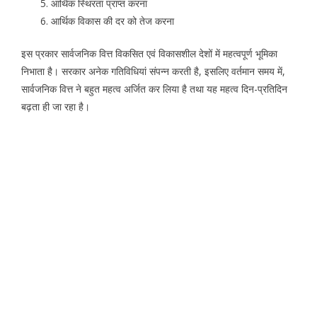
आर्थिक स्थिरता प्राप्त करना
आर्थिक विकास की दर को तेज करना
इस प्रकार सार्वजनिक वित्त विकसित एवं विकासशील देशों में महत्वपूर्ण भूमिका
निभाता है। सरकार अनेक गतिविधियां संपन्न करती है, इसलिए वर्तमान समय में,
सार्वजनिक वित्त ने बहुत महत्व अर्जित कर लिया है तथा यह महत्व दिन-प्रतिदिन
बढ़ता ही जा रहा है।