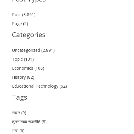
Post (3,891)
Page (5)
Categories
Uncategorized (2,891)
Topic (131)
Economics (106)
History (82)
Educational Technology (62)
Tags
संचार (9)
तुलनात्मक राजनीति (8)
भाषा (6)