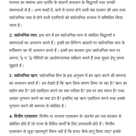
राजस्व का सम्बन्ध आय प्राप्ति के साधनों कराधान के सिद्धान्तों तथा उनकी
समस्याओं से है। अन्य शब्दों में, करों से प्राप्त होने वाली सब प्रकार की आय तथा
सार्वजनिक जमा से होने वाली प्राप्तियों को सार्वजनिक राजस्व में सम्मिलित किया
जाता है।
2. सार्वजनिक व्यय:
इस भाग में हम सार्वजनिक व्यय से संबंधित सिद्धान्तों व
समस्याओं का अध्ययन करते हैं। इसमें हम विभिन्न आधारों पर सार्वजनिक व्यय के
वर्गीकरण का भी अध्ययन करते हैं। इसमें हम सरकार द्वारा सार्वजनिक व्यय पर
अपनार्इ गर्इ नीतियों का आलोचनात्मक सर्वेक्षण करते हैं तथा सुधार हेतु उपाय
सुझाते हैं।
3. सार्वजनिक ऋण:
सार्वजनिक वित्त के इस अनुभाग में हम ऋण करने की समस्या
का अध्ययन करते हैं। हम देखते हैं कि ऋण किस कारण लिया जा रहा है? ऋण का
स्रोत क्या है? उसे एकत्रित करने का क्या तरीका है? उस पर क्या ब्याज है? तथा
उसका भुगतान करने का क्या ढंग है? इसलिए यह ऋण एकत्रित करने तथा उसके
भुगतान करने की समस्या से संबंधित है।
4. वित्तीय प्रशासन:
वित्तीय या राजस्व प्रशासन के अंतर्गत हम उस सरकार से
संबंधित होते हैं जो राज्य के विविध कार्यों के लिए उत्तरदायी होते हैं। वित्तीय
प्रशासन से जुड़ा महत्वपूर्ण विषय यही है कि बजट कैसे लागू किया जाए? इसके