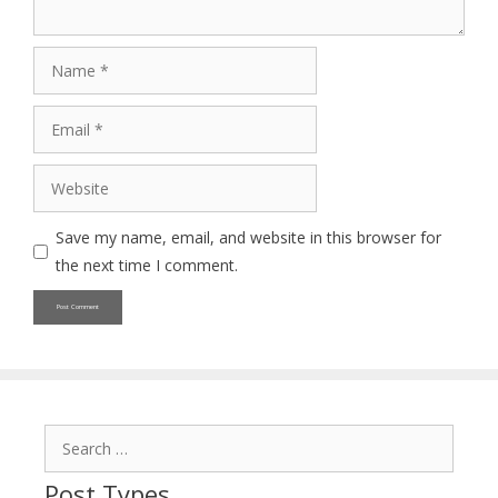
Name
Email
Website
Save my name, email, and website in this browser for
the next time I comment.
Search
for:
Post Types