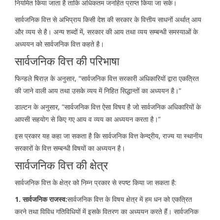
नियमित किया जाता है ताकि अधिकतम जनहित प्राप्त किया जा सके।
सार्वजनिक वित्त से अभिप्राय किसी देश की सरकार के वित्तीय साधनों अर्थात् आय
और व्यय से है। अन्य शब्दों में, सरकार की आय तथा व्यय सम्बन्धी समस्याओं के
अध्ययन को सार्वजनिक वित्त कहते है।
सार्वजनिक वित्त की परिभाषा
फिन्डले षिराज़ के अनुसार, “सार्वजनिक वित्त सरकारी अधिकारियों द्वारा एकत्रित
की जाने वाली आय तथा उसके व्यय में निहित सिद्धान्तों का अध्ययन है।”
डाल्टन के अनुसार, ”सार्वजनिक वित्त ऐसा विषय है जो सार्वजनिक अधिकारियों के
आपसी सहयोग से किए गए आय व व्यय का अध्ययन करता है।”
इस प्रकार यह कहा जा सकता है कि सार्वजनिक वित्त केन्द्रीय, राज्य या स्थानीय
सरकारों के वित्त सम्बन्धी विषयों का अध्ययन है।
सार्वजनिक वित्त की क्षेत्र
सार्वजनिक वित्त के क्षेत्र को निम्न प्रकार से स्पष्ट किया जा सकता है:
1. सार्वजनिक राजस्व:
सार्वजनिक वित्त के विषय क्षेत्र में हम धन को एकत्रित
करने तथा विविध गतिविधियों में इसके वितरण का अध्ययन करते हैं। सार्वजनिक