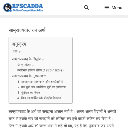
Skip
Menu
to
content
साम्राज्यवाद का अर्थ
अनुक्रम
साम्राज्यवाद के सिद्धांत –
जे. ए. हॉब्सन –
ब्लादिमीन इल्यिच लेनिन (1870-1924) –
साम्राज्यवाद के मुख्य लक्षण
1. उत्पादन का सकेन्द्रण और इजारेदारियां
2. बैक पूंजी और औद्योगिक पूंजी का एकीकरण
3. पूंजीवाद का निर्यात
4. विश्व का आर्थिक और क्षेत्रीय विभाजन
साम्राज्यवाद के अर्थ को समझना आसान नही है। अलग-अलग विद्वानों ने अनेकों
तरह से इसके सार को समझानें की कोशिश कर इसे काफी कठिन कर दिया है।
फिर भी इसके अर्थ को सरल भाषा में कहें तो वह, यह है कि, पूंजीवाद जब अपने