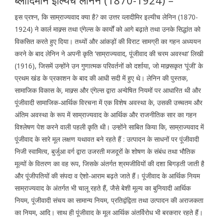
इस प्रश्न, कि साम्राज्यवाद क्या है? का उत्तर व्लादीमिर इल्यीच लेनिन (1870-
1924) ने कार्ल माक्र्स तथा एंगेल्स के कार्यों को आगे बढ़ाते तथा उनके सिद्धांत को
विकसित करते हुए दिया। तथ्यों और आंकड़ों की विराट सामग्री का गहन अध्ययन
करने के बाद लेनिन ने अपनी कृति ‘साम्राज्यवाद, पूंजीवाद की चरम अवस्था’ लिखी
(1916), जिसमें उन्होंने उन गुणात्मक परिवर्तनों को दर्शाया, जो माक्र्सकृत ‘पूंजी’ के
प्रथम खंड के प्रकाशन के बाद की आधी सदी में हुए थे। लेनिन की पुस्तक,
सामाजिक विकास के, माक्र्स और एंगेल्स द्वारा अन्वेषित नियमों पर आधारित थी और
पूंजीवादी सामाजिक-आर्थिक विरचना में एक विशेष अवस्था के, उसकी उच्चतम और
अंतिम अवस्था के रूप में साम्राज्यवाद के आर्थिक और राजनीतिक सार का गहन
विश्लेषण पेश करने वाली पहली कृति थी। उन्होंने साबित किया कि, साम्राज्यवाद में
पूंजीवाद के सारे मूल लक्षण यथावत बने रहते हैं : उत्पादन के साधनों पर पूंजीवादी
निजी स्वामित्व, बुर्जुआ वर्ग द्वारा उजरती मजदूरों के शोषण के संबंध तथा भौतिक
मूल्यों के वितरण का वह रूप, जिसके अंतर्गत श्रमजीवियों की दशा बिगड़ती जाती है
और पूंजीपतियों की संपदा व ऐशो-आराम बढ़ते जाते हैं। पूंजीवाद के आर्थिक नियम
साम्राज्यवाद के अंतर्गत भी चालू रहते हैं, जैसे बेशी मूल्य का बुनियादी आर्थिक
नियम, पूंजीवादी संचय का सामान्य नियम, प्रतिद्वंद्विता तथा उत्पादन की अराजकता
का नियम, आदि। साथ ही पूंजीवाद के मूल आर्थिक अंतर्विरोध भी बरकरार रहते हैं।