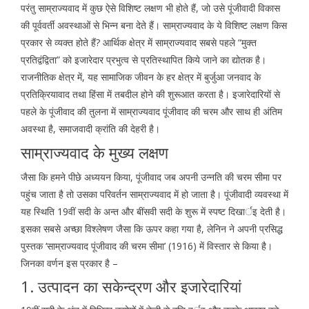
परंतु साम्राज्यवाद में कुछ ऐसे विशिष्ट लक्षण भी होते हैं, जो उसे पूंजीवादी विकास
की पूर्ववर्ती अवस्थाओं से भिन्न बना देते हैं। साम्राज्यवाद के ये विशिष्ट लक्षण किस
प्रकार से व्यक्त होते हैं? आर्थिक क्षेत्र में साम्राज्यवाद सबसे पहले “मुक्त
प्रतिद्वंद्विता” को इजारेदार प्रभुत्व से प्रतिस्थापित किये जाने का द्योतक है।
राजनीतिक क्षेत्र में, यह सामाजिक जीवन के हर क्षेत्र में बुर्जुआ जनवाद के
प्रतिक्रियावाद तथा हिंसा में तबदील होने की शुरूआत करता है। इजारेदारियों से
पहले के पूंजीवाद की तुलना में साम्राज्यवाद पूंजीवाद की चरम और साथ ही अंतिम
अवस्था है, समाजवादी क्रांति की देहरी है।
साम्राज्यवाद के मुख्य लक्षण
जैसा कि हमने पीछे अध्ययन किया, पूंजीवाद जब अपनी उन्नति की चरम सीमा पर
पहुंच जाता है तो उसका परिवर्तन साम्राज्यवाद में हो जाता है। पूंजीवादी व्यवस्था में
यह स्थिति 19वीं सदी के अन्त और बींसवी सदी के शुरू में स्पष्ट दिखार्इ देती है।
इसका सबसे अच्छा विश्लेषण जैसा कि ऊपर कहा गया है, लेनिन ने अपनी प्रसिद्ध
पुस्तक ‘साम्राज्यवाद पूंजीवाद की चरम सीमा’ (1916) में विस्तार से किया है।
जिनका वर्णन इस प्रकार है –
1. उत्पादन का सकेन्द्रण और इजारेदारियां