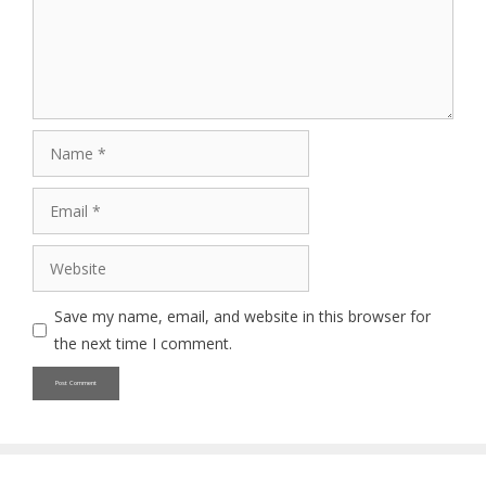
Name
Email
Website
Save my name, email, and website in this browser for
the next time I comment.