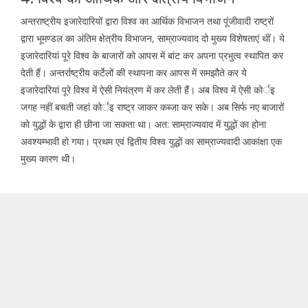
अन्तराष्ट्रीय इजारेदारियों द्वारा विश्व का आर्थिक विभाजन तथा पूंजीवादी राष्ट्रों
द्वारा भूमण्डल का अंतिम क्षेत्रीय विभाजन, साम्राज्यवाद दो मुख्य विशेषताएं थीं। ये
इजारेदारियां पूरे विश्व के बाजारों को आपस में बांट कर अपना प्रभुत्व स्थापित कर
देती हैं। अन्तर्राष्ट्रीय कर्टेलों की स्थापना कर आपस में समझौते कर ये
इजारेदारियां पूरे विश्व में ऐसी नियंत्रण में कर लेती हैं। अब विश्व में ऐसी कोर्इ
जगह नहीं बचती जहां कोर्इ राष्ट्र जाकर कब्जा कर सके। अब सिर्फ नए बाजारों
को युद्धों के द्वारा ही छीना जा सकता था। अत: साम्राज्यवाद में युद्धों का होना
अवश्यम्भावी हो गया। प्रथम एवं द्वितीय विश्व युद्धों का साम्राज्यवादी आकांक्षा एक
मुख्य कारण थी।