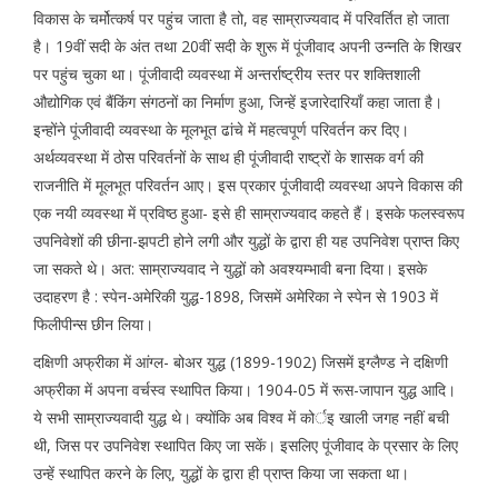
विकास के चर्मोत्कर्ष पर पहुंच जाता है तो, वह साम्राज्यवाद में परिवर्तित हो जाता
है। 19वीं सदी के अंत तथा 20वीं सदी के शुरू में पूंजीवाद अपनी उन्नति के शिखर
पर पहुंच चुका था। पूंजीवादी व्यवस्था में अन्तर्राष्ट्रीय स्तर पर शक्तिशाली
औद्योगिक एवं बैंकिंग संगठनों का निर्माण हुआ, जिन्हें इजारेदारियाँ कहा जाता है।
इन्होंने पूंजीवादी व्यवस्था के मूलभूत ढांचे में महत्वपूर्ण परिवर्तन कर दिए।
अर्थव्यवस्था में ठोस परिवर्तनों के साथ ही पूंजीवादी राष्ट्रों के शासक वर्ग की
राजनीति में मूलभूत परिवर्तन आए। इस प्रकार पूंजीवादी व्यवस्था अपने विकास की
एक नयी व्यवस्था में प्रविष्ठ हुआ- इसे ही साम्राज्यवाद कहते हैं। इसके फलस्वरूप
उपनिवेशों की छीना-झपटी होने लगी और युद्धों के द्वारा ही यह उपनिवेश प्राप्त किए
जा सकते थे। अत: साम्राज्यवाद ने युद्धों को अवश्यम्भावी बना दिया। इसके
उदाहरण है : स्पेन-अमेरिकी युद्ध-1898, जिसमें अमेरिका ने स्पेन से 1903 में
फिलीपीन्स छीन लिया।
दक्षिणी अफ्रीका में आंग्ल- बोअर युद्ध (1899-1902) जिसमें इग्लैण्ड ने दक्षिणी
अफ्रीका में अपना वर्चस्व स्थापित किया। 1904-05 में रूस-जापान युद्ध आदि।
ये सभी साम्राज्यवादी युद्ध थे। क्योंकि अब विश्व में कोर्इ खाली जगह नहीं बची
थी, जिस पर उपनिवेश स्थापित किए जा सकें। इसलिए पूंजीवाद के प्रसार के लिए
उन्हें स्थापित करने के लिए, युद्धों के द्वारा ही प्राप्त किया जा सकता था।