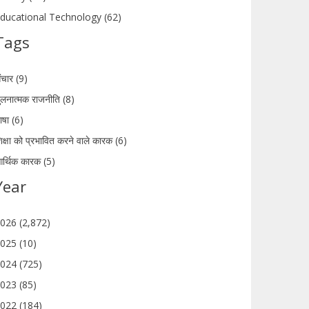
ducational Technology (62)
Tags
ंचार (9)
ुलनात्मक राजनीति (8)
ाषा (6)
िक्षा को प्रभावित करने वाले कारक (6)
र्थिक कारक (5)
Year
026 (2,872)
025 (10)
024 (725)
023 (85)
022 (184)