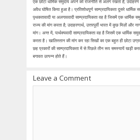
एक छोटा धार्मिक समुदाय अपने को राजनीति से अलग रखता है; उदाहरण के
अवैध घोषित किया हुआ है। प्रतिशोधपूर्ण साम्प्रदायिकता दूसरे धार्मिक स
पृथकतावादी या अलगाववादी साम्प्रदायिकता वह है जिसमें एक धार्मिक स
राज्य की मांग करता है; उदाहरणार्थ, उत्तरपूर्वी भारत में कुछ मिज़ों और
मांग। अन्त में, पार्थक्यवादी साम्प्रदायिकता वह है जिसमें एक धार्मि
करता है। खालिस्तान की मांग कर रहा सिखों का एक बहुत ही छोटा उग्
छह प्रकारों की साम्प्रदायिकता में से पिछले तीन रूप समस्यायें खड़ी
बगावत उत्पन्न होते हैं।
Leave a Comment
Comment