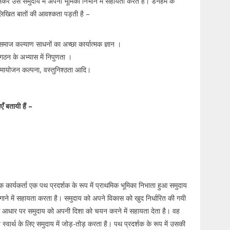
िलकर उसे समुदाय में अपनी भूमिका निभाने में सहायता करते हैं। डनहम के
नलिखित बातों की आवश्कता पड़ती है –
 समाज कल्याण साधनों का अच्छा कार्यात्मक ज्ञान ।
गठन के अभ्यास में निपुणता ।
 समायोजन कल्पना, वस्तुनिश्ठता आदि।
ँ बतायी हैं –
क कार्यकर्ता एक पथ प्रदर्शक के रूप में प्राथमिक भूमिका निभाता हुआ समुदाय
ा लगाने में सहायता करता है। समुदाय को अपने विकास को खुद निर्धारित की गयी
व के आधार पर समुदाय को अपनी दिशा को चयन करने में सहायता देता है। वह
्वार्थ के लिए समुदाय में जोड़-तोड़ करता है। पथ प्रदर्शक के रूप में उसकी