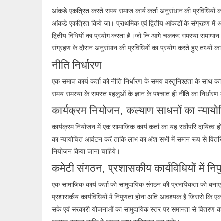
आंकडे एकत्रित करते समय समाज कार्य कर्ता अनुसंधान की प्रविधियों का 
आंकडे एकत्रित किये जा। प्राथमिक एवं द्वितीय आंकडों के संग्रहण में अनुस
द्वितीय विधियों का प्रयोग करता है।जो कि आगे चलकर समस्या समाधान मे
संग्रहण के दौरान अनुसंधान की प्रविधियों का प्रयोग करते हुए तथ्यों क
नीति निर्धारण
एक समाज कार्य कर्ता को नीति निर्धारण के समय वस्तुनिश्ठता के साथ कार्
समय समस्या के समस्त पहलुओं के ज्ञान के पश्चात ही नीति का निर्धारण
कार्यक्रम नियोजन, कल्याण साधनों का न्या
कार्यक्रम नियोजन में एक सामाजिक कार्य कर्ता का यह सर्वोपरि दायित्व
का न्यायोचित आवंटन करें ताकि लाभ का अंश सभी में समान रूप से वितर
नियोजन किया जाना चाहिये।
कमेटी संगठन, प्रशासकीय कार्यविधियों में निप
एक सामाजिक कार्य कर्ता को सामुदायिक संगठन की प्रभाविकता को बनाए 
प्रशासकीय कार्यविधियों में निपुणता होना अति आवश्यक है जिससे कि ए
सके एवं सरकारी योजनाओं का सामुदायिक स्तर पर समानता से वितरण करा 