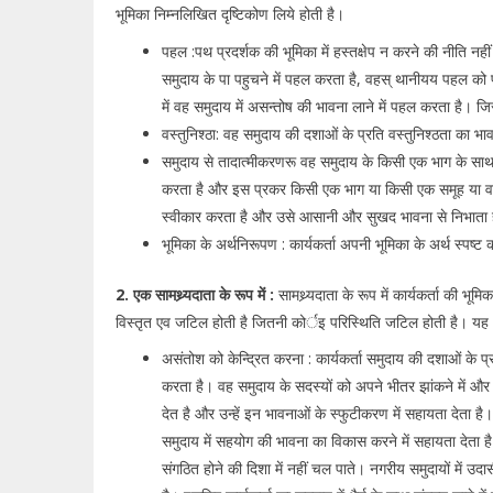
भूमिका निम्नलिखित दृष्टिकोण लिये होती है।
पहल :पथ प्रदर्शक की भूमिका में हस्तक्षेप न करने की नीति नह
समुदाय के पा पहुचने में पहल करता है, वहस् थानीयय पहल को प्र
में वह समुदाय में असन्तोष की भावना लाने में पहल करता है। ज
वस्तुनिश्ठा: वह समुदाय की दशाओं के प्रति वस्तुनिश्ठता का भ
समुदाय से तादात्मीकरणरू वह समुदाय के किसी एक भाग के साथ न
करता है और इस प्रकर किसी एक भाग या किसी एक समूह या वर्ग क
स्वीकार करता है और उसे आसानी और सुखद भावना से निभाता 
भूमिका के अर्थनिरूपण : कार्यकर्ता अपनी भूमिका के अर्थ स्पष्
2. एक सामथ्र्यदाता के रूप में :
सामथ्र्यदाता के रूप में कार्यकर्ता की 
विस्तृत एव जटिल होती है जितनी कोर्इ परिस्थिति जटिल होती है। यह भ
असंतोश को केन्द्रित करना : कार्यकर्ता समुदाय की दशाओं के 
करता है। वह समुदाय के सदस्यों को अपने भीतर झांकने में 
देत है और उन्हें इन भावनाओं के स्फुटीकरण में सहायता देता ह
समुदाय में सहयोग की भावना का विकास करने में सहायता देता है
संगठित होने की दिशा में नहीं चल पाते। नगरीय समुदायों में