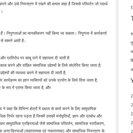
करने और उसे नियन्त्रण में रखने की क्षमता कहा है जिससे परिवर्तन जो पदार्थ
E
ो।
। निपुणताओं का मानकीकरण नहीं किया जा सकता। निपुणता में कार्यकर्त्ता
स
 से सामने आती है:-
त
भ
 और प्रतिरोध पर काबू पाने में सहायता दी जाती है:
श
कास करने और वांछित सामाजिक उद्देश्यों के लिये संप्रेरित किया जाता है;
आ
ेश्यों की व्याख्या करने में सहायता दी जाती है;
र्यक्रम का ज्ञान व्यक्तियों को उनके प्रयोग के लिये दिया जाता है;
 रूप में प्राप्त किया जाता है; और
2
2
 कहा कि विभिन्न क्षेत्रों में दक्षता से कार्य करने के लिए सामुदायिक
2
 अधिक निर्भर रहना पड़ता है जिसमें उसकी मनोवृतियॉ, ज्ञान और प्रबोध और
2
का आधार सामुदायिक प्रक्रियाओं जैसे सामाजिक परिवर्तन, सामाजिक स्तरीकरण,
िक अन्त:क्रियाओं (सकारात्मक एवं नकारात्मक) और सामाजिक नियन्त्रण के
2