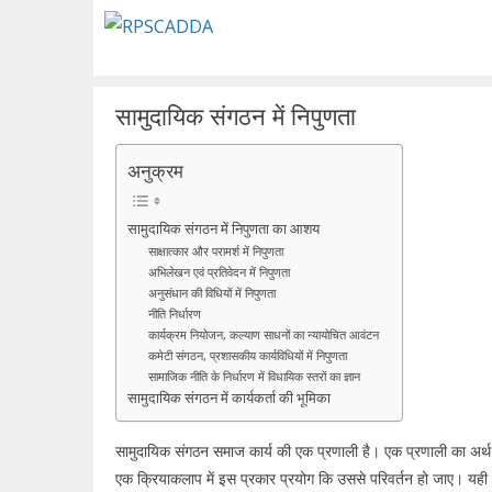
Skip
to
content
सामुदायिक संगठन में निपुणता
अनुक्रम
सामुदायिक संगठन में निपुणता का आशय
साक्षात्कार और परामर्श में निपुणता
अभिलेखन एवं प्रतिवेदन में निपुणता
अनुसंधान की विधियों में निपुणता
नीति निर्धारण
कार्यक्रम नियोजन, कल्याण साधनों का न्यायोचित आवंटन
कमेटी संगठन, प्रशासकीय कार्यविधियों में निपुणता
सामाजिक नीति के निर्धारण में विधायिक स्तरों का ज्ञान
सामुदायिक संगठन में कार्यकर्ता की भूमिका
सामुदायिक संगठन समाज कार्य की एक प्रणाली है। एक प्रणाली का अर्थ ज्ञा
एक क्रियाकलाप में इस प्रकार प्रयोग कि उससे परिवर्तन हो जाए। यही