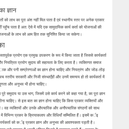
का ज्ञान
तों को लाभ का पूरा अंश नहीं मिल पाता है एवं स्थानीय स्तर पर अनेक प्रकार
ं पहुॅच पाता है अत: ऐसे में यदि एक सामुदायिक कार्य कर्ता को योजनाओं की
पर योजनाओं के लाभ को आम हित तक सुनिश्ति किया जा सकेगा।
का
शलतापूर्वक प्रयोग एक प्रमुख उपकरण के रूप में किया जाता है जिससे कार्यकर्ता
नियत्रित प्रयोग सुदाय की सहायता के लिए करता है। व्यक्तिगत समाज
क ाक और पनी सम्प्रेरणाओं का ज्ञान होना चाहिए और नियत्रंण और जोड-तोड़
च स्तरीय सरकारी और निजी संस्थाएँहों और उनमें समन्वय हो तो कार्यकर्ता में
निपुणता और अनुभव भी होना चाहिए।
 पूरे समुदाय या उस भाग, जिसमें उसे कार्य करने को कहा गया है, का पूरा ज्ञान
ोना चाहिए। से इस बात का ज्ञान होना चाहिए कि किस प्रकार व्यक्तियों और
श्य है। वह व्यक्तियों और उनके औपचारिक और अनौपचारिक संगठनों को साथ
ं विभिन्न प्रकर के क्रियाकलाप और विधियाँ सम्मिलित हैं। इसमें कर्इ
े कार्यकर्ता को कर्इ प्रकार ज्ञान और अनुभव की आवश्यकता पड़ती है।