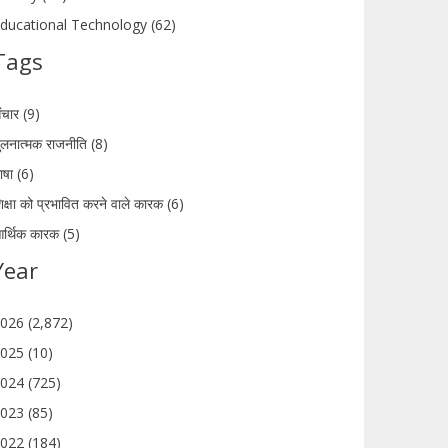
ducational Technology (62)
Tags
ंचार (9)
ुलनात्मक राजनीति (8)
ाषा (6)
िक्षा को प्रभावित करने वाले कारक (6)
र्थिक कारक (5)
Year
026 (2,872)
025 (10)
024 (725)
023 (85)
022 (184)