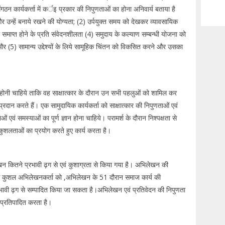
गठन कार्यकर्त्ता में कर्इ प्रकार की निपुणताओं का होना अनिवार्य बताया है
ण और उन्हें बनाये रखने की योग्यता; (2) उर्पयुक्त समय को देखकर व्यावसायिक
ा समाप्त होने के प्रति संवेदनशीलता (4) समुदाय के कल्याण सम्बन्धी योजना को
5) सामान्य उद्देश्यों के लिये सामूहिक चिंतन को विकसित करने और उसका
री होनी चाहिये ताकि वह साक्षात्कार के दौरान उन सभी पहलुओं को शामिल कर
प्रदान करते हैं। एक सामुदायिक कार्यकर्ता को साक्षात्कार की निपुणताओं एवं
ं समस्याओं का पूर्ण ज्ञान होना चाहिये। परामर्श के दौरान निश्पक्षता से
 कुशलताओं का प्रयोग करते हुए कार्य करता है।
न कितने प्रभावी ढ़ग से एवं कुशाग्रता से किया गया है। अभिलेखन की
ै।एक कुशल अभिलेखनकर्ता को ,अभिलेखन के 51 दौरान समाज कार्य की
्रभावी ढ़ग से सम्पादित किया जा सकता है।अभिलेखन एवं प्रतिवेदन की निपुणता
 प्रतिपादित करता है।