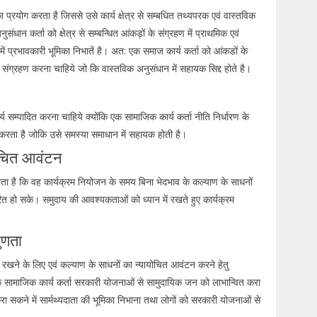
प्रयोग करता है जिससे उसे कार्य क्षेत्र से सम्बधित तथ्यपरक एवं वास्तविक
ंधान कर्ता को क्षेत्र से सम्बन्धित आंकड़ों के संग्रहण में प्राथमिक एवं
ं प्रभावकारी भूमिका निभातें है। अत: एक समाज कार्य कर्ता को आंकडों के
ा संग्रहण करना चाहिये जो कि वास्तविक अनुसंधान में सहायक सिद्द होते है।
य सम्पादित करना चाहिये क्योंकि एक सामाजिक कार्य कर्ता नीति निर्धारण के
 करता है जोकि उसे समस्या समाधान में सहायक होती है।
योचित आवंटन
 होता है कि वह कार्यक्रम नियोजन के समय बिना भेदभाव के कल्याण के साधनों
ित हो सके। समुदाय की आवश्यकताओं को ध्यान में रखते हुए कार्यक्रम
ुणता
रखने के लिए एवं कल्याण के साधनों का न्यायोचित आवंटन करने हेतु
क सामाजिक कार्य कर्ता सरकारी योजनाओं से सामुदायिक जन को लाभान्वित करा
सकने में सार्मथ्यदाता की भूमिका निभाना तथा लोगों को सरकारी योजनाओं से