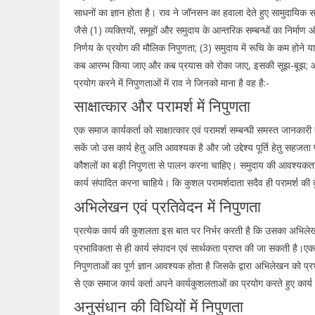
साधनों का ज्ञान होता है। राव ने जॉनसन का हवाला देते हुए सामुदायिक सं
जैसे (1) व्यक्तियों, समूहों और समुदाय के आन्तरिक सम्बन्धों का निर्मा
निर्णय के प्रयोग की मौलिक निपुणता; (3) समुदाय में रूचि के कम होने य
कब आरम्भ किया जाए और कब प्रयास को रोका जाए, इसकी सूझ-बूझ; और (
प्रयोग करने में निपुणताओं में राव ने जिनको माना है वह है:-
साक्षात्कार और परामर्श में निपुणता
एक समाज कार्यकर्ता को साक्षात्कार एवं परामर्श सम्बन्घी समस्त जानका
सकें जो उस कार्य हेतु अति आवश्यक है और जो उद्देश्य पूर्ति हेतु सहजता 
कौशलों का बड़ी निपुणता से पालन करना चाहिए। समुदाय की आवश्यकताओं एव
कार्य संपादित करना चाहिये। कि कुशल परामर्शदाता सदैव ही परामर्श की
अभिलेखन एवं प्रतिवेदन में निपुणता
प्रत्येक कार्य की कुशलता इस बात पर निर्भर करती है कि उसका अभिलेख
प्रभाविकता से ही कार्य संपादन एवं सार्थकता प्राप्त की जा सकती ह
निपुणताओं का पूर्ण ज्ञान आवश्यक होता है जिसके द्वारा अभिलेखन को प
से एक समाज कार्य कर्ता अपने कार्यकुशलताओं का प्रयोग करते हुए कार्य
अनुसंधान की विधियों में निपुणता