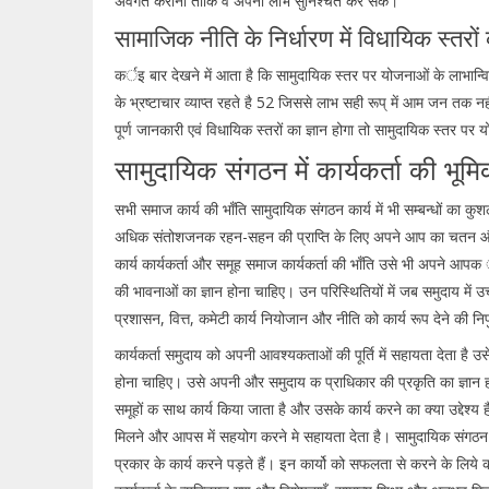
अवगत कराना ताकि वे अपना लाभ सुनिश्चत कर सके।
सामाजिक नीति के निर्धारण में विधायिक स्तरों 
कर्इ बार देखने में आता है कि सामुदायिक स्तर पर योजनाओं के लाभान्वि
के भ्रष्टाचार व्याप्त रहते है 52 जिससे लाभ सही रूप् में आम जन तक नही
पूर्ण जानकारी एवं विधायिक स्तरों का ज्ञान होगा तो सामुदायिक स्तर 
सामुदायिक संगठन में कार्यकर्ता की भूमि
सभी समाज कार्य की भाँति सामुदायिक संगठन कार्य में भी सम्बन्धों का कु
अधिक संतोशजनक रहन-सहन की प्राप्ति के लिए अपने आप का चतन और 
कार्य कार्यकर्ता और समूह समाज कार्यकर्ता की भाँति उसे भी अपने आप
की भावनाओं का ज्ञान होना चाहिए। उन परिस्थितियों में जब समुदाय में उच
प्रशासन, वित्त, कमेटी कार्य नियोजान और नीति को कार्य रूप देने की 
कार्यकर्ता समुदाय को अपनी आवश्यकताओं की पूर्ति में सहायता देता है उसे
होना चाहिए। उसे अपनी और समुदाय क प्राधिकार की प्रकृति का ज्ञान ह
समूहों क साथ कार्य किया जाता है और उसके कार्य करने का क्या उद्दे
मिलने और आपस में सहयोग करने मे सहायता देता है। सामुदायिक संगठन मे
प्रकार के कार्य करने पड़ते हैं। इन कार्यो को सफलता से करने के लिय