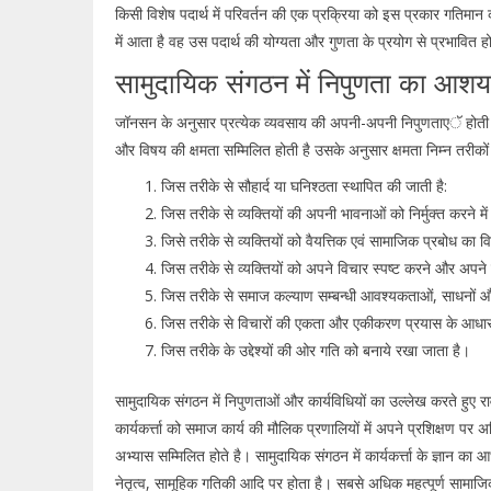
किसी विशेष पदार्थ में परिवर्तन की एक प्रक्रिया को इस प्रकार गतिमान 
में आता है वह उस पदार्थ की योग्यता और गुणता के प्रयोग से प्रभावित ह
सामुदायिक संगठन में निपुणता का आशय
जॉनसन के अनुसार प्रत्येक व्यवसाय की अपनी-अपनी निपुणताएॅ होती हैं
और विषय की क्षमता सम्मिलित होती है उसके अनुसार क्षमता निम्न तरीकों
जिस तरीके से सौहार्द या घनिश्ठता स्थापित की जाती है:
जिस तरीके से व्यक्तियों की अपनी भावनाओं को निर्मुक्त करने में
जिसे तरीके से व्यक्तियों को वैयत्तिक एवं सामाजिक प्रबोध का वि
जिस तरीके से व्यक्तियों को अपने विचार स्पष्ट करने और अपने उद्द
जिस तरीके से समाज कल्याण सम्बन्धी आवश्यकताओं, साधनों और का
जिस तरीके से विचारों की एकता और एकीकरण प्रयास के आधार के
जिस तरीके के उद्देश्यों की ओर गति को बनाये रखा जाता है।
सामुदायिक संगठन में निपुणताओं और कार्यविधियों का उल्लेख करते हुए राव ने
कार्यकर्त्ता को समाज कार्य की मौलिक प्रणालियों में अपने प्रशिक्षण पर
अभ्यास सम्मिलित होते है। सामुदायिक संगठन में कार्यकर्त्ता के ज्ञान 
नेतृत्व, सामूहिक गतिकी आदि पर होता है। सबसे अधिक महत्पूर्ण सामाज