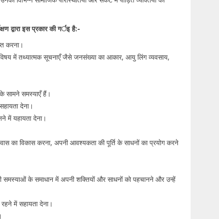
ेक्षण द्वारा इस प्रकार की गर्इ है:-
ाप्त करना।
विषय में तथ्यात्मक सूचनाएँ जैसे जनसंख्या का आकार, आयु लिंग व्यवसाय,
े सामने समस्याएँ हैं।
ं सहायता देना।
ने में यहायता देना।
ं विश्वास का विकास करना, अपनी आवश्यकता की पूर्ति के साधनों का प्रयोग करने
 समस्याओं के समाधान में अपनी शक्तियों और साधनों को पहचानने और उन्हें
े रहने में सहायता देना।
।