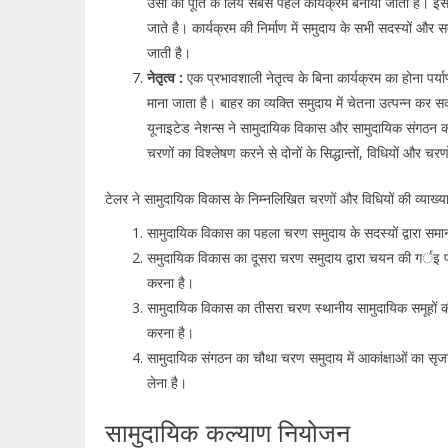
उसी की पूर्ति के लिये सबसे पहले कार्यक्रम बनाया जाता है। इ
जाते है। कार्यक्रम की निर्माण में समुदाय के सभी सदस्यों और
जाती है।
नेतृत्व :
एक प्रभावशाली नेतृत्व के बिना कार्यक्रम का होना पर्य
माना जाता है। बाहर का व्यक्ति समुदाय में चेतना उत्पन्न कर स
यूनाइटेड नेशन्स ने सामुदायिक विकास और सामुदायिक संगठन को 
चरणों का विश्लेषण करने से दोनों के सिद्धान्तों, विधियों और च
टेलर ने सामुदायिक विकास के निम्नलिखित चरणों और विधियों की व्याख्या
सामुदायिक विकास का पहला चरण समुदाय के सदस्यों द्वारा समा
समुदायिक विकास का दूसरा चरण समुदाय द्वारा चयन की गर्इ प
करना है।
सामुदायिक विकास का तीसरा चरण स्थानीय सामुदायिक समूहों क
करना है।
सामुदायिक संगठन का चौथा चरण समुदाय में आकांक्षाओं का सृज
लेना है।
सामुदायिक कल्याण नियोजन