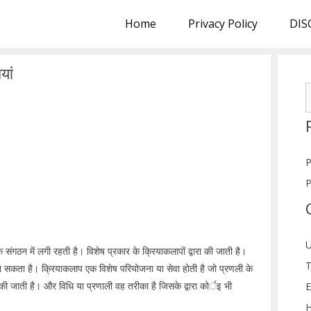
Home
Privacy Policy
DIS
यां
S
f
P
P
U
यिक संगठन में लगी रहती है। विशेष प्रकार के क्रियाकलापों द्वारा की जाती है।
T
जा सकता है। क्रियाकलाप एक विशेष परियोजना या सेवा होती है जो प्रणली के
 की जाती है। और विधि या प्रणाली वह तरीका है जिसके द्वारा कोर्इ भी
E
H