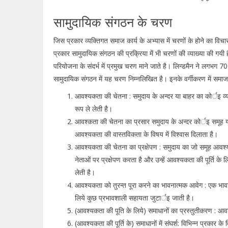
सामुदायिक संगठन के चरण
जिस प्रकार व्यक्तिगत समाज कार्य के अभ्यास में चरणों के होने का व
प्रकार सामुदायिक संगठन की प्रक्रिया में भी चरणों की व्याख्या की ग
परियोजना के संदर्भ में प्रमुख चरण माने जाते है। लिन्डमैन ने लगभग
सामुदायिक संगठन में यह चरण निम्नलिखित है। इनके वर्गीकरण में समाजशास
आवश्यकता की चेतना : समुदाय के अन्दर या बाहर का कोर्इ व्
रूप ले लेती है।
आवश्कता की चेतना का प्रसार समुदाय के अन्दर कोर्इ समूह य
आवश्यकता की वास्तविकता के विषय में विश्वास दिलाता है।
आवश्यकता की चेतना का प्रक्षेपण : समुदाय का जो समूह आवश्य
नेताओं पर प्रक्षेपण करता है और उन्हें आवश्यकता की पूर्ति 
लेती है।
आवश्यकता को तुरन्त पूरा करने का भावनात्मक आवेग : एक भाव
लिये कुछ प्रभावशाली सहायता जुटार्इ जाती है।
(आवश्यकता की पूति के लिये) समाधानों का प्रस्तुतीकरण : आवश
(आवश्यकता की पूर्ति के) समाधानों में संघर्श: विभिन्न प्रकार क