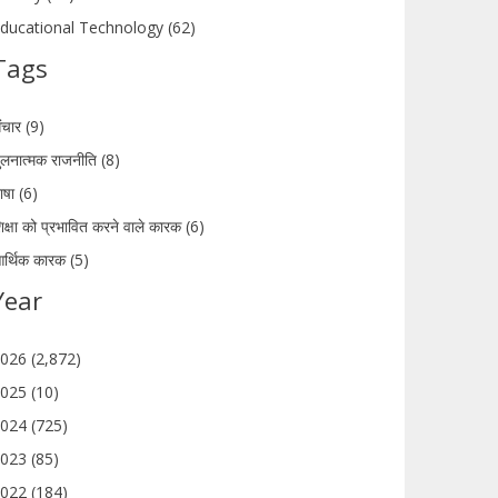
ducational Technology (62)
Tags
ंचार (9)
ुलनात्मक राजनीति (8)
ाषा (6)
िक्षा को प्रभावित करने वाले कारक (6)
र्थिक कारक (5)
Year
026 (2,872)
025 (10)
024 (725)
023 (85)
022 (184)