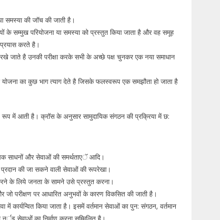
ा या समस्या की जॉच की जाती है।
ियों के सम्मुख परियोजना या समस्या को प्रस्तुत किया जाता है और वह समूह
 प्रयास करते है।
 रखे जाते है उनकी परीक्षा करके सभी के अच्छे पक्ष चुनकर एक नया समाधान
ोजना का कुछ भाग त्याग देते है जिसके फलस्वरूप एक समझौता हो जाता है
ूप में आती है। क्रॉस के अनुसार सामुदायिक संगठन की प्रक्रिया में छ:
ुदायिक साधनों और सेवाओं की समर्थताएॅ आदि।
 प्रदान की जा सकने वाली सेवाओं की रूपरेखा।
ने के लिये जनता के सामने उसे प्रस्तुत करना।
और जो परीक्षण पर आधारित अनुभवों के कारण विकसित की जाती है।
ा में कार्यन्वित किया जाता है। इसमें वर्तमान सेवाओं का पुन: संगठन, वर्तमान
 नर्इ सेवाओं का निर्माण करना सम्मिलित है।