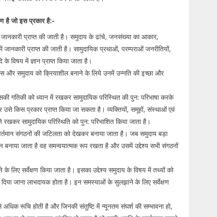
 है जो इस प्रकार है:-
री जानकारी प्राप्त की जाती है। समुदाय के ढांचे, जनसंख्या का आकार,
ं जानकारी प्राप्त की जाती है। सामुदायिक प्रथाओं, परम्पराओं जनरीतियों,
दि के विषय में ज्ञान प्राप्त किया जाता है।
स और समुदाय को क्रियाशील बनाने के लिये उनमें उन्नति की इच्छा और
की गतिकी को ध्यान में रखकर सामुदायिक परिस्थित की पुन: परिभाषा करके
उसे किस प्रकार प्राप्त किया जा सकता है। व्यक्तियों, समूहों, संस्थाओं एवं
ने रखकर सामुदायिक परिस्थिति को पुन: परिभाशित किया जाता है।
्तमान संगठनों की जटिलता को देखकर बनाया जाता है। जब समुदाय बड़ा
न बनाया जाता है वह समन्वयात्मक रूप रखता है और उसमें उद्देश्य सभी संगठनों
िए सर्वेक्षण किया जाता है। इसका उद्देश्य समुदाय के विषय में तथ्यों को
न दिया जाना लाभदायक होता है। इन समस्याओं के सुलझाने के लिए सर्वेक्षण
अधिक रूचि होती है और जिनकी संतुष्टि में न्यूनतम संघर्श की सम्भावना हो,