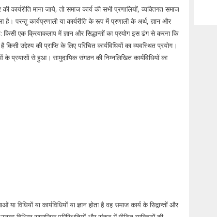
ार की कार्यरीति माना जाये, तो समाज कार्य की सभी प्रणालियों, व्यक्तिगत समाज
परन्तु कार्यप्रणाली या कार्यरीति के रूप में प्रणाली के अर्थ, ज्ञान और
ै: किसी एक क्रियाकलाप में ज्ञान और सिद्धान्तों का प्रयोग इस ढंग से करना कि
ै किसी उद्देश्य की प्राप्ति के लिए परिचित कार्यविधियों का व्यवस्थित प्रयोग।
ओं के प्रयासों से हुआ। सामुदायिक संगठन की निम्नलिखित कार्यविधियों का
ा विधियों या कार्यविधियों या ज्ञान होता है वह समाज कार्य के सिद्वान्तों और
उनका विभिन्न सामाजिक परिस्थितियों और संकट में पीड़ित व्यक्तियों की