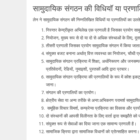
सामुदायिक संगठन की विधियॉ या प्रणा
लेन ने सामुदायिक संगठन की निम्नलिखित विधियों या प्रणालियों का उल्ल
निरन्तर केन्द्रीकृत अभिलेख एक प्रणाली है जिसका प्रयोग साम
नियोजन, मुख्य रूप से दो या दो से अधिक संस्थाओं के लिए, दू
तीसरी प्रणाली जिसका प्रयोग सामुदायिक संगठन में किया जाता ह
संयुक्त बजट बनाना अर्थात् वित्त व्यवस्था का नियोजन, चौथी प
सामुदायिक संगठन प्रक्रिया में शिक्षा, अर्थनिरूपण और जनसम्पर्क
प्रतिवेदनों, रेडियों, नुमाइशों, पुस्तकों आदि द्वारा प्रचार।
सामुदायिक संगठन प्रक्रिया की प्रणालियों के रूप में कोश इक
जाना।
संगठन की प्रणालियों का प्रयोग।
क्षेत्रीय सेवा या अन्य तरीके से अन्त:अभिकरण परामर्श सामुदा
समूहिक विचार विमर्श, कन्फ्रेन्स प्रक्रिया का विकास और प्
दो संस्थानों की आपसी विलीनता के लिए वार्ता द्वारा समझौते को
संयुक्त रूप से सेवाओं का दिया जाना एक सामान्य प्रणाली है।
सामाजिक क्रिया द्वारा सामाजिक विधानों को प्रोत्साहित करना