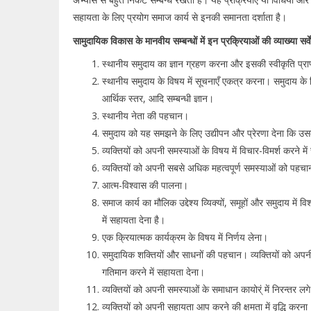
सहायता के लिए प्रयोग समाज कार्य से इनकी समानता दर्शाता है।
सामुदायिक विकास के मानवीय सम्बन्धों में इन प्रक्रियाओं की व्याख्या सर्व
स्थानीय समुदाय का ज्ञान ग्रहण करना और इसकी स्वीकृति प्र
स्थानीय समुदाय के विषय में सूचनाएँ एकत्र करना। समुदाय के 
आर्थिक स्तर, आदि सम्बन्धी ज्ञान।
स्थानीय नेता की पहचान।
समुदाय को यह समझने के लिए उद्यीपन और प्रेरणा देना कि उसक
व्यक्तियों को अपनी समस्याओं के विषय में विचार-विमर्श करने मे
व्यक्तियों को अपनी सबसे अधिक महत्वपूर्ण समस्याओं को पहचान
आत्म-विश्वास की पालना।
समाज कार्य का मौलिक उद्देश्य व्यिक्यों, समूहों और समुदाय मे
में सहायता देना है।
एक क्रियात्मक कार्यक्रम के विषय में निर्णय लेना।
समुदायिक शक्तियों और साधनों की पहचान। व्यक्तियों को अपनी
गतिमान करने में सहायता देना।
व्यक्तियों को अपनी समस्याओं के समाधान कायोर्ं में निरन्तर लग
व्यक्तियों को अपनी सहायता आप करने की क्षमता में वृद्धि करना