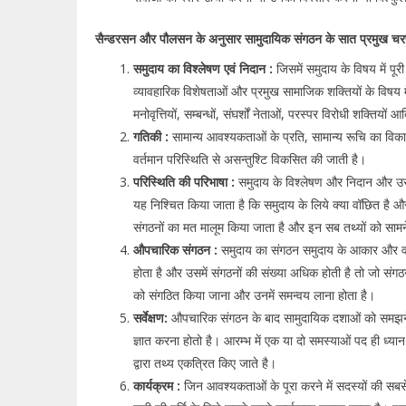
सैन्डरसन और पौलसन के अनुसार सामुदायिक संगठन के सात प्रमुख चरण
समुदाय का विश्लेषण एवं निदान :
जिसमें समुदाय के विषय में पू
व्यावहारिक विशेषताओं और प्रमुख सामाजिक शक्तियों के विषय मे
मनोवृत्तियों, सम्बन्धों, संघर्शों नेताओं, परस्पर विरोधी शक्तियों आ
गतिकी :
सामान्य आवश्यकताओं के प्रति, सामान्य रूचि का विका
वर्तमान परिस्थिति से असन्तुश्टि विकसित की जाती है।
परिस्थिति की परिभाषा :
समुदाय के विश्लेषण और निदान और उस
यह निश्चित किया जाता है कि समुदाय के लिये क्या वॉछित है और 
संगठनों का मत मालूम किया जाता है और इन सब तथ्यों को साम
औपचारिक संगठन :
समुदाय का संगठन समुदाय के आकार और वर
होता है और उसमें संगठनों की संख्या अधिक होती है तो जो संगठ
को संगठित किया जाना और उनमें समन्वय लाना होता है।
सर्वेक्षण:
औपचारिक संगठन के बाद सामुदायिक दशाओं को समझने के ल
ज्ञात करना होतो है। आरम्भ में एक या दो समस्याओं पद ही ध्या
द्वारा तथ्य एकत्रित किए जाते है।
कार्यक्रम :
जिन आवश्यकताओं के पूरा करने में सदस्यों की सबसे 