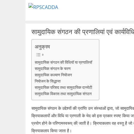
Skip
to
content
सामुदायिक संगठन की प्रणालियां एवं कार्यविधि
अनुक्रम
सामुदायिक संगठन की विधियॉ या प्रणालियॉ
सामुदायिक संगठन के चरण
सामुदायिक कल्याण नियोजन
नियोजन के सिद्धान्त
सामुदायिक परिशद तथा सामुदायिक दानपेटी
सामुदायिक विकास तथा सामुदायिक संगठन
सामुदायिक संगठन के उद्देश्यों की प्राप्ति उन संस्थाओं द्वारा, जो सामुदा
क्रियाकलापों और विधि या प्रणाली के भेद को इस प्रकार स्पष्ट किया 
प्रयोग होने के परिणामस्वरूप् की जाती है। क्रियाकलाप वह वस्तु है जो
क्रियाकलाप किया जाता है।