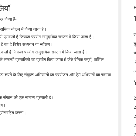
लियॉ
E
ेख किया है-
ुदायिक संगठन में किया जाता है।
स
सरी प्रणाली है जिसका प्रयोग सामुदायिक संगठन में किया जाता है।
त
ै वह है विशेष अध्ययन या सर्वेक्षण।
्रणाली है जिसका प्रयोग सामुदायिक संगठन में किया जाता है।
भ
 सम्बन्धी प्रणालियों का प्रयोग किया जाता है जैसे दैनिक पत्रों, वार्शिक
श
आ
ट्ठा करने के लिए संयुक्त अभियाानों का प्रयोजन और ऐसे अभियानों का चलाया
यिक संगठन की एक सामान्य प्रणाली है।
2
रयोग।
2
 प्रोत्साहित करना।
2
2
।
2