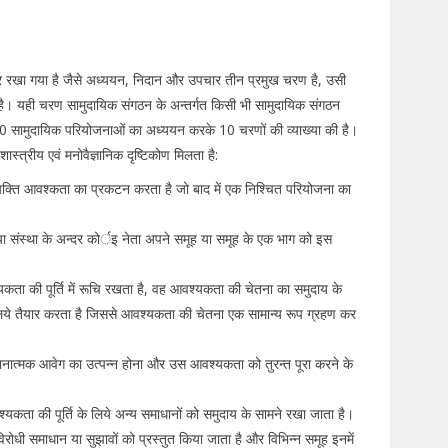
िचार रखा गया है जैसे अध्ययन, निदान और उपचार तीन प्रमुख चरण है, उसी
यी है। यही चरण सामुदायिक संगठन के अन्तर्गत किसी भी सामुदायिक संगठन
 700 सामुदायिक परियोजनाओं का अध्ययन करके 10 चरणों की व्याख्या की है।
्त्रीय एवं मनोवैज्ञानिक दृष्टिकोण मिलता है:
यक्ति आवश्कता का प्रकटन करता है जो बाद में एक निश्चित परियोजना का
ा संस्था के अन्दर कोर्इ नेता अपने समूह या समूह के एक भाग को इस
कता की पूर्ति में रूचि रखता है, वह आवश्यकता की चेतना का समुदाय के
के लिये तैयार करता है जिससे आवश्यकता की चेतना एक सामान्य रूप ग्रहण कर
ानात्मक आवेग का उत्पन्न होना और उस आवश्यकता को तुरन्त पूरा करने के
्यकता की पूर्ति के लिये अन्य समाधानों को समुदाय के सामने रखा जाता है।
े विरोधी समाधान या सुझावों को प्रस्तुत किया जाता है और विभिन्न समूह इनमें