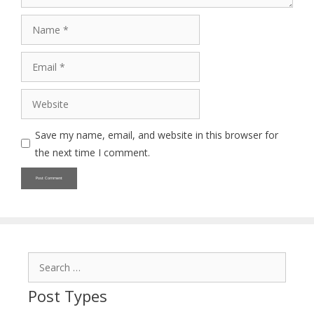
Name
Email
Website
Save my name, email, and website in this browser for
the next time I comment.
Search
for:
Post Types