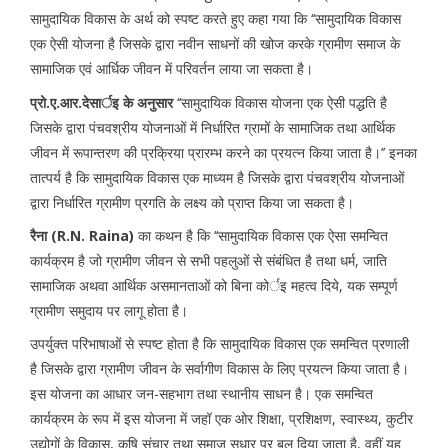
सामुदायिक विकास के अर्थ को स्पष्ट करते हुए कहा गया कि ‘‘सामुदायिक विकास
एक ऐसी योजना है जिसके द्वारा नवीन साधनों की खोज करके ग्रामीण समाज के
सामाजिक एवं आर्धिक जीवन में परिवर्तन लाया जा सकता है।
प्रो.ए.आर.देसार्इ के अनुसार
‘‘सामुदायिक विकास योजना एक ऐसी पद्धति है
जिसके द्वारा पंचवश्रीय योजनाओं में निर्धारित ग्रामों के सामाजिक तथा आर्थिक
जीवन में रूपान्तरण की प्रक्रिया प्रारम्भ करने का प्रयत्न किया जाता है।’’ इनका
तात्पर्य है कि सामुदायिक विकास एक माध्यम है जिसके द्वारा पंचवश्रीय योजनाओं
द्वारा निर्धारित ग्रामीण प्रगति के लक्ष्य को प्राप्त किया जा सकता है।
रैना (R.N. Raina)
का कथन है कि ‘‘सामुदायिक विकास एक ऐसा समन्वित
कार्यक्रम है जो ग्रामीण जीवन से सभी पहलुओं से संबंधित है तथा धर्म, जाति
सामाजिक अथवा आर्थिक असमानताओं को बिना कोर्इ महत्व दिये, यक सम्पूर्ण
ग्रामीण समुदाय पर लागू होता है।
उपर्युक्त परिभाषाओं से स्पष्ट होता है कि सामुदायिक विकास एक समन्वित प्रणाली
है जिसके द्वारा ग्रामीण जीवन के सर्वागीण विकास के लिए प्रयत्न किया जाता है।
इस योजना का आधार जन-सहभाग तथा स्थानीय साधन है। एक समन्वित
कार्यक्रम के रूप में इस योजना में जहॉ एक ओर शिक्षा, प्रशिक्षण, स्वास्थ्य, कुटीर
उद्योगों के विकास, कृषि संचार तथा समाज सुधार पर बल दिया जाता है, वहीं यह