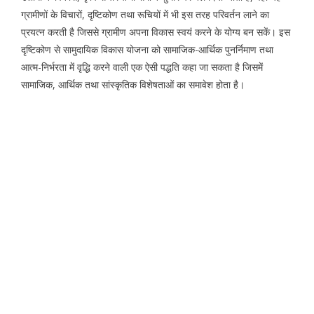
ग्रामीणों के विचारों, दृष्टिकोण तथा रूचियों में भी इस तरह परिवर्तन लाने का
प्रयत्न करती है जिससे ग्रामीण अपना विकास स्वयं करने के योग्य बन सकें। इस
दृष्टिकोण से सामुदायिक विकास योजना को सामाजिक-आर्थिक पुनर्निमाण तथा
आत्म-निर्भरता में वृद्धि करने वाली एक ऐसी पद्धति कहा जा सकता है जिसमें
सामाजिक, आर्थिक तथा सांस्कृतिक विशेषताओं का समावेश होता है।