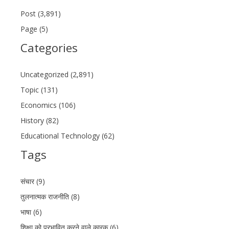
Post (3,891)
Page (5)
Categories
Uncategorized (2,891)
Topic (131)
Economics (106)
History (82)
Educational Technology (62)
Tags
संचार (9)
तुलनात्मक राजनीति (8)
भाषा (6)
शिक्षा को प्रभावित करने वाले कारक (6)