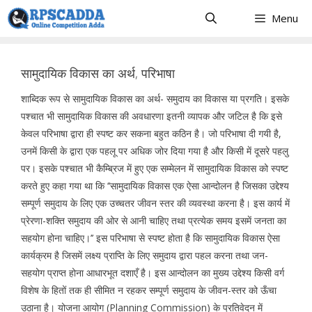
Skip
Menu
to
content
सामुदायिक विकास का अर्थ, परिभाषा
शाब्दिक रूप से सामुदायिक विकास का अर्थ- समुदाय का विकास या प्रगति। इसके
पश्चात भी सामुदायिक विकास की अवधारणा इतनी व्यापक और जटिल है कि इसे
केवल परिभाषा द्वारा ही स्पष्ट कर सकना बहुत कठिन है। जो परिभाषा दी गयी है,
उनमें किसी के द्वारा एक पहलू पर अधिक जोर दिया गया है और किसी में दूसरे पहलु
पर। इसके पश्चात भी कैम्ब्रिज में हुए एक सम्मेलन में सामुदायिक विकास को स्पष्ट
करते हुए कहा गया था कि ‘‘सामुदायिक विकास एक ऐसा आन्दोलन है जिसका उद्देश्य
सम्पूर्ण समुदाय के लिए एक उच्चतर जीवन स्तर की व्यवस्था करना है। इस कार्य में
प्रेरणा-शक्ति समुदाय की ओर से आनी चाहिए तथा प्रत्येक समय इसमें जनता का
सहयोग होना चाहिए।’’ इस परिभाषा से स्पष्ट होता है कि सामुदायिक विकास ऐसा
कार्यक्रम है जिसमें लक्ष्य प्राप्ति के लिए समुदाय द्वारा पहल करना तथा जन-
सहयोग प्राप्त होना आधारभूत दशाएँ है। इस आन्दोलन का मुख्य उद्देश्य किसी वर्ग
विशेष के हितों तक ही सीमित न रहकर सम्पूर्ण समुदाय के जीवन-स्तर को ऊँचा
उठाना है। योजना आयोग (Planning Commission) के प्रतिवेदन में