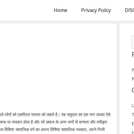
Home
Privacy Policy
DIS
S
f
P
P
U
T
 वाले लोगों को एकत्रित स्वरूप को कहते है। यह समुदाय का एक भाग अथवा ऐसे
्ध या व्यवहार होता है और जो समाज के अन्य भागों से मान्यता और स्वीकृत
E
रत्येक विशिष्ट सामाजिक वर्ग का अपना विशिष्ट सामाजिक व्यवहार, अपने निजी
H