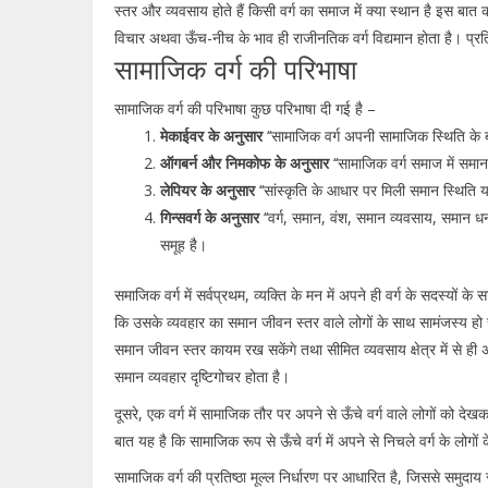
स्तर और व्यवसाय होते हैं किसी वर्ग का समाज में क्या स्थान है इस बात का
विचार अथवा ऊँच-नीच के भाव ही राजीनतिक वर्ग विद्यमान होता है। प्रतिष्
सामाजिक वर्ग की परिभाषा
सामाजिक वर्ग की परिभाषा कुछ परिभाषा दी गई है –
मेकाईवर के अनुसार
‘‘सामाजिक वर्ग अपनी सामाजिक स्थिति के 
ऑगबर्न और निमकोफ के अनुसार
‘‘सामाजिक वर्ग समाज में समान 
लेपियर के अनुसार
‘‘सांस्कृति के आधार पर मिली समान स्थिति य
गिन्सवर्ग के अनुसार
‘‘वर्ग, समान, वंश, समान व्यवसाय, समान ध
समूह है।
समाजिक वर्ग में सर्वप्रथम, व्यक्ति के मन में अपने ही वर्ग के सदस्यों के
कि उसके व्यवहार का समान जीवन स्तर वाले लोगों के साथ सामंजस्य हो 
समान जीवन स्तर कायम रख सकेंगे तथा सीमित व्यवसाय क्षेत्र में से ही 
समान व्यवहार दृष्टिगोचर होता है।
दूसरे, एक वर्ग में सामाजिक तौर पर अपने से ऊँचे वर्ग वाले लोगों को देख
बात यह है कि सामाजिक रूप से ऊँचे वर्ग में अपने से निचले वर्ग के लोगों
सामाजिक वर्ग की प्रतिष्ठा मूल्ल निर्धारण पर आधारित है, जिससे समुदा