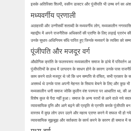
इसके अतिरिक्त शिल्पी, वकीन डाक्टर और पूंजीपति भी उच्च वर्ग का अ
मध्यवर्गीय प्रणाली
अठाहरवी और उन्नीसवीं शताब्दी के मध्यवर्गीय लोग, मध्यकालीन नगरवासियों
महाद्वीप में अपने राजनैतिक अधिकारों की प्राप्ति के लिए लड़ाई प्रारंभ की
उनके सुधार-अधिनियम संधि पारित हुए जिनके मध्यवर्ग के व्यक्ति को सम्म
पूंजीपति और मजदूर वर्ग
औद्योगिक क्रांति के फलस्वरूप मध्यकालीन समाज के ढांचे में परिवर्तन आ
पूंजीपतियों के हाथ में उत्पादन के साधन होने के कारण उनके पास राजनै
काम करने वाले मजदूर थे जो कि धन सम्पत्ति से वंचित, सभी प्रकार के सा
असमर्थ थे उनके पास अपनी मेहनत के सिवाय बेचने के लिए और कुछ भी 
मध्यकालीन धनी समाज जोकि कुलीन वंश परम्परा पर आधारित था, की अपेक
विशेष कुल से पैदा नहीं हुआ। समाज के अन्य स्तरों से आने वाले नये स
व्यावसायिक वृत्ति और आगे बढ़ने की प्रवृति से प्रगति करके पूंजीपति
वास्तव में कुछ लोग उपर उठने और महत्व प्राप्त करने में सफल भी हो गय
व्यावसायिक सूझबूझ और सर्तकता के कार्य करने के कारण ही समाज में सर्व
मध्य वर्ग