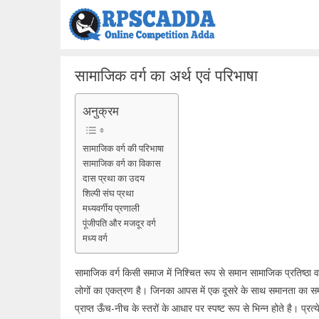
Skip
to
content
सामाजिक वर्ग का अर्थ एवं परिभाषा
अनुक्रम
सामाजिक वर्ग की परिभाषा
सामाजिक वर्ग का विकास
दास प्रथा का उदय
शिल्पी संघ प्रथा
मध्यवर्गीय प्रणाली
पूंजीपति और मजदूर वर्ग
मध्य वर्ग
सामाजिक वर्ग किसी समाज में निश्चित रूप से समान सामाजिक प्रतिष्ठा
लोगों का एकत्रण है। जिनका आपस में एक दूसरे के साथ समानता का सम्बन
प्राप्त ऊँच-नीच के स्तरों के आधार पर स्पष्ट रूप से भिन्न होते है। प्