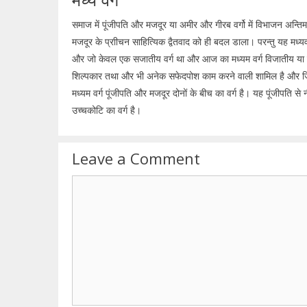
समाज में पूंजीपति और मजदूर या अमीर और गीरब वर्गो में विभाजन अन्तिम
मजदूर के प्राीचन साहित्यिक द्वैतवाद को ही बदल डाला। परन्तु यह मध्यवर्ग
और जो केवल एक सजातीय वर्ग था और आज का मध्यम वर्ग विजातीय या विषय 
शिल्पकार तथा और भी अनेक सफेदपोश काम करने वाली शामिल है और जिनक
मध्यम वर्ग पूंजीपति और मजदूर दोनों के बीच का वर्ग है। यह पूंजीपति से 
उच्चकोटि का वर्ग है।
Leave a Comment
Comment