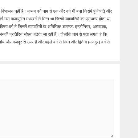
 विभाजन नहीं है। मध्यम वर्ग नाम से एक और वर्ग भी बना जिसमें पूंजीपति और
 उस मध्ययुगीन मध्यवर्ग से भिन्न था जिसमें व्यापारियों का प्राधान्य होता था
वर्ग है जिसमें व्यापारियों के अतिरिक्त डाक्टर, इन्जीनियर, अध्यापक,
ी प्रतिदिन संख्या बढ़ती जा रही है। जैसाकि नाम से पता लगता है कि
नीचे और मजदूर से उपर है और पहले वर्ग से निम्न और द्वितीय (मजदूर) वर्ग से