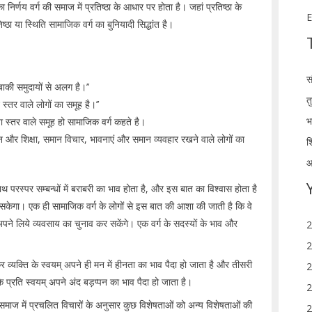
 निर्णय वर्ग की समाज में प्रतिष्ठा के आधार पर होता है। जहां प्रतिष्ठा के
E
ठा या स्थिति सामाजिक वर्ग का बुनियादी सिद्धांत है।
स
बाकी समुदायों से अलग है।’’
त
स्तर वाले लोगों का समूह है।’’
भ
ा स्तर वाले समूह हो सामाजिक वर्ग कहते है।
न और शिक्षा, समान विचार, भावनाएं और समान व्यवहार रखने वाले लोगों का
श
आ
 साथ परस्पर सम्बन्धों में बराबरी का भाव होता है, और इस बात का विश्वास होता है
सकेगा। एक ही सामाजिक वर्ग के लोगों से इस बात की आशा की जाती है कि वे
अपने लिये व्यवसाय का चुनाव कर सकेंगे। एक वर्ग के सदस्यों के भाव और
2
2
कर व्यक्ति के स्वयम् अपने ही मन में हीनता का भाव पैदा हो जाता है और तीसरी
2
 के प्रति स्वयम् अपने अंद बड़प्पन का भाव पैदा हो जाता है।
2
य समाज में प्रचलित विचारों के अनुसार कुछ विशेषताओं को अन्य विशेषताओं की
2