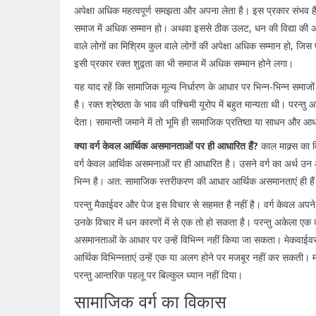
अपेक्षा अधिक महत्वपूर्ण समझता और अपना लेता है। इस प्रकार संभव है 
समाज में अधिक सम्मान हो। अथवा इससे ठीक उलट, धन की विद्या की अपे
वाले लोगों का मिश्रिम कुल वाले लोगों की अपेक्षा अधिक सम्मान हो, जिस प्
इसी प्रकार रक्त शुद्वता का भी समाज में अधिक सम्मान होने लगा।
यह याद रहें कि सामाजिक मूल्य निर्धारण के आधार पर भिन्न-भिन्न समाजों म
है। रक्त श्रेष्ठता के भाव की पश्चिमी यूरोप में बहुत मान्यता थी। परन्तु 
देता। सामान्ती जमाने में तो भूमि ही सामाजिक प्रतिष्ठा या साधन और 
क्या वर्ग केवल आर्थिक असमानताओं पर ही आधारित हैं?
काल माक्र्स का
वर्ग केवल आर्थिक असमनाओं पर ही आधारित है। उसने वर्ग का अर्थ उन आर
भिन्न है। अत: सामाजिक स्तरीकरण की आधार आर्थिक असमानताएं ही हैं
परन्तु मैकाईवर और पेज इस विचार से सहमत है नहीं है। वर्ग केवल अप
उनके विचार में धन कारणों में से एक तो हो सकता है। परन्तु अकेला एक
असमानताओं के आधार पर उन्हें विभिन्न नहीं किया जा सकता। मेकवाईवर
आर्थिक विभिन्नताएं उन्हें एक या अलग होने पर मजबूर नहीं कर सकती। मा
परन्तु आन्तरिक पहलू पर बिल्कुल ध्यान नहीं दिया।
सामाजिक वर्ग का विकास