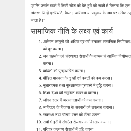
प्राप्ति उसके बदले में किसी चीज को देते हुये की जाती है जितना कि एक 
तांतरण जिन्हें प्रस्थिति, वैधता, अस्मिता या समुदाय के नाम पर उचित ठ
जाता है।’’
सामाजिक नीति के लक्ष्य एवं कार्य
.वर्तमान कानूनों को अधिक प्रभावी बनाकर सामाजिक निर्योग्यता
को दूर करना।
जन सहयोग एवं संस्थागत सेवाओं के माध्यम से आर्थिक निर्योग्य
करना।
बाधितों को पुनस्र्थापित करना।
पीड़ित मानवता के दु:खों एवं कश्टों को कम करना।
सुधारात्मक तथा सुरक्षात्मक प्रयासों में वृद्धि करना।
शिक्षा-दीक्षा की समुचित व्यवस्था करना।
जीवन स्तर में असमानताओं को कम करना।
व्यक्तित्व के विकास के अवसरों को उपलब्ध कराना।
स्वास्थ्य तथा पोशण स्तर को ऊँचा उठाना।
सभी क्षेत्रों में संगठित रोजगार का विस्तार करना।
परिवार कल्याण सेवाओं में वृद्धि करना।