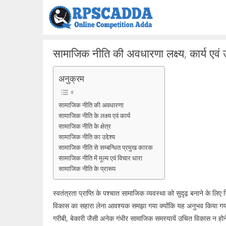
Skip
to
content
सामाजिक नीति की अवधारणा लक्ष्य, कार्य एवं उद्
अनुक्रम
सामाजिक नीति की अवधारणा
सामाजिक नीति के लक्ष्य एवं कार्य
सामाजिक नीति के क्षेत्र
सामाजिक नीति का उद्देश्य
सामाजिक नीति से सम्बन्धित प्रमुख कारक
सामाजिक नीति में मूल्य एवं विचार धारा
सामाजिक नीति के प्रारूप
स्वतंत्रता प्राप्ति के पश्चात सामाजिक व्यवस्था को सुदृढ़ बनाने के लिए
विकास का सहारा लेना आवश्यक समझा गया क्योंकि यह अनुभव किया गय
गरीबी, बेकारी जैसी अनेक गंभीर सामाजिक समस्यायें उचित विकास न होन