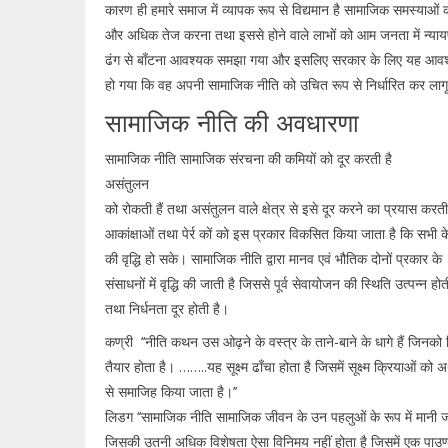
कारण ही हमारे समाज में व्यापक रूप से विद्यमान है सामाजिक समस्याओं 
और अधिक तेज करना तथा इससे होने वाले लाभों को आम जनता में न्यायपू
ढंग से बाँटना आवश्यक समझा गया और इसलिए सरकार के लिए यह आव
हो गया कि वह अपनी सामाजिक नीति को उचित रूप से निर्धारित कर लागू
सामाजिक नीति की अवधारणा
सामाजिक नीति सामाजिक संरचना की कमियों को दूर करती है
असंतुलन
को रोकती हैं तथा असंतुलन वाले क्षेत्र से इसे दूर करने का प्रयास करत
आकांक्षाओं तथा पेर्र कों को इस प्रकार विकसित किया जाता है कि सभी 
की वृद्धि हो सके। सामाजिक नीति द्वारा मानव एवं भौतिक दोनों प्रकार के
संसाधनों में वृद्धि की जाती है जिससे पूर्व सेवायोजन की स्थिति उत्पन्न होत
तथा निर्धनता दूर होती है।
कण्री ‘‘नीति कथन उस ओढ़ने के वस्त्र के ताने-बाने के धागे हैं जिनको
तैयार होता है। ……..यह सूक्ष्म ढाँचा होता है जिसमें सूक्ष्म क्रियाओं को अर्
से समाजिह किया जाता है।’’
लिडग ‘‘सामाजिक नीति सामाजिक जीवन के उन पहलुओं के रूप में मानी ज
जिसकी उतनी अधिक विशेषता ऐसा विनिमय नहीं होता है जिसमें एक पाउण