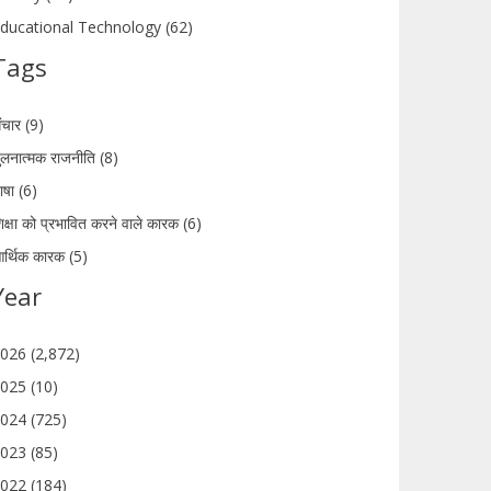
ducational Technology (62)
Tags
ंचार (9)
ुलनात्मक राजनीति (8)
ाषा (6)
िक्षा को प्रभावित करने वाले कारक (6)
र्थिक कारक (5)
Year
026 (2,872)
025 (10)
024 (725)
023 (85)
022 (184)