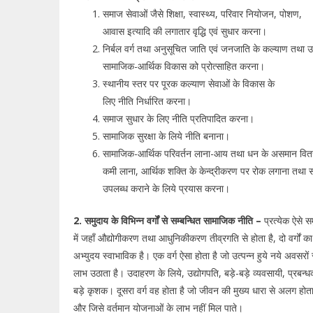
समाज सेवाओं जैसे शिक्षा, स्वास्थ्य, परिवार नियोजन, पोशण,
आवास इत्यादि की लगातार वृद्धि एवं सुधार करना।
निर्बल वर्ग तथा अनुसूचित जाति एवं जनजाति के कल्याण तथा 
सामाजिक-आर्थिक विकास को प्रोत्साहित करना।
स्थानीय स्तर पर पूरक कल्याण सेवाओं के विकास के
लिए नीति निर्धारित करना।
समाज सुधार के लिए नीति प्रतिपादित करना।
सामाजिक सुरक्षा के लिये नीति बनाना।
सामाजिक-आर्थिक परिवर्तन लाना-आय तथा धन के असमान वितर
कमी लाना, आर्थिक शक्ति के केन्द्रीकरण पर रोक लगाना तथ
उपलब्ध कराने के लिये प्रयास करना।
2. समुदाय के विभिन्न वर्गों से सम्बन्धित सामाजिक नीति –
प्रत्येक ऐसे स
में जहाँ औद्योगीकरण तथा आधुनिकीकरण तीव्रगति से होता है, दो वर्गों का
अभ्युदय स्वाभाविक है। एक वर्ग ऐसा होता है जो उत्पन्न हुये नये अवसरों स
लाभ उठाता है। उदाहरण के लिये, उद्योगपति, बड़े-बड़े व्यवसायी, प्रबन्
बड़े कृशक। दूसरा वर्ग वह होता है जो जीवन की मुख्य धारा से अलग होता
और जिसे वर्तमान योजनाओं के लाभ नहीं मिल पाते।