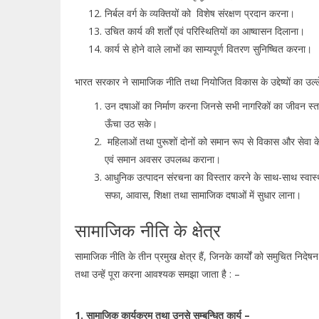
निर्बल वर्ग के व्यक्तियों को विशेष संरक्षण प्रदान करना।
उचित कार्य की शर्तों एवं परिस्थितियों का आष्वासन दिलाना।
कार्य से होने वाले लाभों का साम्यपूर्ण वितरण सुनिष्चित करना।
भारत सरकार ने सामाजिक नीति तथा नियोजित विकास के उद्देष्यों का उल्ल
उन दषाओं का निर्माण करना जिनसे सभी नागरिकों का जीवन स्
ऊँचा उठ सके।
महिलाओं तथा पुरूशों दोनों को समान रूप से विकास और सेवा के 
एवं समान अवसर उपलब्ध कराना।
आधुनिक उत्पादन संरचना का विस्तार करने के साथ-साथ स्वास्थ
सफा, आवास, शिक्षा तथा सामाजिक दषाओं में सुधार लाना।
सामाजिक नीति के क्षेत्र
सामाजिक नीति के तीन प्रमुख क्षेत्र हैं, जिनके कार्यों को समुचित निदेषन
तथा उन्हें पूरा करना आवश्यक समझा जाता है : –
1. सामाजिक कार्यक्रम तथा उनसे सम्बन्धित कार्य –