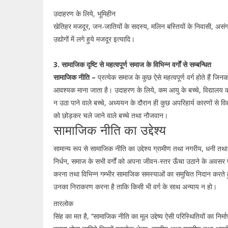
उदाहरण के लिये, भूमिहीन
खेतिहर मजदूर, जन-जातियों के सदस्य, मलिन बस्तियों के निवासी, असं
उद्योगों में लगे हुये मजदूर इत्यादि।
3. सामाजिक दृष्टि से महत्वपूर्ण समाज के विभिन्न वर्गों से सम्बन्धित
सामाजिक नीति –
प्रत्येक समाज के कुछ ऐसे महत्वपूर्ण वर्ग होते हैं जिन
आवश्यक माना जाता है। उदाहरण के लिये, कम आयु के बच्चे, विद्यालय 
न उठा पाने वाले बच्चे, अध्ययन के दौरान ही कुछ अपरिहार्य कारणों से विद
को छोड़कर चले जाने वाले बच्चे तथा नौजवान।
सामाजिक नीति का उद्देश्य
सामान्य रूप से सामाजिक नीति का उद्देश्य ग्रामीण तथा नगरीय, धनी तथा
निर्धन, समाज के सभी वर्गों को अपना जीवन-स्तर ऊँचा उठाने के अवसर 
करना तथा विभिन्न गम्भीर सामाजिक समस्याओं का समुचित निदान करते ह
उनका निराकरण करना है ताकि किसी भी वर्ग के साथ अन्याय न हो।
तारलोक
सिंह का मत है, ‘‘सामाजिक नीति का मूल उद्देष्य ऐसी परिस्थितियों का निर्म