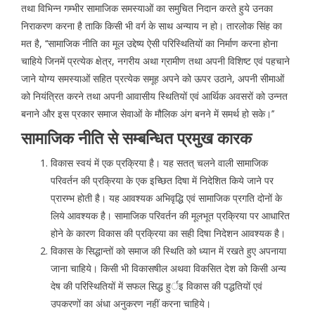
तथा विभिन्न गम्भीर सामाजिक समस्याओं का समुचित निदान करते हुये उनका
निराकरण करना है ताकि किसी भी वर्ग के साथ अन्याय न हो। तारलोक सिंह का
मत है, ‘‘सामाजिक नीति का मूल उद्देष्य ऐसी परिस्थितियों का निर्माण करना होना
चाहिये जिनमें प्रत्येक क्षेत्र, नगरीय अथा ग्रामीण तथा अपनी विशिष्ट एवं पहचाने
जाने योग्य समस्याओं सहित प्रत्येक समूह अपने को ऊपर उठाने, अपनी सीमाओं
को नियंत्रित करने तथा अपनी आवासीय स्थितियों एवं आर्थिक अवसरों को उन्नत
बनाने और इस प्रकार समाज सेवाओं के मौलिक अंग बनने में समर्थ हो सके।’’
सामाजिक नीति से सम्बन्धित प्रमुख कारक
विकास स्वयं में एक प्रक्रिया है। यह सतत् चलने वाली सामाजिक
परिवर्तन की प्रक्रिया के एक इच्छित दिषा में निदेशित किये जाने पर
प्रारम्भ होती है। यह आवश्यक अभिवृद्धि एवं सामाजिक प्रगति दोनों के
लिये आवश्यक है। सामाजिक परिवर्तन की मूलभूत प्रक्रिया पर आधारित
होने के कारण विकास की प्रक्रिया का सही दिषा निदेशन आवश्यक है।
विकास के सिद्धान्तों को समाज की स्थिति को ध्यान में रखते हुए अपनाया
जाना चाहिये। किसी भी विकासषील अथवा विकसित देश को किसी अन्य
देष की परिस्थितियों में सफल सिद्ध हुर्इ विकास की पद्धतियों एवं
उपकरणों का अंधा अनुकरण नहीं करना चाहिये।