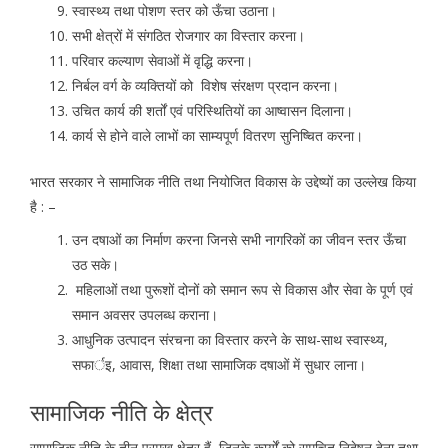
स्वास्थ्य तथा पोशण स्तर को ऊँचा उठाना।
सभी क्षेत्रों में संगठित रोजगार का विस्तार करना।
परिवार कल्याण सेवाओं में वृद्धि करना।
निर्बल वर्ग के व्यक्तियों को विशेष संरक्षण प्रदान करना।
उचित कार्य की शर्तों एवं परिस्थितियों का आष्वासन दिलाना।
कार्य से होने वाले लाभों का साम्यपूर्ण वितरण सुनिष्चित करना।
भारत सरकार ने सामाजिक नीति तथा नियोजित विकास के उद्देष्यों का उल्लेख किया
है : –
उन दषाओं का निर्माण करना जिनसे सभी नागरिकों का जीवन स्तर ऊँचा
उठ सके।
महिलाओं तथा पुरूशों दोनों को समान रूप से विकास और सेवा के पूर्ण एवं
समान अवसर उपलब्ध कराना।
आधुनिक उत्पादन संरचना का विस्तार करने के साथ-साथ स्वास्थ्य,
सफार्इ, आवास, शिक्षा तथा सामाजिक दषाओं में सुधार लाना।
सामाजिक नीति के क्षेत्र
सामाजिक नीति के तीन प्रमुख क्षेत्र हैं, जिनके कार्यों को समुचित निदेषन देना तथा