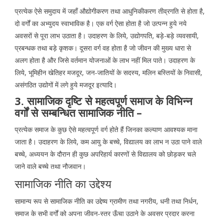
प्रत्येक ऐसे समुदाय में जहाँ औद्योगीकरण तथा आधुनिकीकरण तीव्रगति से होता है,
दो वर्गों का अभ्युदय स्वाभाविक है। एक वर्ग ऐसा होता है जो उत्पन्न हुये नये
अवसरों से पूरा लाभ उठाता है। उदाहरण के लिये, उद्योगपति, बड़े-बड़े व्यवसायी,
प्रबन्धक तथा बड़े कृशक। दूसरा वर्ग वह होता है जो जीवन की मुख्य धारा से
अलग होता है और जिसे वर्तमान योजनाओं के लाभ नहीं मिल पाते। उदाहरण के
लिये, भूमिहीन खेतिहर मजदूर, जन-जातियों के सदस्य, मलिन बस्तियों के निवासी,
असंगठित उद्योगों में लगे हुये मजदूर इत्यादि।
3. सामाजिक दृष्टि से महत्वपूर्ण समाज के विभिन्न
वर्गों से सम्बन्धित सामाजिक नीति –
प्रत्येक समाज के कुछ ऐसे महत्वपूर्ण वर्ग होते हैं जिनका कल्याण आवश्यक माना
जाता है। उदाहरण के लिये, कम आयु के बच्चे, विद्यालय का लाभ न उठा पाने वाले
बच्चे, अध्ययन के दौरान ही कुछ अपरिहार्य कारणों से विद्यालय को छोड़कर चले
जाने वाले बच्चे तथा नौजवान।
सामाजिक नीति का उद्देश्य
सामान्य रूप से सामाजिक नीति का उद्देष्य ग्रामीण तथा नगरीय, धनी तथा निर्धन,
समाज के सभी वर्गों को अपना जीवन-स्तर ऊँचा उठाने के अवसर प्रदार करना