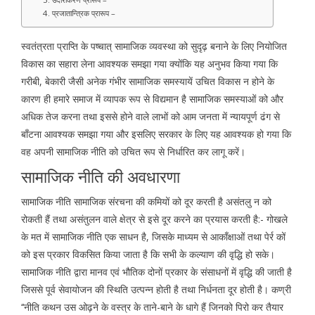
4. प्रजातान्त्रिक प्रारूप –
स्वतंत्रता प्राप्ति के पष्चात् सामाजिक व्यवस्था को सुदृढ़ बनाने के लिए नियोजित
विकास का सहारा लेना आवश्यक समझा गया क्योंकि यह अनुभव किया गया कि
गरीबी, बेकारी जैसी अनेक गंभीर सामाजिक समस्यायें उचित विकास न होने के
कारण ही हमारे समाज में व्यापक रूप से विद्यमान है सामाजिक समस्याओं को और
अधिक तेज करना तथा इससे होने वाले लाभों को आम जनता में न्यायपूर्ण ढंग से
बाँटना आवश्यक समझा गया और इसलिए सरकार के लिए यह आवश्यक हो गया कि
वह अपनी सामाजिक नीति को उचित रूप से निर्धारित कर लागू करें।
सामाजिक नीति की अवधारणा
सामाजिक नीति सामाजिक संरचना की कमियों को दूर करती है असंतलु न को
रोकती हैं तथा असंतुलन वाले क्षेत्र से इसे दूर करने का प्रयास करती है:- गोखले
के मत में सामाजिक नीति एक साधन है, जिसके माध्यम से आकाँक्षाओं तथा पेर्र कों
को इस प्रकार विकसित किया जाता है कि सभी के कल्याण की वृद्धि हो सके।
सामाजिक नीति द्वारा मानव एवं भौतिक दोनों प्रकार के संसाधनों में वृद्धि की जाती है
जिससे पूर्व सेवायोजन की स्थिति उत्पन्न होती है तथा निर्धनता दूर होती है। कण्री
‘‘नीति कथन उस ओढ़ने के वस्त्र के ताने-बाने के धागे हैं जिनको पिरो कर तैयार