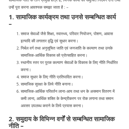
उन्हें पूरा करना आवश्यक समझा जाता है : –
1. सामाजिक कार्यक्रम तथा उनसे सम्बन्धित कार्य
–
समाज सेवाओं जैसे शिक्षा, स्वास्थ्य, परिवार नियोजन, पोशण, आवास
इत्यादि की लगातार वृद्धि एवं सुधार करना।
निर्बल वर्ग तथा अनुसूचित जाति एवं जनजाति के कल्याण तथा उनके
सामाजिक-आर्थिक विकास को प्रोत्साहित करना।
स्थानीय स्तर पर पूरक कल्याण सेवाओं के विकास के लिए नीति निर्धारित
करना।
समाज सुधार के लिए नीति प्रतिपादित करना।
सामाजिक सुरक्षा के लिये नीति बनाना।
सामाजिक-आर्थिक परिवर्तन लाना-आय तथा धन के असमान वितरण में
कमी लाना, आर्थिक शक्ति के केन्द्रीकरण पर रोक लगाना तथा समान
अवसर उपलब्ध कराने के लिये प्रयास करना।
2. समुदाय के विभिन्न वर्गों से सम्बन्धित सामाजिक
नीति –