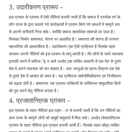
3. उदारीकरण प्रारूप –
इस प्रकार के प्रारूप में ऐसी नीतियां बनायी जाती हैं कि समाज में प्रत्येक वर्ग के
लोग राज्य के द्वारा चलाये गये कार्यक्रमों में प्रदान किये गये साधनों में सम्पूर्ण रूप
से अपनी भागीदारी निभा सके। क्योंकि समाज सामाजिक सम्बन्धों का जाल है।
जिसका निर्माण सामान्यत: चेतना पर आधारित है। समानता की चेतना ही परस्पर
सहभागिता की आधारशिला है। उदारीकरण एक ऐसी प्रक्रिया है जिसके तहत
सरकार अपनी नीतियों को इस प्रकार से लागू करती है। कि लोगों के कार्य व्यवसाय
इत्यादि करने में कठिनार्इ न आये अर्थात् एक व्यक्ति आसानी से एक देश से दूसरे
देश में अपने व्यवसाय को कर सकता है। अत: वस्तुओं का क्रय-विक्रय एक देश
से दूसरे देश में आसान हो जाता है। यह प्रक्रिया सार्वभौमिकीकरण एवं निजीकरण
को बढ़ावा देती है। सामान्यत: यह प्रारूप व्यक्तियों के व्यक्तिगत सामुदायिक हितों
को पूरा करने हेतु नीतियां बनाता है।
4. प्रजातान्त्रिक प्रारूप –
इस प्रारूप के तहत नीतियां इस पक्र ार से बनायी जाती हैं कि उन नीतियों का
लाभ राज्य के सम्पूर्ण लोगों को समूहों समुदायों में मिल सके। अर्थात् लोकतान्त्रिक
प्रारूप के तहत नीतियां इस प्रकार बनायी जाती हैं। जिसके तहत कोइर् व्यक्ति