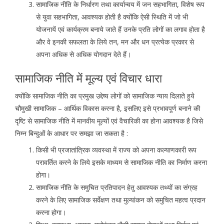
सामाजिक नीति के निर्धारण तथा कार्यान्वय में जन सहभागिता, विशेष रूप
से युवा सहभागिता, आवश्यक होती है क्योंकि ऐसी स्थिति में जो भी
योजनायें एवं कार्यक्रम बनाये जाते हैं उनके प्रति लोगों का लगाव होता है
और वे इनकी सफलता के लिये तन, मन और धन प्रत्येक प्रकार से
अपना अधिक से अधिक योगदान देते हैं।
सामाजिक नीति में मूल्य एवं विचार धारा
क्योंकि सामाजिक नीति का प्रमुख उद्देष्य लोगों को सामाजिक न्याय दिलाते हुये
चौमुखी सामाजिक – आर्थिक विकास करना है, इसलिए इसे प्रभावपूर्ण बनाने की
दृष्टि से सामाजिक नीति में मानवीय मूल्यों एवं वैचारिकी का होना आवश्यक है जिसे
निम्न बिन्दुओं के आधार पर समझा जा सकता है :
किसी भी प्रजातांत्रिक व्यवस्था में राज्य को अपना कल्याणकारी रूप
परावर्तित करने के लिये इसके माध्यम से सामाजिक नीति का निर्माण करना
होगा।
सामाजिक नीति के समुचित प्रतिपादन हेतु आवश्यक तथ्यों का संग्रह
करने के लिए सामाजिक सर्वेक्षण तथा मुल्यांकन को समुचित महत्व प्रदान
करना होगा।