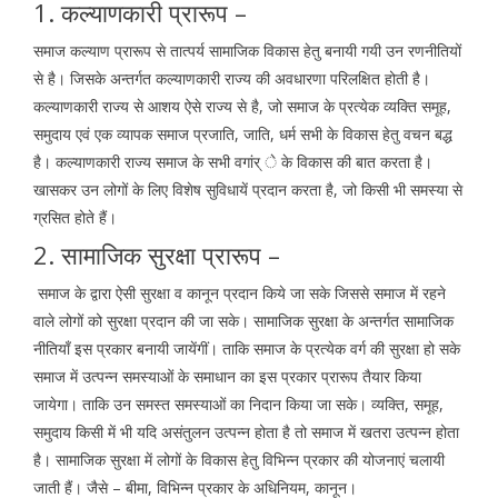
1. कल्याणकारी प्रारूप –
समाज कल्याण प्रारूप से तात्पर्य सामाजिक विकास हेतु बनायी गयी उन रणनीतियों
से है। जिसके अन्तर्गत कल्याणकारी राज्य की अवधारणा परिलक्षित होती है।
कल्याणकारी राज्य से आशय ऐसे राज्य से है, जो समाज के प्रत्येक व्यक्ति समूह,
समुदाय एवं एक व्यापक समाज प्रजाति, जाति, धर्म सभी के विकास हेतु वचन बद्ध
है। कल्याणकारी राज्य समाज के सभी वगांर् े के विकास की बात करता है।
खासकर उन लोगों के लिए विशेष सुविधायें प्रदान करता है, जो किसी भी समस्या से
ग्रसित होते हैं।
2. सामाजिक सुरक्षा प्रारूप –
समाज के द्वारा ऐसी सुरक्षा व कानून प्रदान किये जा सके जिससे समाज में रहने
वाले लोगों को सुरक्षा प्रदान की जा सके। सामाजिक सुरक्षा के अन्तर्गत सामाजिक
नीतियाँ इस प्रकार बनायी जायेंगीं। ताकि समाज के प्रत्येक वर्ग की सुरक्षा हो सके
समाज में उत्पन्न समस्याओं के समाधान का इस प्रकार प्रारूप तैयार किया
जायेगा। ताकि उन समस्त समस्याओं का निदान किया जा सके। व्यक्ति, समूह,
समुदाय किसी में भी यदि असंतुलन उत्पन्न होता है तो समाज में खतरा उत्पन्न होता
है। सामाजिक सुरक्षा में लोगों के विकास हेतु विभिन्न प्रकार की योजनाएं चलायी
जाती हैं। जैसे – बीमा, विभिन्न प्रकार के अधिनियम, कानून।