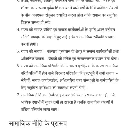
शिक्षा, स्वास्थ्य, आवास, मनोरंजन जैसी समाज सेवाओं तथा निर्बल एवं
शोशण का सरलता पूर्वक शिकार बनने वाले वर्गों के लिये अपेक्षित सेवाओं
के बीच आवश्यक संतुलन स्थापित करना होगा ताकि समाज का समुचित
विकास सम्भव हो सके।
राज्य को समाज सेवियों एवं समाज कार्यकर्ताओं के प्रति अपने वर्तमान
सौतेले व्यवहार को बदलते हुए उन्हें इच्छित सामाजिक स्वीकृति प्रदान
करनी होगी।
राज्य को समाज – कल्याण प्रषासन के क्षेत्र में समाज कार्यकर्ताओं तथा
अवैतनिक समाज – सेवकों को उचित एवं सम्मानजनक स्थान देना होगा।
राज्य को सामाजिक परिवर्तन की अनवरत प्रक्रिया के कारण सामाजिक
परिस्थितियों में होने वाले निरन्तर परिवर्तन की पृश्ठभूमि में सभी समाज –
सेवियों, समाज कार्यकर्ताओं, अधिकारियों तथा संस्थाओं के कर्मचारियों के
लिए समुचित प्रशिक्षण की व्यवस्था करनी होगी।
सामाजिक नीति का निर्धारण इस बात को ध्यान रखकर करना होगा कि
आर्थिक दषाओं में सुधार तभी हो सकता है जबकि सामाजिक दषाओं में
वांछित परिवर्तन लाया जाये।
सामाजिक नीति के प्रारूप