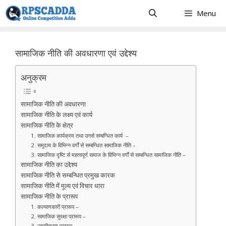
Skip
Menu
to
content
सामाजिक नीति की अवधारणा एवं उद्देश्य
अनुक्रम
सामाजिक नीति की अवधारणा
सामाजिक नीति के लक्ष्य एवं कार्य
सामाजिक नीति के क्षेत्र
1. सामाजिक कार्यक्रम तथा उनसे सम्बन्धित कार्य –
2. समुदाय के विभिन्न वर्गों से सम्बन्धित सामाजिक नीति –
3. सामाजिक दृष्टि से महत्वपूर्ण समाज के विभिन्न वर्गों से सम्बन्धित सामाजिक नीति –
सामाजिक नीति का उद्देश्य
सामाजिक नीति से सम्बन्धित प्रमुख कारक
सामाजिक नीति में मूल्य एवं विचार धारा
सामाजिक नीति के प्रारूप
1. कल्याणकारी प्रारूप –
2. सामाजिक सुरक्षा प्रारूप –
3. उदारीकरण प्रारूप –