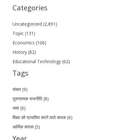
Categories
Uncategorized (2,891)
Topic (131)
Economics (106)
History (82)
Educational Technology (62)
Tags
संचार (9)
तुलनात्मक राजनीति (8)
भाषा (6)
शिक्षा को प्रभावित करने वाले कारक (6)
आर्थिक कारक (5)
Year