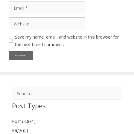
Email
Website
Save my name, email, and website in this browser for
the next time I comment.
Search
for:
Post Types
Post (3,891)
Page (5)