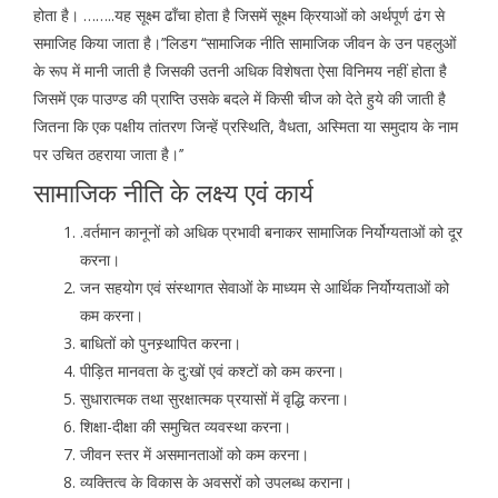
होता है। ……..यह सूक्ष्म ढाँचा होता है जिसमें सूक्ष्म क्रियाओं को अर्थपूर्ण ढंग से
समाजिह किया जाता है।’’लिडग ‘‘सामाजिक नीति सामाजिक जीवन के उन पहलुओं
के रूप में मानी जाती है जिसकी उतनी अधिक विशेषता ऐसा विनिमय नहीं होता है
जिसमें एक पाउण्ड की प्राप्ति उसके बदले में किसी चीज को देते हुये की जाती है
जितना कि एक पक्षीय तांतरण जिन्हें प्रस्थिति, वैधता, अस्मिता या समुदाय के नाम
पर उचित ठहराया जाता है।’’
सामाजिक नीति के लक्ष्य एवं कार्य
.वर्तमान कानूनों को अधिक प्रभावी बनाकर सामाजिक निर्योग्यताओं को दूर
करना।
जन सहयोग एवं संस्थागत सेवाओं के माध्यम से आर्थिक निर्योग्यताओं को
कम करना।
बाधितों को पुनस्र्थापित करना।
पीड़ित मानवता के दु:खों एवं कश्टों को कम करना।
सुधारात्मक तथा सुरक्षात्मक प्रयासों में वृद्धि करना।
शिक्षा-दीक्षा की समुचित व्यवस्था करना।
जीवन स्तर में असमानताओं को कम करना।
व्यक्तित्व के विकास के अवसरों को उपलब्ध कराना।