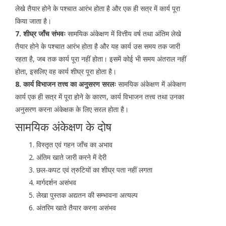
लेखे तैयार होने के पश्चात आरंभ होता है और एक ही सत्र में कार्य पूरा
किया जाता है।
7. शीघ्र जाँच संभवः
सामयिक अंकेक्षण में वित्तीय वर्ष तथा अंतिम लेखे
तैयार होने के पश्चात आरंभ होता है और यह कार्य उस समय तक जारी
रहता है, जब तक कार्य पूरा नहीं होता। इसमें कोई भी समय अंतराल नहीं
होता, इसलिए वह कार्य शीघ्र पूरा होता है।
8. कार्य विभाजन तत्त्व का अनुसरण सरलः
सामयिक अंकेक्षण में अंकेक्षण
कार्य एक ही सत्र में पूरा होने के कारण, कार्य विभाजन तत्त्व तथा उनका
अनुसरण करना अंकेक्षक के लिए सरल होता है।
सामयिक अंकेक्षण के दोष
विस्तृत एवं गहन जाँच का अभाव
अंतिम खाते जारी करने में देरी
छल-कपट एवं त्रुटियों का शीघ्र पता नहीं लगता
मार्गदर्शन असंभव
लेखा पुस्तक अद्यतन की सम्भावना अत्यल्प
अंतरिम खाते तैयार करना असंभव