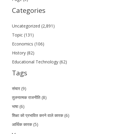
Categories
Uncategorized (2,891)
Topic (131)
Economics (106)
History (82)
Educational Technology (62)
Tags
संचार (9)
तुलनात्मक राजनीति (8)
भाषा (6)
शिक्षा को प्रभावित करने वाले कारक (6)
आर्थिक कारक (5)