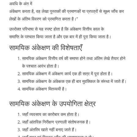
अवधि के अंत में
अंकेक्षण करता है, वह लेखा पुस्तकों की प्रमाणकों या प्रपत्रों से सूक्ष्म जाँच कर
लेखों के अंतिम विवरण को प्रमाणित करता है।”
उपरोक्त परिभाषा से यह स्पष्ट होता है कि अंकेक्षण वित्तीय काल के
समाप्ति के पश्चात किया जाता है और एक बार में ही पूरा किया जाता है।
सामयिक अंकेक्षण की विशेषताएँ
सामयिक अंकेक्षण वित्तीय वर्ष की समाप्त होने तथा अंतिम लेखे तैयार होने
के पश्चात आरंभ होता है।
सामयिक अंकेक्षण में अंकेक्षण कार्य एक ही सत्र में पूरा होता है।
सामयिक अंकेक्षण के अंकेक्षक एक ही बार मुवक्किल के संस्था में जाते हैं।
सामयिक अंकेक्षण मितव्ययी है।
सामयिक अंकेक्षण के उपयोगिता क्षेत्र
जहाँ व्यवसाय का कारोबार कम होता है।
जहाँ आंतरिक निरीक्षण प्रणाली संतोषजनक है।
जहाँ अंतरिम खाते नहीं बनाए जाते हैं।