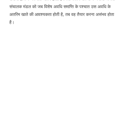
संचालक मंडल को जब विशेष अवधि समाप्ति के पश्चात उस अवधि के
अतरिम खाते की आवश्यकता होती है, तब वह तैयार करना असंभव होता
है।