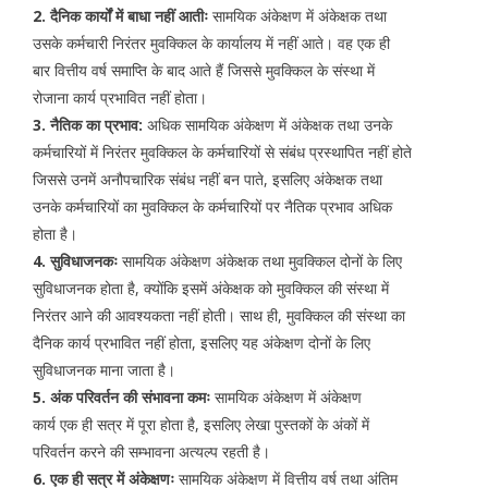
2. दैनिक कार्यों में बाधा नहीं आतीः
सामयिक अंकेक्षण में अंकेक्षक तथा
उसके कर्मचारी निरंतर मुवक्किल के कार्यालय में नहीं आते। वह एक ही
बार वित्तीय वर्ष समाप्ति के बाद आते हैं जिससे मुवक्किल के संस्था में
रोजाना कार्य प्रभावित नहीं होता।
3. नैतिक का प्रभाव:
अधिक सामयिक अंकेक्षण में अंकेक्षक तथा उनके
कर्मचारियों में निरंतर मुवक्किल के कर्मचारियों से संबंध प्रस्थापित नहीं होते
जिससे उनमें अनौपचारिक संबंध नहीं बन पाते, इसलिए अंकेक्षक तथा
उनके कर्मचारियों का मुवक्किल के कर्मचारियों पर नैतिक प्रभाव अधिक
होता है।
4. सुविधाजनकः
सामयिक अंकेक्षण अंकेक्षक तथा मुवक्किल दोनों के लिए
सुविधाजनक होता है, क्योंकि इसमें अंकेक्षक को मुवक्किल की संस्था में
निरंतर आने की आवश्यकता नहीं होती। साथ ही, मुवक्किल की संस्था का
दैनिक कार्य प्रभावित नहीं होता, इसलिए यह अंकेक्षण दोनों के लिए
सुविधाजनक माना जाता है।
5. अंक परिवर्तन की संभावना कमः
सामयिक अंकेक्षण में अंकेक्षण
कार्य एक ही सत्र में पूरा होता है, इसलिए लेखा पुस्तकों के अंकों में
परिवर्तन करने की सम्भावना अत्यल्प रहती है।
6. एक ही सत्र में अंकेक्षणः
सामयिक अंकेक्षण में वित्तीय वर्ष तथा अंतिम