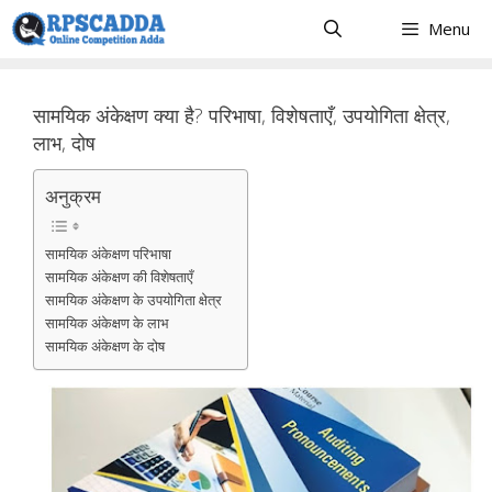
Skip
Menu
to
content
सामयिक अंकेक्षण क्या है? परिभाषा, विशेषताएँ, उपयोगिता क्षेत्र,
लाभ, दोष
अनुक्रम
सामयिक अंकेक्षण परिभाषा
सामयिक अंकेक्षण की विशेषताएँ
सामयिक अंकेक्षण के उपयोगिता क्षेत्र
सामयिक अंकेक्षण के लाभ
सामयिक अंकेक्षण के दोष