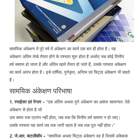
सामयिक अंकेक्षण में पूरे वर्ष में अंकेक्षण का कार्य एक बार ही होता है। यह
अंकेक्षण अंतिम लेखे तैयार होने के पश्चात शुरु होता है अर्थात् जब कोई वित्तीय
वर्ष समाप्त हो जाता है और अंतिम खाते तैयार हो जाते हैं, उसके पश्चात अंकेक्षण
का कार्य आरंभ होता है। इसे वार्षिक, पूर्णकृत, अन्तिम एवं चिट्ठा अंकेक्षण भी कहते
हैं।
सामयिक अंकेक्षण परिभाषा
1. स्पाईसर एवं पेग्लर –
“एक अंतिम अथवा पूर्ण अंकेक्षण का आशय सामान्यतः ऐसे
अंकेक्षण से होता है जो
उस समय तक प्रारंभ नहीं होता, जब तक कि वित्तीय वर्ष समाप्त न हो जाए।
उसके पश्चात यह कार्य तब तक जारी रहता है जब तक पूरा नहीं होता।”
2. जे.आर. बाटलीबॉय –
“सामयिक अथवा चिट्ठा अंकेक्षण वह है जिसमें अंकेक्षक