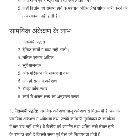
जहाँ गहन एवं विस्तृत जाँच की आवश्यकता न हो।
जहाँ वित्तीय वर्ष समाप्त होने के पश्चात अंतिम लेखे शीघ्र जारी करने की
आवश्यकता नहीं होती है।
सामयिक अंकेक्षण के लाभ
मितव्ययी पद्धति
दैनिक कार्यों में बाधा नहीं आती।
नैतिक प्रभाव अधिक
सुविधाजनक
अंक परिवर्तन की सम्भावना कम
एक ही सत्र में अंकेक्षण
शीघ्र जाँच संभव
कार्य विभाजन तत्त्व का अनुसरण सरल
1. मितव्ययी पद्धति:
सामयिक अंकेक्षण चालू अंकेक्षण से मितव्ययी है, क्योंकि
सामयिक अंकेक्षण में अंकेक्षक तथा उसके कर्मचारी मुवक्किल के कार्यालय
में बार-बार नहीं आते। वे वित्तीय वर्ष समाप्ति तथा अंतिम लेखे तैयार होने
के पश्चात आते हैं जिससे समय एवं पैसों की मितव्ययता होती है।