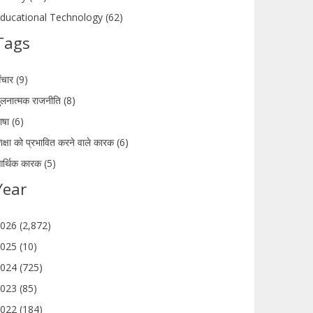
ducational Technology (62)
Tags
ंचार (9)
ुलनात्मक राजनीति (8)
ाषा (6)
िक्षा को प्रभावित करने वाले कारक (6)
र्थिक कारक (5)
Year
026 (2,872)
025 (10)
024 (725)
023 (85)
022 (184)