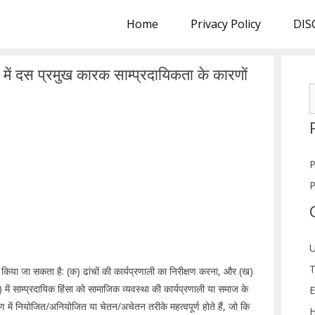
Home
Privacy Policy
DIS
में दस प्रमुख कारक साम्प्रदायिकता के कारणों
S
f
P
P
U
T
 किया जा सकता है: (क) ढांचों की कार्यप्रणाली का निरीक्षण करना, और (ख)
ं साम्प्रदायिक हिंसा को सामाजिक व्यवस्था की कार्यप्रणाली या समाज के
E
 में नियोजित/अनियोजित या चेतन/अचेतन तरीके महत्वपूर्ण होते हैं, जो कि
H