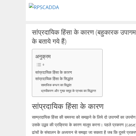
Skip
to
content
सांप्रदायिक हिंसा के कारण (बहुकारक उपागम 
के बताये गये हैं)
अनुक्रम
सांप्रदायिक हिंसा के कारण
सांप्रदायिक हिंसा के सिद्धांत
सामाजिक बन्धन का सिद्धांत
ध्रुवीकरण और गुच्छ समूह के प्रभाव का सिद्धान्त
सांप्रदायिक हिंसा के कारण
साम्प्रदायिक हिंसा की समस्या को समझने के लिये दो उपागमों का उपयोग
उसके उद्भव की प्रक्रिया के कारण मालूम करना। पहले प्रकरण (case) मे
ढांचों के संचालन के अध्ययन से समझा जा सकता है जब कि दूसरे प्रकरण