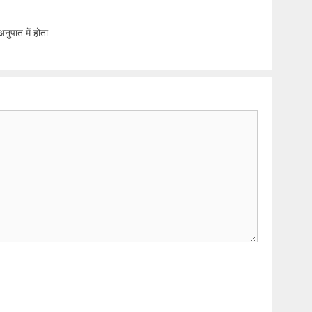
नुपात में होता