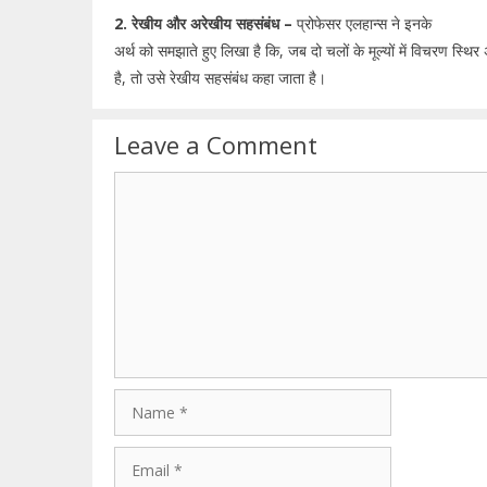
2. रेखीय और अरेखीय सहसंबंध –
प्रोफेसर एलहान्स ने इनके
अर्थ को समझाते हुए लिखा है कि, जब दो चलों के मूल्यों में विचरण स्थिर अ
है, तो उसे रेखीय सहसंबंध कहा जाता है।
Leave a Comment
Comment
Name
Email