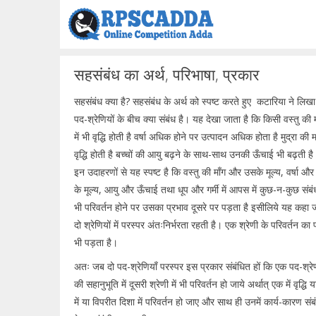
Skip
to
content
सहसंबंध का अर्थ, परिभाषा, प्रकार
सहसंबंध क्या है? सहसंबंध के अर्थ को स्पष्ट करते हुए कटारिया ने लिखा
पद-श्रेणियों के बीच क्या संबंध है। यह देखा जाता है कि किसी वस्तु की माँग
में भी वृद्धि होती है वर्षा अधिक होने पर उत्पादन अधिक होता है मुद्रा की मात्रा
वृद्धि होती है बच्चों की आयु बढ़ने के साथ-साथ उनकी ऊँचाई भी बढ़ती है
इन उदाहरणों से यह स्पष्ट है कि वस्तु की माँग और उसके मूल्य, वर्षा और 
के मूल्य, आयु और ऊँचाई तथा धूप और गर्मी में आपस में कुछ-न-कुछ संबंध
भी परिवर्तन होने पर उसका प्रभाव दूसरे पर पड़ता है इसीलिये यह कहा
दो श्रेणियों में परस्पर अंतःनिर्भरता रहती है। एक श्रेणी के परिवर्तन का 
भी पड़ता है।
अतः जब दो पद-श्रेणियाँ परस्पर इस प्रकार संबंधित हों कि एक पद-श्रेणी म
की सहानुभूति में दूसरी श्रेणी में भी परिवर्तन हो जाये अर्थात् एक में वृद्ध
में या विपरीत दिशा में परिवर्तन हो जाए और साथ ही उनमें कार्य-कारण संब