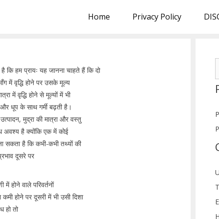
Home
Privacy Policy
DIS
S
 है कि हम प्रायः यह जानना चाहते हैं कि दो
f
 में वृद्धि होने पर उसके मूल्य
 में वृद्धि होने से मूल्यों में भी
 और धूप के साथ गर्मी बढ़ती है।
P
उत्पादन, मुद्रा की मात्रा और वस्तु
P
 अवश्य है क्योंकि एक में कोई
 जा सकता है कि कभी-कभी तथ्यों की
प्रभाव दूसरे पर
U
ें होने वाले परिवर्तनों
T
ि या कमी होने पर दूसरी में भी उसी दिशा
E
ंध हो तो
H