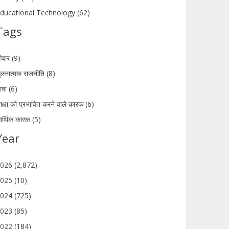
ducational Technology (62)
Tags
ंचार (9)
ुलनात्मक राजनीति (8)
ाषा (6)
िक्षा को प्रभावित करने वाले कारक (6)
र्थिक कारक (5)
Year
026 (2,872)
025 (10)
024 (725)
023 (85)
022 (184)