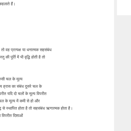
कहलाते हैं।
ै तो वह प्रत्यक्ष या धनात्मक सहसंबंध
की पूर्ति में भी वृद्धि होती है तो
किसी चल के मूल्य
ूल्य ह्रास का संबंध दूसरे चल के
रीत यदि दो चलों के मूल्य विपरीत
े चल के मूल्य में कमी से हो और
द्धि से स्थापित होता है तो सहसंबंध ऋणात्मक होता है।
 दो विपरीत दिशाओं