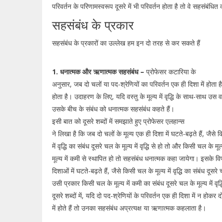
परिवर्तन के परिणामस्वरूप दूसरे में भी परिवर्तन होता है तो वे सहसंबंधित 
सहसंबंध के प्रकार
सहसंबंध के प्रकारों का उल्लेख हम इन दो तरह से कर सकते हैं
1. धनात्मक और ऋणात्मक सहसंबंध –
प्रोफेसर कटारिया के
अनुसार, जब दो चलों या पद-श्रेणियों का परिवर्तन एक ही दिशा में होता ह
होता है। उदाहरण के लिए, यदि वस्तु के मूल्य में वृद्धि के साथ-साथ उस वस्तु 
उसके बीच के संबंध को धनात्मक सहसंबंध कहते हैं।
इसी बात को दूसरे शब्दों में समझाते हुए प्रोफेसर एलहान्स
ने लिखा है कि जब दो चलों के मूल्य एक ही दिशा में घटते-बढ़ते हैं, जैसे 
में वृद्धि का संबंध दूसरे चल के मूल्य में वृद्धि से हो तो और किसी चल के म
मूल्य में कमी से स्थापित हो तो सहसंबंध धनात्मक कहा जायेगा। इसके विप
दिशाओं में घटते-बढ़ते हैं, जैसे किसी चल के मूल्य में वृद्धि का संबंध दूसर
उसी प्रकार किसी चल के मूल्य में कमी का संबंध दूसरे चल के मूल्य में वृ
दूसरे शब्दों में, यदि दो पद-श्रेणियों के परिवर्तन एक ही दिशा में न होकर
में होते हैं तो उनका सहसंबंध अप्रत्यक्ष या ऋणात्मक कहलाता है।