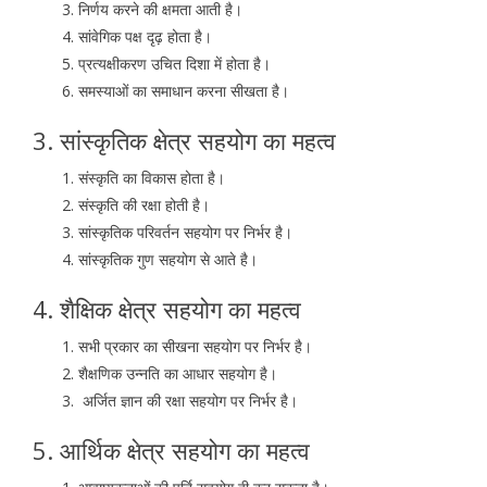
निर्णय करने की क्षमता आती है।
सांवेगिक पक्ष दृढ़ होता है।
प्रत्यक्षीकरण उचित दिशा में होता है।
समस्याओं का समाधान करना सीखता है।
3. सांस्कृतिक क्षेत्र सहयोग का महत्व
संस्कृति का विकास होता है।
संस्कृति की रक्षा होती है।
सांस्कृतिक परिवर्तन सहयोग पर निर्भर है।
सांस्कृतिक गुण सहयोग से आते है।
4. शैक्षिक क्षेत्र सहयोग का महत्व
सभी प्रकार का सीखना सहयोग पर निर्भर है।
शैक्षणिक उन्नति का आधार सहयोग है।
अर्जित ज्ञान की रक्षा सहयोग पर निर्भर है।
5. आर्थिक क्षेत्र सहयोग का महत्व