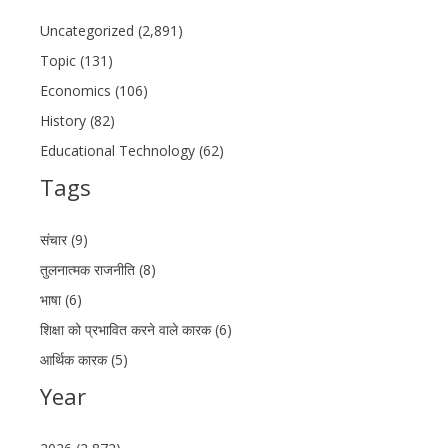
Uncategorized (2,891)
Topic (131)
Economics (106)
History (82)
Educational Technology (62)
Tags
संचार (9)
तुलनात्मक राजनीति (8)
भाषा (6)
शिक्षा को प्रभावित करने वाले कारक (6)
आर्थिक कारक (5)
Year