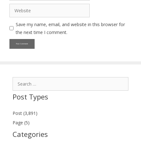
Website
Save my name, email, and website in this browser for
the next time I comment.
Search
for:
Post Types
Post (3,891)
Page (5)
Categories