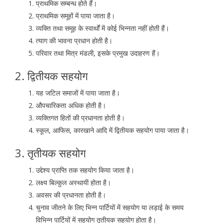
प्राथमिक सम्बन्ध होते हैं।
प्राथमिक समूहों में पाया जाता है।
व्यक्ति तथा समूह के स्वार्थों में कोई भिन्नता नहीं होती हैं।
त्याग की भावना प्रधान होती है।
परिवार तथा मित्र मंडली, इसके प्रमुख उदाहरण हैं।
2. द्वितीयक सहयोग
यह जटिल समाजों में पाया जाता है।
औपचारिकता अधिक होती है।
व्यक्तिगत हितों की प्रधानता होती है।
स्कूल, आफिस, कारखाने आदि में द्वितीयक सहयोग पाया जाता है।
3. तृतीयक सहयोग
उद्देश्य प्राप्ति तक सहयोग किया जाता है।
लक्ष्य बिल्कुल अस्थायी होता है।
अवसर की प्रधानता होती है।
चुनाव जीतने के लिए भिन्न पार्टियों में सहयोग या लड़ाई के समय
विभिन्न पार्टियों में सहयोग तृतीयक सहयोग होता है।