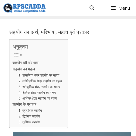
Skip
Menu
to
content
सहयोग का अर्थ, परिभाषा, महत्व एवं प्रकार
अनुक्रम
सहयोग की परिभाषा
सहयोग का महत्व
1. सामाजिक क्षेत्र सहयोग का महत्व
2. मनोवैज्ञानिक क्षेत्र सहयोग का महत्व
3. सांस्कृतिक क्षेत्र सहयोग का महत्व
4. शैक्षिक क्षेत्र सहयोग का महत्व
5. आर्थिक क्षेत्र सहयोग का महत्व
सहयोग के प्रकार
1. प्राथमिक सहयोग
2. द्वितीयक सहयोग
3. तृतीयक सहयोग