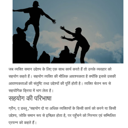
जब व्यक्ति समान उद्देश्य के लिए एक साथ कार्य करते हैं तो उनके व्यवहार को
सहयोग कहते हैं। सहयोग व्यक्ति की मौलिक आवश्यकता है क्योंकि इससे उसकी
आवश्यकताओं की संतुष्टि तथा उद्देश्यों की पूर्ति होती है। व्यक्ति चेतन रूप से
सहयोगिक क्रिया में भाग लेता है।
सहयोग की परिभाषा
ग्रीन, ए डब्लू ,‘‘सहयोग दो या अधिक व्यक्तियों के किसी कार्य को करने या किसी
उद्देश्य, जोकि समान रूप से इच्छित होता है, पर पहुँचने को निरन्तर एवं सम्मिलित
प्रयन्न को कहते हैं।