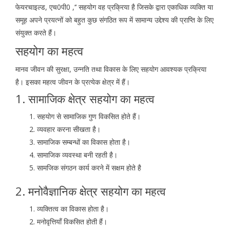
फेयरचाइल्ड, एच0पी0 ,‘‘ सहयोग वह प्रक्रिया है जिसके द्वारा एकाधिक व्यक्ति या
समूह अपने प्रयत्नों को बहुत कुछ संगठित रूप में सामान्य उद्देश्य की प्राप्ति के लिए
संयुक्त करते हैं।
सहयोग का महत्व
मानव जीवन की सुरक्षा, उन्नति तथा विकास के लिए सहयोग आवश्यक प्रक्रिया
है। इसका महत्व जीवन के प्रत्येक क्षेत्र में हैं।
1. सामाजिक क्षेत्र सहयोग का महत्व
सहयोग से सामाजिक गुण विकसित होते हैं।
व्यवहार करना सीखता है।
सामाजिक सम्बन्धों का विकास होता है।
सामाजिक व्यवस्था बनी रहती है।
सामजिक संगठन कार्य करने में सक्षम होते है
2. मनोवैज्ञानिक क्षेत्र सहयोग का महत्व
व्यक्तित्व का विकास होता है।
मनोवृत्तियाँ विकसित होती हैं।