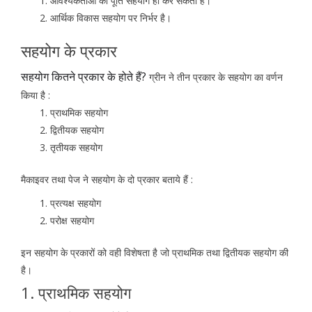
आवश्यकताओं की पूर्ति सहयोग ही कर सकता है।
आर्थिक विकास सहयोग पर निर्भर है।
सहयोग के प्रकार
सहयोग कितने प्रकार के होते हैं?
ग्रीन ने तीन प्रकार के सहयोग का वर्णन
किया है :
प्राथमिक सहयोग
द्वितीयक सहयोग
तृतीयक सहयोग
मैकाइवर तथा पेज ने सहयोग के दो प्रकार बताये हैं :
प्रत्यक्ष सहयोग
परोक्ष सहयोग
इन सहयोग के प्रकारों को वही विशेषता है जो प्राथमिक तथा द्वितीयक सहयोग की
है।
1. प्राथमिक सहयोग