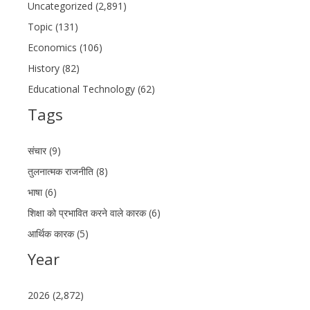
Uncategorized (2,891)
Topic (131)
Economics (106)
History (82)
Educational Technology (62)
Tags
संचार (9)
तुलनात्मक राजनीति (8)
भाषा (6)
शिक्षा को प्रभावित करने वाले कारक (6)
आर्थिक कारक (5)
Year
2026 (2,872)