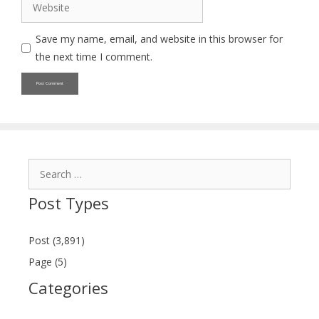
Website
Save my name, email, and website in this browser for
the next time I comment.
Search
for:
Post Types
Post (3,891)
Page (5)
Categories