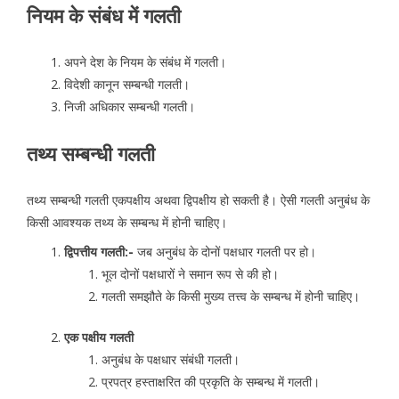
नियम के संबंध में गलती
अपने देश के नियम के संबंध में गलती।
विदेशी कानून सम्बन्धी गलती।
निजी अधिकार सम्बन्धी गलती।
तथ्य सम्बन्धी गलती
तथ्य सम्बन्धी गलती एकपक्षीय अथवा द्विपक्षीय हो सकती है। ऐसी गलती अनुबंध के
किसी आवश्यक तथ्य के सम्बन्ध में होनी चाहिए।
द्विपत्तीय गलती:-
जब अनुबंध के दोनों पक्षधार गलती पर हो।
भूल दोनों पक्षधारों ने समान रूप से की हो।
गलती समझौते के किसी मुख्य तत्त्व के सम्बन्ध में होनी चाहिए।
एक पक्षीय गलती
अनुबंध के पक्षधार संबंधी गलती।
प्रपत्र हस्ताक्षरित की प्रकृति के सम्बन्ध में गलती।