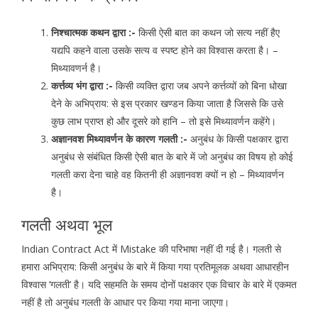
निश्चात्मक कथन द्वारा :-
किसी ऐसी बात का कथन जो सत्य नहीं हैए
यद्यपि कहने वाला उसके सत्य व स्पष्ट होने का विश्वास करता है। –
मिथ्यावणर्न है।
कर्त्तव्य भंग द्वारा :-
किसी व्यक्ति द्वारा जब अपने कर्त्तव्यों को बिना धोखा
देने के अभिप्राय: से इस प्रकार खण्डन किया जाता है जिससे कि उसे
कुछ लाभ प्राप्त हो और दूसरे को हानि – तो इसे मिथ्यावर्णन कहेंगे।
अज्ञानवश मिथ्यावर्णन के कारण गलती :-
अनुबंध के किसी पक्षकार द्वारा
अनुबंध से संबंधित किसी ऐसी बात के बारे में जो अनुबंध का विषय हो कोई
गलती करा देना चाहे वह कितनी ही अज्ञानवश क्यों न हो – मिथ्यावर्णन
है।
गलती अथवा भूल
Indian Contract Act में Mistake की परिभाषा नहीं दी गई है। गलती से
हमारा अभिप्राय: किसी अनुबंध के बारे में किया गया प्रतिमूलक अथवा आधारहीन
विश्वास ‘गलती’ है। यदि सहमति के समय दोनों पक्षकार एक विचार के बारे में एकमत
नहीं है तो अनुबंध गलती के आधार पर किया गया माना जाएगा।