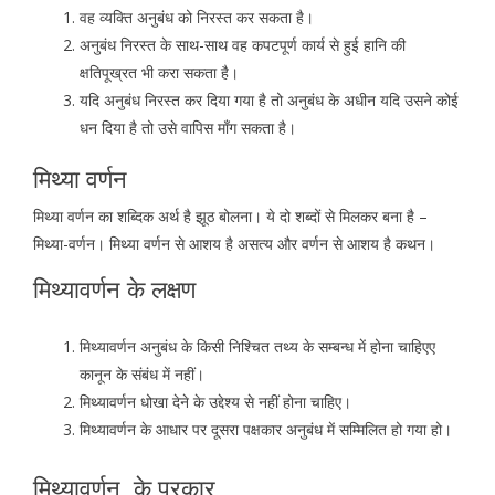
वह व्यक्ति अनुबंध को निरस्त कर सकता है।
अनुबंध निरस्त के साथ-साथ वह कपटपूर्ण कार्य से हुई हानि की
क्षतिपूख्रत भी करा सकता है।
यदि अनुबंध निरस्त कर दिया गया है तो अनुबंध के अधीन यदि उसने कोई
धन दिया है तो उसे वापिस माँग सकता है।
मिथ्या वर्णन
मिथ्या वर्णन का शब्दिक अर्थ है झूठ बोलना। ये दो शब्दों से मिलकर बना है –
मिथ्या-वर्णन। मिथ्या वर्णन से आशय है असत्य और वर्णन से आशय है कथन।
मिथ्यावर्णन के लक्षण
मिथ्यावर्णन अनुबंध के किसी निश्चित तथ्य के सम्बन्ध में होना चाहिएए
कानून के संबंध में नहीं।
मिथ्यावर्णन धोखा देने के उद्देश्य से नहीं होना चाहिए।
मिथ्यावर्णन के आधार पर दूसरा पक्षकार अनुबंध में सम्मिलित हो गया हो।
मिथ्यावर्णन के प्रकार