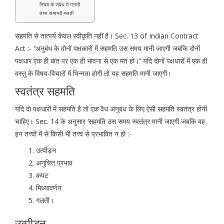
नियम के संबंध में गलती
तथ्य सम्बन्धी गलती
सहमति से तात्पर्य केवल स्वीकृति नहीं है। Sec. 13 of Indian Contract
Act :- ‘‘अनुबंध के दोनों पक्षकारों में सहमति उस समय मानी जाएगी जबकि दोनों
पक्षधार एक ही बात पर एक ही भावना से एक मत हो।’’ यदि दोनों पक्षधारों में एक ही
वस्तु के विषय-विचारों में भिन्नता होगी तो यह सहमति मानी जाएगी।
स्वतंत्र सहमति
यदि दो पक्षधारों में सहमति है तो एक वैध अनुबंध के लिए ऐसी सहमति स्वतंत्र होनी
चाहिए। Sec. 14 के अनुसार ‘सहमति उस समय स्वतंत्र मानी जाएगी जबकि वह
इन तत्त्वों में से किसी भी तत्त्व से प्रभावित न हो :-
उत्पीड़न
अनुचित प्रभाव
कपट
मिथ्यावर्णन
गलती।
उत्पीड़न