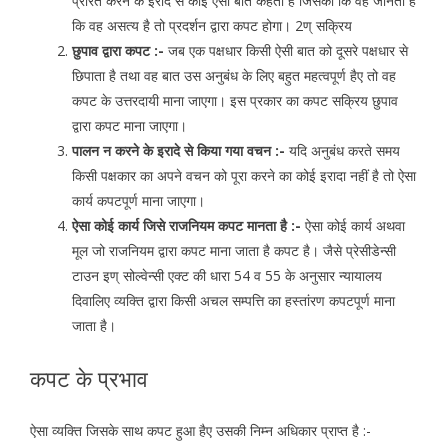
प्रेरित करने के इरादे से कोई ऐसी बात कहता है जिसको कि वह जानता है
कि वह असत्य है तो प्रदर्शन द्वारा कपट होगा। 2ण् सक्रिय
छुपाव द्वारा कपट :-
जब एक पक्षधार किसी ऐसी बात को दूसरे पक्षधार से
छिपाता है तथा वह बात उस अनुबंध के लिए बहुत महत्वपूर्ण हैए तो वह
कपट के उत्तरदायी माना जाएगा। इस प्रकार का कपट सक्रिय छुपाव
द्वारा कपट माना जाएगा।
पालन न करने के इरादे से किया गया वचन :-
यदि अनुबंध करते समय
किसी पक्षकार का अपने वचन को पूरा करने का कोई इरादा नहीं है तो ऐसा
कार्य कपटपूर्ण माना जाएगा।
ऐसा कोई कार्य जिसे राजनियम कपट मानता है :-
ऐसा कोई कार्य अथवा
मूल जो राजनियम द्वारा कपट माना जाता है कपट है। जैसे प्रेसीडेन्सी
टाउन इण् सोल्वेन्सी एक्ट की धारा 54 व 55 के अनुसार न्यायालय
दिवालिए व्यक्ति द्वारा किसी अचल सम्पत्ति का हस्तांरण कपटपूर्ण माना
जाता है।
कपट के प्रभाव
ऐसा व्यक्ति जिसके साथ कपट हुआ हैए उसकी निम्न अधिकार प्राप्त है :-