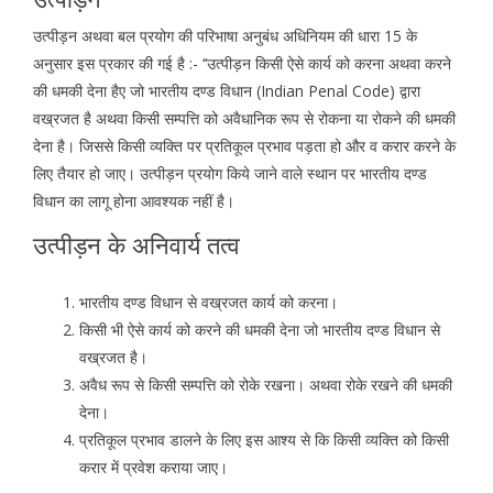
उत्पीड़न अथवा बल प्रयोग की परिभाषा अनुबंध अधिनियम की धारा 15 के
अनुसार इस प्रकार की गई है :- ‘‘उत्पीड़न किसी ऐसे कार्य को करना अथवा करने
की धमकी देना हैए जो भारतीय दण्ड विधान (Indian Penal Code) द्वारा
वख्रजत है अथवा किसी सम्पत्ति को अवैधानिक रूप से रोकना या रोकने की धमकी
देना है। जिससे किसी व्यक्ति पर प्रतिकूल प्रभाव पड़ता हो और व करार करने के
लिए तैयार हो जाए। उत्पीड़न प्रयोग किये जाने वाले स्थान पर भारतीय दण्ड
विधान का लागू होना आवश्यक नहीं है।
उत्पीड़न के अनिवार्य तत्व
भारतीय दण्ड विधान से वख्रजत कार्य को करना।
किसी भी ऐसे कार्य को करने की धमकी देना जो भारतीय दण्ड विधान से
वख्रजत है।
अवैध रूप से किसी सम्पत्ति को रोके रखना। अथवा रोके रखने की धमकी
देना।
प्रतिकूल प्रभाव डालने के लिए इस आश्य से कि किसी व्यक्ति को किसी
करार में प्रवेश कराया जाए।