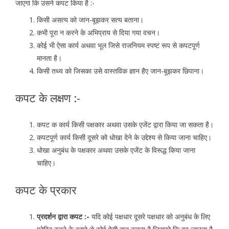
जाएगा कि उसने कपट किया है :-
किसी असत्य को जान-बूझकर सत्य बताना।
कभी पूरा न करने के अभिप्राय से दिया गया वचन।
कोई भी ऐसा कार्य अथवा भूल जिसे राजनियम स्पष्ट रूप से कपटपूर्ण
मानता है।
किसी तथ्य को जिसका उसे वास्तविक ज्ञान हैए जान-बूझकर छिपाना।
कपट के लक्षण :-
कपट क कार्य किसी पक्षकार अथवा उसके एजेंट द्वारा किया जा सकता है।
कपटपूर्ण कार्य किसी दूसरे को धोखा देने के उद्देश्य से किया जाना चाहिए।
धोखा अनुबंध के पक्षकार अथवा उसके एजेंट के विरूद्ध किया जाना
चाहिए।
कपट के प्रकार
प्रदर्शन द्वारा कपट :-
यदि कोई पक्षधार दूसरे पक्षधार को अनुबंध के लिए