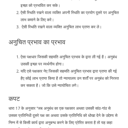
इच्छा को प्रभावित कर सके।
ऐसी स्थिति रखने वाला व्यक्ति अपनी स्थिति का प्रयोग दूसरे पर अनुचित
लाभ कमाने के लिए करे।
ऐसी स्थिति रखने वाला व्यक्ति अनुचित लाभ प्राप्त कर ले।
अनुचित प्रभाव का प्रभाव
ऐसा पक्षधार जिसकी सहमति अनुचित प्रभाव के द्वारा ली गई है। अनुबंध
उसकी इच्छा पर व्यर्थनीय होगा।
यदि एसे पक्षकार नेए जिसकी सहमति अनुचित प्रभाव द्वारा प्राप्त की गई
हैए कोई लाभ प्राप्त किया है तो न्यायालय उन शर्तों पर अनुबंध को निरस्त
कर सकता है। जो कि उसे न्यायोचित लगे।
कपट
धारा 17 के अनुसार ‘‘जब अनुबंध का एक पक्षकार अथवा उसकी सांठ-गांठ से
उसका प्रतिनिधी दूसरे पक्ष का अथवा उसके प्रतिनिधि को धोखा देने के उद्देश्य से
निम्न में से किसी कार्य द्वारा अनुबन्ध करने के लिए प्रेरित करता है तो यह कहा