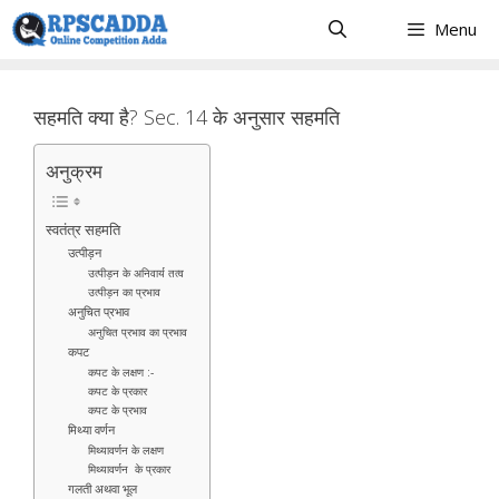
Skip
Menu
to
content
सहमति क्या है? Sec. 14 के अनुसार सहमति
अनुक्रम
स्वतंत्र सहमति
उत्पीड़न
उत्पीड़न के अनिवार्य तत्व
उत्पीड़न का प्रभाव
अनुचित प्रभाव
अनुचित प्रभाव का प्रभाव
कपट
कपट के लक्षण :-
कपट के प्रकार
कपट के प्रभाव
मिथ्या वर्णन
मिथ्यावर्णन के लक्षण
मिथ्यावर्णन के प्रकार
गलती अथवा भूल