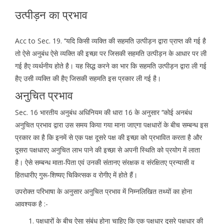
उत्पीड़न का प्रभाव
Acc to Sec. 19. ‘‘यदि किसी व्यक्ति की सहमति उत्पीड़न द्वारा प्राप्त की गई है
तो ऐसे अनुबंध ऐसे व्यक्ति की इच्छा पर जिसकी सहमति उत्पीड़न के आधार पर ली
गई हैए व्यर्थनीय होते है। यह सिद्ध करने का भार कि सहमति उत्पीड़न द्वारा ली गई
हैए उसी व्यक्ति की हैए जिसकी सहमति इस प्रकार ली गई है।
अनुचित प्रभाव
Sec. 16 भारतीय अनुबंध अधिनियम की धारा 16 के अनुसार ‘‘कोई अनबंध
अनुचित प्रभाव द्वारा उस समय किया गया माना जाएगा पक्षधारों के बीच सम्बन्ध इस
प्रकार का है कि इनमें से एक पक्ष दूसरे पक्ष की इच्छा को प्रभावित करता है और
दूसरा पक्षधारए अनुचित लाभ पाने की इच्छा से अपनी स्थिति को प्रयोग में लाता
है। ऐसे सम्बन्ध माता-पिता एवं उनकी संतानए संरक्षक व संरक्षितए प्रन्यासी व
हितधारीए गुरू-शिष्यए चिकित्सक व रोगीए में होते हैं।
उपरोक्त परिभाषा के अनुसार अनुचित प्रभाव में निम्नलिखित तथ्यों का होना
आवश्यक है :-
पक्षधारों के बीच ऐसा संबंध होना चाहिए कि एक पक्षधार दूसरे पक्षधार की